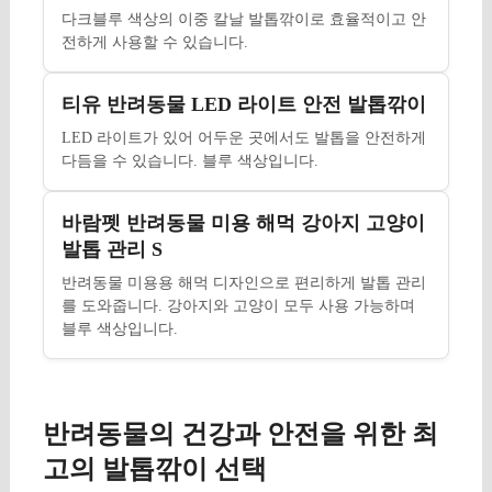
다크블루 색상의 이중 칼날 발톱깎이로 효율적이고 안
전하게 사용할 수 있습니다.
티유 반려동물 LED 라이트 안전 발톱깎이
LED 라이트가 있어 어두운 곳에서도 발톱을 안전하게
다듬을 수 있습니다. 블루 색상입니다.
바람펫 반려동물 미용 해먹 강아지 고양이
발톱 관리 S
반려동물 미용용 해먹 디자인으로 편리하게 발톱 관리
를 도와줍니다. 강아지와 고양이 모두 사용 가능하며
블루 색상입니다.
반려동물의 건강과 안전을 위한 최
고의 발톱깎이 선택