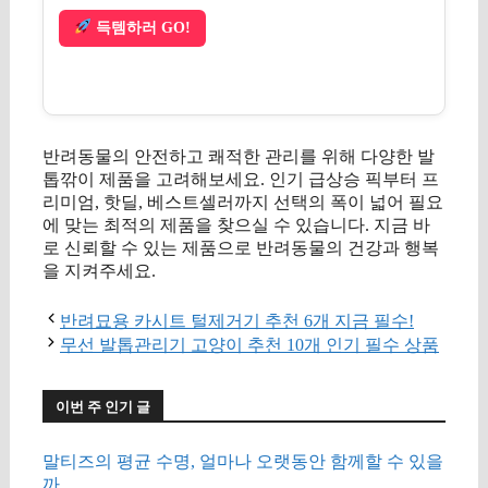
득템하러 GO!
반려동물의 안전하고 쾌적한 관리를 위해 다양한 발
톱깎이 제품을 고려해보세요. 인기 급상승 픽부터 프
리미엄, 핫딜, 베스트셀러까지 선택의 폭이 넓어 필요
에 맞는 최적의 제품을 찾으실 수 있습니다. 지금 바
로 신뢰할 수 있는 제품으로 반려동물의 건강과 행복
을 지켜주세요.
반려묘용 카시트 털제거기 추천 6개 지금 필수!
무선 발톱관리기 고양이 추천 10개 인기 필수 상품
이번 주 인기 글
말티즈의 평균 수명, 얼마나 오랫동안 함께할 수 있을
까