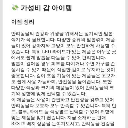
가성비 갑 아이템
이점 정리
반려동물의 건강과 위생을 위해서는 정기적인 발톱
깎기가 꼭 필요합니다. 다양한 종류의 발톱깎이 제품
들이 있어 강아지와 고양이 모두 안전하게 사용할 수
있습니다. 특히 LED 라이트가 있는 제품은 어두운 곳
에서도 쉽게 발톱을 다듬을 수 있어 편리합니다.
발톱이 길어질 경우 피부를 다치거나 주변 가구를 손
상시킬 수 있기 때문에 적절한 길이로 유지하는 것이
중요합니다. 길이 조절 기능이 있는 제품들은 초보자
도 쉽게 사용 가능하며, 안전성을 높여줍니다. 또한
다양한 색상과 크기의 제품들이 있어 반려동물의 크
기와 성향에 맞게 선택할 수 있습니다.
이 제품들은 사용이 간편하고 안전성을 갖추고 있어
반려동물과 보호자 모두 만족할 수 있습니다. 특히 민
트, 블루, 화이트 등 색상별로 선택할 수 있어 취향에
맞는 제품을 찾기 쉽습니다. 지금 소개하는 판매
BEST!! 배지 상품을 눈여겨보시고, 반려동물 건강을