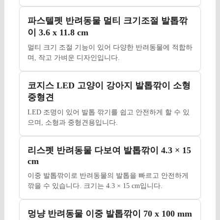
파스텔펫 반려동물 멀티 크기조절 발톱깎
이 3.6 x 11.8 cm
멀티 크기 조절 기능이 있어 다양한 반려동물에 적합하
며, 작고 가벼운 디자인입니다.
코지스 LED 고양이 강아지 발톱깎이 소형
중형견
LED 조명이 있어 발톱 깎기를 쉽고 안전하게 할 수 있
으며, 소형과 중형견용입니다.
리스펫 반려동물 다보여 발톱깎이 4.3 × 15
cm
이중 발톱깎이로 반려동물의 발톱을 빠르고 안전하게
깎을 수 있습니다. 크기는 4.3 × 15 cm입니다.
멍냥 반려동물 이중 발톱깎이 70 x 100 mm