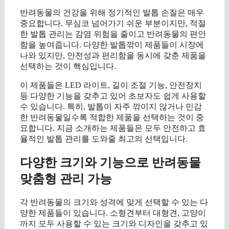
반려동물의 건강을 위해 정기적인 발톱 손질은 매우
중요합니다. 무심코 넘어가기 쉬운 부분이지만, 적절
한 발톱 관리는 감염 위험을 줄이고 반려동물의 편안
함을 높여줍니다. 다양한 발톱깎이 제품들이 시장에
나와 있지만, 안전성과 편리함을 동시에 갖춘 제품을
선택하는 것이 핵심입니다.
이 제품들은 LED 라이트, 길이 조절 기능, 안전장치
등 다양한 기능을 갖추고 있어 초보자도 쉽게 사용할
수 있습니다. 특히, 발톱이 자주 깎이지 않거나 민감
한 반려동물일수록 적합한 제품을 선택하는 것이 중
요합니다. 지금 소개하는 제품들은 모두 안전하고 효
율적인 발톱 관리를 도와줄 최고의 선택입니다.
다양한 크기와 기능으로 반려동물
맞춤형 관리 가능
각 반려동물의 크기와 성격에 맞게 선택할 수 있는 다
양한 제품들이 있습니다. 소형견부터 대형견, 고양이
까지 모두 사용할 수 있는 크기와 디자인을 갖추고 있