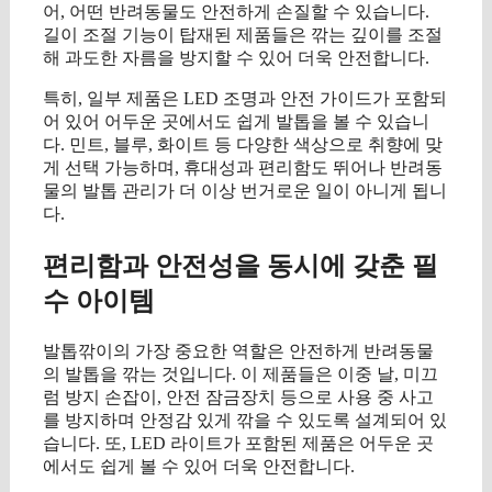
어, 어떤 반려동물도 안전하게 손질할 수 있습니다.
길이 조절 기능이 탑재된 제품들은 깎는 깊이를 조절
해 과도한 자름을 방지할 수 있어 더욱 안전합니다.
특히, 일부 제품은 LED 조명과 안전 가이드가 포함되
어 있어 어두운 곳에서도 쉽게 발톱을 볼 수 있습니
다. 민트, 블루, 화이트 등 다양한 색상으로 취향에 맞
게 선택 가능하며, 휴대성과 편리함도 뛰어나 반려동
물의 발톱 관리가 더 이상 번거로운 일이 아니게 됩니
다.
편리함과 안전성을 동시에 갖춘 필
수 아이템
발톱깎이의 가장 중요한 역할은 안전하게 반려동물
의 발톱을 깎는 것입니다. 이 제품들은 이중 날, 미끄
럼 방지 손잡이, 안전 잠금장치 등으로 사용 중 사고
를 방지하며 안정감 있게 깎을 수 있도록 설계되어 있
습니다. 또, LED 라이트가 포함된 제품은 어두운 곳
에서도 쉽게 볼 수 있어 더욱 안전합니다.