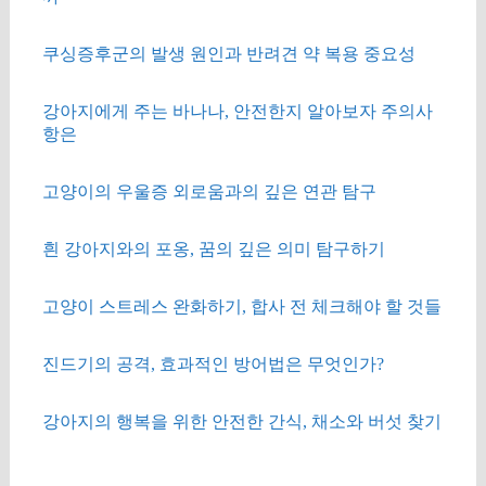
쿠싱증후군의 발생 원인과 반려견 약 복용 중요성
강아지에게 주는 바나나, 안전한지 알아보자 주의사
항은
고양이의 우울증 외로움과의 깊은 연관 탐구
흰 강아지와의 포옹, 꿈의 깊은 의미 탐구하기
고양이 스트레스 완화하기, 합사 전 체크해야 할 것들
진드기의 공격, 효과적인 방어법은 무엇인가?
강아지의 행복을 위한 안전한 간식, 채소와 버섯 찾기