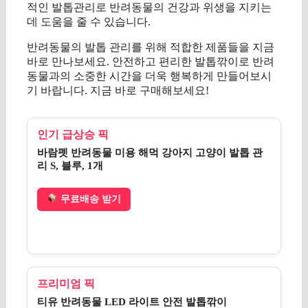
적인 발톱관리로 반려동물의 건강과 위생을 지키는
데 도움을 줄 수 있습니다.
반려동물의 발톱 관리를 위해 적합한 제품들을 지금
바로 만나보세요. 안전하고 편리한 발톱깎이로 반려
동물과의 소중한 시간을 더욱 행복하게 만들어보시
기 바랍니다. 지금 바로 구매해보세요!
인기 급상승 픽
바람펫 반려동물 미용 해먹 강아지 고양이 발톱 관
리 S, 블루, 1개
무료배송 받기
프리미엄 픽
티유 반려동물 LED 라이트 안전 발톱깎이