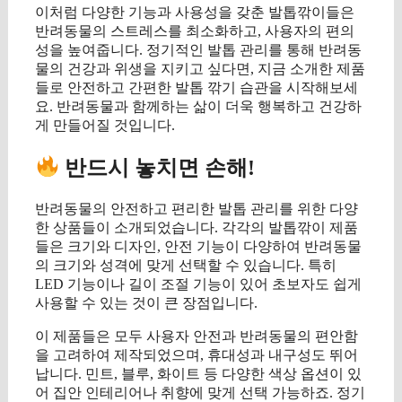
이처럼 다양한 기능과 사용성을 갖춘 발톱깎이들은
반려동물의 스트레스를 최소화하고, 사용자의 편의
성을 높여줍니다. 정기적인 발톱 관리를 통해 반려동
물의 건강과 위생을 지키고 싶다면, 지금 소개한 제품
들로 안전하고 간편한 발톱 깎기 습관을 시작해보세
요. 반려동물과 함께하는 삶이 더욱 행복하고 건강하
게 만들어질 것입니다.
반드시 놓치면 손해!
반려동물의 안전하고 편리한 발톱 관리를 위한 다양
한 상품들이 소개되었습니다. 각각의 발톱깎이 제품
들은 크기와 디자인, 안전 기능이 다양하여 반려동물
의 크기와 성격에 맞게 선택할 수 있습니다. 특히
LED 기능이나 길이 조절 기능이 있어 초보자도 쉽게
사용할 수 있는 것이 큰 장점입니다.
이 제품들은 모두 사용자 안전과 반려동물의 편안함
을 고려하여 제작되었으며, 휴대성과 내구성도 뛰어
납니다. 민트, 블루, 화이트 등 다양한 색상 옵션이 있
어 집안 인테리어나 취향에 맞게 선택 가능하죠. 정기