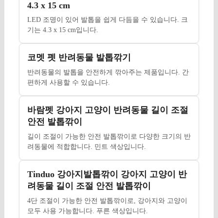
4.3 x 15 cm
LED 조명이 있어 발톱을 쉽게 다듬을 수 있습니다. 크
기는 4.3 x 15 cm입니다.
코멧 펫 반려동물 발톱깎기
반려동물의 발톱을 안전하게 깎아주는 제품입니다. 간
편하게 사용할 수 있습니다.
바람펫 강아지 고양이 반려동물 길이 조절
안전 발톱깎이
길이 조절이 가능한 안전 발톱깎이로 다양한 크기의 반
려동물에 적합합니다. 민트 색상입니다.
Tinduo 강아지발톱깎이 강아지 고양이 반
려동물 길이 조절 안전 발톱깎이
4단 조절이 가능한 안전 발톱깎이로, 강아지와 고양이
모두 사용 가능합니다. 푸른 색상입니다.