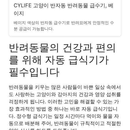
CYLIFE 고양이 반자동 반려동물 급수기, 베
이지
베이지 색상의 반자동 급수기로 반려묘에게 안정적인 수
분 공급이 가능합니다.
반려동물의 건강과 편의
를 위해 자동 급식기가
필수입니다
반려동물을 키우는 많은 사람들이 바쁜 일상 속에서
도 사랑하는 고양이와 강아지의 건강과 영양 섭취를
걱정하게 됩니다. 이러한 고민을 해결할 수 있는 가
장 효과적인 방법 중 하나는 바로 자동 급식기입니
다. 정수형 급식기는 일정 시간마다 먹이와 물을 자
동으로 배분해 주어, 반려동물이 규칙적이고 적절한