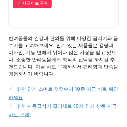
지금 바로 구매
반려동물의 건강과 편의를 위해 다양한 급식기와 급
수기를 고려해보세요. 인기 있는 제품들은 용량과
디자인, 기능 면에서 뛰어나 많은 사랑을 받고 있으
니, 소중한 반려동물에게 최적의 선택을 하시길 추
천드립니다. 지금 바로 구매하셔서 편리함과 만족을
경험하시기 바랍니다.
추천 인기 스마트 캣정수기 10종 지금 바로 확인
하세요
추천 자동급식기 필터세트 10개 인기 상품 지금
바로 구매!