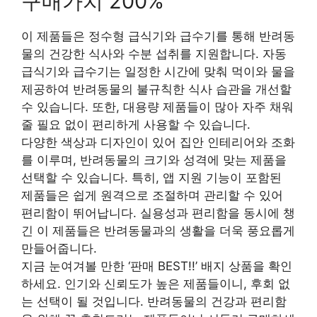
구매가치 200%
이 제품들은 정수형 급식기와 급수기를 통해 반려동
물의 건강한 식사와 수분 섭취를 지원합니다. 자동
급식기와 급수기는 일정한 시간에 맞춰 먹이와 물을
제공하여 반려동물의 불규칙한 식사 습관을 개선할
수 있습니다. 또한, 대용량 제품들이 많아 자주 채워
줄 필요 없이 편리하게 사용할 수 있습니다.
다양한 색상과 디자인이 있어 집안 인테리어와 조화
를 이루며, 반려동물의 크기와 성격에 맞는 제품을
선택할 수 있습니다. 특히, 앱 지원 기능이 포함된
제품들은 쉽게 원격으로 조절하며 관리할 수 있어
편리함이 뛰어납니다. 실용성과 편리함을 동시에 챙
긴 이 제품들은 반려동물과의 생활을 더욱 풍요롭게
만들어줍니다.
지금 눈여겨볼 만한 ‘판매 BEST!!’ 배지 상품을 확인
하세요. 인기와 신뢰도가 높은 제품들이니, 후회 없
는 선택이 될 것입니다. 반려동물의 건강과 편리함