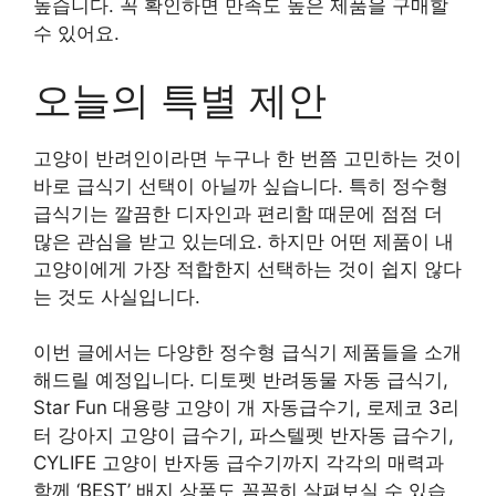
높습니다. 꼭 확인하면 만족도 높은 제품을 구매할
수 있어요.
오늘의 특별 제안
고양이 반려인이라면 누구나 한 번쯤 고민하는 것이
바로 급식기 선택이 아닐까 싶습니다. 특히 정수형
급식기는 깔끔한 디자인과 편리함 때문에 점점 더
많은 관심을 받고 있는데요. 하지만 어떤 제품이 내
고양이에게 가장 적합한지 선택하는 것이 쉽지 않다
는 것도 사실입니다.
이번 글에서는 다양한 정수형 급식기 제품들을 소개
해드릴 예정입니다. 디토펫 반려동물 자동 급식기,
Star Fun 대용량 고양이 개 자동급수기, 로제코 3리
터 강아지 고양이 급수기, 파스텔펫 반자동 급수기,
CYLIFE 고양이 반자동 급수기까지 각각의 매력과
함께 ‘BEST’ 배지 상품도 꼼꼼히 살펴보실 수 있습