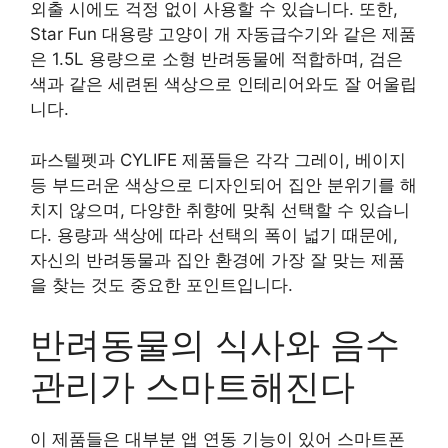
외출 시에도 걱정 없이 사용할 수 있습니다. 또한,
Star Fun 대용량 고양이 개 자동급수기와 같은 제품
은 1.5L 용량으로 소형 반려동물에 적합하며, 검은
색과 같은 세련된 색상으로 인테리어와도 잘 어울립
니다.
파스텔펫과 CYLIFE 제품들은 각각 그레이, 베이지
등 부드러운 색상으로 디자인되어 집안 분위기를 해
치지 않으며, 다양한 취향에 맞춰 선택할 수 있습니
다. 용량과 색상에 따라 선택의 폭이 넓기 때문에,
자신의 반려동물과 집안 환경에 가장 잘 맞는 제품
을 찾는 것도 중요한 포인트입니다.
반려동물의 식사와 음수
관리가 스마트해진다
이 제품들은 대부분 앱 연동 기능이 있어 스마트폰