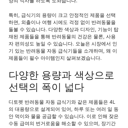
양의 식사를 하도록 도와줍니다.
특히, 급식기의 용량이 크고 안정적인 제품을 선택
하면, 외출이나 여행 시에도 걱정 없이 반려동물을
돌볼 수 있습니다. 다양한 색상과 디자인, 기능이 탑
재된 제품들을 통해 반려동물의 건강은 물론, 사용
자 편의성도 높일 수 있습니다. 오늘은 시장에서 인
기 있는 반려동물 자동 급식기들을 소개하며, 왜 이
제품들이 필수 아이템인지 살펴보겠습니다.
다양한 용량과 색상으로
선택의 폭이 넓다
디토펫 반려동물 자동 급식기와 같은 제품들은 4L
의 대용량으로 설계되어 있어, 하루 또는 여러 일 동
안 먹이와 물을 공급할 수 있습니다. 이로 인해 잦은
수동 급여의 번거로움을 해소할 수 있으며, 장기간