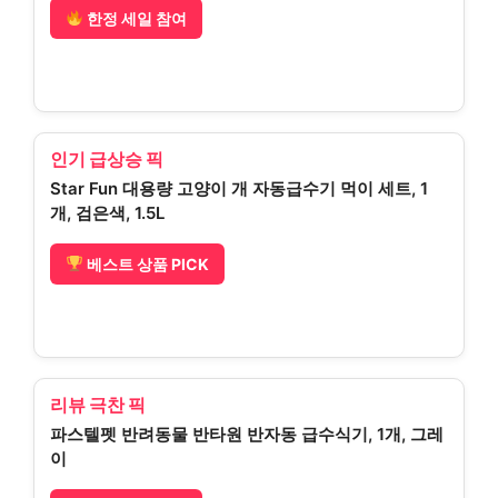
한정 세일 참여
인기 급상승 픽
Star Fun 대용량 고양이 개 자동급수기 먹이 세트, 1
개, 검은색, 1.5L
베스트 상품 PICK
리뷰 극찬 픽
파스텔펫 반려동물 반타원 반자동 급수식기, 1개, 그레
이