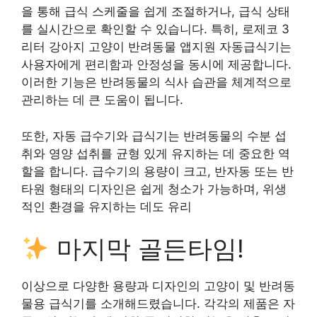
을 통해 급식 스케줄을 쉽게 조절하거나, 급식 상태
를 실시간으로 확인할 수 있습니다. 특히, 로제코 3
리터 강아지 고양이 반려동물 앱지원 자동급식기는
사용자에게 편리함과 안정성을 동시에 제공합니다.
이러한 기능은 반려동물의 식사 습관을 체계적으로
관리하는 데 큰 도움이 됩니다.
또한, 자동 급수기와 급식기는 반려동물의 수분 섭
취와 영양 섭취를 균형 있게 유지하는 데 중요한 역
할을 합니다. 급수기의 용량이 크고, 반자동 또는 반
타원 형태의 디자인은 쉽게 청소가 가능하며, 위생
적인 환경을 유지하는 데도 유리
마지막 골든타임!
이상으로 다양한 용량과 디자인의 고양이 및 반려동
물용 급식기를 소개해드렸습니다. 각각의 제품은 자