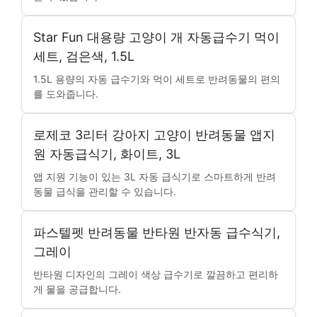
Star Fun 대용량 고양이 개 자동급수기 먹이
세트, 검은색, 1.5L
1.5L 용량의 자동 급수기와 먹이 세트로 반려동물의 편의
를 도와줍니다.
로제코 3리터 강아지 고양이 반려동물 앱지
원 자동급식기, 화이트, 3L
앱 지원 기능이 있는 3L 자동 급식기로 스마트하게 반려
동물 급식을 관리할 수 있습니다.
파스텔펫 반려동물 반타원 반자동 급수식기,
그레이
반타원 디자인의 그레이 색상 급수기로 깔끔하고 편리하
게 물을 공급합니다.