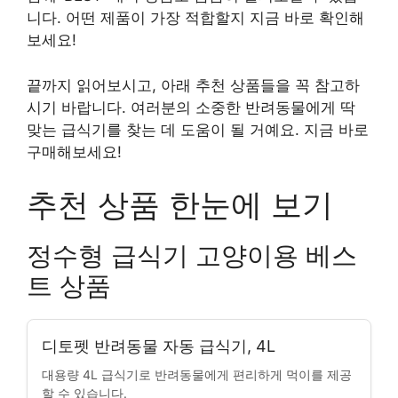
니다. 어떤 제품이 가장 적합할지 지금 바로 확인해
보세요!
끝까지 읽어보시고, 아래 추천 상품들을 꼭 참고하
시기 바랍니다. 여러분의 소중한 반려동물에게 딱
맞는 급식기를 찾는 데 도움이 될 거예요. 지금 바로
구매해보세요!
추천 상품 한눈에 보기
정수형 급식기 고양이용 베스
트 상품
디토펫 반려동물 자동 급식기, 4L
대용량 4L 급식기로 반려동물에게 편리하게 먹이를 제공
할 수 있습니다.