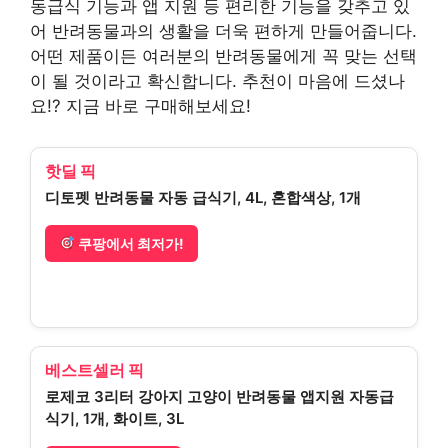
동급식 기능과 앱 지원 등 편리한 기능을 갖추고 있
어 반려동물과의 생활을 더욱 편하게 만들어줍니다.
어떤 제품이든 여러분의 반려동물에게 꼭 맞는 선택
이 될 것이라고 확신합니다. 추천이 마음에 드셨나
요!? 지금 바로 구매해보세요!
핫딜 픽
디토펫 반려동물 자동 급식기, 4L, 혼합색상, 1개
쿠팡에서 최저가!
베스트셀러 픽
로제코 3리터 강아지 고양이 반려동물 앱지원 자동급
식기, 1개, 화이트, 3L