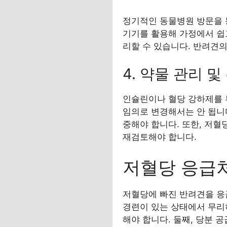
정기적인 동물병원 방문을 
기기를 활용해 가정에서 쉽고
리할 수 있습니다. 반려견
4. 약물 관리 
인슐린이나 혈당 강하제를 
임의로 변경해서는 안 됩니다
중해야 합니다. 또한, 저혈
재검토해야 합니다.
저혈당 응급
저혈당에 빠진 반려견을 응
경련이 있는 상태에서 무리
해야 합니다. 둘째, 당분 