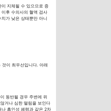
간이 지체될 수 있으므로 증
 이후 수의사의 혈액 검사
수치가 낮은 상태뿐만 아니
 것이 최우선입니다. 아래
이 동반될 경우 주변에 위
 않거나 심한 떨림을 보인다
쇄나 흡인성 폐렴과 같은 2차