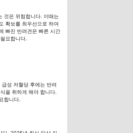
 것은 위험합니다. 이때는
도 확보를 최우선으로 하여
에 빠진 반려견은 빠른 시간
 필요합니다.
 급성 저혈당 후에는 반려
식을 취하게 해야 합니다.
요합니다.
. 2025년 최신 임상 지