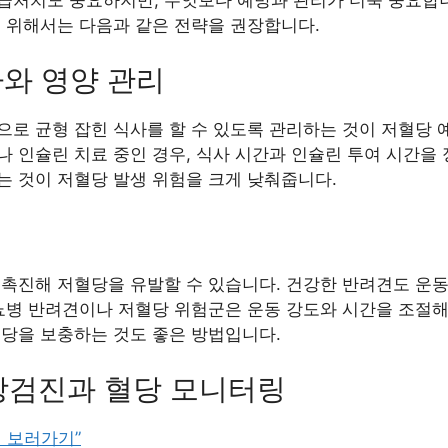
을 위해서는 다음과 같은 전략을 권장합니다.
사와 영양 관리
로 균형 잡힌 식사를 할 수 있도록 관리하는 것이 저혈당 
 인슐린 치료 중인 경우, 식사 시간과 인슐린 투여 시간을
는 것이 저혈당 발생 위험을 크게 낮춰줍니다.
 촉진해 저혈당을 유발할 수 있습니다. 건강한 반려견도 운동
뇨병 반려견이나 저혈당 위험군은 운동 강도와 시간을 조절해
혈당을 보충하는 것도 좋은 방법입니다.
건강검진과 혈당 모니터링
 보러가기”