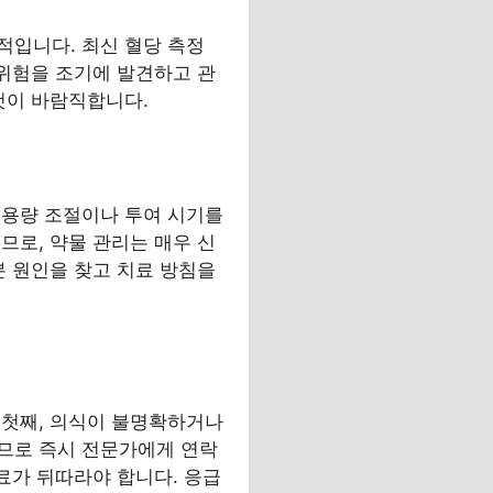
적입니다. 최신 혈당 측정
 위험을 조기에 발견하고 관
것이 바람직합니다.
 용량 조절이나 투여 시기를
므로, 약물 관리는 매우 신
본 원인을 찾고 치료 방침을
 첫째, 의식이 불명확하거나
므로 즉시 전문가에게 연락
료가 뒤따라야 합니다. 응급