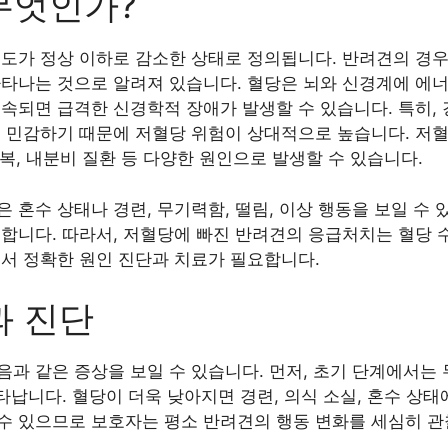
무엇인가?
도가 정상 이하로 감소한 상태로 정의됩니다. 반려견의 경우 
나타나는 것으로 알려져 있습니다. 혈당은 뇌와 신경계에 에
지속되면 급격한 신경학적 장애가 발생할 수 있습니다. 특히,
욱 민감하기 때문에 저혈당 위험이 상대적으로 높습니다. 저혈
공복, 내분비 질환 등 다양한 원인으로 발생할 수 있습니다.
 혼수 상태나 경련, 무기력함, 떨림, 이상 행동을 보일 수
요합니다. 따라서, 저혈당에 빠진 반려견의 응급처치는 혈당 
에서 정확한 원인 진단과 치료가 필요합니다.
과 진단
과 같은 증상을 보일 수 있습니다. 먼저, 초기 단계에서는 무
나타납니다. 혈당이 더욱 낮아지면 경련, 의식 소실, 혼수 상
수 있으므로 보호자는 평소 반려견의 행동 변화를 세심히 관