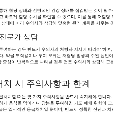
통해 혈당 상태와 전반적인 건강 상태를 점검받는 것이 필수
 빠르게 혈당 수치를 확인할 수 있으며, 이를 통해 저혈당
의 상태에 따라 수의사와 상담해 맞춤형 관리 계획을 세우는 
및 전문가 상담
투여하는 경우 반드시 수의사의 처방과 지시에 따라야 하며,
. 약물 부작용이나 투여 오류는 저혈당 발생의 주된 원인이
당 증상이 반복적으로 나타날 경우 전문 수의사와 상담해 근
처치 시 주의사항과 한계
급처치할 때는 몇 가지 주의사항을 반드시 숙지해야 합니다.
하게 음식을 먹이거나 당분을 투여하면 기도 폐쇄 위험이 크
공급은 일시적인 응급처치일 뿐이며, 반드시 정확한 진단과 치