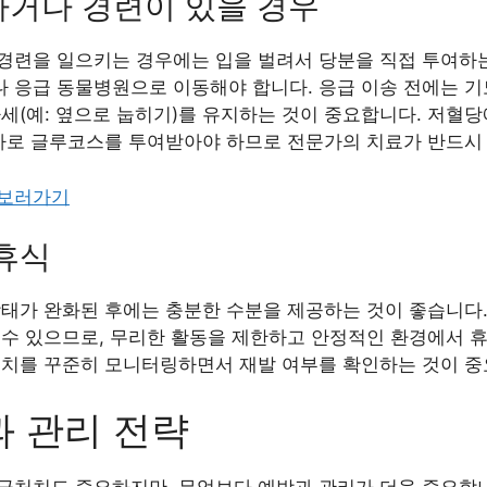
하거나 경련이 있을 경우
경련을 일으키는 경우에는 입을 벌려서 당분을 직접 투여하는
 응급 동물병원으로 이동해야 합니다. 응급 이송 전에는 기
세(예: 옆으로 눕히기)를 유지하는 것이 중요합니다. 저혈당
주사로 글루코스를 투여받아야 하므로 전문가의 치료가 반드시
 보러가기
 휴식
상태가 완화된 후에는 충분한 수분을 제공하는 것이 좋습니다.
 수 있으므로, 무리한 활동을 제한하고 안정적인 환경에서 휴
수치를 꾸준히 모니터링하면서 재발 여부를 확인하는 것이 중
 관리 전략
처치도 중요하지만, 무엇보다 예방과 관리가 더욱 중요합니다