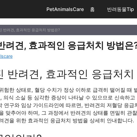
PetAnimalsCare
홈
반려동물Tip
진 반려견, 효과적인 응급처치 방법은?
반려견, 효과적인 응급처치 방법은
lscare
 반려견, 효과적인 응급처치
위험한 상태로, 혈당 수치가 정상 이하로 급격히 떨어질 때 
, 의식 소실 등 심각한 증상이 나타날 수 있으므로 신속하
의학 연구와 임상 가이드라인에 따르면, 반려견의 저혈당 응
을 맞추어야 하며, 그 과정에서 반려견의 상태를 면밀히 관찰
려견을 위한 효과적인 응급처치 방법을 상세히 안내합니다.