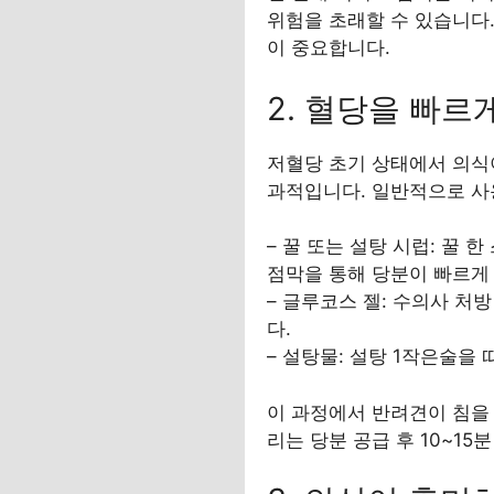
위험을 초래할 수 있습니다
이 중요합니다.
2. 혈당을 빠르
저혈당 초기 상태에서 의식
과적입니다. 일반적으로 사
– 꿀 또는 설탕 시럽: 꿀
점막을 통해 당분이 빠르게
– 글루코스 젤: 수의사 
다.
– 설탕물: 설탕 1작은술을
이 과정에서 반려견이 침을
리는 당분 공급 후 10~1