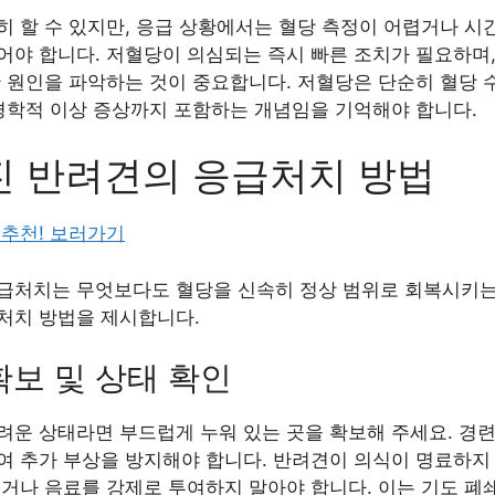
 할 수 있지만, 응급 상황에서는 혈당 측정이 어렵거나 시
어야 합니다. 저혈당이 의심되는 즉시 빠른 조치가 필요하며,
한 원인을 파악하는 것이 중요합니다. 저혈당은 단순히 혈당 
신경학적 이상 증상까지 포함하는 개념임을 기억해야 합니다.
진 반려견의 응급처치 방법
 추천! 보러가기
급처치는 무엇보다도 혈당을 신속히 정상 범위로 회복시키는
처치 방법을 제시합니다.
 확보 및 상태 확인
려운 상태라면 부드럽게 누워 있는 곳을 확보해 주세요. 경련
여 추가 부상을 방지해야 합니다. 반려견이 의식이 명료하지
거나 음료를 강제로 투여하지 말아야 합니다. 이는 기도 폐