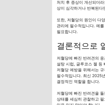
처치 후 증상이 개선되더라도
상이 심각하거나 반복된다면
또한, 저혈당의 원인이 다
관리에 필수적입니다. 예를 
필요합니다.
결론적으로 
저혈당에 빠진 반려견의 응급
설탕 시럽, 글루코스 젤 등
저혈당 예방을 위해서는 규
필수적입니다. 최신 202
결정적인 역할을 합니다.
저혈당에 빠진 반려견을 돌
상태를 세심히 관찰하고 필