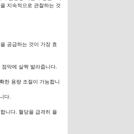
준을 지속적으로 관찰하는 것
을 공급하는 것이 가장 효
볼 점막에 살짝 발라줍니다.
정확한 용량 조절이 가능합니
니다.
합니다. 혈당을 급격히 올