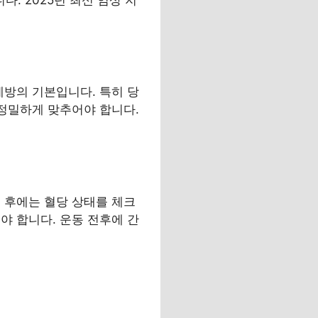
예방의 기본입니다. 특히 당
 정밀하게 맞추어야 합니다.
 후에는 혈당 상태를 체크
야 합니다. 운동 전후에 간