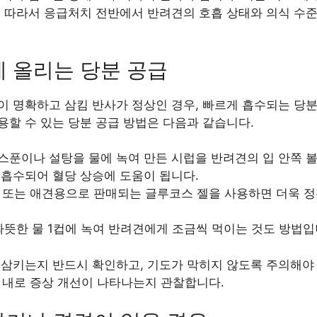
. 따라서 응급처치 전반에서 반려견의 호흡 상태와 의식 수
게 올리는 당분 공급
이 명확하고 삼킴 반사가 정상인 경우, 빠르게 흡수되는 당분
용할 수 있는 당분 공급 방법은 다음과 같습니다.
 한 스푼이나 설탕을 물에 녹여 만든 시럽을 반려견의 입 안쪽 
 흡수되어 혈당 상승에 도움이 됩니다.
처방 또는 애견용으로 판매되는 글루코스 젤을 사용하면 더욱 
 따뜻한 물 1컵에 녹여 반려견에게 조금씩 먹이는 것도 방법입
 삼키는지 반드시 확인하고, 기도가 막히지 않도록 주의해야 
5분 내로 증상 개선이 나타나는지 관찰합니다.