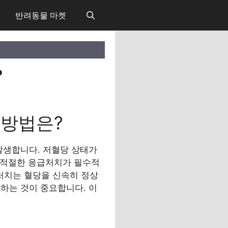
반려동물 마켓
?
 방법은?
발생합니다. 저혈당 상태가
고 적절한 응급처치가 필수적
급처치는 혈당을 신속히 정상
하는 것이 중요합니다. 이