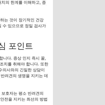
처치의 한계를 이해하고, 증
악하는 것이 장기적인 건강
일 수 있으므로 정밀 검사가
심 포인트
니다. 증상 인지 즉시 꿀,
 조치를 취해야 합니다. 또한
 수의사와의 긴밀한 상담이
 반려견의 생명을 지키는 데
, 보호자는 평소 반려견의
 안전을 지키는 최선의 방법