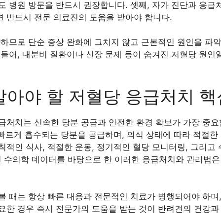
 병원 방문을 반드시 권장합니다. 셋째, 자가 진단과 응급
 반드시 전문 의료진의 도움을 받아야 합니다.
양하므로 단순 증상 완화에 그치지 않고 근본적인 원인을 파
들어, 내분비 질환이나 신장 문제 등이 숨겨진 저혈당 원인
알아야 할 저혈당 응급처치 핵
처치는 신속한 당분 공급과 안전한 환경 확보가 가장 중요합
 빠르게 흡수되는 당분을 공급하며, 의식 상태에 따라 적절한
칙적인 식사, 적절한 운동, 정기적인 혈당 모니터링, 그리고
5년 수의학 데이터를 바탕으로 한 이러한 응급처치와 관리법은
볼 때는 항상 빠른 대응과 전문적인 치료가 병행되어야 하며
요한 경우 즉시 전문가의 도움을 받는 것이 반려견의 건강과