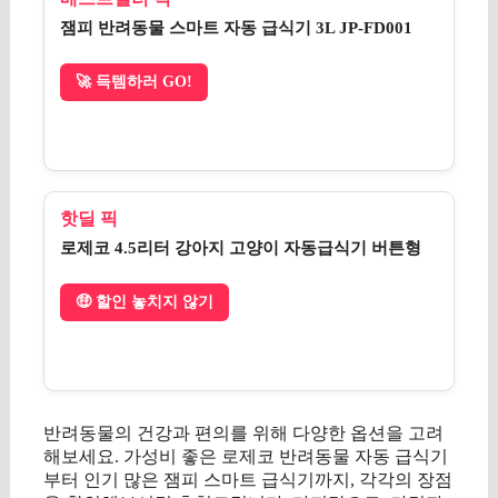
잼피 반려동물 스마트 자동 급식기 3L JP-FD001
🚀 득템하러 GO!
핫딜 픽
로제코 4.5리터 강아지 고양이 자동급식기 버튼형
🤑 할인 놓치지 않기
반려동물의 건강과 편의를 위해 다양한 옵션을 고려
해보세요. 가성비 좋은 로제코 반려동물 자동 급식기
부터 인기 많은 잼피 스마트 급식기까지, 각각의 장점