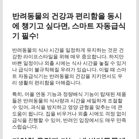
반려동물의 건강과 편리함을 동시
에 챙기고 싶다면, 스마트 자동급식
기 필수!
반려동물의 식사 시간을 일정하게 유지하는 것은 건
강한 라이프스타일을 위해 매우 중요합니다. 하지만
바쁜 일정이나 외출 시에는 식사 시간을 놓칠 수 있거
나 급식이 불규칙해질 우려가 있습니다. 이럴 때 스마
트 자동급식기는 반려동물의 건강을 지키면서도 우
리 생활의 편리함을 더해줍니다.
특히, 어플 연동 기능과 정량배식 기능이 탑재된 제품
들은 반려동물의 식사량과 시간을 세밀하게 조절할
수 있어, 과식을 방지하고 영양 균형을 맞추는 데 큰
도움이 됩니다. 집을 비우거나 외출 시에도 걱정 없이
급식을 진행할 수 있어, 반려인 입장에서도 매우 만족
스럽습니다.