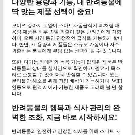
다양한 용량과 기능, 내 반려동물에
딱 맞는 제품 선택이 중요!
모이쯔 강아지 고양이 스마트자동급식기 4L처럼 대
용량 제품은 하루 종일 외출이 잦은 반려인에게 적합
하며, 오랜 시간 동안 안정적인 급식을 가능하게 합니
다. 반면, 3L 용량의 제품들은 소규모 가정이나 자주
외출하는 분들에게 부담 없는 선택이 될 수 있습니다.
또한, 다기능 카메라와 녹음 기능이 탑재된 제품은 반
려동물의 상태를 실시간으로 확인하고, 필요시 목소
리로 소통할 수 있어 더욱 안심할 수 있습니다. 또는
분리불안 해소를 위해 정량 배식이 가능하거나, WIFI
연동으로 원격 제어가 가능한 제품도 고려해 볼 만 합
니다.
반려동물의 행복과 식사 관리의 완
벽한 조화, 지금 바로 시작하세요!
반려동물의 안전하고 건강한 식사를 위해 스마트 자