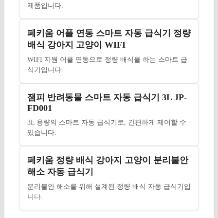
제품입니다.
페키움 어플 연동 스마트 자동 급식기 정량
배식 강아지 고양이 WIFI
WIFI 지원 어플 연동으로 정량 배식을 하는 스마트 급
식기입니다.
잼피 반려동물 스마트 자동 급식기 3L JP-
FD001
3L 용량의 스마트 자동 급식기로, 간편하게 제어할 수
있습니다.
페키움 정량 배식 강아지 고양이 분리불안
해소 자동 급식기
분리불안 해소를 위해 설계된 정량 배식 자동 급식기입
니다.