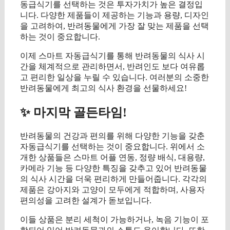
동급식기를 선택하는 것은 투자가치가 높은 결정입
니다. 다양한 제품들이 제공하는 기능과 용량, 디자인
을 고려하여, 반려동물에게 가장 잘 맞는 제품을 선택
하는 것이 중요합니다.
이제 스마트 자동급식기를 통해 반려동물의 식사 시
간을 체계적으로 관리하면서, 반려인도 보다 여유롭
고 편리한 일상을 누릴 수 있습니다. 여러분의 소중한
반려동물에게 최고의 식사 환경을 선물하세요!
✨ 마지막 골든타임!
반려동물의 건강과 편의를 위해 다양한 기능을 갖춘
자동급식기를 선택하는 것이 중요합니다. 위에서 소
개한 상품들은 스마트 어플 연동, 정량 배식, 대용량,
카메라 기능 등 다양한 특징을 갖추고 있어 반려동물
의 식사 시간을 더욱 편리하게 만들어줍니다. 각각의
제품은 강아지와 고양이 모두에게 적합하며, 사용자
편의성을 고려한 설계가 돋보입니다.
이들 상품은 분리 세척이 가능하거나, 녹음 기능이 포