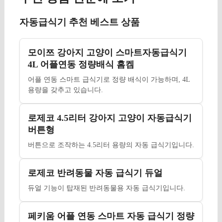
자동급식기 추천 베스트 상품
모이쯔 강아지 고양이 스마트자동급식기
4L 어플연동 정량배식 홈켐
어플 연동 스마트 급식기로 정량 배식이 가능하며, 4L
용량을 갖추고 있습니다.
로제코 4.5리터 강아지 고양이 자동급식기
버튼형
버튼으로 조작하는 4.5리터 용량의 자동 급식기입니다.
로제코 반려동물 자동 급식기 듀얼
듀얼 기능이 탑재된 반려동물용 자동 급식기입니다.
페키움 어플 연동 스마트 자동 급식기 정량