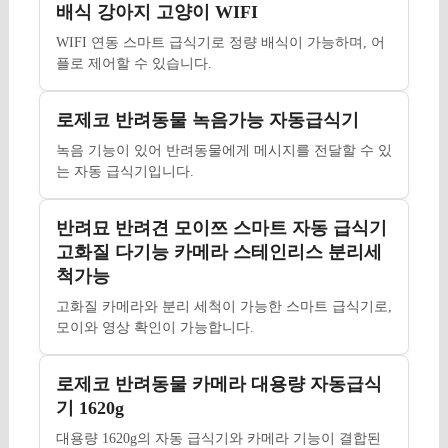
배식 강아지 고양이 WIFI
WIFI 연동 스마트 급식기로 정량 배식이 가능하며, 어
플로 제어할 수 있습니다.
로제코 반려동물 녹음가능 자동급식기
녹음 기능이 있어 반려동물에게 메시지를 전달할 수 있
는 자동 급식기입니다.
반려묘 반려견 모이쯔 스마트 자동 급식기
고화질 다기능 카메라 스테인리스 분리세
척가능
고화질 카메라와 분리 세척이 가능한 스마트 급식기로,
모이와 영상 확인이 가능합니다.
로제코 반려동물 카메라 대용량 자동급식
기 1620g
대용량 1620g의 자동 급식기와 카메라 기능이 결합된