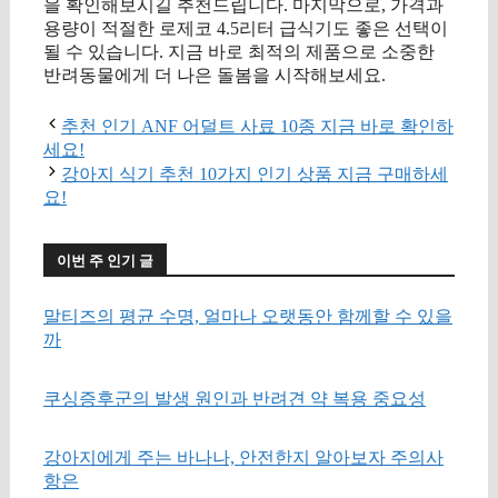
을 확인해보시길 추천드립니다. 마지막으로, 가격과
용량이 적절한 로제코 4.5리터 급식기도 좋은 선택이
될 수 있습니다. 지금 바로 최적의 제품으로 소중한
반려동물에게 더 나은 돌봄을 시작해보세요.
추천 인기 ANF 어덜트 사료 10종 지금 바로 확인하
세요!
강아지 식기 추천 10가지 인기 상품 지금 구매하세
요!
이번 주 인기 글
말티즈의 평균 수명, 얼마나 오랫동안 함께할 수 있을
까
쿠싱증후군의 발생 원인과 반려견 약 복용 중요성
강아지에게 주는 바나나, 안전한지 알아보자 주의사
항은