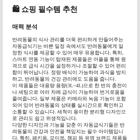
🛍️ 쇼핑 필수템 추천
매력 분석
반려동물의 식사 관리를 더욱 편리하게 만들어주는
자동급식기는 바쁜 일정 속에서도 반려동물에게 일
정한 식사를 제공할 수 있어 매우 유용합니다. 특히,
스마트 연동 기능이 탑재된 제품들은 어플을 통해 원
격으로 급식 시간을 설정하거나 조절할 수 있어 편리
함이 뛰어납니다. 정량 배식이 가능하여 과식을 방지
하고, 반려동물의 건강 관리에도 도움을 줍니다.
이 제품들은 대용량 용량(3L~4L)으로 한 번의 충전이
나 세팅으로 여러 차례 급식이 가능하여 번거로움을
줄여줍니다. 일부 제품은 카메라와 녹음 기능이 포함
되어 있어 반려동물의 상태를 실시간으로 확인하고
소통할 수 있습니다. 세척이 용이한 분리형 디자인으
로 관리도 쉽고 위생적입니다.
다양한 디자인과 기능을 갖춘 이 자동급식기들은 반
려동물의 건강과 안전을 책임지는 필수 아이템입니
다. 특히, 페키움, 모이쯔, 잼피 등 유명 브랜드 제품들