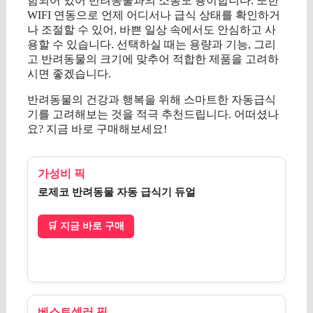
함되어 있어 반려동물과의 소통도 용이합니다. 또한
WIFI 연동으로 언제 어디서나 급식 상태를 확인하거
나 조절할 수 있어, 바쁜 일상 속에서도 안심하고 사
용할 수 있습니다. 선택하실 때는 용량과 기능, 그리
고 반려동물의 크기에 맞추어 적합한 제품을 고려하
시면 좋겠습니다.
반려동물의 건강과 행복을 위해 스마트한 자동급식
기를 고려해보는 것을 적극 추천드립니다. 어떠셨나
요? 지금 바로 구매해보세요!
가성비 픽
로제코 반려동물 자동 급식기 듀얼
🛒 지금 바로 구매
베스트셀러 픽