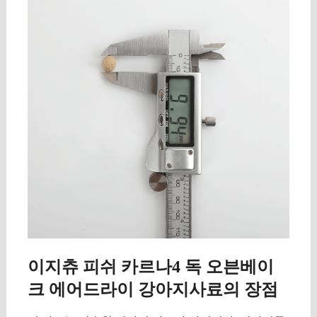
이지츄 피쉬 카르나4 독 오븐베이
크 에어드라이 강아지사료의 장점