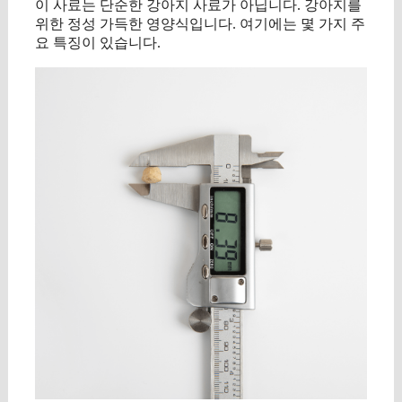
이 사료는 단순한 강아지 사료가 아닙니다. 강아지를
위한 정성 가득한 영양식입니다. 여기에는 몇 가지 주
요 특징이 있습니다.