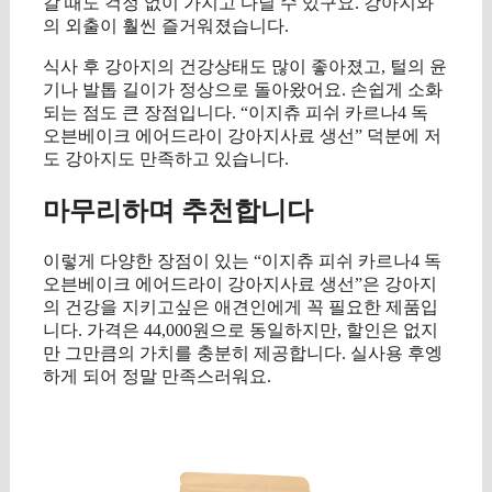
갈 때도 걱정 없이 가지고 다닐 수 있구요. 강아지와
의 외출이 훨씬 즐거워졌습니다.
식사 후 강아지의 건강상태도 많이 좋아졌고, 털의 윤
기나 발톱 길이가 정상으로 돌아왔어요. 손쉽게 소화
되는 점도 큰 장점입니다. “이지츄 피쉬 카르나4 독
오븐베이크 에어드라이 강아지사료 생선” 덕분에 저
도 강아지도 만족하고 있습니다.
마무리하며 추천합니다
이렇게 다양한 장점이 있는 “이지츄 피쉬 카르나4 독
오븐베이크 에어드라이 강아지사료 생선”은 강아지
의 건강을 지키고싶은 애견인에게 꼭 필요한 제품입
니다. 가격은 44,000원으로 동일하지만, 할인은 없지
만 그만큼의 가치를 충분히 제공합니다. 실사용 후엥
하게 되어 정말 만족스러워요.