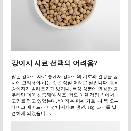
강아지 사료 선택의 어려움?
많은 강아지 사료 중에서 강아지의 기호와 건강을 동
시에 고려해야 하는 것은 정말 어려운 일입니다. 특히
강아지가 알레르기가 있거나, 특정 성분에 민감한 경
우라면 더욱 신중해야 하죠. 저도 이런 걱정 속에서
고민을 하고 있었는데, “이지츄 피쉬 카르나4 독 오븐
베이크 에어드라이 강아지사료 생선, 1kg, 1개”를 발
견하게 되었습니다.