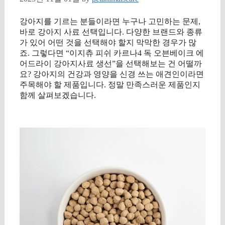
강아지를 기르는 분들이라면 누구나 고민하는 문제,
바로 강아지 사료 선택입니다. 다양한 브랜드와 종류
가 있어 어떤 것을 선택해야 할지 막막한 경우가 많
죠. 그렇다면 “이지츄 피쉬 카르나4 독 오븐베이크 에
어드라이 강아지사료 생선”을 선택해보는 건 어떨까
요? 강아지의 건강과 영양을 신경 쓰는 애견인이라면
주목해야 할 제품입니다. 정말 만족스러운 제품인지
함께 살펴보겠습니다.
구매 정보 확인