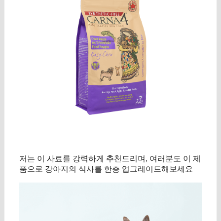
저는 이 사료를 강력하게 추천드리며, 여러분도 이 제
품으로 강아지의 식사를 한층 업그레이드해보세요