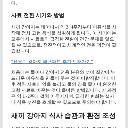
다.
사료 전환 시기와 방법
새끼 강아지는 태어나서 약 3~4주경부터 이유식을 시
작해 점차 고형 음식을 섭취하게 됩니다. 이 시기에는
모유에서 사료로의 급격한 전환이 건강 문제를 일으
킬 수 있으므로, 점진적이고 체계적인 전환 과정이 필
요합니다.
“요요쉬 강아지 배변패드 후기 보러가기”
처음에는 물이나 강아지 전용 분유와 섞어 질감이 부
드러운 이유식을 만들어 주는 것이 바람직합니다. 이
후 점차 사료의 양을 늘리고 물의 양을 줄이며 완전한
고형 사료로 바꾸는 것이 올바른 방법입니다. 이 과정
은 약 1~2주에 걸쳐 이루어지며, 급격한 변화는 설사
나 식욕 부진을 초래할 수 있으므로 주의해야 합니다.
새끼 강아지 식사 습관과 환경 조성