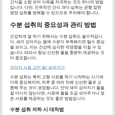
간식을 소량 섞어 식욕을 자극하는 것도 하나의 방법
입니다. 다만, 인위적인 간식 과다 섭취는 균형 잡힌
영양 섭취를 방해할 수 있으므로 주의해야 합니다.
수분 섭취의 중요성과 관리 방법
건강하게 잘 먹기 위해서는 수분 섭취도 필수적입니
다. 새끼 강아지는 몸에 수분이 부족해지면 탈수 증상
을 보이고, 이는 건강에 심각한 악영향을 끼칠 수 있
습니다. 따라서 항상 신선한 물을 충분히 제공하는 것
이 중요합니다.
강아지 사료 고민 끝! 보러가기
수분 섭취는 특히 고형 사료를 먹기 시작하는 시기에
더욱 중요해지며, 하루 중 여러 차례 신선한 물로 교
환해 주는 것이 권장됩니다. 만약 새끼 강아지가 물을
잘 마시지 않는다면, 사료에 물을 조금 섞어주거나 젖
은 사료를 제공하는 것도 좋은 방법입니다.
수분 섭취 저하 시 대처법