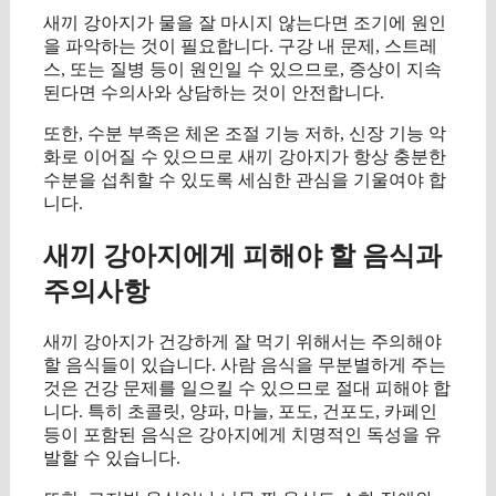
새끼 강아지가 물을 잘 마시지 않는다면 조기에 원인
을 파악하는 것이 필요합니다. 구강 내 문제, 스트레
스, 또는 질병 등이 원인일 수 있으므로, 증상이 지속
된다면 수의사와 상담하는 것이 안전합니다.
또한, 수분 부족은 체온 조절 기능 저하, 신장 기능 악
화로 이어질 수 있으므로 새끼 강아지가 항상 충분한
수분을 섭취할 수 있도록 세심한 관심을 기울여야 합
니다.
새끼 강아지에게 피해야 할 음식과
주의사항
새끼 강아지가 건강하게 잘 먹기 위해서는 주의해야
할 음식들이 있습니다. 사람 음식을 무분별하게 주는
것은 건강 문제를 일으킬 수 있으므로 절대 피해야 합
니다. 특히 초콜릿, 양파, 마늘, 포도, 건포도, 카페인
등이 포함된 음식은 강아지에게 치명적인 독성을 유
발할 수 있습니다.