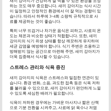
새끼 강아지가 건강하게 잘 먹을 수 있는 환경을 조성
하는 것도 매우 중요합니다. 새끼 강아지는 식사 시간
이 일정하고 안정적인 환경에서 더 잘 먹는 경향이 있
습니다. 따라서 하루에 3~4회 소량씩 규칙적으로 사
료를 제공하는 것이 좋습니다.
특히 너무 뜨겁거나 차가운 음식은 피하고, 사료의 온
도는 체온과 비슷한 상태가 적합합니다. 또한, 새끼
강아지의 식기 위생 상태를 항상 깨끗하게 유지하여
세균 감염을 예방해야 합니다. 식기 주변은 조용하고
방해받지 않는 공간으로 마련해 주면, 새끼 강아지가
더욱 집중해서 식사할 수 있습니다.
스트레스 관리와 식욕 증진
새끼 강아지의 식욕은 스트레스와 밀접한 연관이 있
습니다. 환경 변화, 소음, 과도한 접촉 등은 식욕 저하
를 불러올 수 있으므로, 새끼 강아지가 편안하게 느낄
수 있도록 세심한 배려가 필요합니다.
식욕이 저하된 경우에는 가벼운 마사지나 짧은 산책
으로 기분 전환을 시켜주고, 사료에 닭 육수나 저염