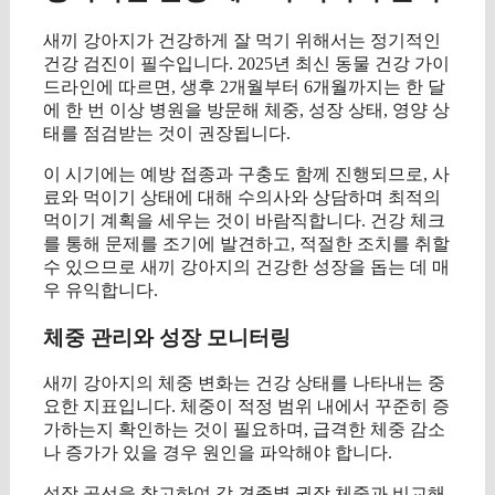
새끼 강아지가 건강하게 잘 먹기 위해서는 정기적인
건강 검진이 필수입니다. 2025년 최신 동물 건강 가이
드라인에 따르면, 생후 2개월부터 6개월까지는 한 달
에 한 번 이상 병원을 방문해 체중, 성장 상태, 영양 상
태를 점검받는 것이 권장됩니다.
이 시기에는 예방 접종과 구충도 함께 진행되므로, 사
료와 먹이기 상태에 대해 수의사와 상담하며 최적의
먹이기 계획을 세우는 것이 바람직합니다. 건강 체크
를 통해 문제를 조기에 발견하고, 적절한 조치를 취할
수 있으므로 새끼 강아지의 건강한 성장을 돕는 데 매
우 유익합니다.
체중 관리와 성장 모니터링
새끼 강아지의 체중 변화는 건강 상태를 나타내는 중
요한 지표입니다. 체중이 적정 범위 내에서 꾸준히 증
가하는지 확인하는 것이 필요하며, 급격한 체중 감소
나 증가가 있을 경우 원인을 파악해야 합니다.
성장 곡선을 참고하여 각 견종별 권장 체중과 비교해