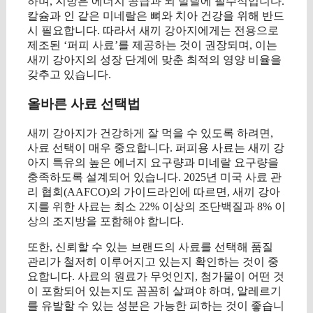
하며, 지방은 에너지 공급과 뇌 발달에 필수적입니다.
칼슘과 인 같은 미네랄은 뼈와 치아 건강을 위해 반드
시 필요합니다. 따라서 새끼 강아지에게는 전용으로
제조된 ‘퍼피 사료’를 제공하는 것이 권장되며, 이는
새끼 강아지의 성장 단계에 맞춘 최적의 영양 비율을
갖추고 있습니다.
올바른 사료 선택법
새끼 강아지가 건강하게 잘 먹을 수 있도록 하려면,
사료 선택이 매우 중요합니다. 퍼피용 사료는 새끼 강
아지 특유의 높은 에너지 요구량과 미네랄 요구량을
충족하도록 설계되어 있습니다. 2025년 미국 사료 관
리 협회(AAFCO)의 가이드라인에 따르면, 새끼 강아
지를 위한 사료는 최소 22% 이상의 조단백질과 8% 이
상의 조지방을 포함해야 합니다.
또한, 신뢰할 수 있는 브랜드의 사료를 선택해 품질
관리가 철저히 이루어지고 있는지 확인하는 것이 중
요합니다. 사료의 원료가 무엇인지, 첨가물이 어떤 것
이 포함되어 있는지도 꼼꼼히 살펴야 하며, 알레르기
를 유발할 수 있는 성분은 가능한 피하는 것이 좋습니