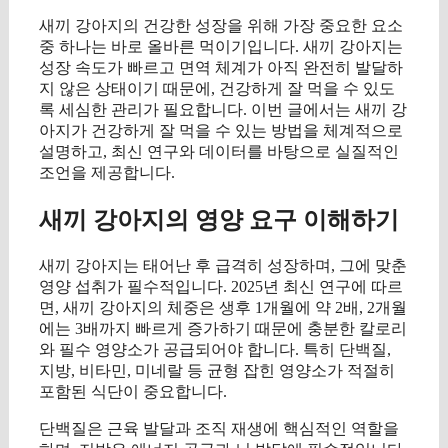
새끼 강아지의 건강한 성장을 위해 가장 중요한 요소
중 하나는 바로 올바른 먹이기입니다. 새끼 강아지는
성장 속도가 빠르고 면역 체계가 아직 완전히 발달하
지 않은 상태이기 때문에, 건강하게 잘 먹을 수 있도
록 세심한 관리가 필요합니다. 이번 글에서는 새끼 강
아지가 건강하게 잘 먹을 수 있는 방법을 체계적으로
설명하고, 최신 연구와 데이터를 바탕으로 실질적인
조언을 제공합니다.
새끼 강아지의 영양 요구 이해하기
새끼 강아지는 태어난 후 급격히 성장하며, 그에 맞춘
영양 섭취가 필수적입니다. 2025년 최신 연구에 따르
면, 새끼 강아지의 체중은 생후 1개월에 약 2배, 2개월
에는 3배까지 빠르게 증가하기 때문에 충분한 칼로리
와 필수 영양소가 공급되어야 합니다. 특히 단백질,
지방, 비타민, 미네랄 등 균형 잡힌 영양소가 적절히
포함된 식단이 중요합니다.
단백질은 근육 발달과 조직 재생에 핵심적인 역할을