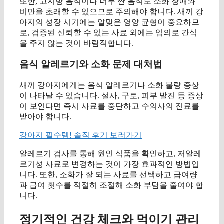
또한, 고지방 음식이나 너무 짠 음식도 소화 장애와
비만을 초래할 수 있으므로 주의해야 합니다. 새끼 강
아지의 성장 시기에는 알맞은 영양 균형이 중요하므
로, 검증된 신뢰할 수 있는 사료 외에는 임의로 간식
을 주지 않는 것이 바람직합니다.
음식 알레르기와 소화 문제 대처법
새끼 강아지에게는 음식 알레르기나 소화 불량 증상
이 나타날 수 있습니다. 설사, 구토, 피부 발진 등 증상
이 보인다면 즉시 사료를 중단하고 수의사의 진료를
받아야 합니다.
강아지 필수템! 솔직 후기 보러가기
알레르기 검사를 통해 원인 식품을 확인하고, 저알레
르기성 사료로 변경하는 것이 가장 효과적인 방법입
니다. 또한, 소화가 잘 되는 사료를 선택하고 급여량
과 급여 횟수를 적절히 조절해 소화 부담을 줄여야 합
니다.
정기적인 건강 체크와 먹이기 관리