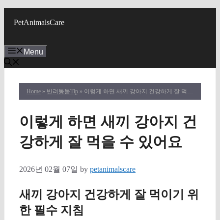
Skip
to
PetAnimalsCare
content
Menu
Home
»
반려동물Tip
» 이렇게 하면 새끼 강아지 건강하게 잘 먹을 수 있어요
이렇게 하면 새끼 강아지 건
강하게 잘 먹을 수 있어요
2026년 02월 07일
by
petanimalscare
새끼 강아지 건강하게 잘 먹이기 위
한 필수 지침