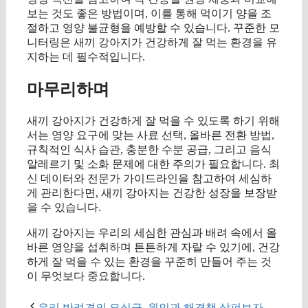
보는 것도 좋은 방법이며, 이를 통해 먹이기 양을 조
절하고 영양 불균형을 예방할 수 있습니다. 꾸준한 모
니터링은 새끼 강아지가 건강하게 잘 먹는 환경을 유
지하는 데 필수적입니다.
마무리하며
새끼 강아지가 건강하게 잘 먹을 수 있도록 하기 위해
서는 영양 요구에 맞는 사료 선택, 올바른 전환 방법,
규칙적인 식사 습관, 충분한 수분 공급, 그리고 음식
알레르기 및 소화 문제에 대한 주의가 필요합니다. 최
신 데이터와 전문가 가이드라인을 참고하여 세심하
게 관리한다면, 새끼 강아지는 건강한 성장을 보장받
을 수 있습니다.
새끼 강아지는 우리의 세심한 관심과 배려 속에서 올
바른 영양을 섭취하며 튼튼하게 자랄 수 있기에, 건강
하게 잘 먹을 수 있는 환경을 꾸준히 만들어 주는 것
이 무엇보다 중요합니다.
우리 반려견의 요실금, 원인과 해결책 살펴보자