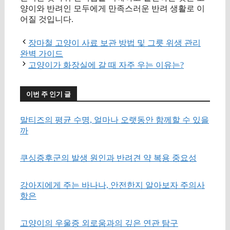
양이와 반려인 모두에게 만족스러운 반려 생활로 이
어질 것입니다.
장마철 고양이 사료 보관 방법 및 그릇 위생 관리
완벽 가이드
고양이가 화장실에 갈 때 자주 우는 이유는?
이번 주 인기 글
말티즈의 평균 수명, 얼마나 오랫동안 함께할 수 있을
까
쿠싱증후군의 발생 원인과 반려견 약 복용 중요성
강아지에게 주는 바나나, 안전한지 알아보자 주의사
항은
고양이의 우울증 외로움과의 깊은 연관 탐구