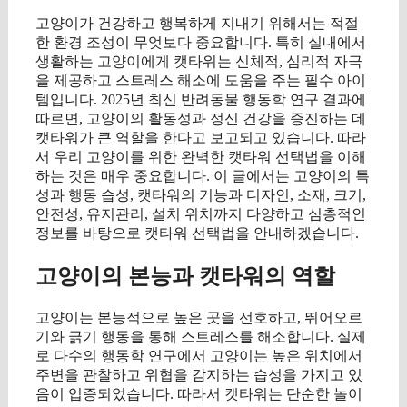
고양이가 건강하고 행복하게 지내기 위해서는 적절
한 환경 조성이 무엇보다 중요합니다. 특히 실내에서
생활하는 고양이에게 캣타워는 신체적, 심리적 자극
을 제공하고 스트레스 해소에 도움을 주는 필수 아이
템입니다. 2025년 최신 반려동물 행동학 연구 결과에
따르면, 고양이의 활동성과 정신 건강을 증진하는 데
캣타워가 큰 역할을 한다고 보고되고 있습니다. 따라
서 우리 고양이를 위한 완벽한 캣타워 선택법을 이해
하는 것은 매우 중요합니다. 이 글에서는 고양이의 특
성과 행동 습성, 캣타워의 기능과 디자인, 소재, 크기,
안전성, 유지관리, 설치 위치까지 다양하고 심층적인
정보를 바탕으로 캣타워 선택법을 안내하겠습니다.
고양이의 본능과 캣타워의 역할
고양이는 본능적으로 높은 곳을 선호하고, 뛰어오르
기와 긁기 행동을 통해 스트레스를 해소합니다. 실제
로 다수의 행동학 연구에서 고양이는 높은 위치에서
주변을 관찰하고 위협을 감지하는 습성을 가지고 있
음이 입증되었습니다. 따라서 캣타워는 단순한 놀이