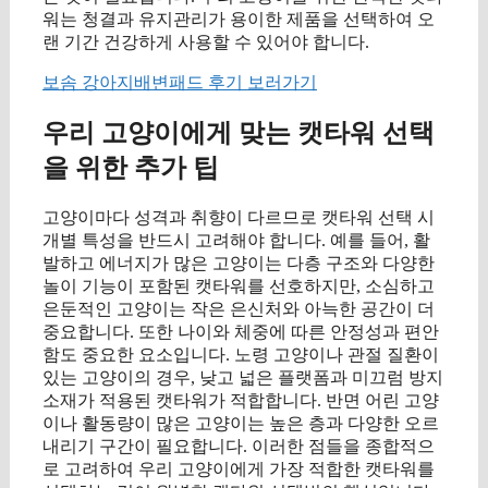
워는 청결과 유지관리가 용이한 제품을 선택하여 오
랜 기간 건강하게 사용할 수 있어야 합니다.
보솜 강아지배변패드 후기 보러가기
우리 고양이에게 맞는 캣타워 선택
을 위한 추가 팁
고양이마다 성격과 취향이 다르므로 캣타워 선택 시
개별 특성을 반드시 고려해야 합니다. 예를 들어, 활
발하고 에너지가 많은 고양이는 다층 구조와 다양한
놀이 기능이 포함된 캣타워를 선호하지만, 소심하고
은둔적인 고양이는 작은 은신처와 아늑한 공간이 더
중요합니다. 또한 나이와 체중에 따른 안정성과 편안
함도 중요한 요소입니다. 노령 고양이나 관절 질환이
있는 고양이의 경우, 낮고 넓은 플랫폼과 미끄럼 방지
소재가 적용된 캣타워가 적합합니다. 반면 어린 고양
이나 활동량이 많은 고양이는 높은 층과 다양한 오르
내리기 구간이 필요합니다. 이러한 점들을 종합적으
로 고려하여 우리 고양이에게 가장 적합한 캣타워를