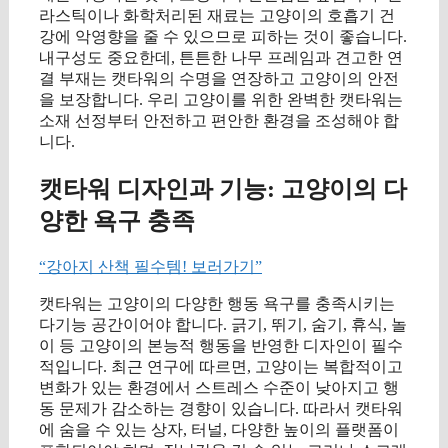
라스틱이나 화학처리된 재료는 고양이의 호흡기 건
강에 악영향을 줄 수 있으므로 피하는 것이 좋습니다.
내구성도 중요한데, 튼튼한 나무 프레임과 견고한 연
결 부재는 캣타워의 수명을 연장하고 고양이의 안전
을 보장합니다. 우리 고양이를 위한 완벽한 캣타워는
소재 선정부터 안전하고 편안한 환경을 조성해야 합
니다.
캣타워 디자인과 기능: 고양이의 다
양한 욕구 충족
“강아지 산책 필수템! 보러가기”
캣타워는 고양이의 다양한 행동 욕구를 충족시키는
다기능 공간이어야 합니다. 긁기, 뛰기, 숨기, 휴식, 놀
이 등 고양이의 본능적 행동을 반영한 디자인이 필수
적입니다. 최근 연구에 따르면, 고양이는 복합적이고
변화가 있는 환경에서 스트레스 수준이 낮아지고 행
동 문제가 감소하는 경향이 있습니다. 따라서 캣타워
에 숨을 수 있는 상자, 터널, 다양한 높이의 플랫폼이