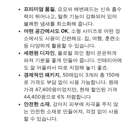
프리미엄 품질
, 요요쉬 배변패드는 신속 흡수
력이 뛰어나고, 탈취 기능이 강화되어 있어
불쾌한 냄새를 최소화해 줍니다.
어떤 공간에서도 OK
, 소형 사이즈로 어떤 장
소에서도 사용이 간편해요. 집, 여행, 훈련소
등 다양하게 활용할 수 있습니다.
세련된 디자인
, 플로럴 와인 향이 은은하게
퍼져 기분을 좋게 만들어 줍니다. 인테리어에
도 잘 어울려서 따로 지정해 놓기 좋죠.
경제적인 패키지
, 50매입이 3개라 총 150매
로 가격도 부담 없이 사용 가능합니다. 원래
가격 47,400원이었지만, 현재 할인된 가격
44,400원으로 6% 저렴합니다
안전한 소재
, 강아지 피부에 자극을 주지 않
는 안전한 소재로 만들어져, 걱정 없이 사용
할 수 있습니다.