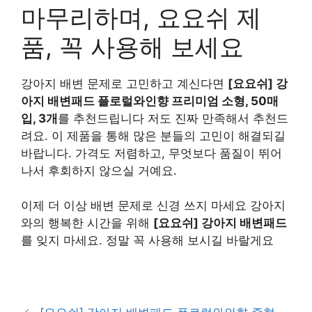
마무리하며, 요요쉬 제
품, 꼭 사용해 보세요
강아지 배변 문제로 고민하고 계신다면
[요요쉬] 강
아지 배변패드 플로럴와인향 프리미엄 소형, 50매
입, 3개
를 추천드립니다 저도 진짜 만족해서 추천드
려요. 이 제품을 통해 많은 분들의 고민이 해결되길
바랍니다. 가격도 저렴하고, 무엇보다 품질이 뛰어
나서 후회하지 않으실 거예요.
이제 더 이상 배변 문제로 신경 쓰지 마세요 강아지
와의 행복한 시간을 위해
[요요쉬] 강아지 배변패드
를 잊지 마세요. 정말 꼭 사용해 보시길 바랄게요
구매 정보 확인