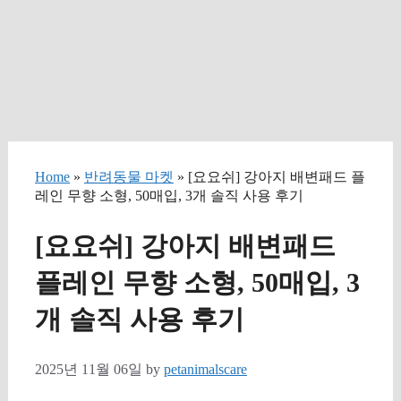
Home
»
반려동물 마켓
» [요요쉬] 강아지 배변패드 플
레인 무향 소형, 50매입, 3개 솔직 사용 후기
[요요쉬] 강아지 배변패드
플레인 무향 소형, 50매입, 3
개 솔직 사용 후기
2025년 11월 06일
by
petanimalscare