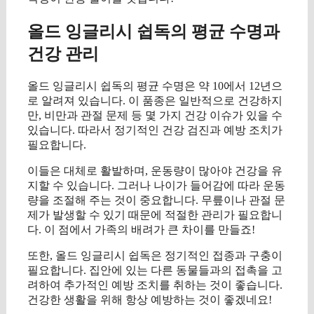
올드 잉글리시 쉽독의 평균 수명과
건강 관리
올드 잉글리시 쉽독의 평균 수명은 약 10에서 12년으
로 알려져 있습니다. 이 품종은 일반적으로 건강하지
만, 비만과 관절 문제 등 몇 가지 건강 이슈가 있을 수
있습니다. 따라서 정기적인 건강 검진과 예방 조치가
필요합니다.
이들은 대체로 활발하며, 운동량이 많아야 건강을 유
지할 수 있습니다. 그러나 나이가 들어감에 따라 운동
량을 조절해 주는 것이 중요합니다. 무릎이나 관절 문
제가 발생할 수 있기 때문에 적절한 관리가 필요합니
다. 이 점에서 가족의 배려가 큰 차이를 만들죠!
또한, 올드 잉글리시 쉽독은 정기적인 접종과 구충이
필요합니다. 집안에 있는 다른 동물들과의 접촉을 고
려하여 추가적인 예방 조치를 취하는 것이 좋습니다.
건강한 생활을 위해 항상 예방하는 것이 좋겠네요!