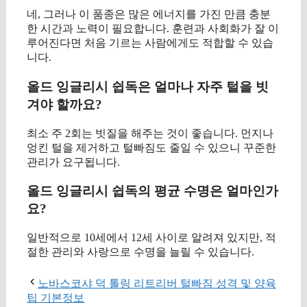
네, 그러나 이 품종은 많은 에너지를 가진 만큼 충분
한 시간과 노력이 필요합니다. 훈련과 사회화가 잘 이
루어진다면 처음 기르는 사람에게도 적합할 수 있습
니다.
올드 잉글리시 쉽독은 얼마나 자주 털을 빗
겨야 할까요?
최소 주 2회는 빗질을 해주는 것이 좋습니다. 먼지나
엉킨 털을 제거하고 털빠짐도 줄일 수 있으니 꾸준한
관리가 요구됩니다.
올드 잉글리시 쉽독의 평균 수명은 얼마인가
요?
일반적으로 10세에서 12세 사이로 알려져 있지만, 적
절한 관리와 사랑으로 수명을 늘릴 수 있습니다.
노바스코샤 덕 톨링 리트리버 털빠짐 성격 및 양육
팁 기본정보