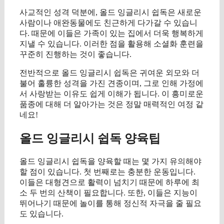
사교적인 성격 덕분에, 올드 잉글리시 쉽독은 새로운
사람이나 애완동물에도 친근하게 다가갈 수 있습니
다. 때문에 이들은 가족이 있는 집에서 더욱 행복하게
지낼 수 있습니다. 이러한 점을 활용해 소셜화 훈련을
꾸준히 진행하는 것이 좋습니다.
전반적으로 올드 잉글리시 쉽독은 귀여운 외모와 더
불어 훌륭한 성격을 가진 견종이며, 그로 인해 가정에
서 사랑받는 이유도 쉽게 이해가 됩니다. 이 흥미로운
품종에 대해 더 알아가는 것은 정말 매력적인 여정 같
네요!
올드 잉글리시 쉽독 양육팁
올드 잉글리시 쉽독을 양육할 때는 몇 가지 유의해야
할 점이 있습니다. 첫 번째로는 충분한 운동입니다.
이들은 대형견으로 활력이 넘치기 때문에 하루에 최
소 두 번의 산책이 필요합니다. 또한, 이들은 지능이
뛰어나기 때문에 놀이를 통해 정신적 자극을 줄 필요
도 있습니다.