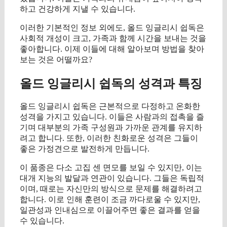
하고 건강하게 지낼 수 있습니다.
이러한 기본적인 정보 외에도, 올드 잉글리시 쉽독은
사회적 개성이 크고, 가족과 함께 시간을 보내는 것을
좋아합니다. 이제 이들에 대해 알아보며 방법을 찾아
보는 것은 어떨까요?
올드 잉글리시 쉽독의 성격과 특징
올드 잉글리시 쉽독은 근본적으로 다정하고 온화한
성격을 가지고 있습니다. 이들은 사람과의 접촉을 즐
기며 대부분의 가족 구성원과 가까운 관계를 유지하
려고 합니다. 또한, 이러한 친화로운 성격은 그들이
좋은 가정견으로 발전하게 만듭니다.
이 품종은 다소 고집 센 면모를 보일 수 있지만, 이는
대개 지능의 발달과 연관이 있습니다. 그들은 독립적
이며, 때로는 자신만의 방식으로 문제를 해결하려고
합니다. 이로 인해 훈련이 조금 까다로울 수 있지만,
일관성과 인내심으로 이끌어주면 좋은 결과를 얻을
수 있습니다.