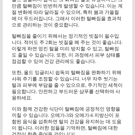
만큼 털빠짐이 빈번하게 발생할 수 있습니다. 이는 계
절 변화에 따라 달라질 수 있으며, 특히 봄과 가을철
에 더 두드러집니다. 그래서 이러한 털빠짐을 효과적
으로 관리하는 것이 중요합니다.
털빠짐을 줄이기 위해서는 정기적인 빗질이 필수입
니다. 적어도 주 2회는 빗질을 해 주는 것이 좋습니다.
이렇게 하면 엉킨 털을 미리 방지할 수 있고, 털빠짐
도 줄일 수 있습니다. 또한, 이 과정에서 피부 상태를
점검할 수 있어 건강 관리에도 좋습니다.
또한, 올드 잉글리시 쉽독의 털빠짐을 완화하기 위해
샤워 주기를 조정할 수 있습니다. 너무 자주 씻기는
털과 피부에 부담을 줄 수 있으므로, 주기적인 세척이
필요합니다. 안전하고 부드러운 샴푸를 선택하여 사
용하세요.
이와 함께 건강한 식단이 털빠짐에 긍정적인 영향을
끼칠 수 있습니다. 오메가-3와 오메가-6 지방산이 포
함된 음식을 섭취하면 털의 건강을 유지하는 데 도움
이 됩니다. 이러한 점들을 기억하면, 털빠짐에 대한
걱정이 한층 줄어들 것입니다!