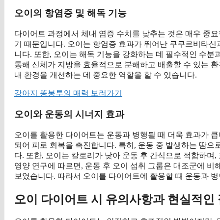
오이의 항염증 및 해독 기능
다이어트 과정에서 체내 염증 수치를 낮추는 것은 매우 중요
기 때문입니다. 오이는 항염증 효과가 뛰어난 쿠쿠르비타신
니다. 또한, 오이는 해독 기능을 강화하는 데 필수적인 수분
통해 신체가 지방을 효율적으로 분해하고 배출할 수 있는 환
내 환경을 개선하는 데 중요한 역할을 할 수 있습니다.
강아지 똥봉투의 매력 보러가기
오이와 운동의 시너지 효과
오이를 활용한 다이어트는 운동과 병행될 때 더욱 효과가 큽
되어 피로 회복을 촉진합니다. 특히, 운동 중 발생하는 땀으
다. 또한, 오이는 칼로리가 낮아 운동 후 간식으로 적합하며,
영양 연구에 따르면, 운동 후 오이 섭취 그룹은 대조군에 비
보였습니다. 따라서 오이를 다이어트에 활용할 때 운동과 병
오이 다이어트 시 유의사항과 현실적인