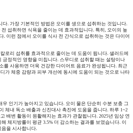
다. 가장 기본적인 방법은 오이를 생으로 섭취하는 것입니다.
 전 섭취하면 식욕을 줄이는 데 효과적입니다. 특히, 오이의 높
다. 이런 점에서 오이를 식사 전 간식으로 섭취하는 것은 다이어
 칼로리 섭취를 효과적으로 줄이는 데 도움이 됩니다. 샐러드에
 긍정적인 영향을 미칩니다. 스무디로 섭취할 때는 설탕이나
소를 사용하면 더욱 건강한 다이어트 음료가 완성됩니다. 최근
스무디가 체중 감량과 피부 개선에 동시에 도움이 되는 것으로 나타
 매우 인기가 높아지고 있습니다. 오이 물은 단순히 수분 보충 그
 체내 독소 배출과 신진대사 촉진에 도움을 줍니다. 하루 1~2
고 배변 활동이 원활해지는 효과가 관찰됩니다. 2025년 임상 연
해 체지방률이 평균 3.5% 더 감소하는 결과를 보였습니다. 이
있음을 시사합니다.