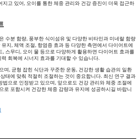
지고 있어, 오이를 통한 체중 관리와 건강 증진이 더욱 접근하
트
은 수분 함량, 풍부한 식이섬유 및 다양한 비타민과 미네랄 함량
 유지, 체액 조절, 항염증 효과 등 다양한 측면에서 다이어트에
, 스무디, 오이 물 등으로 다양하게 활용하면 다이어트 효과를
체력 회복에 시너지 효과를 기대할 수 있습니다.
며, 균형 잡힌 식단과 꾸준한 운동, 건강한 생활 습관의 일환
 상태에 맞춰 적절히 조절하는 것이 중요합니다. 최신 연구 결과
방법으로 인정받고 있으며, 앞으로도 건강 관리와 체중 조절에
적으로 포함시켜 건강한 체중 감량과 유지에 성공하시길 바랍니
지