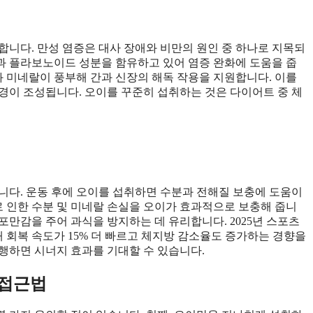
합니다. 만성 염증은 대사 장애와 비만의 원인 중 하나로 지목되
과 플라보노이드 성분을 함유하고 있어 염증 완화에 도움을 줍
과 미네랄이 풍부해 간과 신장의 해독 작용을 지원합니다. 이를
경이 조성됩니다. 오이를 꾸준히 섭취하는 것은 다이어트 중 체
니다. 운동 후에 오이를 섭취하면 수분과 전해질 보충에 도움이
로 인한 수분 및 미네랄 손실을 오이가 효과적으로 보충해 줍니
 포만감을 주어 과식을 방지하는 데 유리합니다. 2025년 스포츠
해 회복 속도가 15% 더 빠르고 체지방 감소율도 증가하는 경향을
행하면 시너지 효과를 기대할 수 있습니다.
 접근법