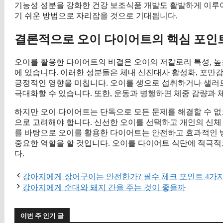
기능성 성분을 강화한 건강 보조식품 개발도 활발하게 이루어
기 쉬운 방법으로 자리잡을 것으로 기대됩니다.
결론적으로 오이 다이어트의 핵심 포인
오이를 활용한 다이어트의 비결은 오이의 저칼로리 특성, 높
에 있습니다. 이러한 성분들은 체내 신진대사 활성화, 포만감
긍정적인 영향을 미칩니다. 오이를 생으로 섭취하거나 샐러드
극대화할 수 있습니다. 또한, 운동과 병행하면 체중 감량과 
하지만 오이 다이어트는 단독으로 모든 문제를 해결할 수 없으
으로 고려해야 합니다. 신선한 오이를 선택하고 개인의 신체
를 바탕으로 오이를 활용한 다이어트는 안전하고 효과적인 
중요한 역할을 할 것입니다. 오이를 다이어트 식단에 적극
다.
강아지에게 장어구이는 안전한가? 필수 체크 포인트 4가
강아지에게 순대와 돼지 간을 주는 것이 좋을까
이번 주 인기 글