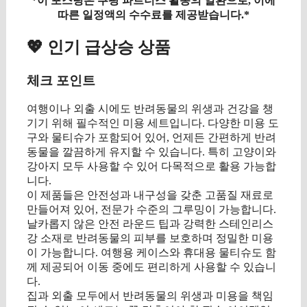
*이 포스팅은 쿠팡 파트너스 활동의 일환으로, 이에
따른 일정액의 수수료를 제공받습니다.*
💖 인기 급상승 상품
체크 포인트
여행이나 외출 시에도 반려동물의 위생과 건강을 챙
기기 위해 필수적인 미용 세트입니다. 다양한 미용 도
구와 물티슈가 포함되어 있어, 언제든 간편하게 반려
동물을 깔끔하게 유지할 수 있습니다. 특히 고양이와
강아지 모두 사용할 수 있어 다목적으로 활용 가능합
니다.
이 제품들은 안전성과 내구성을 갖춘 고품질 재료로
만들어져 있어, 전문가 수준의 그루밍이 가능합니다.
날카롭지 않은 안전 라운드 팁과 강력한 스테인리스
강 소재로 반려동물의 피부를 보호하며 정밀한 미용
이 가능합니다. 여행용 케이스와 휴대용 물티슈도 함
께 제공되어 이동 중에도 편리하게 사용할 수 있습니
다.
집과 외출 모두에서 반려동물의 위생과 미용을 책임