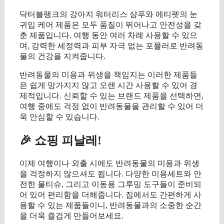
닥터블랭크의 강아지 워터리스 샴푸와 에티펫의 눈
귀입 케어 제품은 모두 품질이 뛰어나고 안전성을 갖
춘 제품입니다. 여행 동안 여러 차례 사용할 수 있으
며, 강력한 세정력과 피부 자극 없는 포뮬러로 반려동
물의 건강을 지켜줍니다.
반려동물의 미용과 위생을 책임지는 이러한 제품들
은 쉽게 망가지지 않고 오랜 시간 사용할 수 있어 경
제적입니다. 신뢰할 수 있는 브랜드 제품을 선택하면,
여행 중에도 걱정 없이 반려동물을 관리할 수 있어 더
욱 안심할 수 있습니다.
🎉 쇼핑 피날레!
이제 여행이나 외출 시에도 반려동물의 미용과 위생
을 걱정하지 않으셔도 됩니다. 다양한 미용세트와 안
전한 물티슈, 그리고 이동용 그루밍 도구들이 준비되
어 있어 편리함을 더해줍니다. 집에서도 간편하게 사
용할 수 있는 제품들이니, 반려동물과의 소중한 순간
을 더욱 즐겁게 만들어보세요.