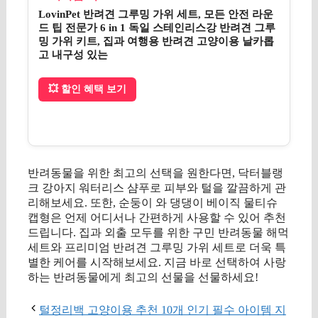
LovinPet 반려견 그루밍 가위 세트, 모든 안전 라운
드 팁 전문가 6 in 1 독일 스테인리스강 반려견 그루
밍 가위 키트, 집과 여행용 반려견 고양이용 날카롭
고 내구성 있는
💥 할인 혜택 보기
반려동물을 위한 최고의 선택을 원한다면, 닥터블랭
크 강아지 워터리스 샴푸로 피부와 털을 깔끔하게 관
리해보세요. 또한, 순둥이 와 댕댕이 베이직 물티슈
캡형은 언제 어디서나 간편하게 사용할 수 있어 추천
드립니다. 집과 외출 모두를 위한 구민 반려동물 해먹
세트와 프리미엄 반려견 그루밍 가위 세트로 더욱 특
별한 케어를 시작해보세요. 지금 바로 선택하여 사랑
하는 반려동물에게 최고의 선물을 선물하세요!
털정리백 고양이용 추천 10개 인기 필수 아이템 지