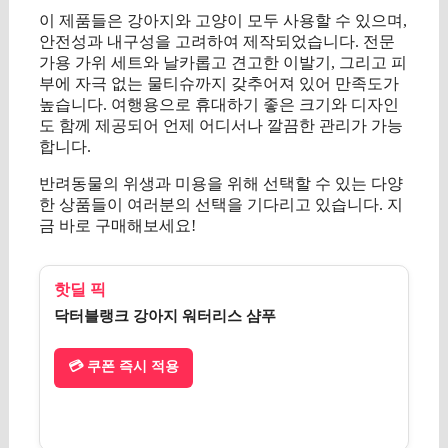
이 제품들은 강아지와 고양이 모두 사용할 수 있으며,
안전성과 내구성을 고려하여 제작되었습니다. 전문
가용 가위 세트와 날카롭고 견고한 이발기, 그리고 피
부에 자극 없는 물티슈까지 갖추어져 있어 만족도가
높습니다. 여행용으로 휴대하기 좋은 크기와 디자인
도 함께 제공되어 언제 어디서나 깔끔한 관리가 가능
합니다.
반려동물의 위생과 미용을 위해 선택할 수 있는 다양
한 상품들이 여러분의 선택을 기다리고 있습니다. 지
금 바로 구매해보세요!
핫딜 픽
닥터블랭크 강아지 워터리스 샴푸
💳 쿠폰 즉시 적용