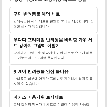
구민 반려동물 해먹 세트
반려동물용 해먹 세트로 편안한 휴식을 제공합니다. 간
편한 설치가 특징입니다.
우다다 프리미엄 반려동물 바리깡 가위 세
트 강아지 고양이 이발기
강아지와 고양이용 이발기와 가위 세트로 손쉽게 미용
이 가능하며, 프리미엄 품질입니다.
펫케어 반려동물 안심 물티슈
반려동물 피부에 안전한 물티슈로 간편하게 청결을 유
지할 수 있습니다.
아키즈 미용가위 로제세트
로제 컬러의 미용가위 세트로 정밀한 미용이 가능합니