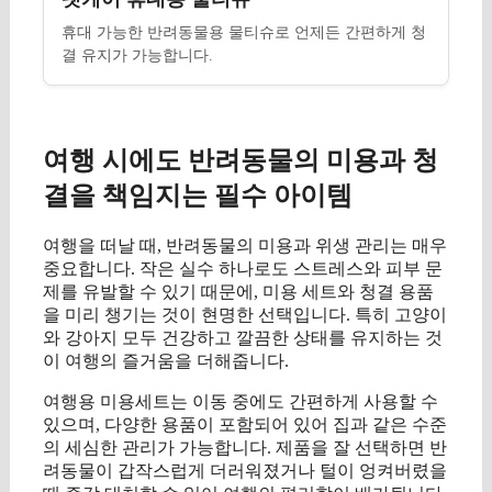
휴대 가능한 반려동물용 물티슈로 언제든 간편하게 청
결 유지가 가능합니다.
여행 시에도 반려동물의 미용과 청
결을 책임지는 필수 아이템
여행을 떠날 때, 반려동물의 미용과 위생 관리는 매우
중요합니다. 작은 실수 하나로도 스트레스와 피부 문
제를 유발할 수 있기 때문에, 미용 세트와 청결 용품
을 미리 챙기는 것이 현명한 선택입니다. 특히 고양이
와 강아지 모두 건강하고 깔끔한 상태를 유지하는 것
이 여행의 즐거움을 더해줍니다.
여행용 미용세트는 이동 중에도 간편하게 사용할 수
있으며, 다양한 용품이 포함되어 있어 집과 같은 수준
의 세심한 관리가 가능합니다. 제품을 잘 선택하면 반
려동물이 갑작스럽게 더러워졌거나 털이 엉켜버렸을