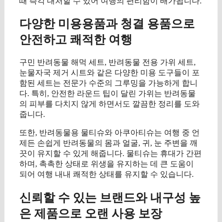
때 즉각 대처할 수 있어 여행의 편리함이 배가됩니다.
다양한 미용용품과 청결 용품으로
안전하고 쾌적한 여행
구민 반려동물 해먹 세트, 반려동물 전용 가위 세트,
눈물자국 제거 시트와 같은 다양한 미용 도구들이 포
함된 세트는 전문가 수준의 그루밍을 가능하게 합니
다. 특히, 안전한 라운드 팁이 달린 가위는 반려동물
의 피부를 다치지 않게 하면서도 깔끔한 정리를 도와
줍니다.
또한, 반려동물용 물티슈와 아쿠아티슈는 여행 중 언
제든 손쉽게 반려동물의 몸과 얼굴, 귀, 눈 주변을 깨
끗이 유지할 수 있게 해줍니다. 물티슈는 휴대가 간편
하며, 촉촉한 상태로 위생을 유지하는 데 큰 도움이
되어 여행 내내 쾌적한 상태를 유지할 수 있습니다.
신뢰할 수 있는 브랜드와 내구성 높
은 제품으로 오랜 사용 보장