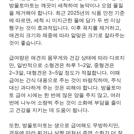
방울토마토는 깨끗이 세척하여 농약이나 오염 물질
을 제거해야 합니다. 최근 2025년의 식품 안전 기준
에 따르면, 세척 시 미지근한 물에 담가 두 번 이상
헹구는 것이 효과적입니다. 이후 꼭지를 제거하고,
애견의 크기와 체중에 따라 알맞은 크기로 잘라주는
것이 좋습니다.
급여량은 애견의 몸무게와 건강 상태에 따라 다르지
만, 일반적으로 소형견은 하루 1~2알, 중형견은
2~3알, 대형견은 3~5알 정도가 적절합니다. 이때
급여는 간식 대용으로 주는 것이 바람직하며, 주식
대신 과다하게 주는 것은 피해야 합니다. 방울토마
토 급여 시에는 한 번에 많은 양을 주지 않고, 여러
번에 나누어 소량씩 주는 것이 소화에 부담을 줄이
고 건강을 지키는 데 도움이 됩니다.
또한, 방울토마토는 생으로 급여해도 무방하지만,
경우에 따라 찌거나 살짝 데쳐서 주면 소화가 더 잘