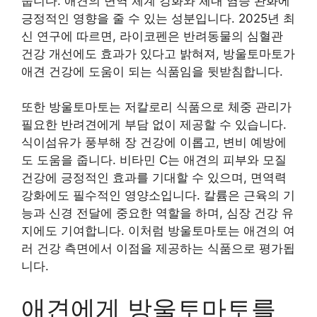
줍니다. 애견의 면역 체계 강화와 체내 염증 완화에
긍정적인 영향을 줄 수 있는 성분입니다. 2025년 최
신 연구에 따르면, 라이코펜은 반려동물의 심혈관
건강 개선에도 효과가 있다고 밝혀져, 방울토마토가
애견 건강에 도움이 되는 식품임을 뒷받침합니다.
또한 방울토마토는 저칼로리 식품으로 체중 관리가
필요한 반려견에게 부담 없이 제공할 수 있습니다.
식이섬유가 풍부해 장 건강에 이롭고, 변비 예방에
도 도움을 줍니다. 비타민 C는 애견의 피부와 모질
건강에 긍정적인 효과를 기대할 수 있으며, 면역력
강화에도 필수적인 영양소입니다. 칼륨은 근육의 기
능과 신경 전달에 중요한 역할을 하며, 심장 건강 유
지에도 기여합니다. 이처럼 방울토마토는 애견의 여
러 건강 측면에서 이점을 제공하는 식품으로 평가됩
니다.
애견에게 방울토마토를