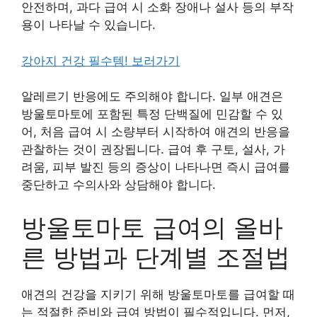
안전하며, 과다 급여 시 소화 장애나 설사 등의 부작
용이 나타날 수 있습니다.
강아지 건강 필수템! 보러가기
알레르기 반응에도 주의해야 합니다. 일부 애견은
방울토마토에 포함된 특정 단백질에 민감할 수 있
어, 처음 급여 시 소량부터 시작하여 애견의 반응을
관찰하는 것이 권장됩니다. 급여 후 구토, 설사, 가
려움, 피부 발진 등의 증상이 나타나면 즉시 급여를
중단하고 수의사와 상담해야 합니다.
방울토마토 급여의 올바
른 방법과 단계별 조절법
애견의 건강을 지키기 위해 방울토마토를 급여할 때
는 적절한 준비와 급여 방법이 필수적입니다. 먼저,