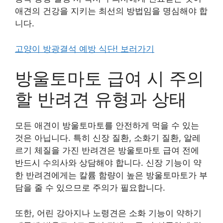
애견의 건강을 지키는 최선의 방법임을 명심해야 합
니다.
고양이 방광결석 예방 식단! 보러가기
방울토마토 급여 시 주의
할 반려견 유형과 상태
모든 애견이 방울토마토를 안전하게 먹을 수 있는
것은 아닙니다. 특히 신장 질환, 소화기 질환, 알레
르기 체질을 가진 반려견은 방울토마토 급여 전에
반드시 수의사와 상담해야 합니다. 신장 기능이 약
한 반려견에게는 칼륨 함량이 높은 방울토마토가 부
담을 줄 수 있으므로 주의가 필요합니다.
또한, 어린 강아지나 노령견은 소화 기능이 약하기