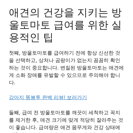
애견의 건강을 지키는 방
울토마토 급여를 위한 실
용적인 팁
첫째, 방울토마토를 급여하기 전에 항상 신선한 것
을 선택하고, 상처나 곰팡이가 없는지 꼼꼼히 확인
하는 것이 중요합니다. 변질된 방울토마토는 애견에
게 소화 장애를 유발할 수 있으므로 주의해야 합니
다.
강아지 똥봉투 완벽 리뷰! 보러가기
둘째, 급여 전 방울토마토를 깨끗이 세척하고 꼭지
를 제거한 후, 애견 크기에 맞게 적당히 잘라주는 것
이 좋습니다. 급여량은 애견 몸무게와 건강 상태에