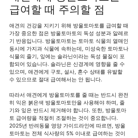
급여할 때 주의할 점
애견의 건강을 지키기 위해 방울토마토를 급여할 때
가장 중요한 점은 방울토마토의 독성 성분과 알레르
기 반응입니다. 방울토마토는 토마토 식물의 열매인
동시에 가지과 식물에 속하는데, 미성숙한 토마토나
식물의 줄기, 잎에는 솔라닌이라는 독성 물질이 포
함되어 있습니다. 솔라닌은 신경계에 영향을 줄 수
있으며, 애견에게 구토, 설사, 혼수 상태를 유발할
수 있으므로 절대 급여해서는 안 됩니다.
따라서 애견에게 방울토마토를 줄 때는 반드시 완전
히 익은 붉은색 방울토마토만을 사용해야 하며, 줄
기와 잎은 반드시 제거해야 합니다. 또한, 방울토마
토 급여량을 적절히 조절하는 것이 중요합니다.
2025년 반려동물 영양 가이드라인에 따르면, 방울
토마토는 전체 식사량의 5% 이내로 급여하는 것이