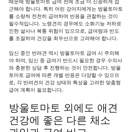
때문에 방울토마토 급여 전에 조금 더 신중하게 접
근해야 합니다. 특히 어린 강아지에게는 방울토마토
를 소량씩 천천히 급여하며 반응을 관찰하는 것이
필수적입니다. 노령견의 경우에도 소화기능 저하로
인한 설사나 복통 위험이 있으므로, 급여량과 빈도
를 조절하여 건강을 최우선으로 고려해야 합니다.
임신 중인 반려견 역시 방울토마토 급여 시 주의해
야 하며, 임신 중 급여가 반드시 필요한 경우 수의사
와 충분한 상담 후 진행하는 것이 안전합니다. 방울
토마토 급여에 따른 개별 반응은 다양할 수 있으므
로, 각 반려견의 건강 상태와 특성을 고려한 맞춤형
급여 계획이 필요합니다.
방울토마토 외에도 애견
건강에 좋은 다른 채소