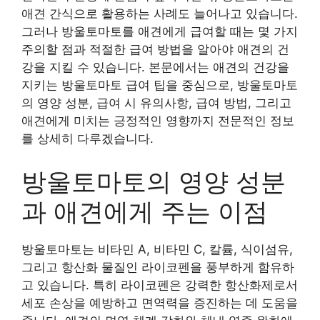
애견 간식으로 활용하는 사례도 늘어나고 있습니다.
그러나 방울토마토를 애견에게 급여할 때는 몇 가지
주의할 점과 적절한 급여 방법을 알아야 애견의 건
강을 지킬 수 있습니다. 본문에서는 애견의 건강을
지키는 방울토마토 급여 팁을 중심으로, 방울토마토
의 영양 성분, 급여 시 유의사항, 급여 방법, 그리고
애견에게 미치는 긍정적인 영향까지 전문적인 정보
를 상세히 다루겠습니다.
방울토마토의 영양 성분
과 애견에게 주는 이점
방울토마토는 비타민 A, 비타민 C, 칼륨, 식이섬유,
그리고 항산화 물질인 라이코펜을 풍부하게 함유하
고 있습니다. 특히 라이코펜은 강력한 항산화제로서
세포 손상을 예방하고 면역력을 증진하는 데 도움을