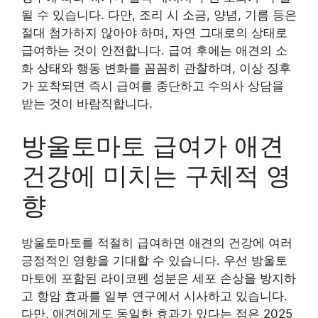
될 수 있습니다. 다만, 조리 시 소금, 양념, 기름 등은
절대 첨가하지 않아야 하며, 자연 그대로의 상태로
급여하는 것이 안전합니다. 급여 후에는 애견의 소
화 상태와 행동 변화를 꼼꼼히 관찰하며, 이상 징후
가 포착되면 즉시 급여를 중단하고 수의사 상담을
받는 것이 바람직합니다.
방울토마토 급여가 애견
건강에 미치는 구체적 영
향
방울토마토를 적절히 급여하면 애견의 건강에 여러
긍정적인 영향을 기대할 수 있습니다. 우선 방울토
마토에 포함된 라이코펜 성분은 세포 손상을 방지하
고 항암 효과를 일부 연구에서 시사하고 있습니다.
다만, 애견에게도 동일한 효과가 있다는 점은 2025