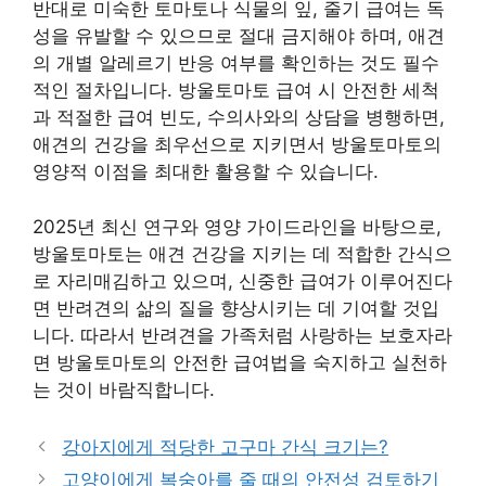
반대로 미숙한 토마토나 식물의 잎, 줄기 급여는 독
성을 유발할 수 있으므로 절대 금지해야 하며, 애견
의 개별 알레르기 반응 여부를 확인하는 것도 필수
적인 절차입니다. 방울토마토 급여 시 안전한 세척
과 적절한 급여 빈도, 수의사와의 상담을 병행하면,
애견의 건강을 최우선으로 지키면서 방울토마토의
영양적 이점을 최대한 활용할 수 있습니다.
2025년 최신 연구와 영양 가이드라인을 바탕으로,
방울토마토는 애견 건강을 지키는 데 적합한 간식으
로 자리매김하고 있으며, 신중한 급여가 이루어진다
면 반려견의 삶의 질을 향상시키는 데 기여할 것입
니다. 따라서 반려견을 가족처럼 사랑하는 보호자라
면 방울토마토의 안전한 급여법을 숙지하고 실천하
는 것이 바람직합니다.
강아지에게 적당한 고구마 간식 크기는?
고양이에게 복숭아를 줄 때의 안전성 검토하기