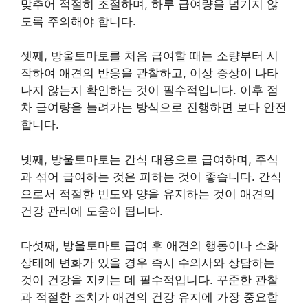
맞추어 적절히 조절하며, 하루 급여량을 넘기지 않
도록 주의해야 합니다.
셋째, 방울토마토를 처음 급여할 때는 소량부터 시
작하여 애견의 반응을 관찰하고, 이상 증상이 나타
나지 않는지 확인하는 것이 필수적입니다. 이후 점
차 급여량을 늘려가는 방식으로 진행하면 보다 안전
합니다.
넷째, 방울토마토는 간식 대용으로 급여하며, 주식
과 섞어 급여하는 것은 피하는 것이 좋습니다. 간식
으로서 적절한 빈도와 양을 유지하는 것이 애견의
건강 관리에 도움이 됩니다.
다섯째, 방울토마토 급여 후 애견의 행동이나 소화
상태에 변화가 있을 경우 즉시 수의사와 상담하는
것이 건강을 지키는 데 필수적입니다. 꾸준한 관찰
과 적절한 조치가 애견의 건강 유지에 가장 중요합