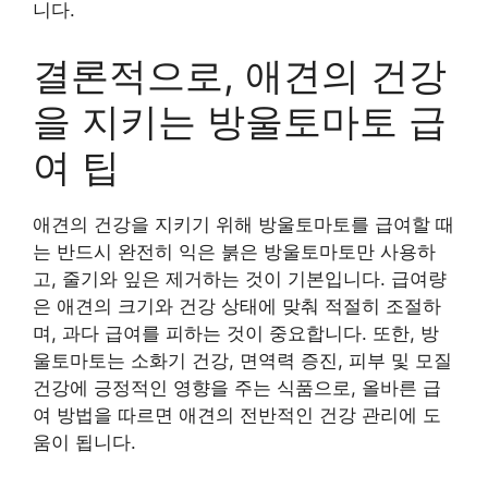
니다.
결론적으로, 애견의 건강
을 지키는 방울토마토 급
여 팁
애견의 건강을 지키기 위해 방울토마토를 급여할 때
는 반드시 완전히 익은 붉은 방울토마토만 사용하
고, 줄기와 잎은 제거하는 것이 기본입니다. 급여량
은 애견의 크기와 건강 상태에 맞춰 적절히 조절하
며, 과다 급여를 피하는 것이 중요합니다. 또한, 방
울토마토는 소화기 건강, 면역력 증진, 피부 및 모질
건강에 긍정적인 영향을 주는 식품으로, 올바른 급
여 방법을 따르면 애견의 전반적인 건강 관리에 도
움이 됩니다.