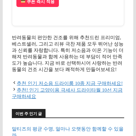
쿠폰 즉시 적용
반려동물의 편안한 건조를 위해 추천드린 프리미엄,
베스트셀러, 그리고 리뷰 극찬 제품 모두 뛰어난 성능
과 신뢰를 자랑합니다. 특히 저소음과 이온 기능이 더
해져 반려동물과 함께 사용하는 데 부담이 적어 만족
도가 높습니다. 지금 바로 선택하시어 사랑하는 반려
동물의 건조 시간을 보다 쾌적하게 만들어보세요!
추천 인기 저소음 드라이룸 10종 지금 구매하세요!
추천! 인기 고양이용 극세사 드라이타월 10선 지금
구매하세요
이번 주 인기 글
말티즈의 평균 수명, 얼마나 오랫동안 함께할 수 있을
까