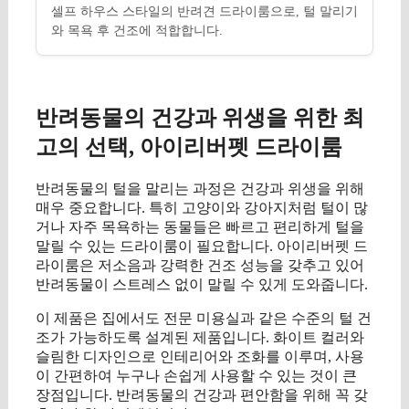
셀프 하우스 스타일의 반려견 드라이룸으로, 털 말리기
와 목욕 후 건조에 적합합니다.
반려동물의 건강과 위생을 위한 최
고의 선택, 아이리버펫 드라이룸
반려동물의 털을 말리는 과정은 건강과 위생을 위해
매우 중요합니다. 특히 고양이와 강아지처럼 털이 많
거나 자주 목욕하는 동물들은 빠르고 편리하게 털을
말릴 수 있는 드라이룸이 필요합니다. 아이리버펫 드
라이룸은 저소음과 강력한 건조 성능을 갖추고 있어
반려동물이 스트레스 없이 말릴 수 있게 도와줍니다.
이 제품은 집에서도 전문 미용실과 같은 수준의 털 건
조가 가능하도록 설계된 제품입니다. 화이트 컬러와
슬림한 디자인으로 인테리어와 조화를 이루며, 사용
이 간편하여 누구나 손쉽게 사용할 수 있는 것이 큰
장점입니다. 반려동물의 건강과 편안함을 위해 꼭 갖