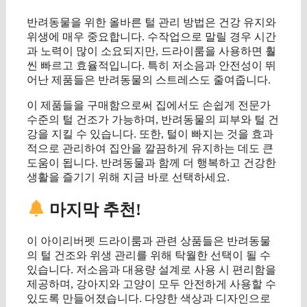
반려동물을 위한 올바른 털 관리 방법은 건강 유지와
위생에 매우 중요합니다. 수작업으로 말릴 경우 시간
과 노력이 많이 소요되지만, 드라이룸을 사용하면 훨
씬 빠르고 효율적입니다. 특히 저소음과 안전성이 뛰
어난 제품들은 반려동물의 스트레스도 줄여줍니다.
이 제품들을 구매함으로써 집에서도 손쉽게 전문가
수준의 털 건조가 가능하며, 반려동물의 피부와 털 건
강을 지킬 수 있습니다. 또한, 털이 빠지는 것을 효과
적으로 관리하여 집안을 깔끔하게 유지하는 데도 큰
도움이 됩니다. 반려동물과 함께 더 행복하고 건강한
생활을 즐기기 위해 지금 바로 선택하세요.
마지막 추천!
이 아이리버펫 드라이룸과 관련 상품들은 반려동물
의 털 건조와 위생 관리를 위해 탁월한 선택이 될 수
있습니다. 저소음과 대용량 설계로 사용 시 편리함을
제공하며, 강아지와 고양이 모두 안전하게 사용할 수
있도록 만들어졌습니다. 다양한 색상과 디자인으로