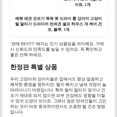
이트, 1개
예펫 애견 건조기 목욕 펫 드라이 룸 강아지 고양이
털 말리기 드라이어 반려견 셀프 하우스 개 케어 건
조, 블루, 1개
‘판매 BEST!!’ 배지는 인기 상품임을 의미해요. 구매
시 신뢰도와 만족도를 높일 수 있어요. 꼭 확인하고
좋은 선택 하세요.
한정판 특별 상품
우리 고양이와 강아지들은 집에서도 항상 깔끔하고
쾌적한 환경을 원하지만, 털이 빠지고 냄새 걱정이 늘
따라다니기 마련입니다. 특히 털이 말리지 않거나 건
조가 제대로 되지 않으면 피부 건강에도 영향을 미칠
수 있어 신경이 쓰이죠. 그래서 많은 반려인들이 고민
하는 것이 바로 효과적이면서도 조용한 털 건조 방법
입니다.