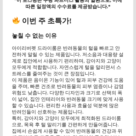
*이 포스팅은 쿠팡 파트너스 활동의 일환으로, 이에
따른 일정액의 수수료를 제공받습니다.*
이번 주 초특가!
놓칠 수 없는 이유
아이리버펫 드라이룸은 반려동물의 털을 빠르고 안
전하게 말릴 수 있는 제품입니다. 저소음과 대용량 설
계로 집안에서 사용하기 편리하며, 강아지와 고양이
모두에게 적합합니다. 자연스럽게 털을 말리면서 스
트레스를 줄여주는 것이 큰 장점입니다.
이 제품은 음이온 기능이 있어 털과 피부 건강에 도움
을 주며, 빠른 건조로 반려동물의 피부 염증이나 감염
위험도 낮춥니다. 다양한 디자인과 크기로 선택의 폭
이 넓어, 집안 인테리어와 반려동물 크기에 맞게 사용
할 수 있습니다. 편리한 사용과 효율성 덕분에 많은
반려인들이 선호하는 제품입니다.
특히, 강아지와 고양이 모두에게 최적화된 드라이룸
으로, 목욕 후 털 말리기를 간편하게 만들어줍니다.
집에서 손쉽게 사용할 수 있어 반려동물의 건강과 위