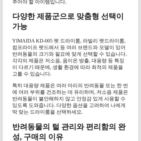
추어야 할 아이템입니다.
다양한 제품군으로 맞춤형 선택이
가능
YIMAIDA KD-005 펫 드라이룸, 라빌리 펫드라이룸,
컴프라이프 펫드레서 등 여러 브랜드와 모델이 있어
반려동물의 크기와 필요에 맞게 선택할 수 있습니다.
각각의 제품은 저소음, 음이온 방출, 대용량 등 특징
이 다르기 때문에, 생활 환경에 따라 최적의 제품을
고를 수 있습니다.
특히 대용량 제품은 여러 마리의 반려동물 또는 한 번
에 여러 부위를 건조하는 데 유리하며, 저소음 제품은
반려동물이 불안해하지 않고 안정감 있게 사용할 수
있도록 도와줍니다. 다양한 옵션을 고려하여 나에게
딱 맞는 드라이룸을 선택하세요.
반려동물의 털 관리와 편리함의 완
성, 구매의 이유