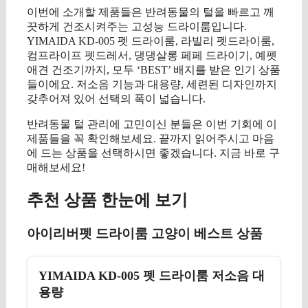
이번에 소개할 제품들은 반려동물의 털을 빠르고 깨
끗하게 건조시켜주는 고성능 드라이룸입니다.
YIMAIDA KD-005 펫 드라이룸, 라빌리 펫드라이룸,
컴프라이프 펫드레서, 댕댕살롱 페페 드라이기, 예펫
애견 건조기까지, 모두 ‘BEST’ 배지를 받은 인기 상품
들이에요. 저소음 기능과 대용량, 세련된 디자인까지
갖추어져 있어 선택의 폭이 넓습니다.
반려동물 털 관리에 고민이신 분들은 이번 기회에 이
제품들을 꼭 확인해보세요. 끝까지 읽어주시고 마음
에 드는 상품을 선택하시면 좋겠습니다. 지금 바로 구
매해보세요!
추천 상품 한눈에 보기
아이리버펫 드라이룸 고양이 베스트 상품
YIMAIDA KD-005 펫 드라이룸 저소음 대
용량