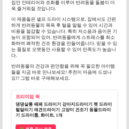
집안 인테리어와 조화를 이루어 반려동물 돌봄이 더
욱 즐거워질 것입니다.
이 제품들은 셀프 드라이 시스템으로, 집에서도 간편
하게 반려동물의 목욕 후 털을 말릴 수 있어 시간과
비용을 절감할 수 있습니다. 특히 저소음과 음이온 기
능이 포함되어 있어, 반려동물에게 스트레스를 최소
화하며 쾌적한 건조 환경을 만들어줍니다. 믿을 수 있
는 품질로 오랫동안 사용할 수 있어 만족도가 높습니
다.
반려동물의 건강과 편안함을 위해 꼭 필요한 아이템
들을 지금 바로 만나보세요! 추천이 마음에 드셨나
요!? 그럼 바로 구매해보세요.
프리미엄 픽
댕댕살롱 페페 드라이기 강아지드라이기 펫 드라이
털말리기 애견드라이기 고양이 건조기 동물드라이
기 드라이룸, 화이트, 1개