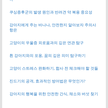
쿠싱증후군의 발생 원인과 반려견 약 복용 중요성
강아지에게 주는 바나나, 안전한지 알아보자 주의사
항은
고양이의 우울증 외로움과의 깊은 연관 탐구
흰 강아지와의 포옹, 꿈의 깊은 의미 탐구하기
고양이 스트레스 완화하기, 합사 전 체크해야 할 것들
진드기의 공격, 효과적인 방어법은 무엇인가?
강아지의 행복을 위한 안전한 간식, 채소와 버섯 찾기