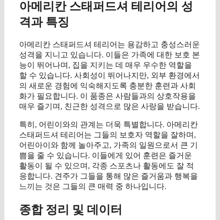
아메리칸 스태퍼드셔 테리어의 성
격과 특징
아메리칸 스태퍼드셔 테리어는 용감하고 충성스러운
성격을 지니고 있습니다. 이들은 가족에 대한 보호 본
능이 뛰어나며, 집을 지키는 데 매우 우수한 역할을
할 수 있습니다. 사회성이 뛰어나지만, 외부 환경에서
의 새로운 경험에 익숙해지도록 충분한 훈련과 사회
화가 필요합니다. 이 품종은 사람들과의 상호작용을
매우 즐기며, 친근한 성격으로 많은 사랑을 받습니다.
특히, 어린이와의 관계는 더욱 특별합니다. 아메리칸
스태퍼드셔 테리어는 그들의 보호자 역할을 잘하며,
어린아이와 함께 놀아주고, 가족의 일원으로서 큰 기
쁨을 줄 수 있습니다. 이들에게 있어 훈련은 즐거운
활동이 될 수 있으며, 각종 스포츠나 활동에도 잘 적
응합니다. 견주가 그들을 통해 많은 즐거움과 행복을
느끼는 것은 그들의 큰 매력 중 하나입니다.
종합 정리 및 데이터