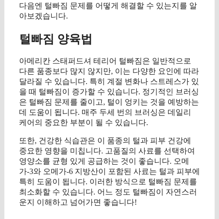
다음엔 털빠짐 문제를 어떻게 해결할 수 있는지를 알
아보겠습니다.
털빠짐 양육법
아메리칸 스태퍼드셔 테리어 털빠짐은 일반적으로
다른 품종보다 많지 않지만, 이는 다양한 요인에 따라
달라질 수 있습니다. 특히 계절 변화나 스트레스가 있
을 때 털빠짐이 증가할 수 있습니다. 정기적인 브러싱
은 털빠짐 문제를 줄이고, 털이 엉키는 것을 예방하는
데 도움이 됩니다. 매주 두세 번의 브러싱은 데일리
케어의 중요한 부분이 될 수 있습니다.
또한, 건강한 식습관은 이 품종의 털과 피부 건강에
중요한 영향을 미칩니다. 고품질의 사료를 선택하여
영양소를 균형 있게 공급하는 것이 좋습니다. 오메
가-3와 오메가-6 지방산이 포함된 사료는 털과 피부에
특히 도움이 됩니다. 이러한 방식으로 털빠짐 문제를
최소화할 수 있습니다. 어느 정도 털빠짐이 자연스러
운지 이해하고 넘어가면 좋습니다!