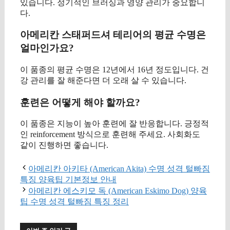
있습니다. 정기적인 브러싱과 영양 관리가 중요합니
다.
아메리칸 스태퍼드셔 테리어의 평균 수명은
얼마인가요?
이 품종의 평균 수명은 12년에서 16년 정도입니다. 건
강 관리를 잘 해준다면 더 오래 살 수 있습니다.
훈련은 어떻게 해야 할까요?
이 품종은 지능이 높아 훈련에 잘 반응합니다. 긍정적
인 reinforcement 방식으로 훈련해 주세요. 사회화도
같이 진행하면 좋습니다.
아메리칸 아키타 (American Akita) 수명 성격 털빠짐
특징 양육팁 기본정보 안내
아메리칸 에스키모 독 (American Eskimo Dog) 양육
팁 수명 성격 털빠짐 특징 정리