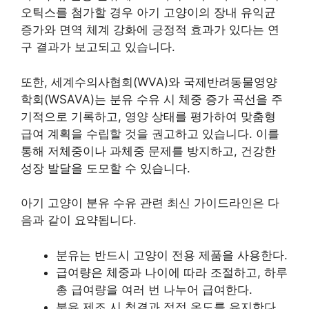
오틱스를 첨가할 경우 아기 고양이의 장내 유익균
증가와 면역 체계 강화에 긍정적 효과가 있다는 연
구 결과가 보고되고 있습니다.
또한, 세계수의사협회(WVA)와 국제반려동물영양
학회(WSAVA)는 분유 수유 시 체중 증가 곡선을 주
기적으로 기록하고, 영양 상태를 평가하여 맞춤형
급여 계획을 수립할 것을 권고하고 있습니다. 이를
통해 저체중이나 과체중 문제를 방지하고, 건강한
성장 발달을 도모할 수 있습니다.
아기 고양이 분유 수유 관련 최신 가이드라인은 다
음과 같이 요약됩니다.
분유는 반드시 고양이 전용 제품을 사용한다.
급여량은 체중과 나이에 따라 조절하고, 하루
총 급여량을 여러 번 나누어 급여한다.
분유 제조 시 청결과 적정 온도를 유지한다.