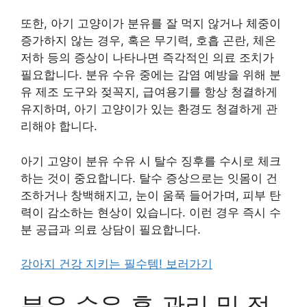
또한, 아기 고양이가 분유를 잘 먹지 않거나 체중이
증가하지 않는 경우, 혹은 무기력, 호흡 곤란, 체온
저하 등의 증상이 나타나면 즉각적인 의료 조치가
필요합니다. 분유 수유 중에는 감염 예방을 위해 분
유 제조 도구와 젖꼭지, 급여용기를 항상 청결하게
유지하며, 아기 고양이가 있는 환경도 청결하게 관
리해야 합니다.
아기 고양이 분유 수유 시 탈수 징후를 수시로 체크
하는 것이 중요합니다. 탈수 증상으로는 잇몸이 건
조하거나 창백해지고, 눈이 움푹 들어가며, 피부 탄
력이 감소하는 현상이 있습니다. 이런 경우 즉시 수
분 공급과 의료 상담이 필요합니다.
강아지 건강 지키는 필수템! 보러가기
분유 수유 후 관리 및 점