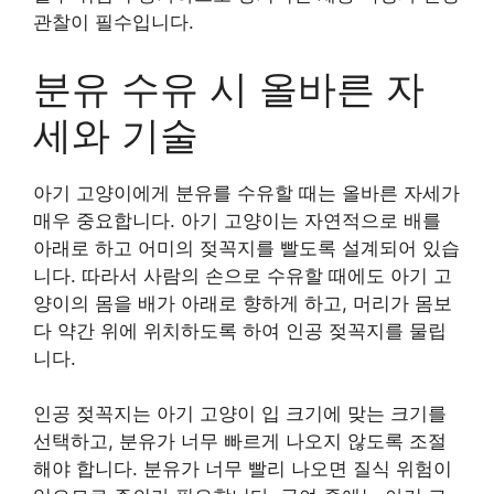
관찰이 필수입니다.
분유 수유 시 올바른 자
세와 기술
아기 고양이에게 분유를 수유할 때는 올바른 자세가
매우 중요합니다. 아기 고양이는 자연적으로 배를
아래로 하고 어미의 젖꼭지를 빨도록 설계되어 있습
니다. 따라서 사람의 손으로 수유할 때에도 아기 고
양이의 몸을 배가 아래로 향하게 하고, 머리가 몸보
다 약간 위에 위치하도록 하여 인공 젖꼭지를 물립
니다.
인공 젖꼭지는 아기 고양이 입 크기에 맞는 크기를
선택하고, 분유가 너무 빠르게 나오지 않도록 조절
해야 합니다. 분유가 너무 빨리 나오면 질식 위험이