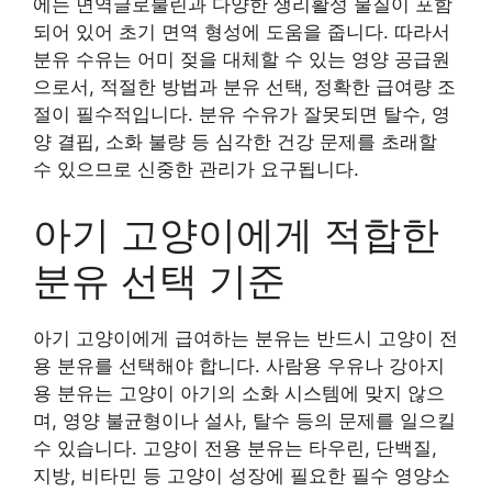
에는 면역글로불린과 다양한 생리활성 물질이 포함
되어 있어 초기 면역 형성에 도움을 줍니다. 따라서
분유 수유는 어미 젖을 대체할 수 있는 영양 공급원
으로서, 적절한 방법과 분유 선택, 정확한 급여량 조
절이 필수적입니다. 분유 수유가 잘못되면 탈수, 영
양 결핍, 소화 불량 등 심각한 건강 문제를 초래할
수 있으므로 신중한 관리가 요구됩니다.
아기 고양이에게 적합한
분유 선택 기준
아기 고양이에게 급여하는 분유는 반드시 고양이 전
용 분유를 선택해야 합니다. 사람용 우유나 강아지
용 분유는 고양이 아기의 소화 시스템에 맞지 않으
며, 영양 불균형이나 설사, 탈수 등의 문제를 일으킬
수 있습니다. 고양이 전용 분유는 타우린, 단백질,
지방, 비타민 등 고양이 성장에 필요한 필수 영양소