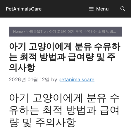
Skip
PetAnimalsCare
Menu
to
content
Home
»
반려동물Tip
» 아기 고양이에게 분유 수유하는 최적 방법과 급여량 및 주의사항
아기 고양이에게 분유 수유하
는 최적 방법과 급여량 및 주
의사항
2026년 01월 12일
by
petanimalscare
아기 고양이에게 분유 수
유하는 최적 방법과 급여
량 및 주의사항