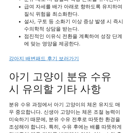
급여 자세를 배가 아래로 향하도록 유지하여
질식 위험을 최소화한다.
설사, 구토 등 소화기 이상 증상 발생 시 즉시
수의학적 상담을 받는다.
점진적인 이유식 전환을 계획하여 성장 단계
에 맞는 영양을 제공한다.
강아지 배변패드 후기 보러가기
아기 고양이 분유 수유
시 유의할 기타 사항
분유 수유 과정에서 아기 고양이의 체온 유지도 매
우 중요합니다. 신생아 고양이는 체온 조절 능력이
미숙하기 때문에, 분유 수유 전후로 따뜻한 환경을
조성해야 합니다. 특히, 수유 후에는 배를 따뜻하게