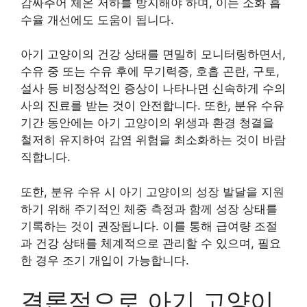
감싸주어 체온 저하를 방지해야 하며, 이는 소화 흡
수율 개선에도 도움이 됩니다.
아기 고양이의 건강 상태를 면밀히 모니터링하면서,
수유 중 또는 수유 후에 무기력증, 호흡 곤란, 구토,
설사 등 비정상적인 증상이 나타나면 신속하게 수의
사의 진료를 받는 것이 안전합니다. 또한, 분유 수유
기간 동안에는 아기 고양이의 위생과 환경 청결을
철저히 유지하여 감염 위험을 최소화하는 것이 바람
직합니다.
또한, 분유 수유 시 아기 고양이의 성장 발달을 지원
하기 위해 주기적인 체중 측정과 함께 성장 상태를
기록하는 것이 권장됩니다. 이를 통해 급여량 조절
과 건강 상태를 체계적으로 관리할 수 있으며, 필요
한 경우 조기 개입이 가능합니다.
결론적으로 아기 고양이