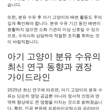
습니다.
또한, 분유 수유 후 아기 고양이의 배변 활동도 주의
깊게 확인해야 합니다. 분유 수유 기간 동안 배변이
원활하지 않으면 소화 기관의 이상 신호일 수 있으
므로, 수의사와 상담하여 적절한 조치를 취하는 것
이 바람직합니다.
아기 고양이 분유 수유의
최신 연구 동향과 권장
가이드라인
2025년 최신 연구에 따르면, 아기 고양이의 분유 수
유는 단순히 영양 공급뿐 아니라 정서적 안정과 면
역력 향상에도 큰 영향을 미치는 것으로 밝혀졌습니
다. 특히, 인공 분유에 프로바이오틱스와 프리바이