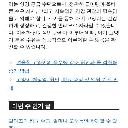
하는 영양 공급 수단으로서, 정확한 급여량과 올바
른 수유 자세, 그리고 지속적인 건강 관찰이 필수임
을 기억해야 합니다. 이를 통해 아기 고양이는 건강
하게 성장하고, 건강한 반려묘로 자라날 수 있습니
다. 이러한 전문적인 관리가 이루어질 때, 아기 고양
이 분유 수유는 성공적으로 이루어질 수 있음을 확
신할 수 있습니다.
겨울철 고양이의 음수량 감소 원인과 물 섭취량
증가 방법
고양이 췌장염: 원인, 치료 과정 및 입원 기간 안
내
이번 주 인기 글
말티즈의 평균 수명, 얼마나 오랫동안 함께할 수 있
을까