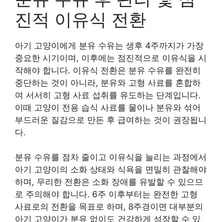
진적 이유식 전환
아기 고양이에게 분유 수유는 생후 4주까지가 가장
중요한 시기이며, 이후에는 점진적으로 이유식을 시
작해야 합니다. 이유식 전환은 분유 수유를 완전히
중단하는 것이 아니라, 분유와 고형 사료를 혼합하
여 서서히 고형 사료 섭취를 유도하는 단계입니다.
이때 고양이 전용 습식 사료를 물이나 분유와 섞어
부드러운 질감으로 만든 후 급여하는 것이 권장됩니
다.
분유 수유를 점차 줄이고 이유식을 늘리는 과정에서
아기 고양이의 소화 상태와 식욕을 면밀히 관찰해야
하며, 무리한 전환은 소화 장애를 유발할 수 있으므
로 주의해야 합니다. 6주 이후부터는 완전한 고형
사료로의 전환을 목표로 하며, 8주경이면 대부분의
아기 고양이가 분유 없이도 건강하게 성장할 수 있