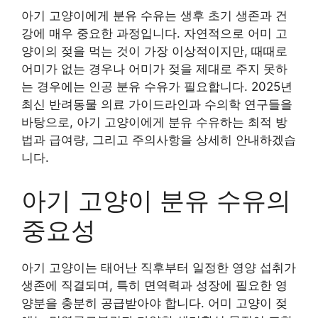
아기 고양이에게 분유 수유는 생후 초기 생존과 건
강에 매우 중요한 과정입니다. 자연적으로 어미 고
양이의 젖을 먹는 것이 가장 이상적이지만, 때때로
어미가 없는 경우나 어미가 젖을 제대로 주지 못하
는 경우에는 인공 분유 수유가 필요합니다. 2025년
최신 반려동물 의료 가이드라인과 수의학 연구들을
바탕으로, 아기 고양이에게 분유 수유하는 최적 방
법과 급여량, 그리고 주의사항을 상세히 안내하겠습
니다.
아기 고양이 분유 수유의
중요성
아기 고양이는 태어난 직후부터 일정한 영양 섭취가
생존에 직결되며, 특히 면역력과 성장에 필요한 영
양분을 충분히 공급받아야 합니다. 어미 고양이 젖