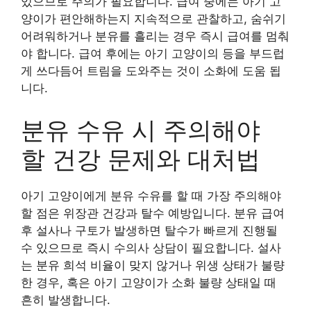
있으므로 주의가 필요합니다. 급여 중에는 아기 고
양이가 편안해하는지 지속적으로 관찰하고, 숨쉬기
어려워하거나 분유를 흘리는 경우 즉시 급여를 멈춰
야 합니다. 급여 후에는 아기 고양이의 등을 부드럽
게 쓰다듬어 트림을 도와주는 것이 소화에 도움 됩
니다.
분유 수유 시 주의해야
할 건강 문제와 대처법
아기 고양이에게 분유 수유를 할 때 가장 주의해야
할 점은 위장관 건강과 탈수 예방입니다. 분유 급여
후 설사나 구토가 발생하면 탈수가 빠르게 진행될
수 있으므로 즉시 수의사 상담이 필요합니다. 설사
는 분유 희석 비율이 맞지 않거나 위생 상태가 불량
한 경우, 혹은 아기 고양이가 소화 불량 상태일 때
흔히 발생합니다.