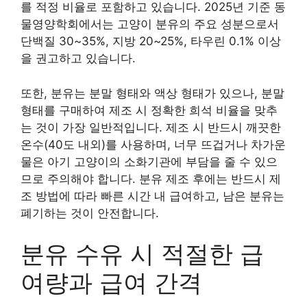
를 적정 비율로 포함하고 있습니다. 2025년 기준 동
물영양학회에서는 고양이 분유의 주요 성분으로서
단백질 30~35%, 지방 20~25%, 타우린 0.1% 이상
을 권고하고 있습니다.
또한, 분유는 분말 형태와 액상 형태가 있으나, 분말
형태를 구매하여 제조 시 정확한 희석 비율을 맞추
는 것이 가장 일반적입니다. 제조 시 반드시 깨끗한
온수(40도 내외)를 사용하며, 너무 뜨겁거나 차가운
물은 아기 고양이의 소화기관에 부담을 줄 수 있으
므로 주의해야 합니다. 분유 제조 후에는 반드시 제
조 방법에 따라 빠른 시간 내 급여하고, 남은 분유는
폐기하는 것이 안전합니다.
분유 수유 시 적절한 급
여량과 급여 간격