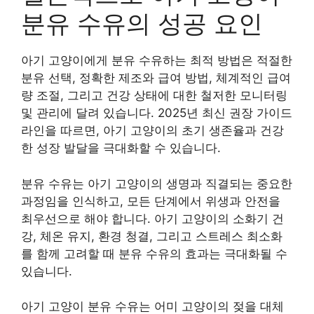
분유 수유의 성공 요인
아기 고양이에게 분유 수유하는 최적 방법은 적절한
분유 선택, 정확한 제조와 급여 방법, 체계적인 급여
량 조절, 그리고 건강 상태에 대한 철저한 모니터링
및 관리에 달려 있습니다. 2025년 최신 권장 가이드
라인을 따르면, 아기 고양이의 초기 생존율과 건강
한 성장 발달을 극대화할 수 있습니다.
분유 수유는 아기 고양이의 생명과 직결되는 중요한
과정임을 인식하고, 모든 단계에서 위생과 안전을
최우선으로 해야 합니다. 아기 고양이의 소화기 건
강, 체온 유지, 환경 청결, 그리고 스트레스 최소화
를 함께 고려할 때 분유 수유의 효과는 극대화될 수
있습니다.
아기 고양이 분유 수유는 어미 고양이의 젖을 대체