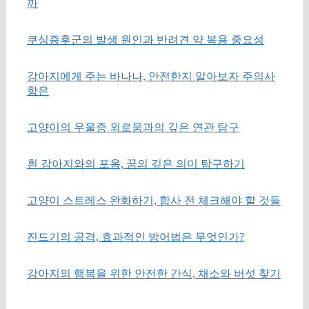
까
쿠싱증후군의 발생 원인과 반려견 약 복용 중요성
강아지에게 주는 바나나, 안전한지 알아보자 주의사
항은
고양이의 우울증 외로움과의 깊은 연관 탐구
흰 강아지와의 포옹, 꿈의 깊은 의미 탐구하기
고양이 스트레스 완화하기, 합사 전 체크해야 할 것들
진드기의 공격, 효과적인 방어법은 무엇인가?
강아지의 행복을 위한 안전한 간식, 채소와 버섯 찾기