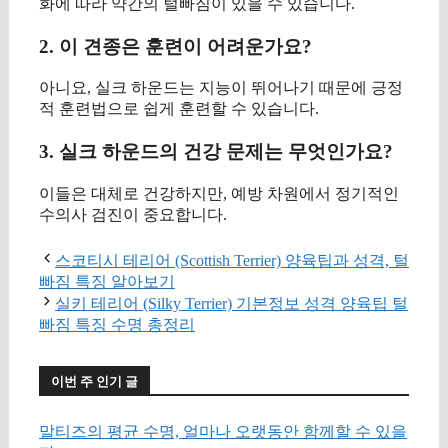
화에 따라 약간의 털빠짐이 있을 수 있습니다.
2. 이 견종은 훈련이 어려운가요?
아니요, 실크 하운드는 지능이 뛰어나기 때문에 긍정
적 훈련법으로 쉽게 훈련할 수 있습니다.
3. 실크 하운드의 건강 문제는 무엇인가요?
이들은 대체로 건강하지만, 예방 차원에서 정기적인
수의사 검진이 중요합니다.
스코티시 테리어 (Scottish Terrier) 양육팁과 성격, 털
빠짐 특징 알아보기
실키 테리어 (Silky Terrier) 기본정보 성격 양육팁 털
빠짐 특징 수명 총정리
이번 주 인기 글
말티즈의 평균 수명, 얼마나 오랫동안 함께할 수 있을