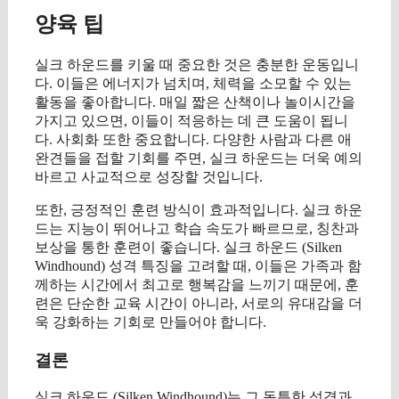
양육 팁
실크 하운드를 키울 때 중요한 것은 충분한 운동입니
다. 이들은 에너지가 넘치며, 체력을 소모할 수 있는
활동을 좋아합니다. 매일 짧은 산책이나 놀이시간을
가지고 있으면, 이들이 적응하는 데 큰 도움이 됩니
다. 사회화 또한 중요합니다. 다양한 사람과 다른 애
완견들을 접할 기회를 주면, 실크 하운드는 더욱 예의
바르고 사교적으로 성장할 것입니다.
또한, 긍정적인 훈련 방식이 효과적입니다. 실크 하운
드는 지능이 뛰어나고 학습 속도가 빠르므로, 칭찬과
보상을 통한 훈련이 좋습니다. 실크 하운드 (Silken
Windhound) 성격 특징을 고려할 때, 이들은 가족과 함
께하는 시간에서 최고로 행복감을 느끼기 때문에, 훈
련은 단순한 교육 시간이 아니라, 서로의 유대감을 더
욱 강화하는 기회로 만들어야 합니다.
결론
실크 하운드 (Silken Windhound)는 그 독특한 성격과