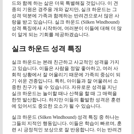
드와 함께 하는 삶은 더욱 특별해질 것입니다. 이 견
종의 기원은 경주용 개와 같지만, 실크 하운드는 그
성격 덕분에 가족과 함께하는 반려견으로서 많은 사
랑을 받고 있습니다. 실크 하운드 (Silken Windhound)
성격 특징에서 시작하여, 여러분이 이들에 대해 더 많
이 알게 되는 기회를 제공하겠습니다.
실크 하운드 성격 특징
실크 하운드는 본래 친근하고 사교적인 성격을 가지
고 있습니다. 이들은 사람을 정말 좋아하고, 여러 사
회적 상황에서 잘 어울리기 때문에 가족의 중심이 되
기 쉬운 견종입니다. 특히, 아이들과 잘 어울려서 소
중한 친구가 될 수 있습니다. 자유로운 성격을 지닌
실크 하운드는 놀이할 때나 산책을 할 때 그 매력을
한껏 발산합니다. 하지만 이들의 활발한 성격은 훈련
에 있어서도 중요한 요소가 될 수 있습니다.
실크 하운드 (Silken Windhound) 성격 특징 중 하나는
그들의 지적인 행동입니다. 이들은 학습이 빠르며, 훈
련 시 긍정적인 보상으로 잘 반응합니다. 이는 반려견