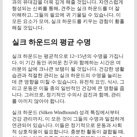
과의 유대감을 더욱 깊게 해줄 것입니다. 자연스럽게
형성되는 신뢰를 통해, 견주는 실크 하운드를 더 잘
이해하고, 그들의 필요에 귀 기울일 수 있습니다. 이
모든 요소가 모여, 실크 하운드를 키우는 경험이 황홀
해질 것입니다.
실크 하운드의 평균 수명
실크 하운드는 평균적으로 12~15년의 수명을 가집니
다. 이 기간 동안 귀여운 친구와 함께하는 시간은 여
러분의 삶에 크나큰 보탬이 될 것입니다. 건강한 생활
습관과 적절한 관리는 실크 하운드의 수명을 늘리는
데 큰 영향을 미칠 수 있습니다. 유전적 요인, 식사, 그
리고 운동은 이들 종의 일반적인 건강에 큰 영향을 줍
니다. 그러므로, 정기적인 수의사 검진과 함께, 관리
를 아끼지 않아야 합니다.
실크 하운드 (Silken Windhound) 성격 특징에서부터
건강 관리까지, 이 모든 것이 그들의 수명과 밀접하게
연관되어 있습니다. 이들은 정기적으로 운동과 사회
적 상호작용이 필요합니다. 충분한 활동이 결합될 때,