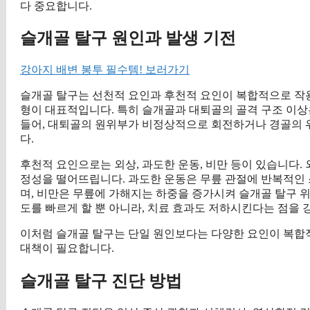
다 중요합니다.
슬개골 탈구 원인과 발생 기전
강아지 배변 봉투 필수템! 보러가기
슬개골 탈구는 선천적 요인과 후천적 요인이 복합적으로 작
형이 대표적입니다. 특히 슬개골과 대퇴골의 골격 구조 이상
들어, 대퇴골의 원위부가 비정상적으로 회전하거나 경골의 
다.
후천적 요인으로는 외상, 과도한 운동, 비만 등이 있습니다.
정성을 떨어뜨립니다. 과도한 운동은 무릎 관절에 반복적인 
며, 비만은 무릎에 가해지는 하중을 증가시켜 슬개골 탈구 
도를 빠르게 할 뿐 아니라, 치료 효과도 저하시킨다는 점을 
이처럼 슬개골 탈구는 단일 원인보다는 다양한 요인이 복합
대책이 필요합니다.
슬개골 탈구 진단 방법