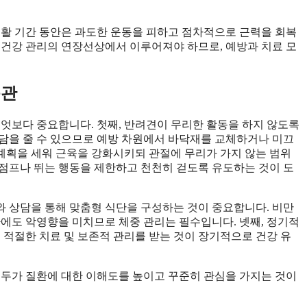
재활 기간 동안은 과도한 운동을 피하고 점차적으로 근력을 회복
 건강 관리의 연장선상에서 이루어져야 하므로, 예방과 치료 모
습관
무엇보다 중요합니다. 첫째, 반려견이 무리한 활동을 하지 않도록
담을 줄 수 있으므로 예방 차원에서 바닥재를 교체하거나 미끄
 계획을 세워 근육을 강화시키되 관절에 무리가 가지 않는 범위
점프나 뛰는 행동을 제한하고 천천히 걷도록 유도하는 것이 도
 상담을 통해 맞춤형 식단을 구성하는 것이 중요합니다. 비만
환에도 악영향을 미치므로 체중 관리는 필수입니다. 넷째, 정기적
 적절한 치료 및 보존적 관리를 받는 것이 장기적으로 건강 유
모두가 질환에 대한 이해도를 높이고 꾸준히 관심을 가지는 것이