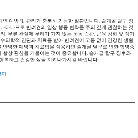
인 예방 및 관리가 충분히 가능한 질환입니다. 슬개골 탈구 징
태로 나타나므로 반려견의 일상 행동 변화를 주의 깊게 관찰하는 것
, 무릎 관절에 무리가 가지 않는 운동 습관, 근육 강화 및 정기
 수의학적 진단과 치료를 받아 반려견이 고통 없이 건강한 생활
과들을 반영한 예방과 치료법을 적용하면 슬개골 탈구로 인한 합병증
에 항상 관심을 기울이는 것이 중요합니다. 슬개골 탈구 징후와
 행복하고 건강한 삶을 지켜나가시길 바랍니다.
할까