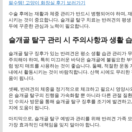
필수템! 고양이 화장실 후기 보러가기
수술 후에는 재활과 체중 관리가 반드시 병행되어야 하며, 
시키는 것이 중요합니다. 슬개골 탈구 치료는 반려견의 평생
두에 꾸준한 관심과 노력이 필요합니다.
슬개골 탈구 관리 시 주의사항과 생활 
슬개골 탈구 징후가 있는 반려견은 평소 생활 습관 관리가 
주의해야 하며, 특히 미끄러운 바닥은 슬개골에 불필요한 부
럼 방지 매트를 사용하는 것이 좋습니다. 둘째, 적절한 운동
내에서 활동시키는 것이 바람직합니다. 산책 시에도 무리한 
움이 됩니다.
셋째, 반려견의 체중을 정기적으로 체크하고 필요시 영양사와
은 슬개골 탈구의 진행을 가속화할 뿐 아니라 다른 관절 질
인 수의사 방문을 통해 슬개골 탈구 징후를 조기에 발견하고,
지에 도움이 됩니다.
마지막으로, 슬개골 탈구 예방과 관리를 위해 반려견 가족 
가장 효과적인 대책임을 잊지 말아야 합니다.