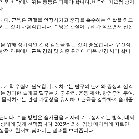
러운 바닥에서 뛰는 행동은 피해야 합니다. 바닥에 미끄럼 방지
.
니다. 근육은 관절을 안정시키고 충격을 흡수하는 역할을 하므
키는 것이 바람직합니다. 수영은 관절에 무리가 적으면서 전신
단을 위해 정기적인 건강 검진을 받는 것이 중요합니다. 유전적
방적 차원에서 근육 강화 및 체중 관리에 더욱 신경 써야 합니
 계획 수립이 필요합니다. 치료는 탈구의 단계와 증상의 심각
는 경미한 슬개골 탈구는 체중 관리, 운동 제한, 항염증제 투여,
. 물리치료는 관절 가동성을 유지하고 근육을 강화하여 슬개골
됩니다. 수술 방법은 슬개골을 제자리로 고정시키는 방식, 대퇴
상태에 맞게 선택됩니다. 2025년 최신 임상 데이터에 따르면,
발생률이 현저히 낮아지는 결과를 보여줍니다.