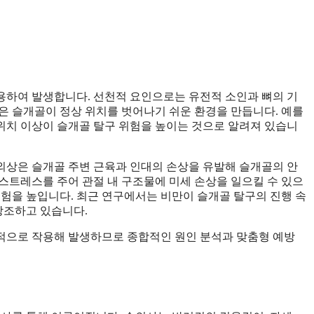
용하여 발생합니다. 선천적 요인으로는 유전적 소인과 뼈의 기
은 슬개골이 정상 위치를 벗어나기 쉬운 환경을 만듭니다. 예를
위치 이상이 슬개골 탈구 위험을 높이는 것으로 알려져 있습니
 외상은 슬개골 주변 근육과 인대의 손상을 유발해 슬개골의 안
스트레스를 주어 관절 내 구조물에 미세 손상을 일으킬 수 있으
위험을 높입니다. 최근 연구에서는 비만이 슬개골 탈구의 진행 속
강조하고 있습니다.
적으로 작용해 발생하므로 종합적인 원인 분석과 맞춤형 예방