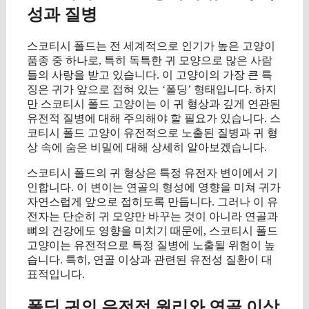
성과 질병
스코티시 폴드는 전 세계적으로 인기가 높은 고양이
품종 중 하나로, 특히 독특한 귀 모양으로 많은 사람
들의 사랑을 받고 있습니다. 이 고양이의 가장 큰 특
징은 귀가 앞으로 접혀 있는 ‘폴딩’ 형태입니다. 하지
만 스코티시 폴드 고양이는 이 귀 형상과 깊게 연관된
유전적 질병에 대해 주의해야 할 필요가 있습니다. 스
코티시 폴드 고양이 유전적으로 노출된 질병과 귀 형
상 속에 숨은 비밀에 대해 상세히 알아보겠습니다.
스코티시 폴드의 귀 형상은 특정 유전자 변이에서 기
인합니다. 이 변이는 연골의 형성에 영향을 미쳐 귀가
자연스럽게 앞으로 접히도록 만듭니다. 그러나 이 유
전자는 단순히 귀 모양만 바꾸는 것이 아니라 연골과
뼈의 건강에도 영향을 미치기 때문에, 스코티시 폴드
고양이는 유전적으로 특정 질병에 노출될 위험이 높
습니다. 특히, 연골 이상과 관련된 유전성 질환이 대
표적입니다.
폴딩 귀의 유전적 원리와 연골 이상