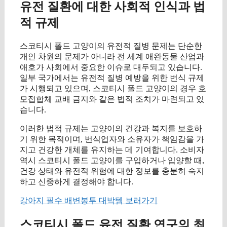
유전 질환에 대한 사회적 인식과 법
적 규제
스코티시 폴드 고양이의 유전적 질병 문제는 단순한
개인 차원의 문제가 아니라 전 세계 애완동물 산업과
애호가 사회에서 중요한 이슈로 대두되고 있습니다.
일부 국가에서는 유전적 질병 예방을 위한 번식 규제
가 시행되고 있으며, 스코티시 폴드 고양이의 경우 호
모접합체 교배 금지와 같은 법적 조치가 마련되고 있
습니다.
이러한 법적 규제는 고양이의 건강과 복지를 보호하
기 위한 목적이며, 번식업자와 소유자가 책임감을 가
지고 건강한 개체를 유지하는 데 기여합니다. 소비자
역시 스코티시 폴드 고양이를 구입하거나 입양할 때,
건강 상태와 유전적 위험에 대한 정보를 충분히 숙지
하고 신중하게 결정해야 합니다.
강아지 필수 배변봉투 대박템 보러가기
스코티시 폴드 유전 질환 연구의 최