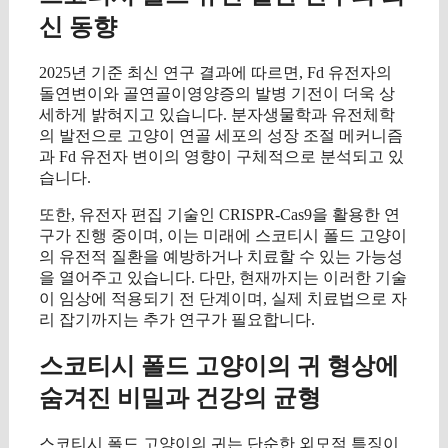
신 동향
2025년 기준 최신 연구 결과에 따르면, Fd 유전자의
돌연변이와 골연골이영양증의 발병 기전이 더욱 상
세하게 밝혀지고 있습니다. 분자생물학과 유전체학
의 발전으로 고양이 연골 세포의 성장 조절 메커니즘
과 Fd 유전자 변이의 영향이 구체적으로 분석되고 있
습니다.
또한, 유전자 편집 기술인 CRISPR-Cas9을 활용한 연
구가 진행 중이며, 이는 미래에 스코티시 폴드 고양이
의 유전적 질환을 예방하거나 치료할 수 있는 가능성
을 열어주고 있습니다. 다만, 현재까지는 이러한 기술
이 임상에 적용되기 전 단계이며, 실제 치료법으로 자
리 잡기까지는 추가 연구가 필요합니다.
스코티시 폴드 고양이의 귀 형상에
숨겨진 비밀과 건강의 균형
스코티시 폴드 고양이의 귀는 단순한 외모적 특징이