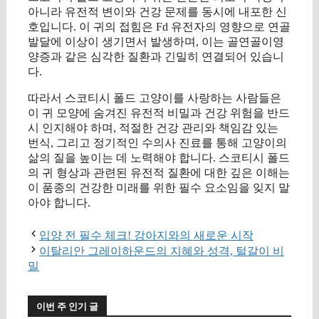
아니라 유전적 변이와 건강 문제를 동시에 내포한 신
호입니다. 이 귀의 접힘은 Fd 유전자의 영향으로 연골
발달에 이상이 생기면서 발생하며, 이는 골연골이영
양증과 같은 심각한 질환과 긴밀히 연결되어 있습니
다.
따라서 스코티시 폴드 고양이를 사랑하는 사람들은
이 귀 모양에 숨겨진 유전적 비밀과 건강 위험을 반드
시 인지해야 하며, 적절한 건강 관리와 책임감 있는
번식, 그리고 정기적인 수의사 진료를 통해 고양이의
삶의 질을 높이는 데 노력해야 합니다. 스코티시 폴드
의 귀 형상과 관련된 유전적 질환에 대한 깊은 이해는
이 품종의 건강한 미래를 위한 필수 요소임을 잊지 말
아야 합니다.
입양 전 필수 체크! 강아지와의 새로운 시작
이탈리안 그레이하운드의 지혜와 성격, 털갈이 비
밀
이번 주 인기 글