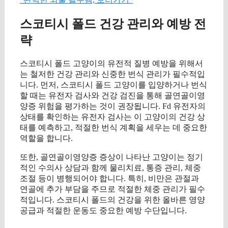
스코티시 폴드 건강 관리와 예방 전
략
스코티시 폴드 고양이의 유전적 질병 예방을 위해서
는 철저한 건강 관리와 신중한 번식 관리가 필수적입
니다. 먼저, 스코티시 폴드 고양이를 입양하거나 번식
할 때는 유전자 검사와 건강 검진을 통해 골연골이영
양증 위험을 평가하는 것이 권장됩니다. Fd 유전자의
상태를 확인하는 유전자 검사는 이 고양이의 건강 상
태를 예측하고, 적절한 번식 계획을 세우는 데 중요한
역할을 합니다.
또한, 골연골이영양증 증상이 나타난 고양이는 정기
적인 수의사 상담과 함께 물리치료, 통증 관리, 체중
조절 등이 병행되어야 합니다. 특히, 비만은 관절과
연골에 추가 부담을 주므로 적절한 체중 관리가 필수
적입니다. 스코티시 폴드의 건강을 위한 올바른 영양
공급과 적절한 운동도 중요한 예방 수단입니다.