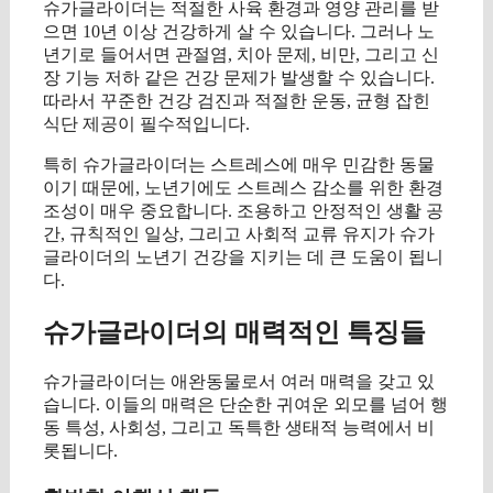
슈가글라이더는 적절한 사육 환경과 영양 관리를 받
으면 10년 이상 건강하게 살 수 있습니다. 그러나 노
년기로 들어서면 관절염, 치아 문제, 비만, 그리고 신
장 기능 저하 같은 건강 문제가 발생할 수 있습니다.
따라서 꾸준한 건강 검진과 적절한 운동, 균형 잡힌
식단 제공이 필수적입니다.
특히 슈가글라이더는 스트레스에 매우 민감한 동물
이기 때문에, 노년기에도 스트레스 감소를 위한 환경
조성이 매우 중요합니다. 조용하고 안정적인 생활 공
간, 규칙적인 일상, 그리고 사회적 교류 유지가 슈가
글라이더의 노년기 건강을 지키는 데 큰 도움이 됩니
다.
슈가글라이더의 매력적인 특징들
슈가글라이더는 애완동물로서 여러 매력을 갖고 있
습니다. 이들의 매력은 단순한 귀여운 외모를 넘어 행
동 특성, 사회성, 그리고 독특한 생태적 능력에서 비
롯됩니다.