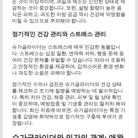
는 것이 이상적이며, 과일과 채소는 신선한 상태로 제
공하는 것이 중요합니다. 또한, 설탕 함량이 높은 음
식은 피하고, 과도한 지방 공급 역시 건강에 악영향을
미칠 수 있으므로 주의해야 합니다.
정기적인 건강 관리와 스트레스 관리
슈가글라이더는 스트레스에 매우 민감한 동물입니
다. 스트레스는 심장 질환, 면역력 저하, 행동 문제 등
여러 건강 문제를 유발할 수 있습니다. 따라서 조용하
고 안정적인 환경을 제공하며, 갑작스러운 환경 변화
나 과도한 소음은 피해야 합니다.
정기적인 수의사 검진은 슈가글라이더의 건강 상태
를 체크하고 조기에 질병을 예방하는 데 필수적입니
다. 특히 치아 건강, 체중 관리, 피부 및 털 상태 확인
이 중요하며, 예방접종 및 기생충 관리도 철저히 해야
합니다. 최신 자료에 따르면, 슈가글라이더는 특정 기
생충 감염에 취약하므로 정기적인 구충제 투여가 권
장됩니다.
슈가글라이더와 인간의 관계: 애완