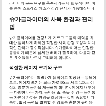
라이더의 운동 욕구를 충족시키는 데 필수적이며, 이
를 통해 스트레스 해소와 건강 유지가 가능해집니다.
슈가글라이더의 사육 환경과 관리
법
슈가글라이더를 건강하게 기르고 그들의 매력을 최
대한 발휘하게 하려면 적절한 사육 환경 조성과 체계
적인 관리가 필수적입니다. 슈가글라이더는 민감한
동물이기 때문에 섬세한 배려가 필요하며, 다음과 같
은 요소들을 반드시 고려해야 합니다.
적절한 케이지 크기와 구조
슈가글라이더는 활발하게 움직이고 활공하는 동물이
므로, 케이지 크기는 최소 가로 90cm, 세로 120cm 이
상의 충분한 공간을 제공해야 합니다. 케이지 내부에
는 다양한 나무 가지, 등반용 줄, 숨을 수 있는 둥지통
등 자연에 가까운 환경을 조성하는 것이 중요합니다.
특히, 활공 능력을 발휘할 수 있도록 충분한 높이와