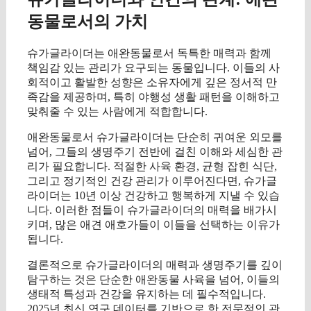
동물로서의 가치
슈가글라이더는 애완동물로서 독특한 매력과 함께
책임감 있는 관리가 요구되는 동물입니다. 이들의 사
회적이고 활발한 성향은 소유자에게 깊은 정서적 만
족감을 제공하며, 특히 야행성 생활 패턴을 이해하고
맞춰줄 수 있는 사람에게 적합합니다.
애완동물로서 슈가글라이더는 단순히 귀여운 외모를
넘어, 그들의 생명주기 전반에 걸친 이해와 세심한 관
리가 필요합니다. 적절한 사육 환경, 균형 잡힌 식단,
그리고 정기적인 건강 관리가 이루어진다면, 슈가글
라이더는 10년 이상 건강하고 행복하게 지낼 수 있습
니다. 이러한 점들이 슈가글라이더의 매력을 배가시
키며, 많은 애견 애호가들이 이들을 선택하는 이유가
됩니다.
결론적으로 슈가글라이더의 매력과 생명주기를 깊이
탐구하는 것은 단순한 애완동물 사육을 넘어, 이들의
생태적 특성과 건강을 유지하는 데 필수적입니다.
2025년 최신 연구 데이터를 기반으로 한 전문적인 관