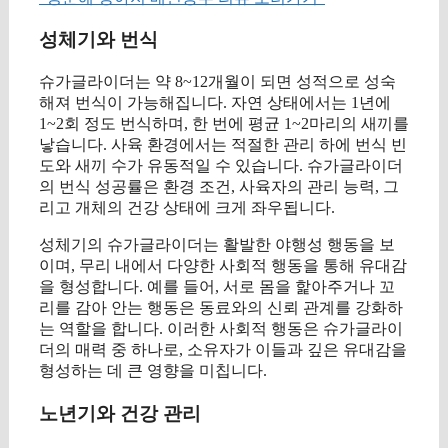
성체기와 번식
슈가글라이더는 약 8~12개월이 되면 성적으로 성숙
해져 번식이 가능해집니다. 자연 상태에서는 1년에
1~2회 정도 번식하며, 한 번에 평균 1~2마리의 새끼를
낳습니다. 사육 환경에서는 적절한 관리 하에 번식 빈
도와 새끼 수가 유동적일 수 있습니다. 슈가글라이더
의 번식 성공률은 환경 조건, 사육자의 관리 능력, 그
리고 개체의 건강 상태에 크게 좌우됩니다.
성체기의 슈가글라이더는 활발한 야행성 행동을 보
이며, 무리 내에서 다양한 사회적 행동을 통해 유대감
을 형성합니다. 예를 들어, 서로 몸을 핥아주거나 꼬
리를 감아 안는 행동은 동료와의 신뢰 관계를 강화하
는 역할을 합니다. 이러한 사회적 행동은 슈가글라이
더의 매력 중 하나로, 소유자가 이들과 깊은 유대감을
형성하는 데 큰 영향을 미칩니다.
노년기와 건강 관리