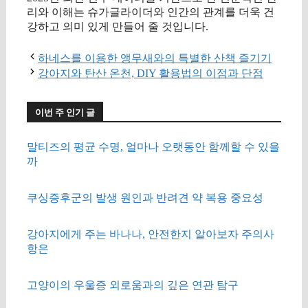
리와 이해는 슈가글라이더와 인간의 관계를 더욱 건
강하고 의미 있게 만들어 줄 것입니다.
하네스를 이용한 앵무새와의 특별한 산책 즐기기
강아지와 탄산 온천, DIY 활용법의 이점과 단점
이번 주 인기 글
말티즈의 평균 수명, 얼마나 오랫동안 함께할 수 있을
까
쿠싱증후군의 발생 원인과 반려견 약 복용 중요성
강아지에게 주는 바나나, 안전한지 알아보자 주의사
항은
고양이의 우울증 외로움과의 깊은 연관 탐구