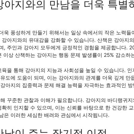
강아지와의 만남을 더욱 특별
더욱 풍성하게 만들기 위해서는 일상 속에서의 작은 노력들이
해 강아지와의 유대감을 강화할 수 있습니다. 산책은 강아지의
며, 주인과 강아지 모두에게 긍정적인 경험을 제공합니다. 
분 이상 산책하는 강아지는 행동 문제 발생률이 25% 감소하
교육을 통해 강아지의 지능과 사회성을 높일 수 있습니다. 
유도에 도움이 되며, 이는 강아지와의 관계를 더욱 깊게 만듭
 강아지의 집중력과 문제 해결 능력을 자극하는 효과적인 방
위해 꾸준한 관찰과 이해가 필요합니다. 강아지의 바디랭귀지
정확히 인지할 수 있으며, 이는 신뢰를 바탕으로 한 건강한 
남은 이러한 세심한 배려와 관심에서 시작됩니다.
만남이 주는 장기적 이점