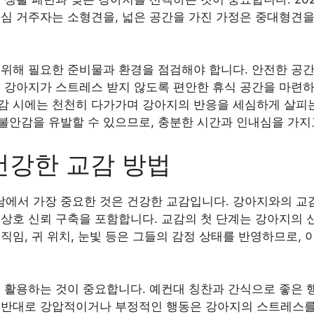
도심 거주자는 소형견을, 넓은 공간을 가진 가정은 중대형견
위해 필요한 준비물과 환경을 점검해야 합니다. 안전한 공간
 강아지가 스트레스 받지 않도록 편안한 휴식 공간을 마련하
감 시에는 천천히 다가가며 강아지의 반응을 세심하게 살피는
불안감을 유발할 수 있으므로, 충분한 시간과 인내심을 가지
건강한 교감 방법
에서 가장 중요한 것은 건강한 교감입니다. 강아지와의 교
 상호 신뢰 구축을 포함합니다. 교감의 첫 단계는 강아지의 
직임, 귀 위치, 눈빛 등은 그들의 감정 상태를 반영하므로,
을 활용하는 것이 중요합니다. 예컨대 칭찬과 간식으로 좋은
 반대로 강압적이거나 부정적인 행동은 강아지의 스트레스를