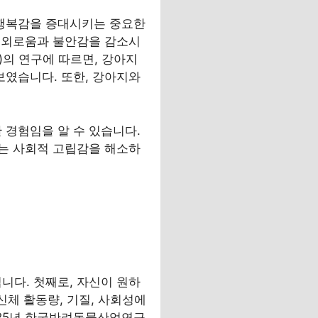
 행복감을 증대시키는 중요한
 외로움과 불안감을 감소시
ion)의 연구에 따르면, 강아지
였습니다. 또한, 강아지와
경험임을 알 수 있습니다.
는 사회적 고립감을 해소하
다. 첫째로, 자신이 원하
신체 활동량, 기질, 사회성에
025년 한국반려동물산업연구