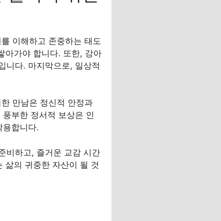
태를 이해하고 존중하는 태도
쌓아가야 합니다. 또한, 강아
입니다. 마지막으로, 일상적
별한 만남은 정신적 안정과
 풍부한 정서적 보상은 인
작용합니다.
준비하고, 즐거운 교감 시간
 삶의 귀중한 자산이 될 것