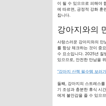
이 될 수 있으므로 피해야 합니다.
에 따르면, 긍정적 강화 훈
칩니다.
강아지와의 
사랑스러운 강아지와의 만남
를 항상 체크하는 것이 중요
수 요소입니다. 2025년 
있으므로, 안전한 만남을 
“강아지 산책 필수템 보러가
둘째, 강아지의 스트레스를
기 조성과 충분한 휴식 시
에게 불안감을 줄 수 있으