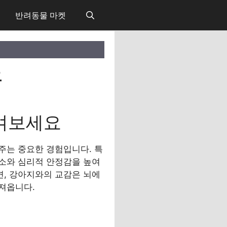
반려동물 마켓
요
겨보세요
주는 중요한 경험입니다. 특
소와 심리적 안정감을 높여
면, 강아지와의 교감은 뇌에
져옵니다.