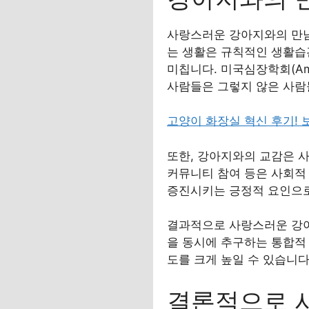
사랑스러운 강아지와의 만남
는 생활은 규칙적인 생활습
미칩니다. 미국심장학회(Amer
사람들은 그렇지 않은 사람
고양이 화장실 혁신 후기!
또한, 강아지와의 교감은 사
커뮤니티 참여 등은 사회적
증진시키는 긍정적 요인으로
결과적으로 사랑스러운 강아
을 동시에 추구하는 통합적
도를 크게 높일 수 있습니다
결론적으로 