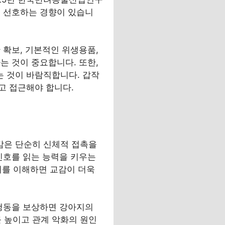
을 선호하는 경향이 있습니
 확보, 기본적인 위생용품,
는 것이 중요합니다. 또한,
 것이 바람직합니다. 갑작
고 접근해야 합니다.
감은 단순히 신체적 접촉을
신호를 읽는 능력을 키우는
 이를 이해하면 교감이 더욱
 행동을 보상하면 강아지의
 높이고 관계 악화의 원인