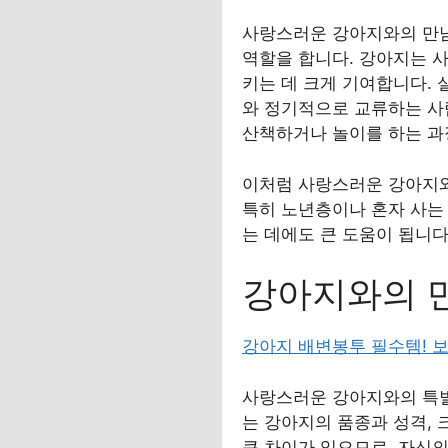
사랑스러운 강아지와의 만남
역할을 합니다. 강아지는 
키는 데 크게 기여합니다. 실제로
와 정기적으로 교류하는 사
산책하거나 놀이를 하는 과
이처럼 사랑스러운 강아지와
특히 노년층이나 혼자 사는
는 데에도 큰 도움이 됩니다
강아지와의 
강아지 배변봉투 필수템! 
사랑스러운 강아지와의 특별
는 강아지의 품종과 성격, 
큰 차이가 있으므로, 자신