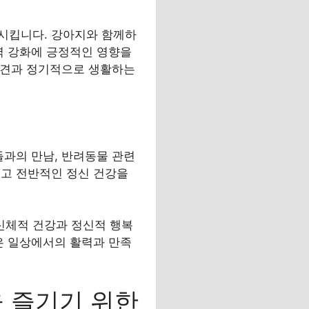
시킵니다. 강아지와 함께하
력 강화에 긍정적인 영향을
, 반려견과 정기적으로 생활하는
들과의 만남, 반려동물 관련
이고 전반적인 정신 건강을
신체적 건강과 정신적 행복
은 일상에서의 활력과 만족
 즐기기 위한