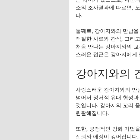
소의 조사결과에 따르면, 
다.
둘째로, 강아지와의 만남을 
적절한 사료와 간식, 그리고
처음 만나는 강아지와의 교
스러운 접근은 강아지에게 
강아지와의 
사랑스러운 강아지와의 만남
넘어서 정서적 유대 형성과
것입니다. 강아지의 꼬리 움
원활해집니다.
또한, 긍정적인 강화 기법
신뢰와 애정이 깊어집니다.