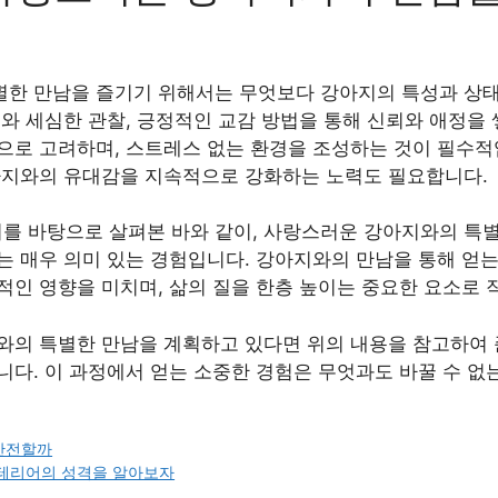
한 만남을 즐기기 위해서는 무엇보다 강아지의 특성과 상
와 세심한 관찰, 긍정적인 교감 방법을 통해 신뢰와 애정을 
으로 고려하며, 스트레스 없는 환경을 조성하는 것이 필수적
아지와의 유대감을 지속적으로 강화하는 노력도 필요합니다.
이터를 바탕으로 살펴본 바와 같이, 사랑스러운 강아지와의 특
는 매우 의미 있는 경험입니다. 강아지와의 만남을 통해 얻는
적인 영향을 미치며, 삶의 질을 한층 높이는 중요한 요소로 
와의 특별한 만남을 계획하고 있다면 위의 내용을 참고하여 
다. 이 과정에서 얻는 소중한 경험은 무엇과도 바꿀 수 없는
 안전할까
 테리어의 성격을 알아보자