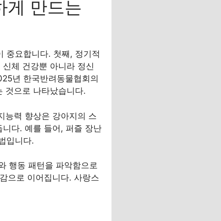
하게 만드는
 중요합니다. 첫째, 정기적
 신체 건강뿐 아니라 정신
2025년 한국반려동물협회의
는 것으로 나타났습니다.
인지능력 향상은 강아지의 스
니다. 예를 들어, 퍼즐 장난
법입니다.
와 행동 패턴을 파악함으로
교감으로 이어집니다. 사랑스