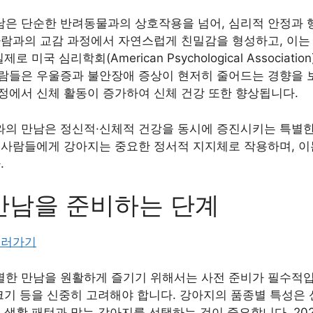
은 단순한 반려동물과의 상호작용을 넘어, 심리적 안정과
사람과의 교감 과정에서 자연스럽게 친밀감을 형성하고, 이는
 미국 심리학회(American Psychological Associat
람들은 우울증과 불안장애 증상이 현저히 줄어드는 경향을 보
정에서 신체 활동이 증가하여 신체 건강 또한 향상됩니다.
의 만남은 정신적·신체적 건강을 동시에 증진시키는 특별한 
 사람들에게 강아지는 중요한 정서적 지지체로 작용하며, 이
.
만남을 준비하는 단계
보러가기
한 만남을 원활하게 즐기기 위해서는 사전 준비가 필수적입니
크기 등을 신중히 고려해야 합니다. 강아지의 품종별 특성은 
의 생활 패턴과 맞는 강아지를 선택하는 것이 중요합니다. 2