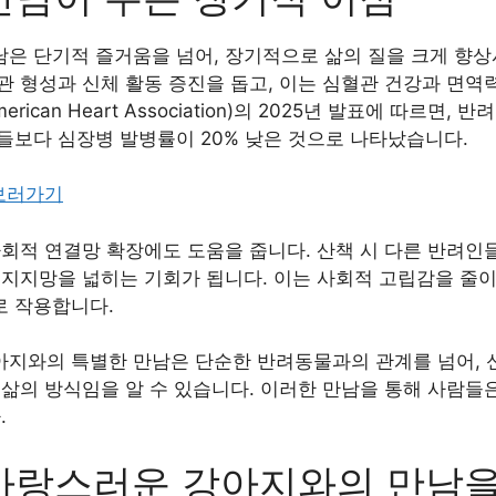
은 단기적 즐거움을 넘어, 장기적으로 삶의 질을 크게 향상
관 형성과 신체 활동 증진을 돕고, 이는 심혈관 건강과 면역
ican Heart Association)의 2025년 발표에 따르면
들보다 심장병 발병률이 20% 낮은 것으로 나타났습니다.
 보러가기
회적 연결망 확장에도 도움을 줍니다. 산책 시 다른 반려인
 지지망을 넓히는 기회가 됩니다. 이는 사회적 고립감을 줄
 작용합니다.
지와의 특별한 만남은 단순한 반려동물과의 관계를 넘어, 
 삶의 방식임을 알 수 있습니다. 이러한 만남을 통해 사람들
.
사랑스러운 강아지와의 만남을