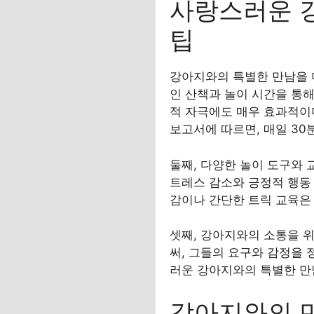
사랑스러운 
팁
강아지와의 특별한 만남을 
인 산책과 놀이 시간을 통
적 자극에도 매우 효과적이
보고서에 따르면, 매일 30
둘째, 다양한 놀이 도구와 
트레스 감소와 긍정적 행동 
감이나 간단한 트릭 교육은
셋째, 강아지와의 소통을 
써, 그들의 요구와 감정을 
러운 강아지와의 특별한 만
강아지와의 