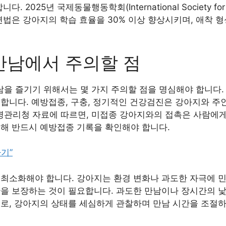
 2025년 국제동물행동학회(International Society for A
련법은 강아지의 학습 효율을 30% 이상 향상시키며, 애착 
만남에서 주의할 점
을 즐기기 위해서는 몇 가지 주의할 점을 명심해야 합니다. 
합니다. 예방접종, 구충, 정기적인 건강검진은 강아지와 주
질병관리청 자료에 따르면, 미접종 강아지와의 접촉은 사람에
위해 반드시 예방접종 기록을 확인해야 합니다.
기”
 최소화해야 합니다. 강아지는 환경 변화나 과도한 자극에 
간을 보장하는 것이 필요합니다. 과도한 만남이나 장시간의 
므로, 강아지의 상태를 세심하게 관찰하며 만남 시간을 조절하