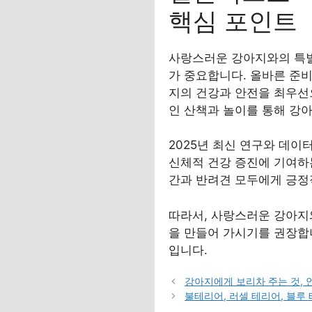
핵심 포인트
사랑스러운 강아지와의 특별
가 중요합니다. 올바른 준비
지의 건강과 안전을 최우선
인 산책과 놀이를 통해 강
2025년 최신 연구와 데
신체적 건강 증진에 기여하
간과 반려견 모두에게 긍정
따라서, 사랑스러운 강아지
을 만들어 가시기를 권장합니
입니다.
강아지에게 보리차 주는 것,
불테리어, 러셀 테리어, 블루