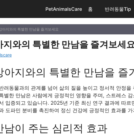
PetAnimalsCare
홈
반려동물Tip
 강아지와의 특별한 만남을 즐겨보세요
아지와의 특별한 만남을 즐겨보세
lscare
강아지와의 특별한 만남을 즐
반려동물과의 관계를 넘어 삶의 질을 높이고 정서적 안정을 
특별한 만남은 사람에게 긍정적인 영향을 주며, 스트레스 감
 입증되고 있습니다. 2025년 기준 최신 연구 결과에 따르
과 도파민 분비를 촉진하여 정신 건강에 긍정적인 효과를 가
만남이 주는 심리적 효과