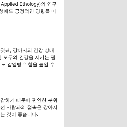
pplied Ethology)의 연구
형성에도 긍정적인 영향을 미
첫째, 강아지의 건강 상태
인 모두의 건강을 지키는 필
게도 감염병 위험을 높일 수
민감하기 때문에 편안한 분위
낯선 사람과의 접촉은 강아지
는 것이 좋습니다.