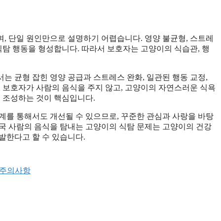
, 단일 원인만으로 설명하기 어렵습니다. 영양 불균형, 스트레
식탐 행동을 형성합니다. 따라서 보호자는 고양이의 식습관, 행
서는 균형 잡힌 영양 공급과 스트레스 완화, 일관된 행동 교정,
히 보호자가 사람의 음식을 주지 않고, 고양이의 자연스러운 식욕
을 조성하는 것이 핵심입니다.
계를 통해서도 개선될 수 있으므로, 꾸준한 관심과 사랑을 바탕
국 사람의 음식을 탐내는 고양이의 식탐 문제는 고양이의 건강
발한다고 할 수 있습니다.
 주의사항