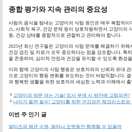
종합 평가와 지속 관리의 중요성
사람의 음식을 탐내는 고양이의 식탐 원인은 매우 복합적이며
스, 사회적 욕구, 건강 문제 등이 상호작용하면서 고양이의 
동, 건강 상태를 종합적으로 관찰하고 관리해야 합니다.
2025년 최신 연구들은 고양이의 식탐 문제를 해결하기 위해
건강 검진 및 치료가 모두 중요하다는 점을 강조합니다. 특
을 존중하며, 심리적 안정과 건강을 유지할 수 있도록 환경
이와 함께 고양이의 식탐 행동은 보호자와의 신뢰와 유대 관
으로 고양이의 행동 변화를 유도하는 것이 바람직합니다. 결
과 행복한 생활을 위한 보호자의 세심한 노력과 이해에서 출
고양이의 방문 여는 기술! 집사 부재 시 방안에 고립되면?
나이가 들면 필수! 고양이를 위한 건강검진 체크리스트와
이번 주 인기 글
말티즈의 평균 수명, 얼마나 오랫동안 함께할 수 있을까