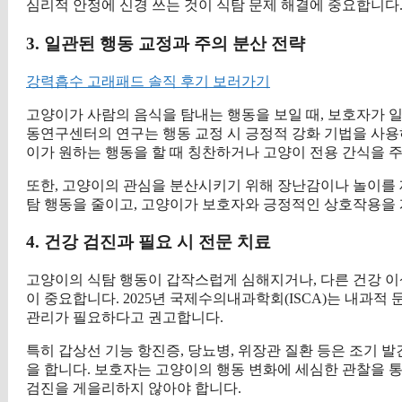
심리적 안정에 신경 쓰는 것이 식탐 문제 해결에 중요합니다
3. 일관된 행동 교정과 주의 분산 전략
강력흡수 고래패드 솔직 후기 보러가기
고양이가 사람의 음식을 탐내는 행동을 보일 때, 보호자가 일
동연구센터의 연구는 행동 교정 시 긍정적 강화 기법을 사용
이가 원하는 행동을 할 때 칭찬하거나 고양이 전용 간식을 
또한, 고양이의 관심을 분산시키기 위해 장난감이나 놀이를 
탐 행동을 줄이고, 고양이가 보호자와 긍정적인 상호작용을 
4. 건강 검진과 필요 시 전문 치료
고양이의 식탐 행동이 갑작스럽게 심해지거나, 다른 건강 이
이 중요합니다. 2025년 국제수의내과학회(ISCA)는 내과적
관리가 필요하다고 권고합니다.
특히 갑상선 기능 항진증, 당뇨병, 위장관 질환 등은 조기 
을 합니다. 보호자는 고양이의 행동 변화에 세심한 관찰을 통
검진을 게을리하지 않아야 합니다.