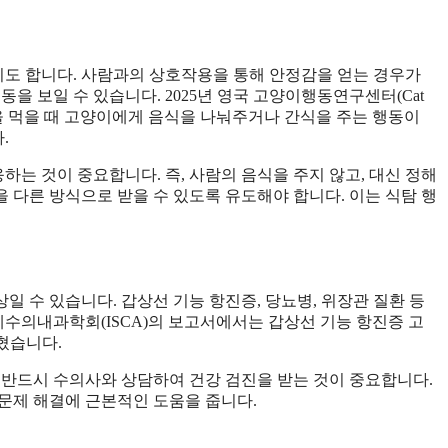
도 합니다. 사람과의 상호작용을 통해 안정감을 얻는 경우가
을 보일 수 있습니다. 2025년 영국 고양이행동연구센터(Cat
호자가 음식을 먹을 때 고양이에게 음식을 나눠주거나 간식을 주는 행동이
.
는 것이 중요합니다. 즉, 사람의 음식을 주지 않고, 대신 정해
 다른 방식으로 받을 수 있도록 유도해야 합니다. 이는 식탐 행
 수 있습니다. 갑상선 기능 항진증, 당뇨병, 위장관 질환 등
국제수의내과학회(ISCA)의 보고서에서는 갑상선 기능 항진증 고
혔습니다.
 반드시 수의사와 상담하여 건강 검진을 받는 것이 중요합니다.
문제 해결에 근본적인 도움을 줍니다.