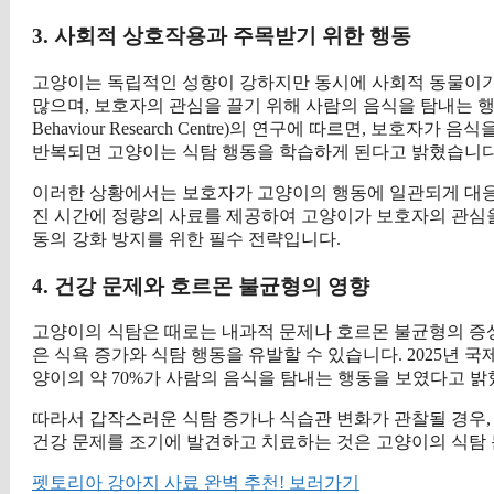
3. 사회적 상호작용과 주목받기 위한 행동
고양이는 독립적인 성향이 강하지만 동시에 사회적 동물이기
많으며, 보호자의 관심을 끌기 위해 사람의 음식을 탐내는 행동
Behaviour Research Centre)의 연구에 따르면, 보
반복되면 고양이는 식탐 행동을 학습하게 된다고 밝혔습니다
이러한 상황에서는 보호자가 고양이의 행동에 일관되게 대응하
진 시간에 정량의 사료를 제공하여 고양이가 보호자의 관심을
동의 강화 방지를 위한 필수 전략입니다.
4. 건강 문제와 호르몬 불균형의 영향
고양이의 식탐은 때로는 내과적 문제나 호르몬 불균형의 증상일
은 식욕 증가와 식탐 행동을 유발할 수 있습니다. 2025년 
양이의 약 70%가 사람의 음식을 탐내는 행동을 보였다고 밝
따라서 갑작스러운 식탐 증가나 식습관 변화가 관찰될 경우,
건강 문제를 조기에 발견하고 치료하는 것은 고양이의 식탐 
펫토리아 강아지 사료 완벽 추천! 보러가기