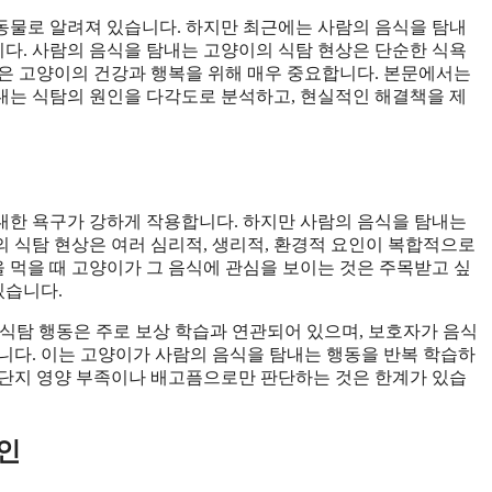
동물로 알려져 있습니다. 하지만 최근에는 사람의 음식을 탐내
다. 사람의 음식을 탐내는 고양이의 식탐 현상은 단순한 식욕
은 고양이의 건강과 행복을 위해 매우 중요합니다. 본문에서는
탐내는 식탐의 원인을 다각도로 분석하고, 현실적인 해결책을 제
대한 욕구가 강하게 작용합니다. 하지만 사람의 음식을 탐내는
 식탐 현상은 여러 심리적, 생리적, 환경적 요인이 복합적으로
을 먹을 때 고양이가 그 음식에 관심을 보이는 것은 주목받고 싶
있습니다.
의 식탐 행동은 주로 보상 학습과 연관되어 있으며, 보호자가 음식
니다. 이는 고양이가 사람의 음식을 탐내는 행동을 반복 학습하
 단지 영양 부족이나 배고픔으로만 판단하는 것은 한계가 있습
인