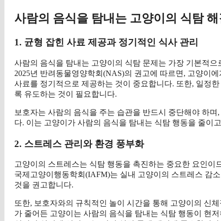
사람의 음식을 탐내는 고양이의 식탐 
1. 균형 잡힌 사료 제공과 정기적인 식사 관리
사람의 음식을 탐내는 고양이의 식탐 문제는 가장 기본적으
2025년 반려동물영양학회(NAS)의 권고에 따르면, 고양이
사료를 정기적으로 제공하는 것이 중요합니다. 또한, 일정한
록 유도하는 것이 필요합니다.
보호자는 사람의 음식을 주는 습관을 반드시 중단해야 하며,
다. 이는 고양이가 사람의 음식을 탐내는 식탐 행동을 줄이고
2. 스트레스 관리와 환경 풍부화
고양이의 스트레스는 식탐 행동을 촉진하는 중요한 요인이므로
국제고양이행동학회(IAFM)는 실내 고양이의 스트레스 감소
것을 권고합니다.
또한, 보호자와의 규칙적인 놀이 시간을 통해 고양이의 신체
가 줄어든 고양이는 사람의 음식을 탐내는 식탐 행동이 현저