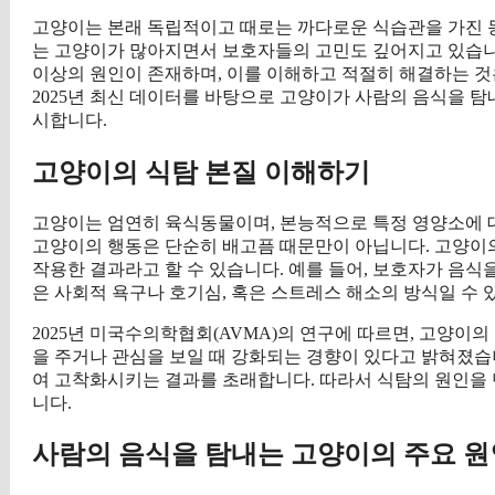
고양이는 본래 독립적이고 때로는 까다로운 식습관을 가진 
는 고양이가 많아지면서 보호자들의 고민도 깊어지고 있습니
이상의 원인이 존재하며, 이를 이해하고 적절히 해결하는 것
2025년 최신 데이터를 바탕으로 고양이가 사람의 음식을 
시합니다.
고양이의 식탐 본질 이해하기
고양이는 엄연히 육식동물이며, 본능적으로 특정 영양소에 
고양이의 행동은 단순히 배고픔 때문만이 아닙니다. 고양이의
작용한 결과라고 할 수 있습니다. 예를 들어, 보호자가 음식
은 사회적 욕구나 호기심, 혹은 스트레스 해소의 방식일 수 
2025년 미국수의학협회(AVMA)의 연구에 따르면, 고양이
을 주거나 관심을 보일 때 강화되는 경향이 있다고 밝혀졌습
여 고착화시키는 결과를 초래합니다. 따라서 식탐의 원인을
니다.
사람의 음식을 탐내는 고양이의 주요 원