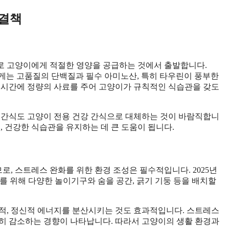
해결책
로 고양이에게 적절한 영양을 공급하는 것에서 출발합니다.
에게는 고품질의 단백질과 필수 아미노산, 특히 타우린이 풍부한
 시간에 정량의 사료를 주어 고양이가 규칙적인 식습관을 갖도
 간식도 고양이 전용 건강 간식으로 대체하는 것이 바람직합니
, 건강한 식습관을 유지하는 데 큰 도움이 됩니다.
, 스트레스 완화를 위한 환경 조성은 필수적입니다. 2025년
를 위해 다양한 놀이기구와 숨을 공간, 긁기 기둥 등을 배치할
적, 정신적 에너지를 분산시키는 것도 효과적입니다. 스트레스
히 감소하는 경향이 나타납니다. 따라서 고양이의 생활 환경과