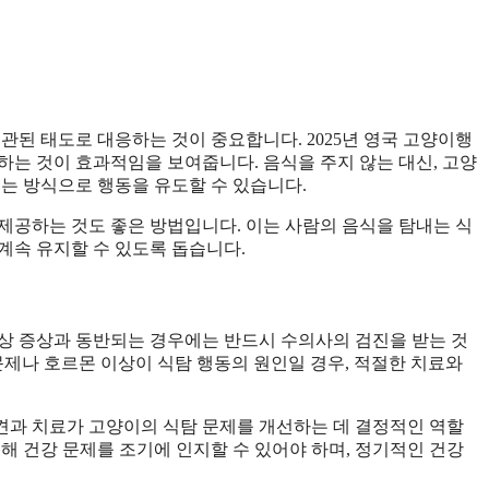
.
관된 태도로 대응하는 것이 중요합니다. 2025년 영국 고양이행
하는 것이 효과적임을 보여줍니다. 음식을 주지 않는 대신, 고양
주는 방식으로 행동을 유도할 수 있습니다.
제공하는 것도 좋은 방법입니다. 이는 사람의 음식을 탐내는 식
계속 유지할 수 있도록 돕습니다.
상 증상과 동반되는 경우에는 반드시 수의사의 검진을 받는 것
 문제나 호르몬 이상이 식탐 행동의 원인일 경우, 적절한 치료와
발견과 치료가 고양이의 식탐 문제를 개선하는 데 결정적인 역할
해 건강 문제를 조기에 인지할 수 있어야 하며, 정기적인 건강