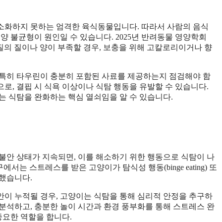
소화하지 못하는 엄격한 육식동물입니다. 따라서 사람의 음식
양 불균형이 원인일 수 있습니다. 2025년 반려동물 영양학회
백질의 질이나 양이 부족할 경우, 보충을 위해 고칼로리이거나 향
 특히 타우린이 충분히 포함된 사료를 제공하는지 점검해야 함
로, 결핍 시 식욕 이상이나 식탐 행동을 유발할 수 있습니다.
는 식탐을 완화하는 핵심 열쇠임을 알 수 있습니다.
불안 상태가 지속되면, 이를 해소하기 위한 행동으로 식탐이 나
서는 스트레스를 받은 고양이가 탐식성 행동(binge eating) 또
했습니다.
이 누적될 경우, 고양이는 식탐을 통해 심리적 안정을 추구하
분석하고, 충분한 놀이 시간과 환경 풍부화를 통해 스트레스 완
중요한 역할을 합니다.