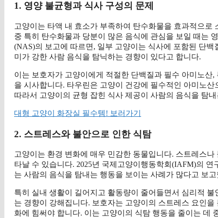
1. 영양 불균형과 식사 구성의 문제
고양이는 타액 내 효소가 부족하여 탄수화물을 효과적으로 
중 특히 탄수화물과 당분이 많은 음식에 관심을 보일 때는 영
(NAS)의 보고에 따르면, 일부 고양이는 식사에 포함된 단
미가 강한 사람 음식을 탐닉하는 경향이 있다고 합니다.
이는 보호자가 고양이에게 적절한 단백질과 필수 아미노산,
을 시사합니다. 타우린은 고양이 건강에 필수적인 아미노산으
따라서 고양이의 균형 잡힌 식사 제공이 사람의 음식을 탐내
대형 고양이 화장실 필수템! 보러가기
2. 스트레스와 불안으로 인한 식탐
고양이는 환경 변화에 매우 민감한 동물입니다. 스트레스나 
타날 수 있습니다. 2025년 국제고양이행동학회(IAFM)의 연구에
는 사람의 음식을 탐내는 행동을 보이는 사례가 많다고 보고
특히 실내 생활이 길어지고 활동량이 줄어들면서 심리적 불안
는 경향이 강해집니다. 보호자는 고양이의 스트레스 요인을 
화에 힘써야 합니다. 이는 고양이의 식탐 행동을 줄이는 데 