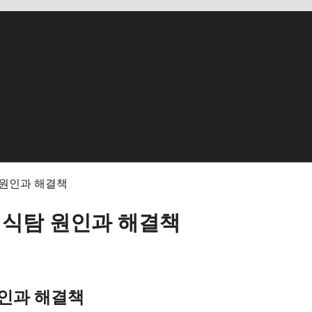
 원인과 해결책
 식탐 원인과 해결책
원인과 해결책