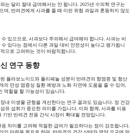
와는 달리 절대 급여해서는 안 됩니다. 2025년 수의학 연구는
으며, 반려견에게 사과를 줄 때 이런 위험 과일과 혼동하지 않도
 수 있으므로, 사과보다 주의해서 급여해야 합니다. 사과는 비
할 수 있다는 점에서 다른 과일 대비 안전성이 높다고 평가됩니
선적으로 고려하는 것이 바람직합니다.
신 연구 동향
포함된 플라보노이드와 폴리페놀 성분이 반려견의 항염증 및 항산
의 만성 염증성 질환 예방과 노화 지연에 도움을 줄 수 있어,
 역할을 할 가능성이 있습니다.
 장내 미생물 균형을 개선한다는 연구 결과도 있습니다. 장 건강
섬유 섭취가 중요한 의미를 가집니다. 이와 함께, 사과를 이용
과 기반 반려견 전용 간식 시장이 확대될 전망입니다.
 반응 차이를 고려해 적절한 급여가 필요하다는 점이 강조됩니다.
라인 마련을 목표로 하며, 반려견의 건강 상태와 영양 요구에 맞