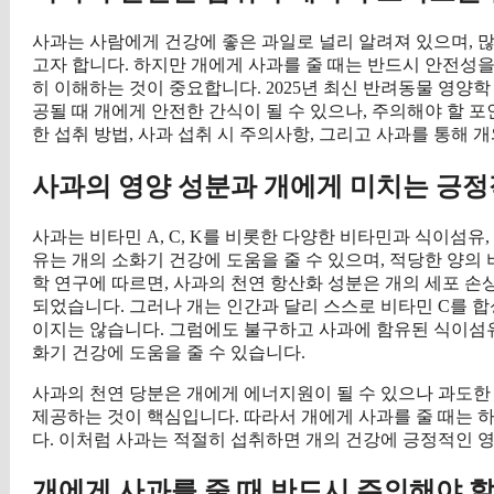
사과는 사람에게 건강에 좋은 과일로 널리 알려져 있으며,
고자 합니다. 하지만 개에게 사과를 줄 때는 반드시 안전성을
히 이해하는 것이 중요합니다. 2025년 최신 반려동물 영양
공될 때 개에게 안전한 간식이 될 수 있으나, 주의해야 할 
한 섭취 방법, 사과 섭취 시 주의사항, 그리고 사과를 통해
사과의 영양 성분과 개에게 미치는 긍정
사과는 비타민 A, C, K를 비롯한 다양한 비타민과 식이섬
유는 개의 소화기 건강에 도움을 줄 수 있으며, 적당한 양의 
학 연구에 따르면, 사과의 천연 항산화 성분은 개의 세포 손
되었습니다. 그러나 개는 인간과 달리 스스로 비타민 C를 합
이지는 않습니다. 그럼에도 불구하고 사과에 함유된 식이섬유
화기 건강에 도움을 줄 수 있습니다.
사과의 천연 당분은 개에게 에너지원이 될 수 있으나 과도한
제공하는 것이 핵심입니다. 따라서 개에게 사과를 줄 때는 
다. 이처럼 사과는 적절히 섭취하면 개의 건강에 긍정적인 영
개에게 사과를 줄 때 반드시 주의해야 할