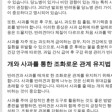
수 있습니다. 당뇨병이 있거나 비만 경향이 있는 개는 특히 
것이 권장됩니다. 2025년 발표된 반려동물 당뇨병 관리 가
이 중요하다고 명시되어 있습니다.
또한, 사과를 먹은 후 구토, 설사, 과도한 침 흘림, 무기력
료를 받아야 합니다. 이러한 증상은 사과 섭취에 따른 알레르
응은 드물지만, 반려견마다 체질이 다르므로 처음 사과를 먹
사과를 자주 또는 과도하게 급여하는 경우, 치아 건강에도 영
질환을 유발할 수 있으므로, 사과를 준 후에는 물을 충분히 마
건강 연구에 따르면, 과일 간식 급여 후 구강 위생 관리가 
개와 사과를 통한 조화로운 관계 유지법
반려견과 사과를 매개로 한 조화로운 관계를 유지하기 위해
합니다. 사과를 반려견과 함께 나누는 것은 신뢰와 유대감을
초래할 수 있기 때문입니다. 따라서 사과를 줄 때는 개의 체중
비하는 것이 중요합니다.
사과를 주며 긍정적인 훈련 도구로 활용하는 것도 좋은 방법
훈련을 병행하면, 반려견은 사과와 함께 주인의 긍정적인 행
성하고, 조화로운 관계를 강화하는 데 도움을 줍니다.