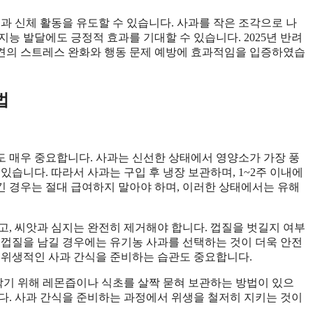
과 신체 활동을 유도할 수 있습니다. 사과를 작은 조각으로 나
능 발달에도 긍정적 효과를 기대할 수 있습니다. 2025년 반려
견의 스트레스 완화와 행동 문제 예방에 효과적임을 입증하였습
법
 매우 중요합니다. 사과는 신선한 상태에서 영양소가 가장 풍
있습니다. 따라서 사과는 구입 후 냉장 보관하며, 1~2주 이내에
 경우는 절대 급여하지 말아야 하며, 이러한 상태에서는 유해
고, 씨앗과 심지는 완전히 제거해야 합니다. 껍질을 벗길지 여부
 껍질을 남길 경우에는 유기농 사과를 선택하는 것이 더욱 안전
 위생적인 사과 간식을 준비하는 습관도 중요합니다.
 막기 위해 레몬즙이나 식초를 살짝 묻혀 보관하는 방법이 있으
다. 사과 간식을 준비하는 과정에서 위생을 철저히 지키는 것이