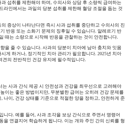
사과 섭취를 제한해야 하며, 수의사와 상담 후 소량씩 급여하는
이드라인에서는 과일의 당분 섭취를 제한해 혈당 조절을 돕는 것
증 등의 증상이 나타난다면 즉시 사과 섭취를 중단하고 수의사의 진
기 반응 또는 소화기 문제의 징후일 수 있습니다. 알레르기 반
일 때는 소량으로 시작해 반응을 관찰하는 것이 안전합니다.
향을 줄 수 있습니다. 사과의 당분이 치아에 남아 충치와 잇몸
시게 하거나, 정기적인 치아 관리가 필요합니다. 2025년 치아
반려견의 전반적인 건강 유지에 필수적입니다.
서는 사과 간식 제공 시 안전성과 건강을 최우선으로 고려해야
 높이는 좋은 방법이지만, 무분별한 급여는 오히려 건강 문제를
, 나이, 건강 상태를 기준으로 적절한 양을 정하고, 안전하게 준
입니다. 예를 들어, 사과 조각을 보상 간식으로 주면서 명령어
동을 연결지어 학습하게 됩니다. 이는 개와 주인 간의 신뢰를 형