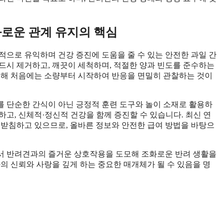
화로운 관계 유지의 핵심
적으로 유익하며 건강 증진에 도움을 줄 수 있는 안전한 과일 간
드시 제거하고, 깨끗이 세척하며, 적절한 양과 빈도를 준수하는
려해 처음에는 소량부터 시작하여 반응을 면밀히 관찰하는 것이
 단순한 간식이 아닌 긍정적 훈련 도구와 놀이 소재로 활용하
고, 신체적·정신적 건강을 함께 증진할 수 있습니다. 최신 연
뒷받침하고 있으므로, 올바른 정보와 안전한 급여 방법을 바탕으
서 반려견과의 즐거운 상호작용을 도모해 조화로운 반려 생활을
의 신뢰와 사랑을 깊게 하는 중요한 매개체가 될 수 있음을 명