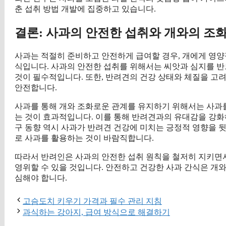
춘 섭취 방법 개발에 집중하고 있습니다.
결론: 사과의 안전한 섭취와 개와의 조
사과는 적절히 준비하고 안전하게 급여할 경우, 개에게 영양
식입니다. 사과의 안전한 섭취를 위해서는 씨앗과 심지를 반
것이 필수적입니다. 또한, 반려견의 건강 상태와 체질을 고
안전합니다.
사과를 통해 개와 조화로운 관계를 유지하기 위해서는 사과를
는 것이 효과적입니다. 이를 통해 반려견과의 유대감을 강화하
구 동향 역시 사과가 반려견 건강에 미치는 긍정적 영향을 
로 사과를 활용하는 것이 바람직합니다.
따라서 반려인은 사과의 안전한 섭취 원칙을 철저히 지키면
영위할 수 있을 것입니다. 안전하고 건강한 사과 간식은 개와
심해야 합니다.
고슴도치 키우기 가격과 필수 관리 지침
과식하는 강아지, 급여 방식으로 해결하기