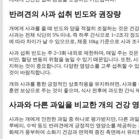
반려견의 사과 섭취 빈도와 권장량
개에게 사과를 줄 때 빈도와 양을 적절히 조절하는 것은 건강
사과는 전체 식단의 5% 이내, 즉 하루 간식으로 1~2조각 
에 따라 차이가 날 수 있으므로, 체중 10kg 기준으로 사과 조
사과 섭취 빈도는 주 2~3회 내외로 제한하며, 매일 주는 
비만, 혈당 변동의 위험을 높일 수 있기 때문입니다. 또한,
지하는 것이 중요합니다. 다양한 영양소를 고루 섭취할 수 있
것이 바람직합니다.
개와 사과를 통한 긍정적인 상호작용을 유지하려면, 사과를 
훈련 보상으로 주는 것이 좋으며, 식사 전후에 과도한 간식 
사과와 다른 과일을 비교한 개의 건강 
사과는 개에게 안전한 과일 중 하나로 평가받지만, 다른 과일
루베리, 수박 등도 반려견에게 긍정적인 영양소를 제공하는 
화제가 풍부하여 소화기 건강과 면역력 증진 측면에서 유리한