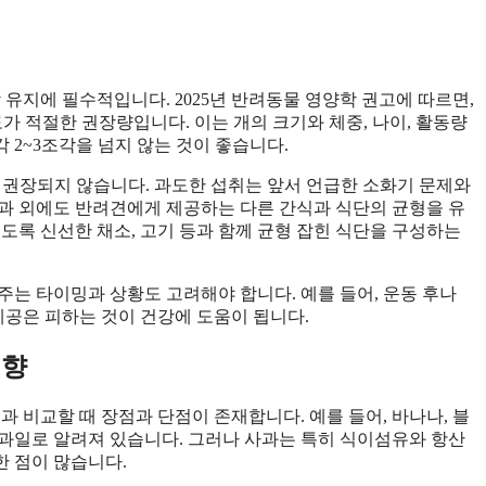
 유지에 필수적입니다. 2025년 반려동물 영양학 권고에 따르면,
정도가 적절한 권장량입니다. 이는 개의 크기와 체중, 나이, 활동량
각 2~3조각을 넘지 않는 것이 좋습니다.
것은 권장되지 않습니다. 과도한 섭취는 앞서 언급한 소화기 문제와
 사과 외에도 반려견에게 제공하는 다른 간식과 식단의 균형을 유
도록 신선한 채소, 고기 등과 함께 균형 잡힌 식단을 구성하는
주는 타이밍과 상황도 고려해야 합니다. 예를 들어, 운동 후나
제공은 피하는 것이 건강에 도움이 됩니다.
영향
과 비교할 때 장점과 단점이 존재합니다. 예를 들어, 바나나, 블
과일로 알려져 있습니다. 그러나 사과는 특히 식이섬유와 항산
 점이 많습니다.