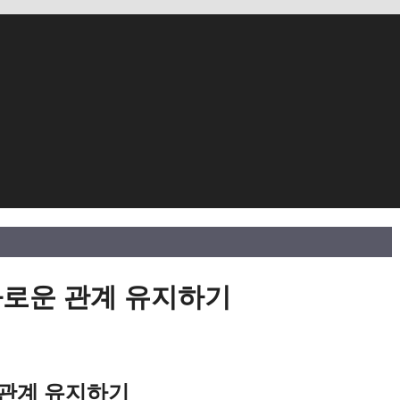
화로운 관계 유지하기
 관계 유지하기