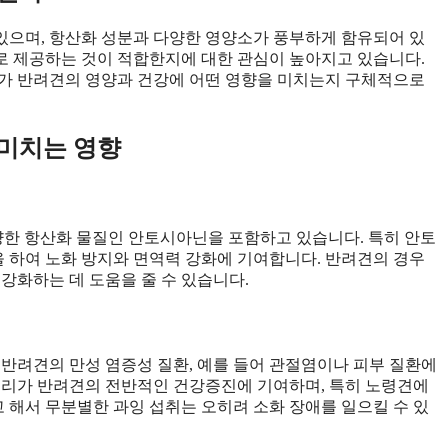
있으며, 항산화 성분과 다양한 영양소가 풍부하게 함유되어 있
로 제공하는 것이 적합한지에 대한 관심이 높아지고 있습니다.
리가 반려견의 영양과 건강에 어떤 영향을 미치는지 구체적으로
 미치는 영향
 다양한 항산화 물질인 안토시아닌을 포함하고 있습니다. 특히 안토
 하여 노화 방지와 면역력 강화에 기여합니다. 반려견의 경우
강화하는 데 도움을 줄 수 있습니다.
은 반려견의 만성 염증성 질환, 예를 들어 관절염이나 피부 질환에
베리가 반려견의 전반적인 건강증진에 기여하며, 특히 노령견에
고 해서 무분별한 과잉 섭취는 오히려 소화 장애를 일으킬 수 있