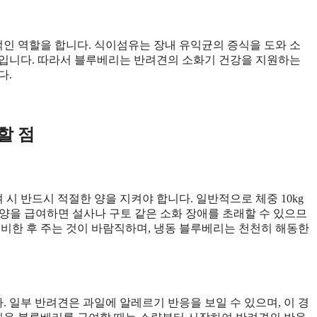
인 역할을 합니다. 식이섬유는 장내 유익균의 증식을 도와 소
적입니다. 따라서 블루베리는 반려견의 소화기 건강을 지원하는
다.
할 점
 반드시 적절한 양을 지켜야 합니다. 일반적으로 체중 10kg
 양을 급여하면 설사나 구토 같은 소화 장애를 초래할 수 있으므
준비한 후 주는 것이 바람직하며, 냉동 블루베리는 천천히 해동한
 일부 반려견은 과일에 알레르기 반응을 보일 수 있으며, 이 경