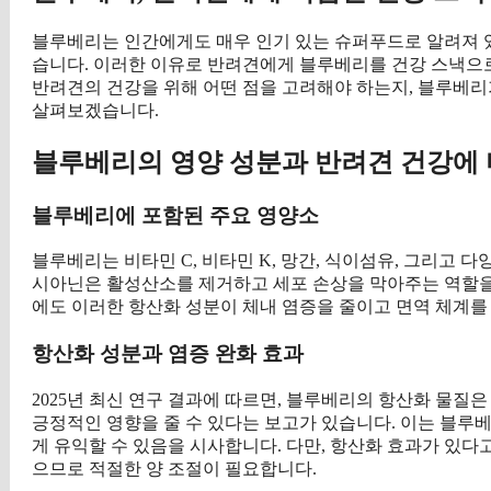
블루베리는 인간에게도 매우 인기 있는 슈퍼푸드로 알려져 
습니다. 이러한 이유로 반려견에게 블루베리를 건강 스낵으
반려견의 건강을 위해 어떤 점을 고려해야 하는지, 블루베
살펴보겠습니다.
블루베리의 영양 성분과 반려견 건강에
블루베리에 포함된 주요 영양소
블루베리는 비타민 C, 비타민 K, 망간, 식이섬유, 그리고
시아닌은 활성산소를 제거하고 세포 손상을 막아주는 역할을
에도 이러한 항산화 성분이 체내 염증을 줄이고 면역 체계를 
항산화 성분과 염증 완화 효과
2025년 최신 연구 결과에 따르면, 블루베리의 항산화 물질
긍정적인 영향을 줄 수 있다는 보고가 있습니다. 이는 블루
게 유익할 수 있음을 시사합니다. 다만, 항산화 효과가 있다
으므로 적절한 양 조절이 필요합니다.