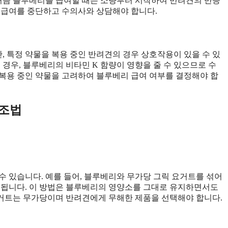
 처음 블루베리를 급여할 때는 소량부터 시작하여 반려견의 반응
 급여를 중단하고 수의사와 상담해야 합니다.
 특정 약물을 복용 중인 반려견의 경우 상호작용이 있을 수 있
 경우, 블루베리의 비타민 K 함량이 영향을 줄 수 있으므로 수
복용 중인 약물을 고려하여 블루베리 급여 여부를 결정해야 합
제조법
수 있습니다. 예를 들어, 블루베리와 무가당 그릭 요거트를 섞어
 됩니다. 이 방법은 블루베리의 영양소를 그대로 유지하면서도
 요거트는 무가당이며 반려견에게 무해한 제품을 선택해야 합니다.