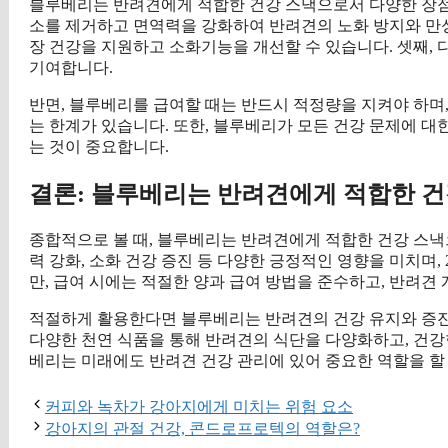
블루베리는 반려견에게 적합한 건강 스낵으로서 다양한 장점을
소를 제거하고 면역력을 강화하여 반려견의 노화 방지와 만성
장 건강을 지원하고 소화기능을 개선할 수 있습니다. 셋째,
기여합니다.
반면, 블루베리를 급여할 때는 반드시 적정량을 지켜야 하며
는 한계가 있습니다. 또한, 블루베리가 모든 건강 문제에 대
는 것이 중요합니다.
결론: 블루베리는 반려견에게 적합한 
종합적으로 볼 때, 블루베리는 반려견에게 적합한 건강 스낵
력 강화, 소화 건강 증진 등 다양한 긍정적인 영향을 미치며,
만, 급여 시에는 적절한 양과 급여 방법을 준수하고, 반려견
적절하게 활용한다면 블루베리는 반려견의 건강 유지와 증
다양한 천연 식품을 통해 반려견의 식단을 다양화하고, 건강
베리는 미래에도 반려견 건강 관리에 있어 중요한 역할을 할
커피와 녹차가 강아지에게 미치는 위험 요소
강아지의 관절 건강, 콘드로프로텍의 역할은?