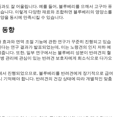
품과도 잘 어울립니다. 예를 들어, 블루베리를 으깨서 고구마 퓨
있습니다. 이렇게 다양한 재료와 조합하면 블루베리의 영양소를
영양을 동시에 만족시킬 수 있습니다.
 동향
화 효과와 면역 조절 기능에 관한 연구가 꾸준히 진행되고 있습
된다는 연구 결과가 발표되었는데, 이는 노령견의 인지 저하 예
여줍니다. 또한, 일부 연구에서는 블루베리 성분이 반려견의 혈
뇨병 관리에 관심이 있는 반려견 보호자에게 희소식으로 다가오
경에서 진행되었으므로, 블루베리를 반려견에게 장기적으로 급여
 기억해야 합니다. 반려견의 건강 상태에 따라 개별적인 맞춤