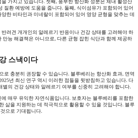
 가지고 있습니다. 첫째, 풍부한 항산화 성분은 체내 활성산
 질환 예방에 도움을 줍니다. 둘째, 식이섬유가 포함되어 있어
 다양한 비타민과 미네랄이 포함되어 있어 영양 균형을 맞추는 데
, 반려견 개개인의 알레르기 반응이나 건강 상태를 고려해야 하
한 만능 해결책은 아니므로, 다른 균형 잡힌 식단과 함께 제공하
건강 스낵이다
으로 충분히 권장할 수 있습니다. 블루베리는 항산화 효과, 면역
 2025년 최신 연구 역시 이러한 점들을 뒷받침하고 있습니다. 다
 개별의 건강 상태와 알레르기 여부를 신중히 고려해야 합니다.
진에 매우 유익한 자연식품입니다. 보호자는 블루베리를 포함한
한 삶을 지원하는 데 적극적으로 활용할 수 있을 것입니다. 블루
 것으로 기대됩니다.