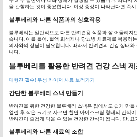
우 피부 발진이나 소화 장애가 발생할 수 있습니다. 따라서
을 관찰하는 것이 중요합니다. 이상 증상이 나타난다면 즉시
블루베리와 다른 식품과의 상호작용
블루베리는 일반적으로 다른 반려견용 식품과 잘 어울리지만,
습니다. 예를 들어, 혈액 희석제나 당뇨병 치료제를 복용하는
의사와의 상담이 필요합니다. 따라서 반려견의 건강 상태와 
니다.
블루베리를 활용한 반려견 건강 스낵 
대형견 필수! 우성 카이저 사료 보러가기
간단한 블루베리 스낵 만들기
반려견을 위한 건강한 블루베리 스낵은 집에서도 쉽게 만들 
얼린 후 작은 크기로 자르면 천연 아이스크림 형태의 간식이
반려견이 즐겁게 먹을 수 있는 건강한 간식이 됩니다. 단,
블루베리와 다른 재료의 조합