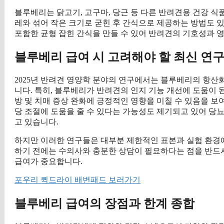
블루베리는 닭고기, 고구마, 당근 등 다른 반려견용 건강 식
레와 섞어 작은 크기로 굳힌 후 간식으로 제공하는 방법도 
포함한 균형 잡힌 간식을 만들 수 있어 반려견의 기호성과 
블루베리 급여 시 고려해야 할 최신 연구
2025년 반려견 영양학 분야의 연구에서는 블루베리의 항산
니다. 특히, 블루베리가 반려견의 인지 기능 개선에 도움이 
방 및 치매 증상 완화에 긍정적인 영향을 미칠 수 있음을 보
당 조절에 도움을 줄 수 있다는 가능성도 제기되고 있어 당
고 있습니다.
하지만 이러한 연구들은 대부분 제한적인 표본과 실험 환
하기 전에는 수의사와 충분한 상담이 필요하다는 점을 반드시
급여가 중요합니다.
포우리 퀵드라이 배변패드 보러가기
블루베리 급여의 장점과 한계 종합