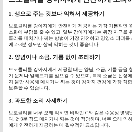
1. 생으로 주는 것보다 익혀서 제공하기
브로콜리를 강아지에게 안전하게 제공하는 가장 기본적인 원
소화에 부담을 줄 수 있고, 일부 강아지에게는 위장 자극을 유
콜리를 데치거나 찌는 방법이 가장 안전하고 영양소 파괴를 
에 2~3분 정도만 살짝 익히는 것이 좋습니다.
2. 양념이나 소금, 기름 없이 조리하기
브로콜리를 강아지에게 제공할 때는 양념, 소금, 기름 등을
기 문제나 알레르기를 일으킬 수 있으며, 특히 소금은 신장에
지 물만 사용해 데치거나 찌는 것이 강아지 건강에 가장 적
보존할 수 있습니다.
3. 과도한 조리 자제하기
브로콜리를 너무 오래 익히면 비타민 C와 같은 수용성 영양
다. 2~3분 정도 데치거나 찌는 것이 적당하며, 너무 오래 
에게 안전하게 제공하는 데 필수적인 요소입니다.