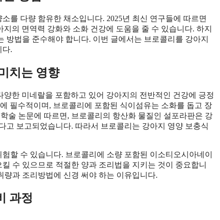
를 다량 함유한 채소입니다. 2025년 최신 연구들에 따르면
아지의 면역력 강화와 소화 건강에 도움을 줄 수 있습니다. 하지
는 방법을 준수해야 합니다. 이번 글에서는 브로콜리를 강아지
다.
 미치는 영향
 등 다양한 미네랄을 포함하고 있어 강아지의 전반적인 건강에 긍정
강화에 필수적이며, 브로콜리에 포함된 식이섬유는 소화를 돕고 장
련 학술 논문에 따르면, 브로콜리의 항산화 물질인 설포라판은 강
한다고 보고되었습니다. 따라서 브로콜리는 강아지 영양 보충식
위험할 수 있습니다. 브로콜리에 소량 포함된 이소티오시아네이
일으킬 수 있으므로 적절한 양과 조리법을 지키는 것이 중요합니
취량과 조리방법에 신경 써야 하는 이유입니다.
비 과정