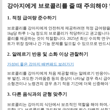
강아지에게 브로콜리를 줄 때 주의해야 
1. 적정 급여량 준수하기
브로콜리를 강아지에게 안전하게 제공하려면 적정 급여량을 
1kg당 하루 1~2g 정도의 브로콜리가 적당하다고 권고됩니다. 
콜리를 제공하는 것이 적절합니다. 2025년 최신 수의학 
트가 위장 장애나 간 기능 문제를 일으킬 수 있으므로 반드
2. 알레르기 반응 및 소화 이상 관찰하기
가성비 좋은 강아지 배변패드 보러가기
브로콜리를 강아지에게 처음 제공할 때는 알레르기 반응이나 소
부 발진, 과도한 가려움증 등의 증상이 나타날 경우 즉시 
소형견이나 노령견의 경우 초기 적응 기간에 더욱 신중해야 
3. 다른 음식과의 균형 맞추기
브로콜리는 강아지의 식단에서 보조적인 역할을 해야 하며, 
요합니다. 브로콜리를 과도하게 급여하면 필수 단백질 섭취가