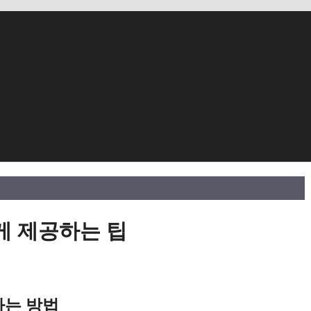
 제공하는 팁
하는 방법