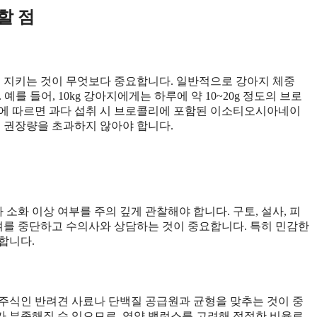
할 점
지키는 것이 무엇보다 중요합니다. 일반적으로 강아지 체중
예를 들어, 10kg 강아지에게는 하루에 약 10~20g 정도의 브로
연구에 따르면 과다 섭취 시 브로콜리에 포함된 이소티오시아네이
시 권장량을 초과하지 않아야 합니다.
화 이상 여부를 주의 깊게 관찰해야 합니다. 구토, 설사, 피
급여를 중단하고 수의사와 상담하는 것이 중요합니다. 특히 민감한
합니다.
주식인 반려견 사료나 단백질 공급원과 균형을 맞추는 것이 중
 부족해질 수 있으므로, 영양 밸런스를 고려해 적절한 비율로