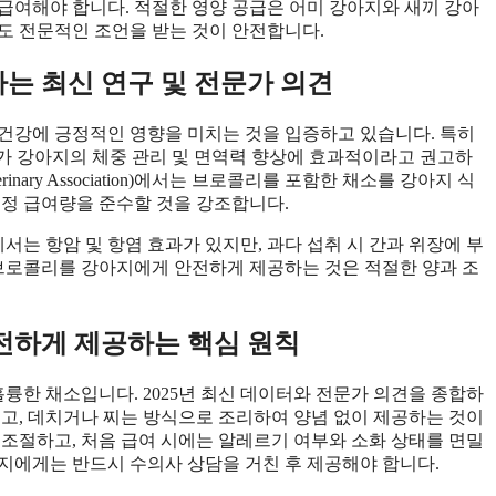
급여해야 합니다. 적절한 영양 공급은 어미 강아지와 새끼 강아
도 전문적인 조언을 받는 것이 안전합니다.
는 최신 연구 및 전문가 의견
 건강에 긍정적인 영향을 미치는 것을 입증하고 있습니다. 특히
가 강아지의 체중 관리 및 면역력 향상에 효과적이라고 권고하
Veterinary Association)에서는 브로콜리를 포함한 채소를 강아지 식
적정 급여량을 준수할 것을 강조합니다.
는 항암 및 항염 효과가 있지만, 과다 섭취 시 간과 위장에 부
 브로콜리를 강아지에게 안전하게 제공하는 것은 적절한 양과 조
전하게 제공하는 핵심 원칙
한 채소입니다. 2025년 최신 데이터와 전문가 의견을 종합하
르고, 데치거나 찌는 방식으로 조리하여 양념 없이 제공하는 것이
 조절하고, 처음 급여 시에는 알레르기 여부와 소화 상태를 면밀
강아지에게는 반드시 수의사 상담을 거친 후 제공해야 합니다.