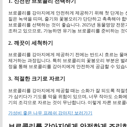
1. 신선한 브로콜리 선택하기
브로콜리를 강아지에게 안전하게 제공하기 위해 첫 단계는 
짙은 녹색을 띠며, 줄기와 꽃봉오리가 단단하고 촉촉해야 합
브로콜리를 선택하는 것이 좋습니다. 2025년 동물영양 전
조하고 있으므로, 가능하면 유기농 브로콜리를 준비하는 것
2. 깨끗이 세척하기
브로콜리를 강아지에게 제공하기 전에는 반드시 흐르는 물에 
제거하는 과정입니다. 특히 브로콜리의 꽃봉오리 부분은 벌레
정을 통해 브로콜리를 강아지에게 안전하게 공급할 수 있습
3. 적절한 크기로 자르기
브로콜리를 강아지에게 제공할 때는 소화가 잘 되도록 적절한
가 삼키다가 기도를 막을 위험이 있으며, 너무 작아도 소화에 
기의 조각으로 자르는 것이 무난합니다. 이렇게 자른 브로
가성비 좋은 나우 프레쉬 강아지! 보러가기
브로콜리를 강아지에게 안전하게 조리