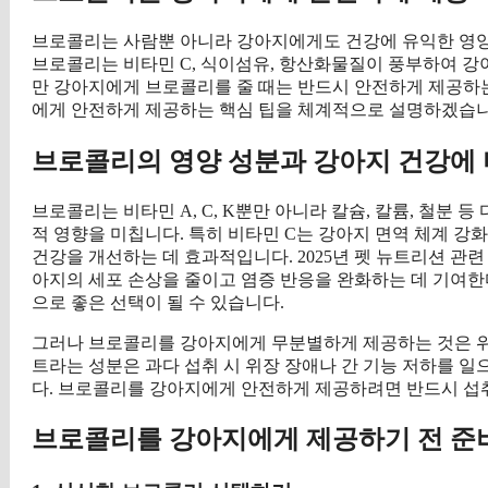
브로콜리는 사람뿐 아니라 강아지에게도 건강에 유익한 영양소
브로콜리는 비타민 C, 식이섬유, 항산화물질이 풍부하여 강
만 강아지에게 브로콜리를 줄 때는 반드시 안전하게 제공하
에게 안전하게 제공하는 핵심 팁을 체계적으로 설명하겠습니
브로콜리의 영양 성분과 강아지 건강에
브로콜리는 비타민 A, C, K뿐만 아니라 칼슘, 칼륨, 철분
적 영향을 미칩니다. 특히 비타민 C는 강아지 면역 체계 
건강을 개선하는 데 효과적입니다. 2025년 펫 뉴트리션 관
아지의 세포 손상을 줄이고 염증 반응을 완화하는 데 기여
으로 좋은 선택이 될 수 있습니다.
그러나 브로콜리를 강아지에게 무분별하게 제공하는 것은 
트라는 성분은 과다 섭취 시 위장 장애나 간 기능 저하를 
다. 브로콜리를 강아지에게 안전하게 제공하려면 반드시 섭
브로콜리를 강아지에게 제공하기 전 준