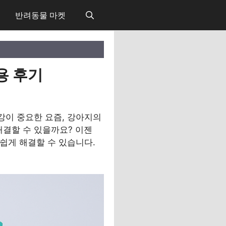
반려동물 마켓
용 후기
강이 중요한 요즘, 강아지의
해결할 수 있을까요? 이젠
 손쉽게 해결할 수 있습니다.