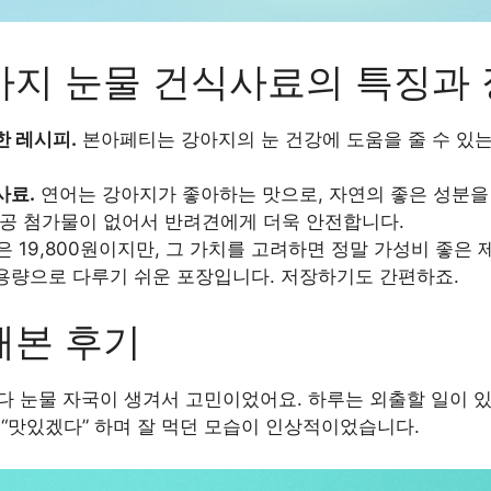
아지 눈물 건식사료의 특징과
한 레시피.
본아페티는 강아지의 눈 건강에 도움을 줄 수 있는 
사료.
연어는 강아지가 좋아하는 맛으로, 자연의 좋은 성분을
공 첨가물이 없어서 반려견에게 더욱 안전합니다.
 19,800원이지만, 그 가치를 고려하면 정말 가성비 좋은 
 용량으로 다루기 쉬운 포장입니다. 저장하기도 간편하죠.
해본 후기
다 눈물 자국이 생겨서 고민이었어요. 하루는 외출할 일이 
“맛있겠다” 하며 잘 먹던 모습이 인상적이었습니다.