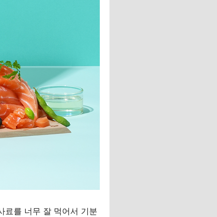
사료를 너무 잘 먹어서 기분