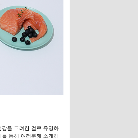
건강을 고려한 걸로 유명하
기를 통해 여러분께 소개해