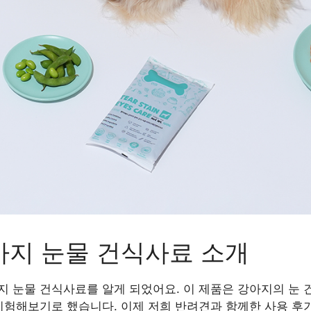
아지 눈물 건식사료 소개
지 눈물 건식사료를 알게 되었어요. 이 제품은 강아지의 눈 
 시험해보기로 했습니다. 이제 저희 반려견과 함께한 사용 후