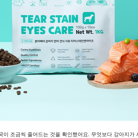
자국이 조금씩 줄어드는 것을 확인했어요. 무엇보다 강아지가 