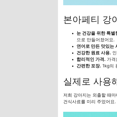
본아페티 강
눈 건강을 위한 특별
으로 만들어졌어요.
연어로 만든 맛있는 
건강한 원료 사용.
인
합리적인 가격.
가격은
간편한 포장.
1kg의
실제로 사용
저희 강아지는 외출할 때마
건식사료를 미리 주었어요. 