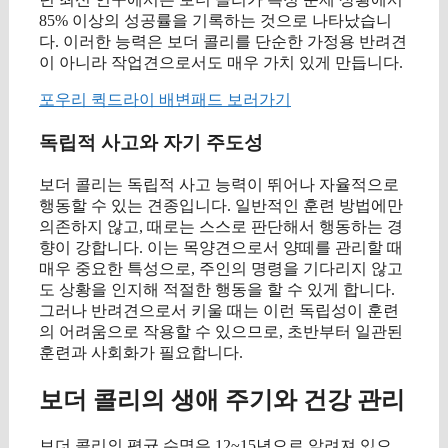
85% 이상의 성공률을 기록하는 것으로 나타났습니
다. 이러한 능력은 보더 콜리를 단순한 가정용 반려견
이 아니라 작업견으로서도 매우 가치 있게 만듭니다.
포우리 퀵드라이 배변패드 보러가기
독립적 사고와 자기 주도성
보더 콜리는 독립적 사고 능력이 뛰어나 자율적으로
행동할 수 있는 견종입니다. 일반적인 훈련 방법에만
의존하지 않고, 때로는 스스로 판단해서 행동하는 경
향이 강합니다. 이는 목양견으로서 양떼를 관리할 때
매우 중요한 특성으로, 주인의 명령을 기다리지 않고
도 상황을 인지해 적절한 행동을 할 수 있게 합니다.
그러나 반려견으로서 키울 때는 이런 독립성이 훈련
의 어려움으로 작용할 수 있으므로, 초반부터 일관된
훈련과 사회화가 필요합니다.
보더 콜리의 생애 주기와 건강 관리
보더 콜리의 평균 수명은 12~15년으로 알려져 있으