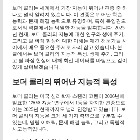
보더 콜리는 세계에서 가장 지능이 뛰어난 견종 중 하
나로 널리 알려져 있습니다. 이 견종은 뛰어난 학습
능력과 문제 해결 능력으로 유명하며, 특히 목양견으
로서의 역할에서는 탁월한 재능을 발휘합니다. 2025
년 현재, 보더 콜리의 지능에 대한 연구와 생애 주기,
그리고 털 빠짐 현상에 대한 이해는 애견 전문가들 사
이에서 매우 중요한 주제로 자리 잡고 있습니다. 본
글에서는 보더 콜리의 지능적 특성, 생애 주기, 그리
고 털 빠짐 현상에 대해 최신 데이터를 바탕으로 깊이
있게 살펴보겠습니다.
보더 콜리의 뛰어난 지능적 특성
보더 콜리는 미국 심리학자 스탠리 코렌이 2006년에
발표한
‘개의 지능’
연구에서 1등을 차지한 견종으로,
이는 2025년 현재까지도 널리 인정받고 있습니다. 보
더 콜리의 지능은 크게 세 가지 측면으로 구분할 수
있는데, 명령 이해력, 문제 해결 능력, 그리고 독립적
사고능력입니다.