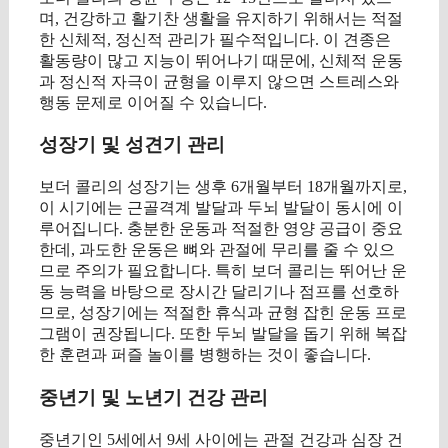
며, 건강하고 활기찬 생활을 유지하기 위해서는 적절
한 신체적, 정신적 관리가 필수적입니다. 이 견종은
활동량이 많고 지능이 뛰어나기 때문에, 신체적 운동
과 정신적 자극이 균형을 이루지 않으면 스트레스와
행동 문제로 이어질 수 있습니다.
성장기 및 성견기 관리
보더 콜리의 성장기는 생후 6개월부터 18개월까지로,
이 시기에는 근골격계 발달과 두뇌 발달이 동시에 이
루어집니다. 충분한 운동과 적절한 영양 공급이 중요
한데, 과도한 운동은 뼈와 관절에 무리를 줄 수 있으
므로 주의가 필요합니다. 특히 보더 콜리는 뛰어난 운
동 능력을 바탕으로 장시간 달리기나 점프를 선호하
므로, 성장기에는 적절한 휴식과 균형 잡힌 운동 프로
그램이 권장됩니다. 또한 두뇌 발달을 돕기 위해 복잡
한 훈련과 퍼즐 놀이를 병행하는 것이 좋습니다.
중년기 및 노년기 건강 관리
중년기인 5세에서 9세 사이에는 관절 건강과 심장 건