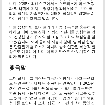
니다. 2025년 최신 연구에서는 스트레스가 피부 건강
과 털 빠짐에 미치는 영향이 명확히 밝혀져, 보더 콜
리의 정신적 만족도가 털 상태에 직접적인 영향을 준
다는 점이 강조되고 있습니다.
이를 종합하면, 보더 콜리의 지능적 특성을 충분히 이
해하고 이에 맞는 신체적, 정신적 관리를 병행하는 것
이 건강한 생애 유지와 털 빠짐 최소화의 핵심임을 알
수 있습니다. 보더 콜리의 지능과 생애, 털 빠짐 현상
은 단절된 개별 요소가 아니라 상호 연관된 복합적 현
상으로 이해해야 하며, 이를 기반으로 한 체계적인 관
리가 필요합니다.
맺음말
보더 콜리는 그 뛰어난 지능과 독창적인 사고 능력으
로 애견 분야에서 매우 주목받는 견종입니다. 2025년
최신 연구 결과를 바탕으로 볼 때, 보더 콜리는 빠른
학습 능력과 문제 해결력, 그리고 독립적 사고를 갖추
고 있어 목양견은 물론 다양한 작업견 역할에 탁월한
성과를 보입니다. 또한, 평균 12~15년의 생애 동안 신