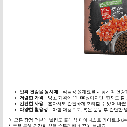
맛과 건강을 동시에
– 식물성 원재료를 사용하여 건강
저렴한 가격
– 당초 가격이 17,900원이지만, 현재도 
간편한 사용
– 혼자서도 간편하게 조리할 수 있어 바
다양한 활용성
– 아침 대용으로, 혹은 운동 후 간단한
이 모든 장점 덕분에 벨칸도 클래식 파이니스트 라이트1kg
제품을 통해 건강한 삶을 송두리째 바꾸어 보세요