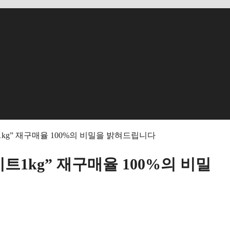
kg” 재구매율 100%의 비밀을 밝혀드립니다
1kg” 재구매율 100%의 비밀