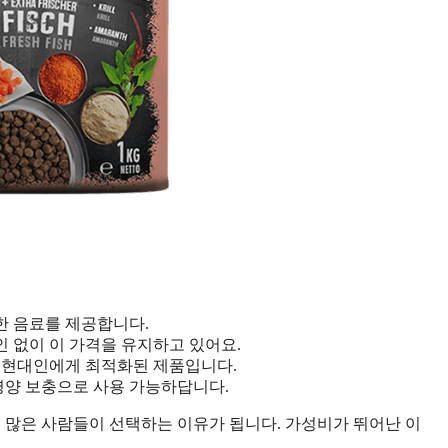
한 음료를 제공합니다.
할인 없이 이 가격을 유지하고 있어요.
쁜 현대인에게 최적화된 제품입니다.
 영양 보충으로 사용 가능하답니다.
는 많은 사람들이 선택하는 이유가 됩니다. 가성비가 뛰어난 이