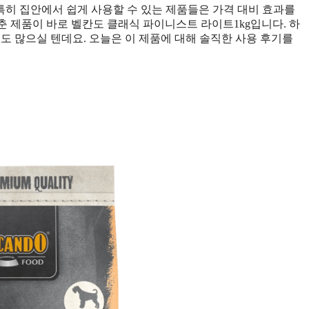
특히 집안에서 쉽게 사용할 수 있는 제품들은 가격 대비 효과를
갖춘 제품이 바로 벨칸도 클래식 파이니스트 라이트1kg입니다. 하
도 많으실 텐데요. 오늘은 이 제품에 대해 솔직한 사용 후기를
정보 확인