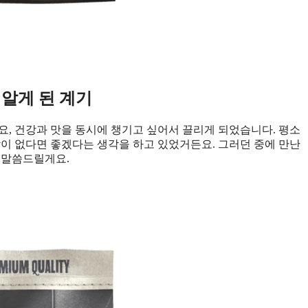
 알게 된 계기
요, 건강과 맛을 동시에 챙기고 싶어서 끌리게 되었습니다. 평소
담이 없다면 좋겠다는 생각을 하고 있었거든요. 그러던 중에 만난
 말씀드릴게요.