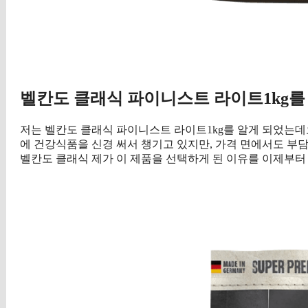
벨칸도 클래식 파이니스트 라이트1kg를
저는 벨칸도 클래식 파이니스트 라이트1kg를 알게 되었는데
에 건강식품을 신경 써서 챙기고 있지만, 가격 면에서도 부
벨칸도 클래식 제가 이 제품을 선택하게 된 이유를 이제부터