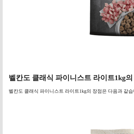
벨칸도 클래식 파이니스트 라이트1kg의
벨칸도 클래식 파이니스트 라이트1kg의 장점은 다음과 같습