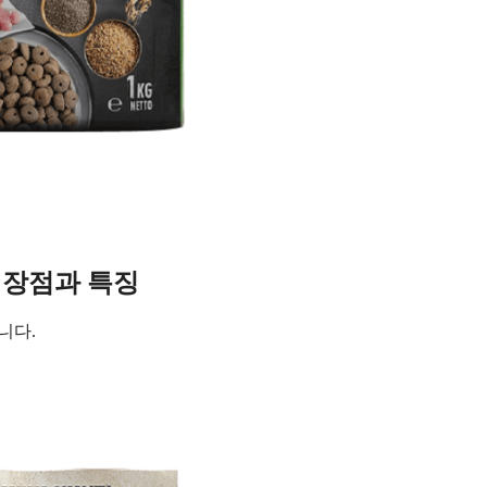
 장점과 특징
니다.