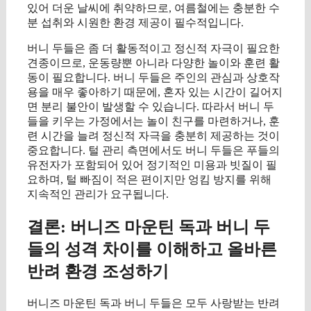
있어 더운 날씨에 취약하므로, 여름철에는 충분한 수
분 섭취와 시원한 환경 제공이 필수적입니다.
버니 두들은 좀 더 활동적이고 정신적 자극이 필요한
견종이므로, 운동량뿐 아니라 다양한 놀이와 훈련 활
동이 필요합니다. 버니 두들은 주인의 관심과 상호작
용을 매우 좋아하기 때문에, 혼자 있는 시간이 길어지
면 분리 불안이 발생할 수 있습니다. 따라서 버니 두
들을 키우는 가정에서는 놀이 친구를 마련하거나, 훈
련 시간을 늘려 정신적 자극을 충분히 제공하는 것이
중요합니다. 털 관리 측면에서도 버니 두들은 푸들의
유전자가 포함되어 있어 정기적인 미용과 빗질이 필
요하며, 털 빠짐이 적은 편이지만 엉킴 방지를 위해
지속적인 관리가 요구됩니다.
결론: 버니즈 마운틴 독과 버니 두
들의 성격 차이를 이해하고 올바른
반려 환경 조성하기
버니즈 마운틴 독과 버니 두들은 모두 사랑받는 반려