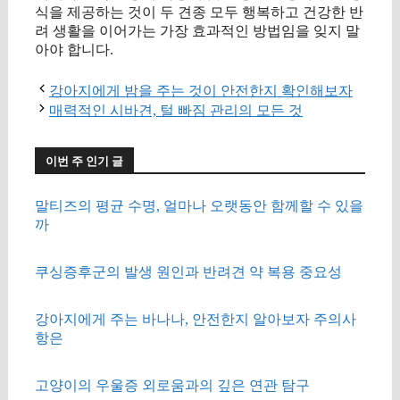
식을 제공하는 것이 두 견종 모두 행복하고 건강한 반
려 생활을 이어가는 가장 효과적인 방법임을 잊지 말
아야 합니다.
강아지에게 밤을 주는 것이 안전한지 확인해보자
매력적인 시바견, 털 빠짐 관리의 모든 것
이번 주 인기 글
말티즈의 평균 수명, 얼마나 오랫동안 함께할 수 있을
까
쿠싱증후군의 발생 원인과 반려견 약 복용 중요성
강아지에게 주는 바나나, 안전한지 알아보자 주의사
항은
고양이의 우울증 외로움과의 깊은 연관 탐구