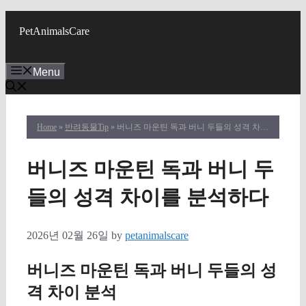
Skip
to
PetAnimalsCare
content
Menu
Home
»
반려동물Tip
» 버니즈 마운틴 독과 버니 두들의 성격 차이를 분석하다
버니즈 마운틴 독과 버니 두
들의 성격 차이를 분석하다
2026년 02월 26일
by
petanimalscare
버니즈 마운틴 독과 버니 두들의 성
격 차이 분석