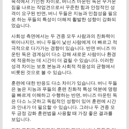
목적에서 기인한 차이로, 버니즈 마운틴 독은 무거운
짐을 나르는 작업견으로서 꾸준한 힘과 안정적인 성
격이 요구된 반면, 버니 두들은 지능과 민첩성을 필요
로 하는 푸들의 특성이 더해져 활발한 성향이 강화되
었습니다.
사회성 측면에서는 두 견종 모두 사람과의 친화력이
뛰어나지만, 버니 두들이 낯선 사람에게 더 빠르고 적
극적으로 다가가는 경향이 있습니다. 반면 버니즈 마
운틴 독은 경계심이 다소 강해 새로운 사람이나 환경
에 적응하는 데 시간이 더 걸릴 수 있습니다. 이러한
성격 차이는 보호 본능과 사회적 적응성의 균형에서
비롯된 것으로 볼 수 있습니다.
훈련에 대한 반응도 다소 차이가 있습니다. 버니 두들
은 높은 지능과 푸들의 훈련 친화적 특성 덕분에 명령
을 빠르게 이해하고 수행하는 반면, 버니즈 마운틴 독
은 다소 느긋하고 독립적인 성향이 있어 훈련에 시간
과 인내가 더 필요할 수 있습니다. 그러나 두 견종 모
두 긍정 강화 훈련법을 사용할 때 가장 좋은 결과를
보입니다.