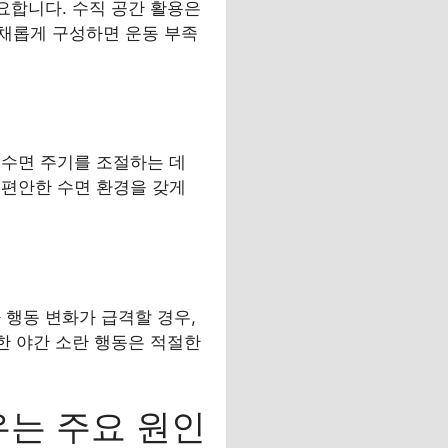
요합니다. 수직 공간 활용은
채롭게 구성하면 운동 부족
 수면 주기를 조절하는 데
 편안한 수면 환경을 갖게
 행동 변화가 급격할 경우,
한 야간 소란 행동은 적절한
우는 주요 원인