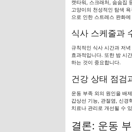
캣타워, 스크래처, 숨숨집 
고양이의 천성적인 탐색 욕
으로 인한 스트레스 완화에
식사 스케줄과 
규칙적인 식사 시간과 저녁
효과적입니다. 또한 밤 시
하는 것이 중요합니다.
건강 상태 점검
운동 부족 외의 원인을 배제
갑상선 기능, 관절염, 신경
치료나 관리로 개선될 수 
결론: 운동 