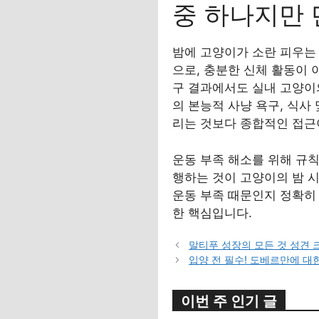
중 하나지만 
밤에 고양이가 소란 피우는
으로, 충분한 신체 활동이 
구 결과에서도 실내 고양이
의 본능적 사냥 욕구, 식사
리는 것보다 종합적인 접근
운동 부족 해소를 위해 규칙
행하는 것이 고양이의 밤 
운동 부족 때문인지 정확히
한 핵심입니다.
말티푸 성장의 모든 것 성견 
입양 전 필수! 도베르만에 대
이번 주 인기 글