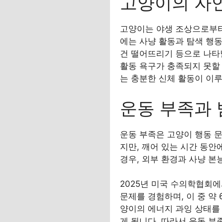
고양이의 자
고양이는 야생 조상으로부터
에는 사냥 활동과 탐색 행동
건 떨어뜨리기 등으로 나타
활동 욕구가 충족되지 못할 
는 충분한 신체 활동이 이
운동 부족과 
운동 부족은 고양이 행동 문
지만, 깨어 있는 시간 동
경우, 외부 환경과 사냥 본
2025년 미국 수의학협회에
문제를 경험하며, 이 중 약
양이의 에너지 과잉 상태를
게 됩니다. 따라서 운동 부