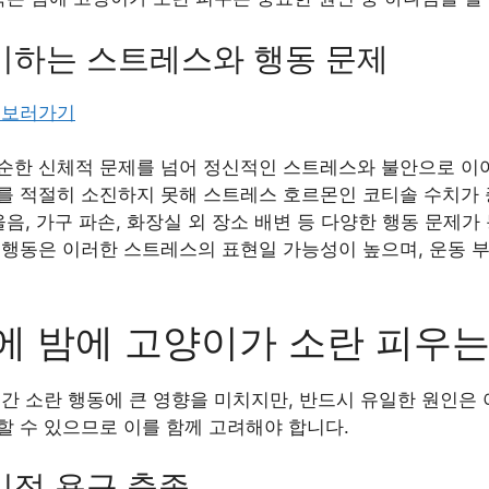
기하는 스트레스와 행동 문제
 보러가기
순한 신체적 문제를 넘어 정신적인 스트레스와 불안으로 이어
를 적절히 소진하지 못해 스트레스 호르몬인 코티솔 수치가 
울음, 가구 파손, 화장실 외 장소 배변 등 다양한 행동 문제가
 행동은 이러한 스트레스의 표현일 가능성이 높으며, 운동 
에 밤에 고양이가 소란 피우는
간 소란 행동에 큰 영향을 미치지만, 반드시 유일한 원인은 
할 수 있으므로 이를 함께 고려해야 합니다.
리적 욕구 충족