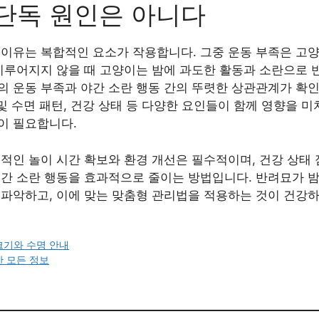
단독 원인은 아니다
 이유는 복합적인 요소가 작용합니다. 그중 운동 부족은 고양
이루어지지 않을 때 고양이는 밤에 과도한 활동과 소란으로 반
의 운동 부족과 야간 소란 행동 간의 뚜렷한 상관관계가 확
 및 수면 패턴, 건강 상태 등 다양한 요인들이 함께 영향을 
이 필요합니다.
적인 놀이 시간 확보와 환경 개선은 필수적이며, 건강 상태 
시간 소란 행동을 효과적으로 줄이는 방법입니다. 반려묘가 
 파악하고, 이에 맞는 맞춤형 관리법을 적용하는 것이 건강하
크기와 수명 안내
한 모든 정보