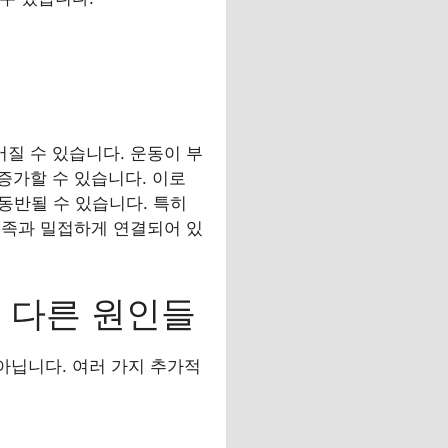
질 수 있습니다. 운동이 부
증가할 수 있습니다. 이로
 동반될 수 있습니다. 특히
부족과 밀접하게 연결되어 있
 다른 원인들
아닙니다. 여러 가지 추가적