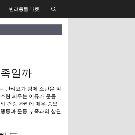
반려동물 마켓
부족일까
는 반려묘가 밤에 소란을 피
 소란 피우는 이유가 운동
와 건강 관리에 매우 중요
란 행동과 운동 부족과의 상관