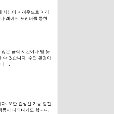
제 사냥이 어려우므로 이러
이나 레이저 포인터를 통한
 않은 급식 시간이나 밤 늦
 수 있습니다. 수면 환경이
니다.
다. 또한 갑상선 기능 항진
 행동이 나타나기도 합니다.