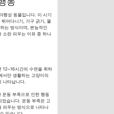
 행동
야행성 동물입니다. 이 시기
뛰어다니기, 가구 긁기, 물
출하는 방식이며, 본능적인
 소란 피우는 이유 중 하나
 12~16시간의 수면을 취하
내에서만 생활하는 고양이의
게 나타납니다.
한 운동 부족으로 인한 행동
되었습니다. 운동 부족은 고
을 피우는 방식으로 나타나
 수 있습니다.