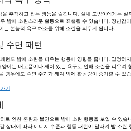
을 추적하고 잡는 행동을 즐깁니다. 실내 고양이에게는 실
경우 밤에 소란스러운 활동으로 표출될 수 있습니다. 장난감
이는 본능적 욕구 해소를 위해 소란을 피우게 됩니다.
및 수면 패턴
패턴도 밤에 소란을 피우는 행동에 영향을 줍니다. 일정하지
고양이는 배고픔이나 깨어 있는 욕구로 인해 소란을 피우려 할
을 경우에도 수면 주기가 깨져 밤에 활동량이 증가할 수 있습
러가기
제
하로 인한 혼란과 불안으로 밤에 소란 행동을 보일 수 있습니
 건강 상태에 따라 에너지 수준과 행동 패턴이 달라져 밤 소란