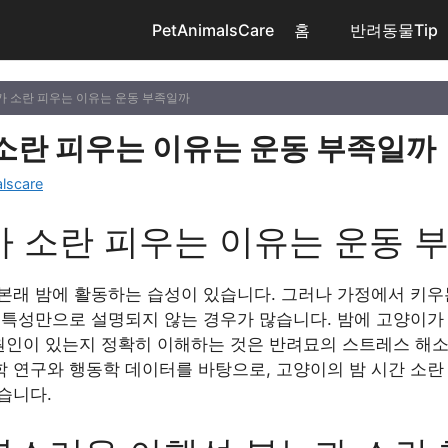
PetAnimalsCare
홈
반려동물Tip
가 소란 피우는 이유는 운동 부족일까
소란 피우는 이유는 운동 부족일까
lscare
 소란 피우는 이유는 운동 
본래 밤에 활동하는 습성이 있습니다. 그러나 가정에서 키우
 특성만으로 설명되지 않는 경우가 많습니다. 밤에 고양이가
 원인이 있는지 정확히 이해하는 것은 반려묘의 스트레스 해소
의학 연구와 행동학 데이터를 바탕으로, 고양이의 밤 시간 소
습니다.