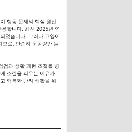
이 행동 문제의 핵심 원인
응합니다. 최신 2025년 연
인되었습니다. 그러나 고양이
미치므로, 단순히 운동량만 늘
점검과 생활 패턴 조절을 병
밤에 소란을 피우는 이유가
고 행복한 반려 생활을 위