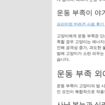
운동 부족이 야
프리미엄 반려견 사료 후기
고양이에게 운동 부족은 단
족할 경우 고양이는 에너지
인해 공격성 증가, 과도한 
밤에 고양이가 소란 피우는
습니다.
운동 부족 외
운동 부족이 고양이의 밤 시
인 요인이 복합적으로 작용
사냥 본능과 심