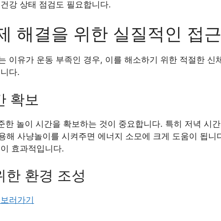
 건강 상태 점검도 필요합니다.
제 해결을 위한 실질적인 접
 이유가 운동 부족인 경우, 이를 해소하기 위한 적절한 신
니다.
간 확보
꾸준한 놀이 시간을 확보하는 것이 중요합니다. 특히 저녁 시
용해 사냥놀이를 시켜주면 에너지 소모에 크게 도움이 됩니다
등이 효과적입니다.
위한 환경 조성
 보러가기