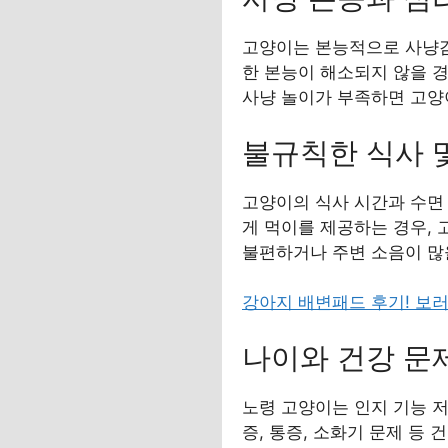
고양이는 본능적으로 사냥감
한 본능이 해소되지 않을 
사냥 놀이가 부족하면 고양
불규칙한 식사 
고양이의 식사 시간과 수면 
게 먹이를 제공하는 경우, 
불편하거나 주변 소음이 많
강아지 배변패드 후기! 보
나이와 건강 문
노령 고양이는 인지 기능 저
증, 통증, 소화기 문제 등