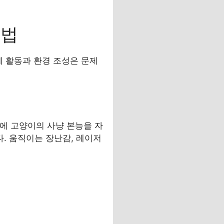
근법
체 활동과 환경 조성은 문제
간에 고양이의 사냥 본능을 자
. 움직이는 장난감, 레이저