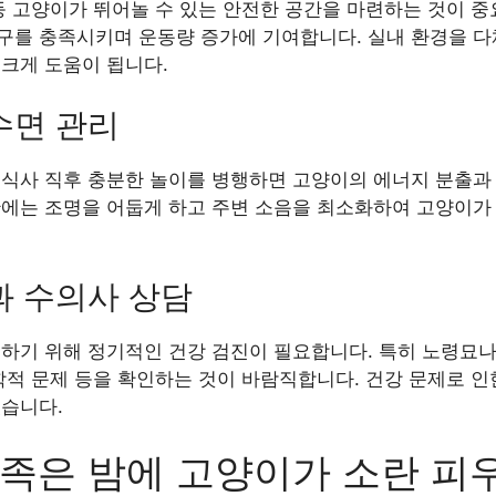
등 고양이가 뛰어놀 수 있는 안전한 공간을 마련하는 것이 중
구를 충족시키며 운동량 증가에 기여합니다. 실내 환경을 다
 크게 도움이 됩니다.
수면 관리
 식사 직후 충분한 놀이를 병행하면 고양이의 에너지 분출과
간에는 조명을 어둡게 하고 주변 소음을 최소화하여 고양이가
과 수의사 상담
하기 위해 정기적인 건강 검진이 필요합니다. 특히 노령묘나
학적 문제 등을 확인하는 것이 바람직합니다. 건강 문제로 인
있습니다.
부족은 밤에 고양이가 소란 피