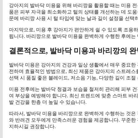
강아지의 발바닥 미용을 위해 바리깡을 활용할 때는 미용 전
품은 피부 자극을 최소화하고 털의 상태를 개선하는 데 도움을
문에 바리깡 사용 시 털 타입에 맞는 날과 길이 설정을 선택
마지막으로, 미용 후 강아지가 편안하게 쉴 수 있도록 조용
됩니다. 바리깡으로 발바닥 미용을 완벽하게 수행한 후에는 
결론적으로, 발바닥 미용과 바리깡의 완
발바닥 미용은 강아지의 건강과 일상 생활에서 매우 중요한 
전하며 효율적인 방법으로, 최신 제품은 강아지의 스트레스
선택 시 품질 좋은 블레이드, 저소음 기능, 다양한 길이 조절
미용 전후에는 발바닥 청결과 보습을 철저히 관리해 피부 건
여 부상을 예방해야 합니다. 최신 트렌드에 맞춘 스마트 바
발 건강을 한층 더 높일 수 있습니다.
따라서, 발바닥 미용을 바리깡으로 완벽하게 수행하는 것은 
와 반려견 모두에게 만족스러운 경험을 제공합니다. 꾸준한 
지하시길 권장합니다.