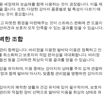
용 세정제와 보습제를 함께 사용하는 것이 권장됩니다. 이들 제
 줍니다. 또한, 다양한 강아지 품종별로 털 특성이 다르기 때
하는 것이 중요합니다.
하고 따뜻한 환경을 마련해주는 것이 스트레스 완화에 큰 도움이
반려견과 보호자 모두 만족할 수 있는 결과를 얻을 수 있습니다.
벽한 조합
관리 항목입니다. 바리깡을 이용한 발바닥 미용은 정확하고 안
를 최소화하고 보호자의 작업 편의성을 극대화합니다. 바리깡
 옵션 등을 고려하면 최상의 미용 결과를 얻을 수 있습니다.
강을 유지하며, 미용 중에는 강아지의 상태를 주의 깊게 관찰하
리깡과 함께 발바닥 마사지, 맞춤형 관리법을 병행하면 강아지의
강아지의 쾌적한 생활과 건강 유지에 있어 필수적이며, 보호자
관리와 적절한 장비 선택으로 발바닥 미용을 최상의 상태로 유