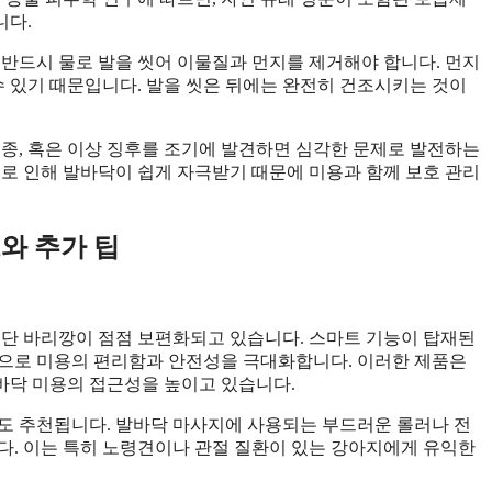
니다.
 반드시 물로 발을 씻어 이물질과 먼지를 제거해야 합니다. 먼지
수 있기 때문입니다. 발을 씻은 뒤에는 완전히 건조시키는 것이
부종, 혹은 이상 징후를 조기에 발견하면 심각한 문제로 발전하는
으로 인해 발바닥이 쉽게 자극받기 때문에 미용과 함께 보호 관리
와 추가 팁
 첨단 바리깡이 점점 보편화되고 있습니다. 스마트 기능이 탑재된
 등으로 미용의 편리함과 안전성을 극대화합니다. 이러한 제품은
바닥 미용의 접근성을 높이고 있습니다.
도 추천됩니다. 발바닥 마사지에 사용되는 부드러운 롤러나 전
다. 이는 특히 노령견이나 관절 질환이 있는 강아지에게 유익한