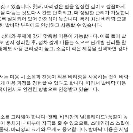
 갖고 있습니다. 첫째, 바리깡은 털을 일정한 길이로 깔끔하게
털을 다듬는 것보다 시간도 단축되고, 더 정밀한 관리가 가능합니
도록 설계되어 있어 안전성이 높습니다. 특히 최신 바리깡 모델
한 발바닥 부위에도 안심하고 사용할 수 있습니다.
 상태와 두께에 맞게 맞춤형 미용이 가능합니다. 예를 들어 발
 먼저 정리한 후, 점차 짧게 다듬는 식으로 단계별 관리를 할
 중에도 사용 편리성이 높고, 소음이 적은 제품을 선택하면 강아
서는 미용 시 소음과 진동이 적은 바리깡을 사용하는 것이 바람
게 미용 과정을 경험할 수 있다고 합니다. 따라서 발바닥 미용
적이면서도 안전한 방법으로 인정받고 있습니다.
소를 고려해야 합니다. 첫째, 바리깡의 날(블레이드) 품질이 높
털이 뭉치거나 피부에 자극을 줄 수 있으므로, 스테인리스 스틸이
둘째, 바리깡의 크기와 무게도 중요합니다. 발바닥 미용은 세밀