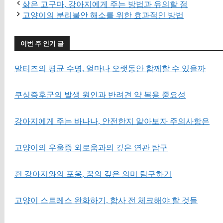
삶은 고구마, 강아지에게 주는 방법과 유의할 점
고양이의 분리불안 해소를 위한 효과적인 방법
이번 주 인기 글
말티즈의 평균 수명, 얼마나 오랫동안 함께할 수 있을까
쿠싱증후군의 발생 원인과 반려견 약 복용 중요성
강아지에게 주는 바나나, 안전한지 알아보자 주의사항은
고양이의 우울증 외로움과의 깊은 연관 탐구
흰 강아지와의 포옹, 꿈의 깊은 의미 탐구하기
고양이 스트레스 완화하기, 합사 전 체크해야 할 것들