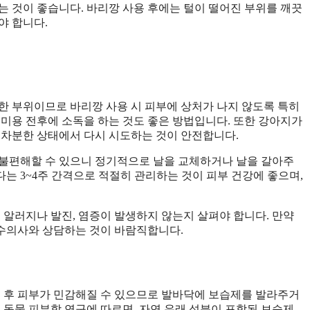
는 것이 좋습니다. 바리깡 사용 후에는 털이 떨어진 부위를 깨끗
야 합니다.
한 부위이므로 바리깡 사용 시 피부에 상처가 나지 않도록 특히
 미용 전후에 소독을 하는 것도 좋은 방법입니다. 또한 강아지가
 차분한 상태에서 다시 시도하는 것이 안전합니다.
 불편해할 수 있으니 정기적으로 날을 교체하거나 날을 갈아주
다는 3~4주 간격으로 적절히 관리하는 것이 피부 건강에 좋으며,
 알러지나 발진, 염증이 발생하지 않는지 살펴야 합니다. 만약
수의사와 상담하는 것이 바람직합니다.
용 후 피부가 민감해질 수 있으므로 발바닥에 보습제를 발라주거
신 동물 피부학 연구에 따르면, 자연 유래 성분이 포함된 보습제