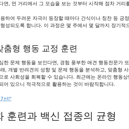
면, 먼 거리에서 그 모습을 보는 것부터 시작해 점차 거리
적용하여 두려운 자극이 등장할 때마다 간식이나 칭찬 등 긍
형성되도록 합니다. 이 과정은 몇 주에서 몇 달까지 장기적으
맞춤형 행동 교정 훈련
심한 문제 행동을 보인다면, 경험 풍부한 애견 행동전문가 
래, 개별 반려견의 성향 및 문제 행동을 분석하고, 맞춤형 
로 사회성을 회복할 수 있습니다. 최근에는 온라인 행동상담
되어 있으니 적극적으로 활용하는 것이 바람직합니다.
7선!”
 훈련과 백신 접종의 균형