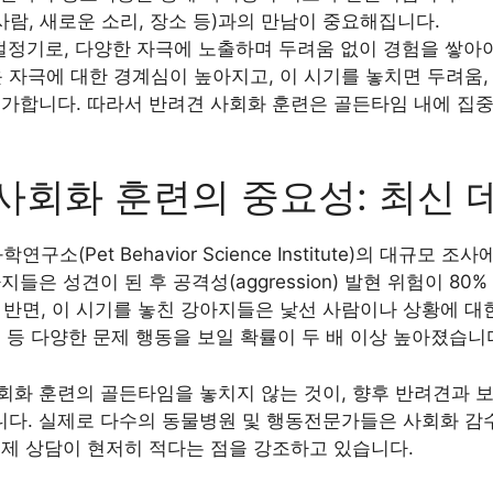
(사람, 새로운 소리, 장소 등)과의 만남이 중요해집니다.
 절정기로, 다양한 자극에 노출하며 두려움 없이 경험을 쌓아
운 자극에 대한 경계심이 높아지고, 이 시기를 놓치면 두려움, 
증가합니다. 따라서 반려견 사회화 훈련은 골든타임 내에 집
사회화 훈련의 중요성: 최신 
구소(Pet Behavior Science Institute)의 대규모 
들은 성견이 된 후 공격성(aggression) 발현 위험이 8
 반면, 이 시기를 놓친 강아지들은 낯선 사람이나 상황에 대한
 등 다양한 문제 행동을 보일 확률이 두 배 이상 높아졌습니
회화 훈련의 골든타임을 놓치지 않는 것이, 향후 반려견과 보
다. 실제로 다수의 동물병원 및 행동전문가들은 사회화 감수
문제 상담이 현저히 적다는 점을 강조하고 있습니다.