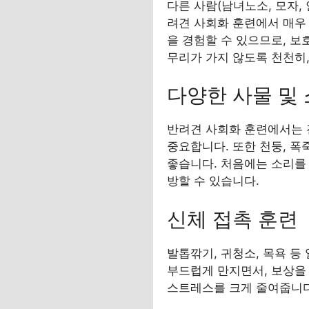
다른 사람(남녀노소, 모자,
려견 사회화 훈련에서 매우
을 경험할 수 있으므로, 보
무리가 가지 않도록 천천히,
다양한 사물 및
반려견 사회화 훈련에서는 
중요합니다. 또한 천둥, 폭
좋습니다. 처음에는 소리를 
방할 수 있습니다.
신체 접촉 훈련
발톱깎기, 귀청소, 목욕 등
부드럽게 만지면서, 보상을
스트레스를 크게 줄여줍니다