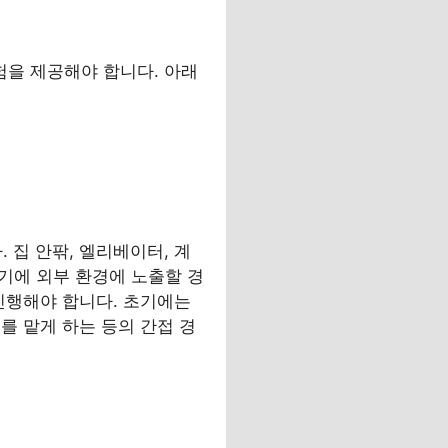
을 제공해야 합니다. 아래
집 안팎, 엘리베이터, 계
시기에 외부 환경에 노출할 경
진행해야 합니다. 초기에는
를 맡게 하는 등의 간접 경