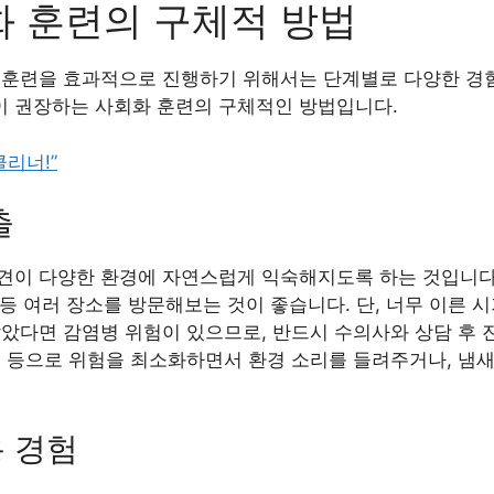
화 훈련의 구체적 방법
 훈련을 효과적으로 진행하기 위해서는 단계별로 다양한 경험
들이 권장하는 사회화 훈련의 구체적인 방법입니다.
클리너!”
출
견이 다양한 환경에 자연스럽게 익숙해지도록 하는 것입니다. 
페 등 여러 장소를 방문해보는 것이 좋습니다. 단, 너무 이른 
않았다면 감염병 위험이 있으므로, 반드시 수의사와 상담 후 
 등으로 위험을 최소화하면서 환경 소리를 들려주거나, 냄새
 경험