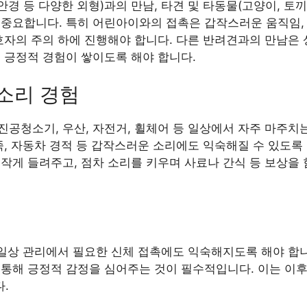
 안경 등 다양한 외형)과의 만남, 타견 및 타동물(고양이, 토
 중요합니다. 특히 어린아이와의 접촉은 갑작스러운 움직임, 
호자의 주의 하에 진행해야 합니다. 다른 반려견과의 만남은
 긍정적 경험이 쌓이도록 해야 합니다.
 소리 경험
진공청소기, 우산, 자전거, 휠체어 등 일상에서 자주 마주치
죽, 자동차 경적 등 갑작스러운 소리에도 익숙해질 수 있도
작게 들려주고, 점차 소리를 키우며 사료나 간식 등 보상을
 일상 관리에서 필요한 신체 접촉에도 익숙해지도록 해야 합니다.
 통해 긍정적 감정을 심어주는 것이 필수적입니다. 이는 이후
.