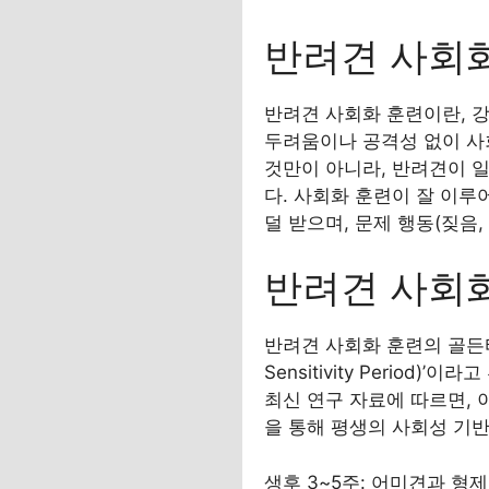
반려견 사회
반려견 사회화 훈련이란, 강
두려움이나 공격성 없이 사
것만이 아니라, 반려견이 
다. 사회화 훈련이 잘 이
덜 받으며, 문제 행동(짖음
반려견 사회
반려견 사회화 훈련의 골든타임
Sensitivity Perio
최신 연구 자료에 따르면, 
을 통해 평생의 사회성 기
생후 3~5주: 어미견과 