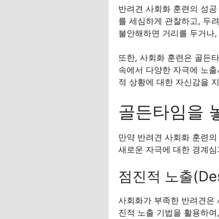
반려견 사회화 훈련의 성공
를 세심하게 관찰하고, 두
불안해하면 거리를 두거나,
또한, 사회화 훈련은 골든
속에서 다양한 자극에 노출
적 상황에 대한 자신감을 
골든타임을 
만약 반려견 사회화 훈련의 
새로운 자극에 대한 경계심
점진적 노출(Desen
사회화가 부족한 반려견은 새
진적 노출 기법을 활용하여,