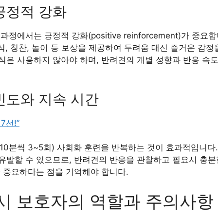
긍정적 강화
에서는 긍정적 강화(positive reinforcement)가 중
간식, 칭찬, 놀이 등 보상을 제공하여 두려움 대신 즐거운 감
식은 사용하지 않아야 하며, 반려견의 개별 성향과 반응 속
빈도와 지속 시간
7선!”
~10분씩 3~5회) 사회화 훈련을 반복하는 것이 효과적입니다
유발할 수 있으므로, 반려견의 반응을 관찰하고 필요시 충분
다 중요하다는 점을 기억해야 합니다.
시 보호자의 역할과 주의사항