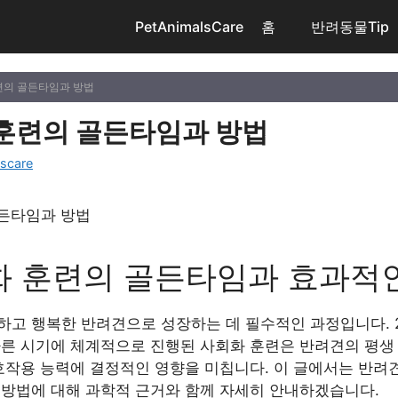
PetAnimalsCare
홈
반려동물Tip
련의 골든타임과 방법
훈련의 골든타임과 방법
lscare
화 훈련의 골든타임과 효과적
하고 행복한 반려견으로 성장하는 데 필수적인 과정입니다. 2
바른 시기에 체계적으로 진행된 사회화 훈련은 반려견의 평생 
호작용 능력에 결정적인 영향을 미칩니다. 이 글에서는 반려
 방법에 대해 과학적 근거와 함께 자세히 안내하겠습니다.