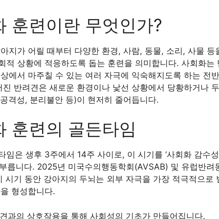
화 훈련이란 무엇인가?
아지가 어릴 때부터 다양한 환경, 사람, 동물, 소리, 사물 
회적 상황에 적응하도록 돕는 훈련을 의미합니다. 사회화는 
일상에서 마주칠 수 있는 여러 자극에 익숙해지도록 하는 전
루어진 반려견은 새로운 환경이나 낯선 상황에서 당황하거나 
, 공격성, 분리불안 등)이 현저히 줄어듭니다.
화 훈련의 골든타임
은 생후 3주에서 14주 사이로, 이 시기를 ‘사회화 감수성 기간(
d)’이라고 부릅니다. 2025년 미국수의행동학회(AVSAB) 및 유럽
이 시기 동안 강아지의 두뇌는 외부 자극을 가장 적극적으로
반을 형성합니다.
형제견과의 상호작용을 통해 사회성의 기초가 만들어집니다.