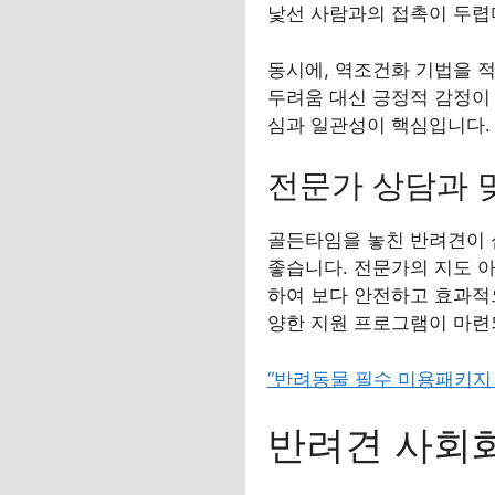
낯선 사람과의 접촉이 두렵다
동시에, 역조건화 기법을 
두려움 대신 긍정적 감정이 
심과 일관성이 핵심입니다.
전문가 상담과 
골든타임을 놓친 반려견이 
좋습니다. 전문가의 지도 아
하여 보다 안전하고 효과적으
양한 지원 프로그램이 마련
“반려동물 필수 미용패키지 
반려견 사회화