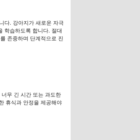
요합니다. 강아지가 새로운 자극
정을 학습하도록 합니다. 절대
도를 존중하며 단계적으로 진
. 너무 긴 시간 또는 과도한
한 휴식과 안정을 제공해야