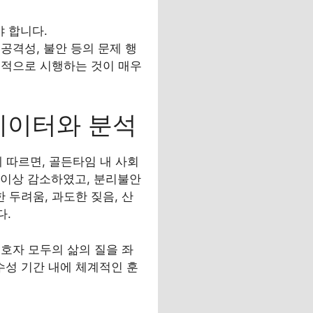
야 합니다.
공격성, 불안 등의 문제 행
중적으로 시행하는 것이 매우
데이터와 분석
조사에 따르면, 골든타임 내 사회
0% 이상 감소하였고, 분리불안
 두려움, 과도한 짖음, 산
다.
호자 모두의 삶의 질을 좌
성 기간 내에 체계적인 훈