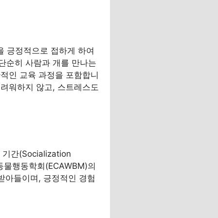
등을 긍정적으로 접하게 하여
단순히 사람과 개를 만나는
반적인 교육 과정을 포함합니
두려워하지 않고, 스트레스도
Socialization
반려동물행동학회(ECAWBM)의
 받아들이며, 긍정적인 경험