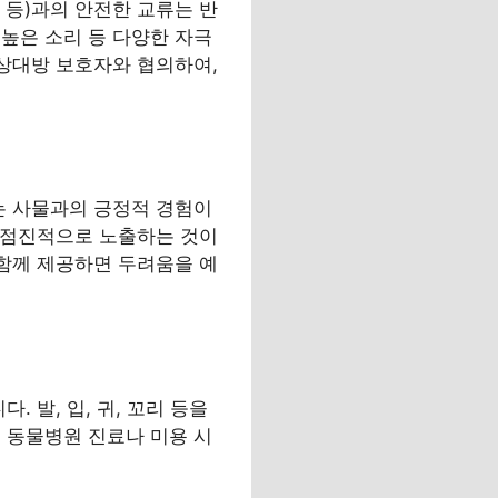
끼 등)과의 안전한 교류는 반
높은 소리 등 다양한 자극
 상대방 보호자와 협의하여,
는 사물과의 긍정적 경험이
록 점진적으로 노출하는 것이
 함께 제공하면 두려움을 예
 발, 입, 귀, 꼬리 등을
 동물병원 진료나 미용 시