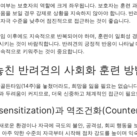
 여부는 보호자의 역할에 크게 좌우됩니다. 보호자는 훈련 
려움을 보일 경우 강제로 상황을 지속하지 않아야 합니다. 반
 자극 수준을 낮추어 점진적으로 접근하는 것이 좋습니다.
타임 이후에도 지속적으로 반복되어야 하며, 훈련이 일회성 
시키는 것이 바람직합니다. 반려견의 긍정적 반응이 나타날 
지속적으로 키워주는 것이 중요합니다.
놓친 반려견의 사회화 훈련 방
골든타임(14주)을 놓쳤더라도, 희망을 잃을 필요는 없습니다
과 두려움이 커지므로, 더욱 신중하고 체계적인 접근이 필요
sitization)과 역조건화(Counter-c
로운 환경이나 자극에 극도의 불안, 공격성, 회피 행동을 보
 아주 약한 수준의 자극부터 시작해 점차 강도를 높이며 익숙