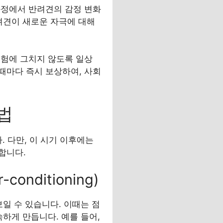
과정에서 반려견의 감정 변화
려견이 새로운 자극에 대해
경험에 그치지 않도록 일상
때마다 즉시 보상하여, 사회
법
. 다만, 이 시기 이후에는
합니다.
onditioning)
일 수 있습니다. 이때는 점
하게 만듭니다. 예를 들어,