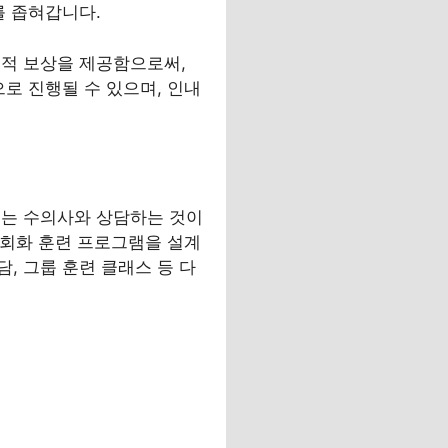
를 좁혀갑니다.
정적 보상을 제공함으로써,
로 진행될 수 있으며, 인내
또는 수의사와 상담하는 것이
사회화 훈련 프로그램을 설계
, 그룹 훈련 클래스 등 다