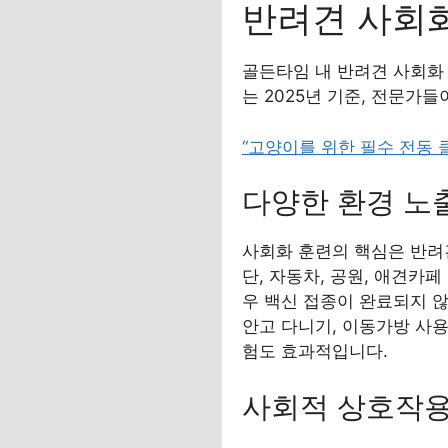
반려견 사회
골든타임 내 반려견 사회화
는 2025년 기준, 전문가
“고양이를 위한 필수 전동 
다양한 환경 노
사회화 훈련의 핵심은 반려
단, 자동차, 공원, 애견카
우 백신 접종이 완료되지 
안고 다니기, 이동가방 사용
험도 효과적입니다.
사회적 상호작용