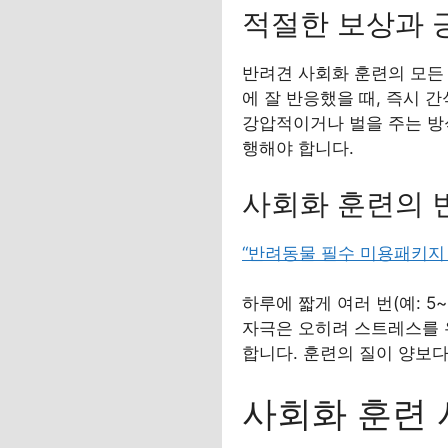
적절한 보상과 
반려견 사회화 훈련의 모든 과정
에 잘 반응했을 때, 즉시 
강압적이거나 벌을 주는 방
행해야 합니다.
사회화 훈련의 
“반려동물 필수 미용패키지 
하루에 짧게 여러 번(예: 5
자극은 오히려 스트레스를 
합니다. 훈련의 질이 양보
사회화 훈련 