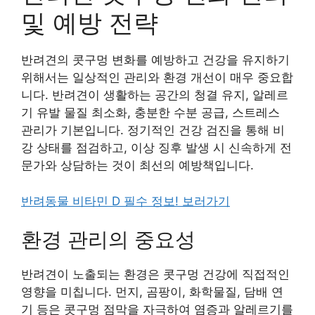
및 예방 전략
반려견의 콧구멍 변화를 예방하고 건강을 유지하기
위해서는 일상적인 관리와 환경 개선이 매우 중요합
니다. 반려견이 생활하는 공간의 청결 유지, 알레르
기 유발 물질 최소화, 충분한 수분 공급, 스트레스
관리가 기본입니다. 정기적인 건강 검진을 통해 비
강 상태를 점검하고, 이상 징후 발생 시 신속하게 전
문가와 상담하는 것이 최선의 예방책입니다.
반려동물 비타민 D 필수 정보! 보러가기
환경 관리의 중요성
반려견이 노출되는 환경은 콧구멍 건강에 직접적인
영향을 미칩니다. 먼지, 곰팡이, 화학물질, 담배 연
기 등은 콧구멍 점막을 자극하여 염증과 알레르기를