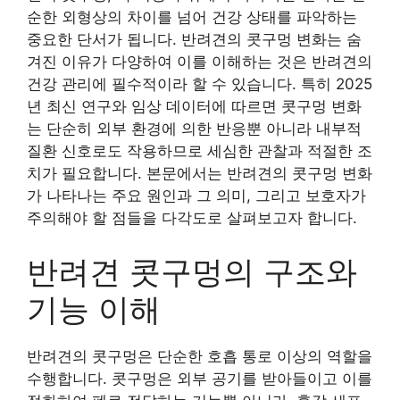
순한 외형상의 차이를 넘어 건강 상태를 파악하는
중요한 단서가 됩니다. 반려견의 콧구멍 변화는 숨
겨진 이유가 다양하여 이를 이해하는 것은 반려견의
건강 관리에 필수적이라 할 수 있습니다. 특히 2025
년 최신 연구와 임상 데이터에 따르면 콧구멍 변화
는 단순히 외부 환경에 의한 반응뿐 아니라 내부적
질환 신호로도 작용하므로 세심한 관찰과 적절한 조
치가 필요합니다. 본문에서는 반려견의 콧구멍 변화
가 나타나는 주요 원인과 그 의미, 그리고 보호자가
주의해야 할 점들을 다각도로 살펴보고자 합니다.
반려견 콧구멍의 구조와
기능 이해
반려견의 콧구멍은 단순한 호흡 통로 이상의 역할을
수행합니다. 콧구멍은 외부 공기를 받아들이고 이를