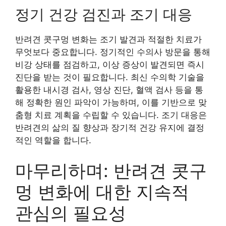
정기 건강 검진과 조기 대응
반려견 콧구멍 변화는 조기 발견과 적절한 치료가
무엇보다 중요합니다. 정기적인 수의사 방문을 통해
비강 상태를 점검하고, 이상 증상이 발견되면 즉시
진단을 받는 것이 필요합니다. 최신 수의학 기술을
활용한 내시경 검사, 영상 진단, 혈액 검사 등을 통
해 정확한 원인 파악이 가능하며, 이를 기반으로 맞
춤형 치료 계획을 수립할 수 있습니다. 조기 대응은
반려견의 삶의 질 향상과 장기적 건강 유지에 결정
적인 역할을 합니다.
마무리하며: 반려견 콧구
멍 변화에 대한 지속적
관심의 필요성