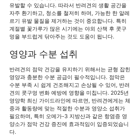
유발할 수 있습니다. 따라서 반려견의 생활 공간을
자주 환기하고, 청소를 철저히 하며, 가능한 한 알레
르기 유발 물질을 제거하는 것이 중요합니다. 특히
계절별 꽃가루가 많은 시기에는 야외 산책 후 콧구
멍을 부드럽게 닦아주는 것도 도움이 됩니다.
영양과 수분 섭취
반려견의 점막 건강을 유지하기 위해서는 균형 잡힌
영양과 충분한 수분 공급이 필수적입니다. 점막은
수분 부족 시 쉽게 건조해지고 손상될 수 있어, 반려
견의 콧구멍 변화 예방에 영향을 미칩니다. 2025년
영양학 최신 가이드라인에 따르면, 반려견에게는 체
중과 활동량에 맞는 적절한 수분과 영양소 섭취가
필요하며, 특히 오메가-3 지방산과 같은 항염증 영
양소가 점막 건강 증진에 효과적임이 입증되었습니
다.