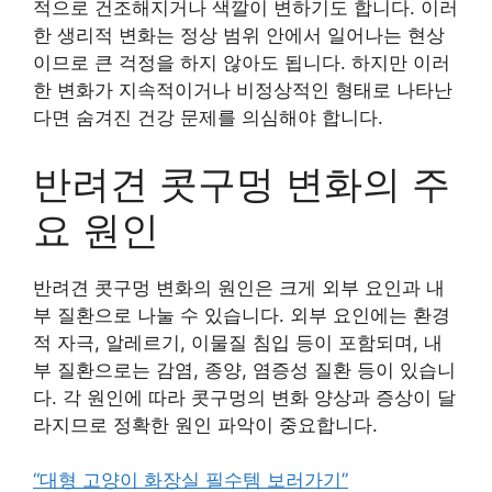
적으로 건조해지거나 색깔이 변하기도 합니다. 이러
한 생리적 변화는 정상 범위 안에서 일어나는 현상
이므로 큰 걱정을 하지 않아도 됩니다. 하지만 이러
한 변화가 지속적이거나 비정상적인 형태로 나타난
다면 숨겨진 건강 문제를 의심해야 합니다.
반려견 콧구멍 변화의 주
요 원인
반려견 콧구멍 변화의 원인은 크게 외부 요인과 내
부 질환으로 나눌 수 있습니다. 외부 요인에는 환경
적 자극, 알레르기, 이물질 침입 등이 포함되며, 내
부 질환으로는 감염, 종양, 염증성 질환 등이 있습니
다. 각 원인에 따라 콧구멍의 변화 양상과 증상이 달
라지므로 정확한 원인 파악이 중요합니다.
“대형 고양이 화장실 필수템 보러가기”