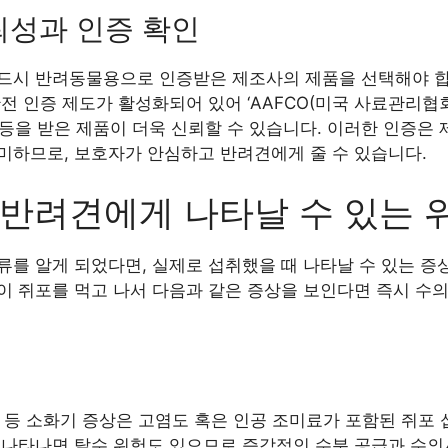
뢰성과 인증 확인
드시 반려동물용으로 인증받은 제조사의 제품을 선택해야 합니
 인증 제도가 활성화되어 있어 ‘AAFCO(미국 사료관리협회)’ 
 등을 받은 제품이 더욱 신뢰할 수 있습니다. 이러한 인증은 제
미하므로, 보호자가 안심하고 반려견에게 줄 수 있습니다.
 반려견에게 나타날 수 있는 
류를 알게 되었다면, 실제로 섭취했을 때 나타날 수 있는 증
이 쥐포를 먹고 나서 다음과 같은 증상을 보인다면 즉시 수
부진 등 소화기 증상은 고염도 혹은 인공 조미료가 포함된 쥐포
 나타나면 탈수 위험도 있으므로 즉각적인 수분 공급과 수의