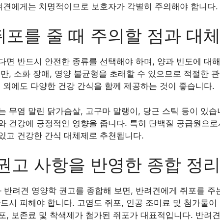
반려견에게는 치명적이므로 보호자가 각별히 주의해야 합니다.
포를 줄 때 주의할 점과 대체
다면 반드시 안전한 종류를 선택해야 하며, 양과 빈도에 대해
만, 소화 장애, 영양 불균형을 초래할 수 있으므로 적절한 관
 외에도 다양한 건강 간식을 함께 제공하는 것이 좋습니다.
 무염 말린 닭가슴살, 고구마 말랭이, 당근 스틱 등이 있습
와 건강에 긍정적인 영향을 줍니다. 특히 단백질 공급원으로
있고 건강한 간식 대체제로 추천됩니다.
권고 사항을 반영한 종합 정
와 반려견 영양학 권고를 종합해 보면, 반려견에게 쥐포를 주
드시 피해야 합니다. 고염도 쥐포, 인공 조미료 및 첨가물이
포, 보존료 및 착색제가 첨가된 쥐포가 대표적입니다. 반려