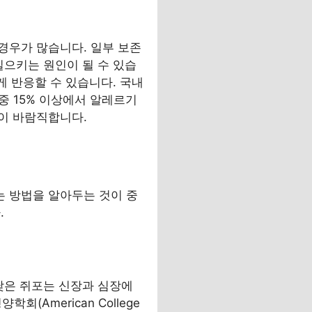
경우가 많습니다. 일부 보존
일으키는 원인이 될 수 있습
게 반응할 수 있습니다. 국내
중 15% 이상에서 알레르기
이 바람직합니다.
 방법을 알아두는 것이 중
.
낮은 쥐포는 신장과 심장에
American College