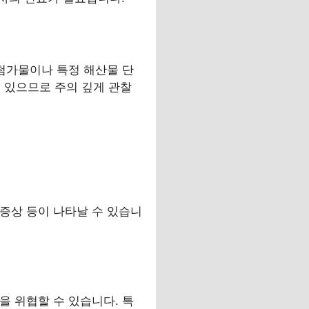
 첨가물이나 특정 해산물 단
 있으므로 주의 깊게 관찰
 증상 등이 나타날 수 있습니
을 위협할 수 있습니다. 특