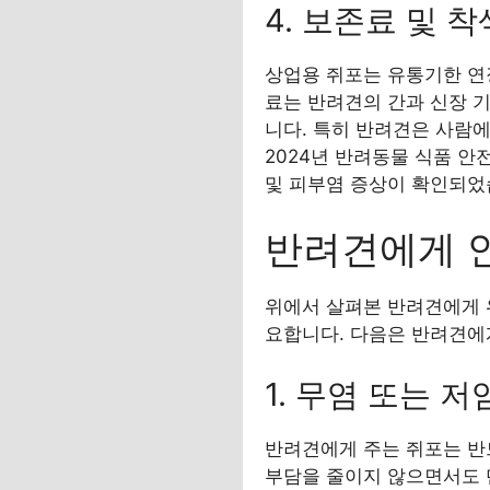
4. 보존료 및 
상업용 쥐포는 유통기한 연
료는 반려견의 간과 신장 기
니다. 특히 반려견은 사람에
2024년 반려동물 식품 안
및 피부염 증상이 확인되었
반려견에게 
위에서 살펴본 반려견에게 
요합니다. 다음은 반려견에
1. 무염 또는 저
반려견에게 주는 쥐포는 반
부담을 줄이지 않으면서도 단백