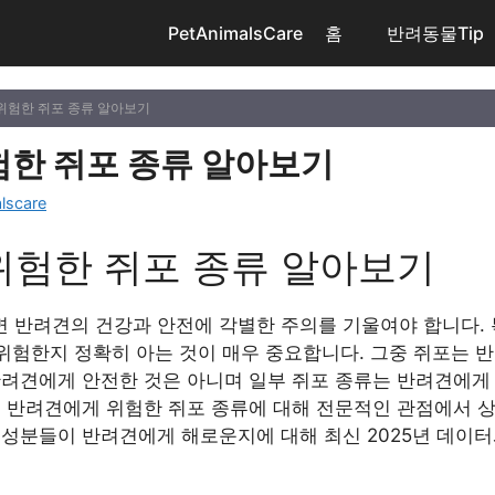
PetAnimalsCare
홈
반려동물Tip
위험한 쥐포 종류 알아보기
한 쥐포 종류 알아보기
lscare
위험한 쥐포 종류 알아보기
 반려견의 건강과 안전에 각별한 주의를 기울여야 합니다. 
 위험한지 정확히 아는 것이 매우 중요합니다. 그중 쥐포는 
반려견에게 안전한 것은 아니며 일부 쥐포 종류는 반려견에게
 반려견에게 위험한 쥐포 종류에 대해 전문적인 관점에서 상
 성분들이 반려견에게 해로운지에 대해 최신 2025년 데이터