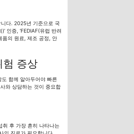
다. 2025년 기준으로 국
인증, ‘FEDIAF(유럽 반려
품의 원료, 제조 공정, 안
위험 증상
상도 함께 알아두어야 빠른
의사와 상담하는 것이 중요합
 섭취 후 가장 흔히 나타나는
사의 진료가 필요합니다.