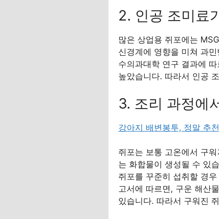
2. 인공 조미료
많은 상업용 쥐포에는 MS
신경계에 영향을 미쳐 과민반
수의과대학 연구 결과에 따르
높았습니다. 따라서 인공 
3. 조리 과정에
강아지 배변봉투, 정말 추천
쥐포는 보통 고온에서 구워
는 화합물이 생성될 수 있
쥐포를 꾸준히 섭취할 경우 
고서에 따르면, 구운 해산
있습니다. 따라서 구워진 