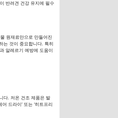
는 것이 반려견 건강 유지에 필수
산물 원재료만으로 만들어진
하는 것이 중요합니다. 특히
강과 알레르기 예방에 도움이
다. 저온 건조 제품은 발
어 드라이’ 또는 ‘히트프리