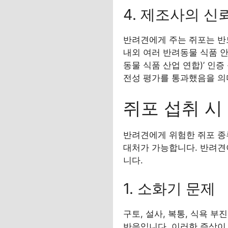
4. 제조사의 신
반려견에게 주는 쥐포는 반
내외 여러 반려동물 식품 안전
동물 식품 산업 연합)’ 인증
전성 평가를 통과했음을 의
쥐포 섭취 시
반려견에게 위험한 쥐포 종
대처가 가능합니다. 반려견
니다.
1. 소화기 문제
구토, 설사, 복통, 식욕 
반응입니다. 이러한 증상이