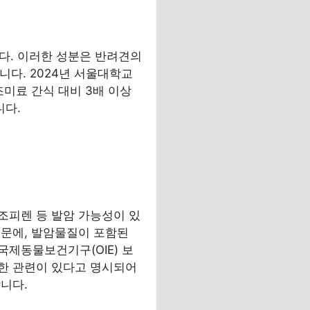
다. 이러한 성분은 반려견의
니다. 2024년 서울대학교
미료 간식 대비 3배 이상
니다.
조피렌 등 발암 가능성이 있
때문에, 발암물질이 포함된
국제동물보건기구(OIE) 보
한 관련이 있다고 명시되어
니다.