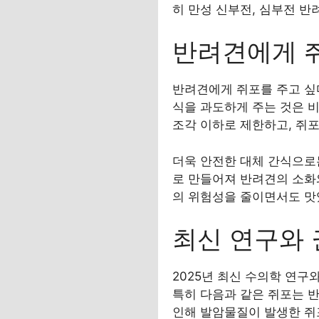
히 만성 신부전, 심부전 
반려견에게 쥐
반려견에게 쥐포를 주고 싶
식을 과도하게 주는 것은 비
조각 이하로 제한하고, 쥐포
더욱 안전한 대체 간식으로는
로 만들어져 반려견의 소화
의 위험성을 줄이면서도 맛
최신 연구와 
2025년 최신 수의학 연구
특히 다음과 같은 쥐포는 반
인해 발암물질이 발생한 쥐