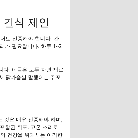
 간식 제안
서도 신중해야 합니다. 간
리가 필요합니다. 하루 1~2
니다. 이들은 모두 자연 재료
서 닭가슴살 말랭이는 쥐포
리
는 것은 매우 신중해야 하며,
 포함된 쥐포, 고온 조리로
견의 건강을 위해서는 이러한