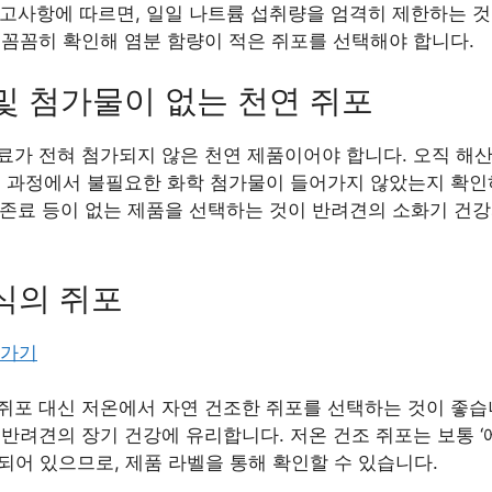
rition) 권고사항에 따르면, 일일 나트륨 섭취량을 엄격히 제한하
 꼼꼼히 확인해 염분 함량이 적은 쥐포를 선택해야 합니다.
 및 첨가물이 없는 천연 쥐포
료가 전혀 첨가되지 않은 천연 제품이어야 합니다. 오직 해
조 과정에서 불필요한 화학 첨가물이 들어가지 않았는지 확인
 보존료 등이 없는 제품을 선택하는 것이 반려견의 소화기 건
방식의 쥐포
러가기
쥐포 대신 저온에서 자연 건조한 쥐포를 선택하는 것이 좋습니
반려견의 장기 건강에 유리합니다. 저온 건조 쥐포는 보통 ‘에
 표시되어 있으므로, 제품 라벨을 통해 확인할 수 있습니다.