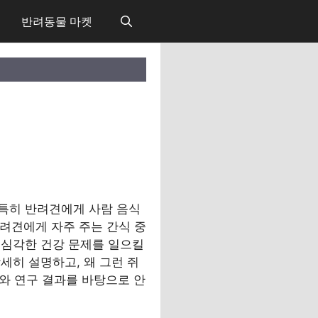
반려동물 마켓
특히 반려견에게 사람 음식
반려견에게 자주 주는 간식 중
 심각한 건강 문제를 일으킬
세히 설명하고, 왜 그런 쥐
와 연구 결과를 바탕으로 안