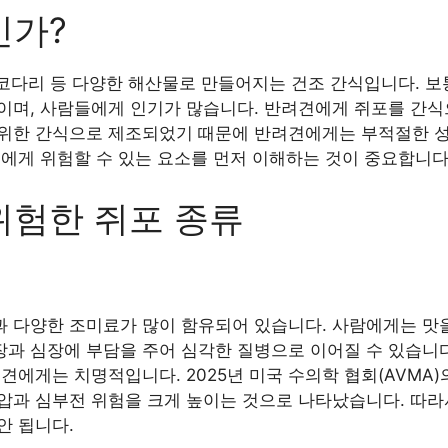
인가?
 코다리 등 다양한 해산물로 만들어지는 건조 간식입니다. 보
이며, 사람들에게 인기가 많습니다. 반려견에게 쥐포를 간식
위한 간식으로 제조되었기 때문에 반려견에게는 부적절한 
견에게 위험할 수 있는 요소를 먼저 이해하는 것이 중요합니다
위험한 쥐포 종류
 다양한 조미료가 많이 함유되어 있습니다. 사람에게는 맛을
과 심장에 부담을 주어 심각한 질병으로 이어질 수 있습니다
견에게는 치명적입니다. 2025년 미국 수의학 협회(AVMA)
압과 심부전 위험을 크게 높이는 것으로 나타났습니다. 따라
안 됩니다.