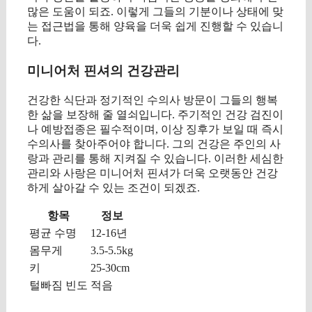
많은 도움이 되죠. 이렇게 그들의 기분이나 상태에 맞
는 접근법을 통해 양육을 더욱 쉽게 진행할 수 있습니
다.
미니어처 핀셔의 건강관리
건강한 식단과 정기적인 수의사 방문이 그들의 행복
한 삶을 보장해 줄 열쇠입니다. 주기적인 건강 검진이
나 예방접종은 필수적이며, 이상 징후가 보일 때 즉시
수의사를 찾아주어야 합니다. 그의 건강은 주인의 사
랑과 관리를 통해 지켜질 수 있습니다. 이러한 세심한
관리와 사랑은 미니어처 핀셔가 더욱 오랫동안 건강
하게 살아갈 수 있는 조건이 되겠죠.
항목
정보
평균 수명
12-16년
몸무게
3.5-5.5kg
키
25-30cm
털빠짐 빈도
적음