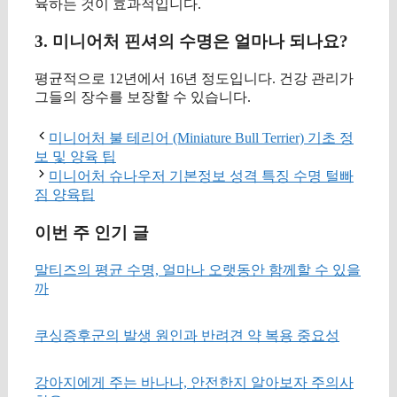
육하는 것이 효과적입니다.
3. 미니어처 핀셔의 수명은 얼마나 되나요?
평균적으로 12년에서 16년 정도입니다. 건강 관리가
그들의 장수를 보장할 수 있습니다.
미니어처 불 테리어 (Miniature Bull Terrier) 기초 정
보 및 양육 팁
미니어처 슈나우저 기본정보 성격 특징 수명 털빠
짐 양육팁
이번 주 인기 글
말티즈의 평균 수명, 얼마나 오랫동안 함께할 수 있을
까
쿠싱증후군의 발생 원인과 반려견 약 복용 중요성
강아지에게 주는 바나나, 안전한지 알아보자 주의사