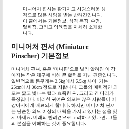
미니어처 핀셔는 활기차고 사랑스러운 성
격으로 많은 사랑을 받는 반려견입니다.
이 글에서는 기본정보, 성격 특징, 수명,
털빠짐, 그리고 양육팁을 자세히 소개합
니다.
미니어처 핀셔 (Miniature
Pinscher) 기본정보
미니어처 핀셔, 혹은 ‘미니핀’으로 널리 알려진 이 강
아지는 작은 체구에 비해 큰 활력을 지닌 견종입니다.
일반적으로 몸무게는 3.5kg에서 5.5kg 사이, 키는
25cm에서 30cm 정도로 자랍니다. 그들의 매력적인 외
모는 짧고 빛나는 털과 뾰족한 귀, 그리고 긴 다리가
특징입니다. 이러한 귀여운 외모는 많은 사람들이 이
강아지에게 매료되게 합니다. 하지만 미니어처 핀셔
는 단순한 외모 이상의 매력을 가지고 있다는 점을 잊
지 마세요. 미래의 반려견으로 고려하고 있다면, 그들
의 본질을 이해하는 것이 중요합니다.