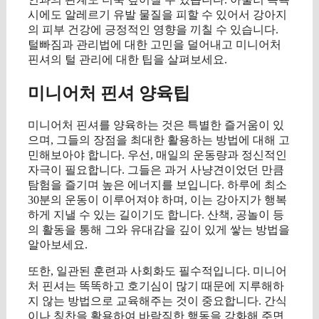
시에도 알레르기 유발 물질을 피할 수 있어서 강아지
의 피부 건강에 긍정적인 영향을 끼칠 수 있습니다.
털빠짐과 관리법에 대한 고민을 덜어내고 미니어처
핀셔의 털 관리에 대한 팁을 살펴보세요.
미니어처 핀셔 양육팁
미니어처 핀셔를 양육하는 것은 특별한 즐거움이 있
으며, 그들의 장점을 최대한 활용하는 방법에 대해 고
민해보아야 합니다. 우선, 매일의 운동량과 정신적인
자극이 필요합니다. 그들은 과거 사냥견이었던 만큼
탐험을 즐기며 높은 에너지를 보입니다. 하루에 최소
30분의 운동이 이루어져야 하며, 이는 강아지가 행복
하게 지낼 수 있는 길이기도 합니다. 산책, 공놀이 등
의 활동을 통해 그와 유대감을 깊이 있게 쌓는 방법을
알아보세요.
또한, 일관된 훈련과 사회화도 필수적입니다. 미니어
처 핀셔는 똑똑하고 호기심이 많기 때문에 지루해하
지 않는 방법으로 교육해주는 것이 중요합니다. 간식
이나 칭찬을 활용하여 바람직한 행동을 강화해 주면