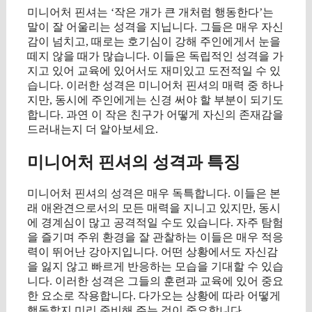
미니어처 핀셔는 ‘작은 개가 큰 개처럼 행동한다’는
말이 잘 어울리는 성격을 지닙니다. 그들은 매우 자신
감이 넘치고, 때로는 호기심이 강해 주인에게서 눈을
떼지 않을 때가 많습니다. 이들은 독립적인 성격을 가
지고 있어 교육에 있어서도 재미있고 도전적일 수 있
습니다. 이러한 성격은 미니어처 핀셔의 매력 중 하나
지만, 동시에 주인에게는 신경 써야 할 부분이 되기도
합니다. 과연 이 작은 친구가 어떻게 자신의 존재감을
드러내는지 더 알아보세요.
미니어처 핀셔의 성격과 특징
미니어처 핀셔의 성격은 매우 독특합니다. 이들은 본
래 애완견으로서의 모든 매력을 지니고 있지만, 동시
에 경계심이 많고 공격적일 수도 있습니다. 자주 탐험
을 즐기며 주위 환경을 잘 관찰하는 이들은 매우 적응
력이 뛰어난 강아지입니다. 어떤 상황에서도 자신감
을 잃지 않고 빠르게 반응하는 모습을 기대할 수 있습
니다. 이러한 성격은 그들의 훈련과 교육에 있어 중요
한 요소로 작용합니다. 다가오는 상황에 따라 어떻게
행동할지 미리 준비해 주는 것이 중요합니다.