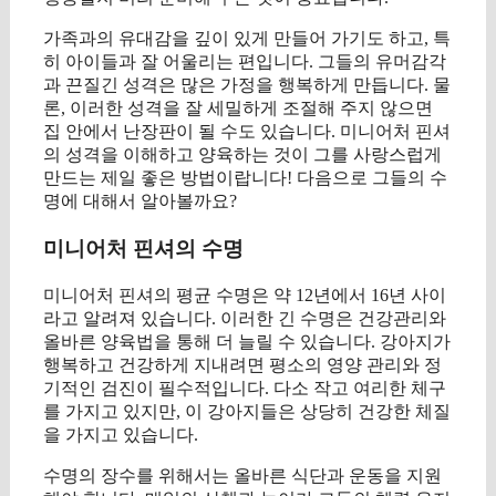
가족과의 유대감을 깊이 있게 만들어 가기도 하고, 특
히 아이들과 잘 어울리는 편입니다. 그들의 유머감각
과 끈질긴 성격은 많은 가정을 행복하게 만듭니다. 물
론, 이러한 성격을 잘 세밀하게 조절해 주지 않으면
집 안에서 난장판이 될 수도 있습니다. 미니어처 핀셔
의 성격을 이해하고 양육하는 것이 그를 사랑스럽게
만드는 제일 좋은 방법이랍니다! 다음으로 그들의 수
명에 대해서 알아볼까요?
미니어처 핀셔의 수명
미니어처 핀셔의 평균 수명은 약 12년에서 16년 사이
라고 알려져 있습니다. 이러한 긴 수명은 건강관리와
올바른 양육법을 통해 더 늘릴 수 있습니다. 강아지가
행복하고 건강하게 지내려면 평소의 영양 관리와 정
기적인 검진이 필수적입니다. 다소 작고 여리한 체구
를 가지고 있지만, 이 강아지들은 상당히 건강한 체질
을 가지고 있습니다.
수명의 장수를 위해서는 올바른 식단과 운동을 지원