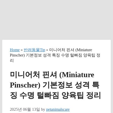
Home
»
반려동물Tip
» 미니어처 핀셔 (Miniature
Pinscher) 기본정보 성격 특징 수명 털빠짐 양육팁 정
리
미니어처 핀셔 (Miniature
Pinscher) 기본정보 성격 특
징 수명 털빠짐 양육팁 정리
2025년 06월 13일
by
petanimalscare