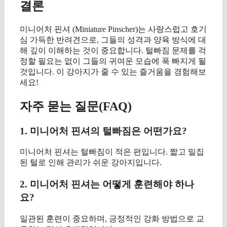
결론
미니어처 핀셔 (Miniature Pinscher)는 사랑스럽고 호기
심 가득한 반려견으로, 그들의 성격과 양육 방식에 대
해 깊이 이해하는 것이 중요합니다. 털빠짐 문제를 걱
정할 필요는 없이 그들의 귀여운 모습에 푹 빠지게 될
것입니다. 이 강아지가 줄 수 있는 즐거움을 경험해보
세요!
자주 묻는 질문(FAQ)
1. 미니어처 핀셔의 털빠짐은 어떤가요?
미니어처 핀셔는 털빠짐이 적은 편입니다. 짧고 밀집
된 털로 인해 관리가 쉬운 강아지입니다.
2. 미니어처 핀셔는 어떻게 훈련해야 하나
요?
일관된 훈련이 중요하며, 긍정적인 강화 방법으로 교