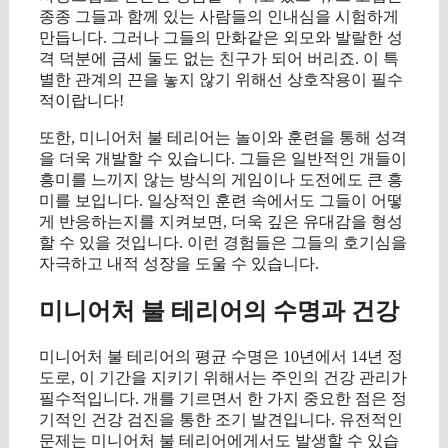
종종 그들과 함께 있는 사람들의 인내심을 시험하게
만듭니다. 그러나 그들의 만화같은 외모와 발랄한 성
격 덕분에 금세 둘도 없는 친구가 되어 버리죠. 이 특
별한 관계의 끈을 놓지 않기 위해선 상호작용이 필수
적이랍니다!
또한, 미니어처 불 테리어는 놀이와 훈련을 통해 성격
을 더욱 개발할 수 있습니다. 그들은 일반적인 개들이
흥미를 느끼지 않는 방식의 게임이나 도전에도 큰 흥
미를 보입니다. 일상적인 훈련 속에서도 그들이 어떻
게 반응하는지를 지켜보면, 더욱 깊은 유대감을 형성
할 수 있을 것입니다. 이런 경험들은 그들의 호기심을
자극하고 내적 성장을 도울 수 있습니다.
미니어처 불 테리어의 수명과 건강
미니어처 불 테리어의 평균 수명은 10년에서 14년 정
도로, 이 기간을 지키기 위해서는 주인의 건강 관리가
필수적입니다. 개를 기르면서 한 가지 중요한 점은 정
기적인 건강 검진을 통한 조기 발견입니다. 유전적인
문제는 미니어처 불 테리어에게서도 발생할 수 있습