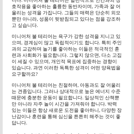
니다. 미니어처 불 테리어는 일반적으로 인간과의 상
호작용을 좋아하는 훌륭한 동반자이며, 가족과 잘 어
울리는 성격을 가집니다. 그들의 매력은 단순히 외모
뿐만 아니라, 성품이 뒷받침되고 있다는 점을 강조하
고 싶습니다.
미니어처 불 테리어는 욕구가 강한 성격을 지니고 있
으며, 경계심이 많고 독립적이기도 합니다. 특히 주인
과의 교감하며 놀기를 좋아하는 이들은 적극적인 훈
련과 사회화가 필요합니다. 그렇지 않으면, 다소 고집
이 세질 수 있으며, 개인적 목표에 집중하는 경향이
있습니다. 과연 이러한 독특한 성격이 어떤 양육법을
요구할까요?
미니어처 불 테리어는 친절하며, 아동과도 잘 어울리
는 견종입니다. 그러나 상대적으로 높은 에너지 수준
때문에 충분한 운동이 필요합니다. 일상적인 산책뿐
만 아니라 자주 놀이 시간을 가져줘야 합니다. 박력
있는 이들은 항상 새로운 도전을 좋아하니, 다양한 장
난감이나 훈련을 통해 심신을 튼튼히 해주는 것이 좋
답니다.