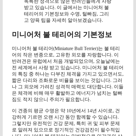
독특한 성격으로 많은 반려인들에게 사랑
받고 있습니다. 이 글에서는 미니어처 불
테리어의 기본정보와 수명, 털빠짐, 그리
고 양육 팁을 자세히 알아보겠습니다.
미니어처 불 테리어의 기본정보
미니어처 불 테리어(Miniature Bull Terrier)는 불 테리
어의 작은 변종으로, 고유한 외모를 자랑합니다. 이
반려견은 유럽에서 처음 개발되었으며, 오늘날에는
전 세계에서 사랑 받고 있습니다. 미니어처 불 테리어
의 특징 중 하나는 다부진 체격을 가지고 있으면서도,
짧은 다리와 조화로운 비율을 보이는 것입니다. 그러
나 그 외모에 가려진 성격적 매력도 대단합니다. 이들
은 체격에 비해 매우 활발하고 에너지가 넘치는 털빠
짐도 적지 않으니 주의가 필요합니다.
이 견종의 평균 수명은 약 10년에서 14년 사이로, 건
강하게 기르면 오랜 시간 동안 함께할 수 있습니다.
그렇지만 유전적인 건강 문제, 특히 귀 및 피부 문제
로 알려져 있으므로 정기적인 건강검진이 필수적입