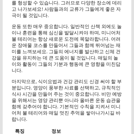
를 형성할 수 있습니다. 그러므로 다양한 장소에 데리
고 나가보세요! 사람들과의 교류가 그들에게 좋은 자
극이 될 것입니다.
운동 또한 매우 중요합니다. 일반적인 산책 외에도 놀
이나 훈련을 통해 심신을 발달시켜야 하며, 미니어처
불 테리어는 항상 새로운 도전에 목말라합니다. 어려
운 장애물 코스를 만들어서 그들과 함께 뛰어넘는 재
미를 느껴보세요. 그들의 에너지를 발산하고 신체 건
강을 유지하는 데 큰 도움이 될 것입니다. 매일의 놀
이와 활동이 그들의 기분과 행동에 큰 영향을 미친답
니다.
마지막으로, 식이요법과 건강 관리도 신경 써야 할 부
분입니다. 영양이 풍부한 사료를 선택하고, 규칙적인
식사 시간을 만들어 주는 것이 중요합니다. 비만 예방
을 위해서는 영양 관리뿐 아니라 올바른 운동 습관을
함께 갖추어야 합니다. 기본적인 수칙을 지켜서 미니
어처 불 테리어와 매일 멋진 추억을 쌓아나가시길 바
랍니다.
특징
정보