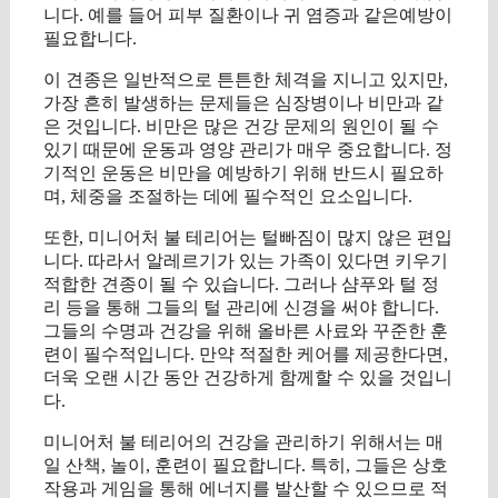
니다. 예를 들어 피부 질환이나 귀 염증과 같은예방이
필요합니다.
이 견종은 일반적으로 튼튼한 체격을 지니고 있지만,
가장 흔히 발생하는 문제들은 심장병이나 비만과 같
은 것입니다. 비만은 많은 건강 문제의 원인이 될 수
있기 때문에 운동과 영양 관리가 매우 중요합니다. 정
기적인 운동은 비만을 예방하기 위해 반드시 필요하
며, 체중을 조절하는 데에 필수적인 요소입니다.
또한, 미니어처 불 테리어는 털빠짐이 많지 않은 편입
니다. 따라서 알레르기가 있는 가족이 있다면 키우기
적합한 견종이 될 수 있습니다. 그러나 샴푸와 털 정
리 등을 통해 그들의 털 관리에 신경을 써야 합니다.
그들의 수명과 건강을 위해 올바른 사료와 꾸준한 훈
련이 필수적입니다. 만약 적절한 케어를 제공한다면,
더욱 오랜 시간 동안 건강하게 함께할 수 있을 것입니
다.
미니어처 불 테리어의 건강을 관리하기 위해서는 매
일 산책, 놀이, 훈련이 필요합니다. 특히, 그들은 상호
작용과 게임을 통해 에너지를 발산할 수 있으므로 적