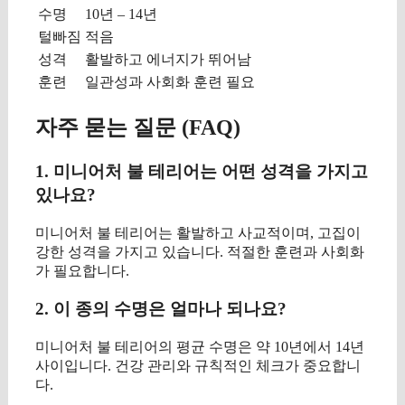
수명
10년 – 14년
털빠짐
적음
성격
활발하고 에너지가 뛰어남
훈련
일관성과 사회화 훈련 필요
자주 묻는 질문 (FAQ)
1. 미니어처 불 테리어는 어떤 성격을 가지고
있나요?
미니어처 불 테리어는 활발하고 사교적이며, 고집이
강한 성격을 가지고 있습니다. 적절한 훈련과 사회화
가 필요합니다.
2. 이 종의 수명은 얼마나 되나요?
미니어처 불 테리어의 평균 수명은 약 10년에서 14년
사이입니다. 건강 관리와 규칙적인 체크가 중요합니
다.