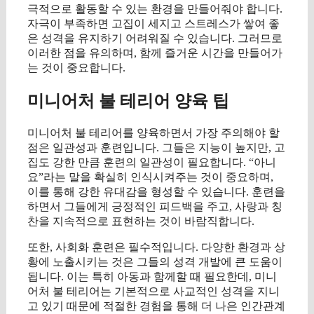
극적으로 활동할 수 있는 환경을 만들어줘야 합니다.
자극이 부족하면 고집이 세지고 스트레스가 쌓여 좋
은 성격을 유지하기 어려워질 수 있습니다. 그러므로
이러한 점을 유의하며, 함께 즐거운 시간을 만들어가
는 것이 중요합니다.
미니어처 불 테리어 양육 팁
미니어처 불 테리어를 양육하면서 가장 주의해야 할
점은 일관성과 훈련입니다. 그들은 지능이 높지만, 고
집도 강한 만큼 훈련의 일관성이 필요합니다. “아니
요”라는 말을 확실히 인식시켜주는 것이 중요하며,
이를 통해 강한 유대감을 형성할 수 있습니다. 훈련을
하면서 그들에게 긍정적인 피드백을 주고, 사랑과 칭
찬을 지속적으로 표현하는 것이 바람직합니다.
또한, 사회화 훈련은 필수적입니다. 다양한 환경과 상
황에 노출시키는 것은 그들의 성격 개발에 큰 도움이
됩니다. 이는 특히 아동과 함께할 때 필요한데, 미니
어처 불 테리어는 기본적으로 사교적인 성격을 지니
고 있기 때문에 적절한 경험을 통해 더 나은 인간관계