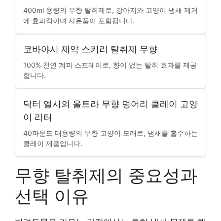
400ml 용량의 무향 탈취제로, 강아지와 고양이 냄새 제거
에 효과적이며 사은품이 포함됩니다.
코바야시 제약 스키리 탈취제 무향
100% 천연 계피 스프레이로, 향이 없는 탈취 효과를 제공
합니다.
닥터 엘시의 울트라 무향 덩어리 클레이 고양
이 리터
40파운드 대용량의 무향 고양이 모래로, 냄새를 흡수하는
클레이 제품입니다.
무향 탈취제의 중요성과
선택 이유