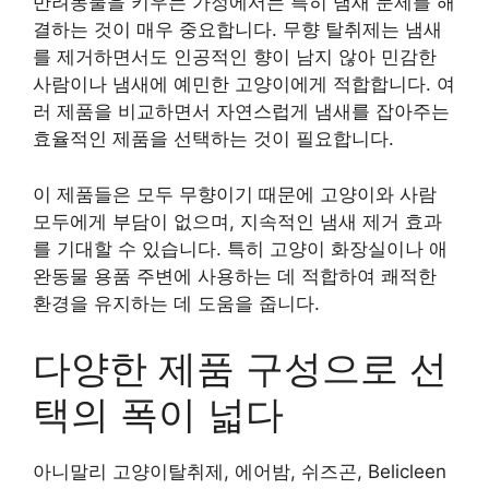
반려동물을 키우는 가정에서는 특히 냄새 문제를 해
결하는 것이 매우 중요합니다. 무향 탈취제는 냄새
를 제거하면서도 인공적인 향이 남지 않아 민감한
사람이나 냄새에 예민한 고양이에게 적합합니다. 여
러 제품을 비교하면서 자연스럽게 냄새를 잡아주는
효율적인 제품을 선택하는 것이 필요합니다.
이 제품들은 모두 무향이기 때문에 고양이와 사람
모두에게 부담이 없으며, 지속적인 냄새 제거 효과
를 기대할 수 있습니다. 특히 고양이 화장실이나 애
완동물 용품 주변에 사용하는 데 적합하여 쾌적한
환경을 유지하는 데 도움을 줍니다.
다양한 제품 구성으로 선
택의 폭이 넓다
아니말리 고양이탈취제, 에어밤, 쉬즈곤, Belicleen