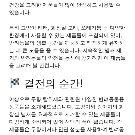
건강을 고려한 제품들이 많아 안심하고 사용할 수
있습니다.
특히 고양이 리터, 화장실 모래, 쓰레기통 등 다양한
환경에서 사용할 수 있는 제품들이 포함되어 있어,
반려동물의 생활 공간을 깨끗하고 쾌적하게 유지하
는 데 큰 도움을 줄 수 있습니다. 지속적인 냄새 제
거와 반려동물의 안전을 동시에 챙기려면 이 제품들
을 고려해 볼 만합니다.
결전의 순간!
이상으로 무향 탈취제와 관련된 다양한 반려동물용
상품들을 소개해드렸습니다. 고양이와 강아지의 화
장실 냄새를 효과적으로 제거할 수 있는 제품들이
다양하게 준비되어 있어 선택의 폭이 넓습니다. 각
제품들은 무향이거나 천연 성분을 사용하여 반려동