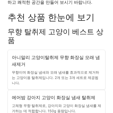
하고 쾌적한 공간을 만들어 보시기 바랍니다.
추천 상품 한눈에 보기
무향 탈취제 고양이 베스트 상
품
아니말리 고양이탈취제 무향 화장실 모래 냄
새제거
무향이며 화장실 냄새와 모래 냄새를 효과적으로 제거하
는 고양이용 탈취제입니다. 2개 또는 3개 세트로 제공됩
니다.
에어밤 강아지 고양이 화장실 냄새 탈취제
고체형 무향 탈취제로, 강아지와 고양이 화장실 냄새를 제
거하는 데 적합합니다. 150g 용량입니다.