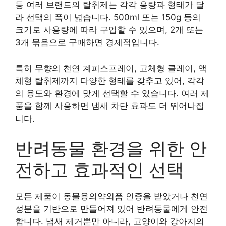
등 여러 브랜드의 탈취제는 각각 용량과 형태가 달
라 선택의 폭이 넓습니다. 500ml 또는 150g 등의
크기로 사용량에 따라 구입할 수 있으며, 2개 또는
3개 묶음으로 구매하면 경제적입니다.
특히 무향의 천연 계피스프레이, 고체형 클레이, 액
체형 탈취제까지 다양한 형태를 갖추고 있어, 각각
의 용도와 환경에 맞게 선택할 수 있습니다. 여러 제
품을 함께 사용하면 냄새 차단 효과도 더 뛰어나집
니다.
반려동물 환경을 위한 안
전하고 효과적인 선택
모든 제품이 동물용의약외품 인증을 받았거나 천연
성분을 기반으로 만들어져 있어 반려동물에게 안전
합니다. 냄새 제거뿐만 아니라, 고양이와 강아지의