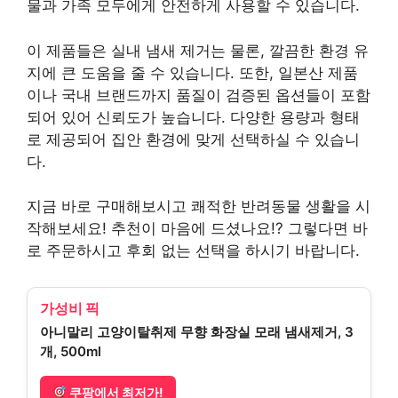
물과 가족 모두에게 안전하게 사용할 수 있습니다.
이 제품들은 실내 냄새 제거는 물론, 깔끔한 환경 유
지에 큰 도움을 줄 수 있습니다. 또한, 일본산 제품
이나 국내 브랜드까지 품질이 검증된 옵션들이 포함
되어 있어 신뢰도가 높습니다. 다양한 용량과 형태
로 제공되어 집안 환경에 맞게 선택하실 수 있습니
다.
지금 바로 구매해보시고 쾌적한 반려동물 생활을 시
작해보세요! 추천이 마음에 드셨나요!? 그렇다면 바
로 주문하시고 후회 없는 선택을 하시기 바랍니다.
가성비 픽
아니말리 고양이탈취제 무향 화장실 모래 냄새제거, 3
개, 500ml
쿠팡에서 최저가!