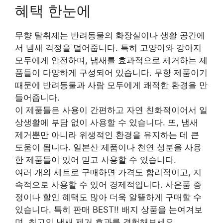
혜택 한눈에
무향 탈취제는 반려동물의 화장실이나 생활 공간에
서 냄새 걱정을 덜어줍니다. 특히 고양이와 강아지
모두에게 안전하며, 냄새를 효과적으로 제거하는 제
품들이 다양하게 구성되어 있습니다. 무향 제품이기
때문에 반려동물과 사람 모두에게 쾌적한 환경을 만
들어줍니다.
이 제품들은 사용이 간편하고 자연 친화적이어서 일
상생활에 부담 없이 사용할 수 있습니다. 또, 냄새
제거뿐만 아니라 위생적인 환경을 유지하는 데 큰
도움이 됩니다. 일본산 제품이나 천연 성분을 사용
한 제품들이 있어 믿고 사용할 수 있습니다.
여러 개의 세트로 구매하면 가격도 합리적이고, 지
속적으로 사용할 수 있어 경제적입니다. 사은품 증
정이나 할인 혜택도 많아 더욱 알뜰하게 구매할 수
있습니다. 특히 판매 BEST!! 배지 상품을 눈여겨보
며, 최고의 냄새 제거 효과를 경험해보세요.