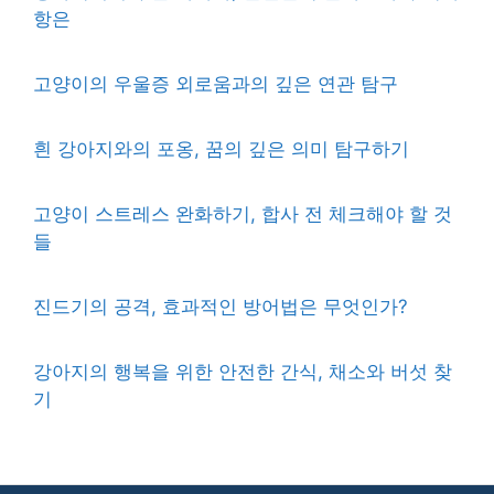
항은
고양이의 우울증 외로움과의 깊은 연관 탐구
흰 강아지와의 포옹, 꿈의 깊은 의미 탐구하기
고양이 스트레스 완화하기, 합사 전 체크해야 할 것
들
진드기의 공격, 효과적인 방어법은 무엇인가?
강아지의 행복을 위한 안전한 간식, 채소와 버섯 찾
기