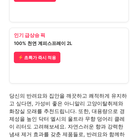
인기 급상승 픽
100% 천연 계피스프레이 2L
초특가 즉시 적용
당신의 반려묘와 집안을 깨끗하고 쾌적하게 유지하
고 싶다면, 가성비 좋은 아니말리 고양이탈취제와
화장실 모래를 추천드립니다. 또한, 대용량으로 경
제성을 높인 닥터 엘시의 울트라 무향 덩어리 클레
이 리터도 고려해보세요. 자연스러운 향과 강력한
냄새 제거 효과를 갖춘 제품들로, 반려묘와 함께하