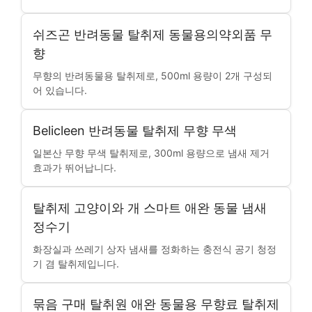
쉬즈곤 반려동물 탈취제 동물용의약외품 무
향
무향의 반려동물용 탈취제로, 500ml 용량이 2개 구성되
어 있습니다.
Belicleen 반려동물 탈취제 무향 무색
일본산 무향 무색 탈취제로, 300ml 용량으로 냄새 제거
효과가 뛰어납니다.
탈취제 고양이와 개 스마트 애완 동물 냄새
정수기
화장실과 쓰레기 상자 냄새를 정화하는 충전식 공기 청정
기 겸 탈취제입니다.
묶음 구매 탈취원 애완 동물용 무향료 탈취제