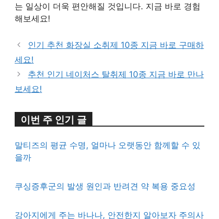
는 일상이 더욱 편안해질 것입니다. 지금 바로 경험
해보세요!
인기 추천 화장실 소취제 10종 지금 바로 구매하
세요!
추천 인기 네이처스 탈취제 10종 지금 바로 만나
보세요!
이번 주 인기 글
말티즈의 평균 수명, 얼마나 오랫동안 함께할 수 있
을까
쿠싱증후군의 발생 원인과 반려견 약 복용 중요성
강아지에게 주는 바나나, 안전한지 알아보자 주의사