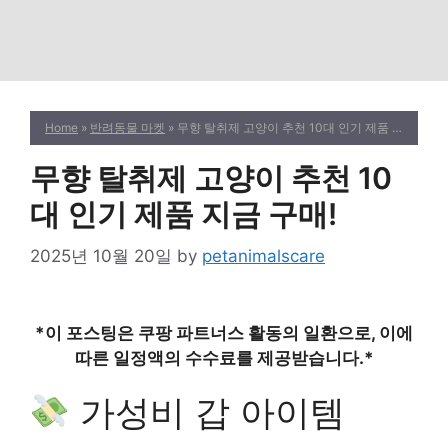
Home
»
반려동물 마켓
» 무향 탈취제 고양이 추천 10대 인기 제품 지금 구매!
무향 탈취제 고양이 추천 10
대 인기 제품 지금 구매!
2025년 10월 20일
by
petanimalscare
*이 포스팅은 쿠팡 파트너스 활동의 일환으로, 이에
따른 일정액의 수수료를 제공받습니다.*
가성비 갑 아이템