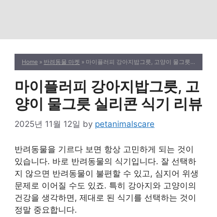
Home
»
반려동물 마켓
» 마이플러피 강아지밥그릇, 고양이 물그릇 실리콘 식기 리뷰
마이플러피 강아지밥그릇, 고
양이 물그릇 실리콘 식기 리뷰
2025년 11월 12일
by
petanimalscare
반려동물을 기르다 보면 항상 고민하게 되는 것이
있습니다. 바로 반려동물의 식기입니다. 잘 선택하
지 않으면 반려동물이 불편할 수 있고, 심지어 위생
문제로 이어질 수도 있죠. 특히 강아지와 고양이의
건강을 생각하면, 제대로 된 식기를 선택하는 것이
정말 중요합니다.