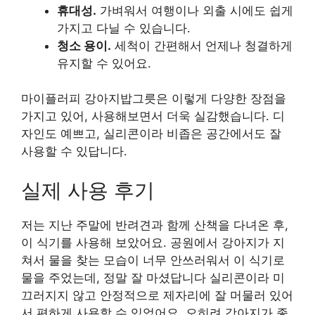
휴대성.
가벼워서 여행이나 외출 시에도 쉽게
가지고 다닐 수 있습니다.
청소 용이.
세척이 간편해서 언제나 청결하게
유지할 수 있어요.
마이플러피 강아지밥그릇은 이렇게 다양한 장점을
가지고 있어, 사용해보면서 더욱 실감했습니다. 디
자인도 예쁘고, 실리콘이라 비좁은 공간에서도 잘
사용할 수 있답니다.
실제 사용 후기
저는 지난 주말에 반려견과 함께 산책을 다녀온 후,
이 식기를 사용해 보았어요. 공원에서 강아지가 지
쳐서 물을 찾는 모습이 너무 안쓰러워서 이 식기로
물을 주었는데, 정말 잘 마셨답니다 실리콘이라 미
끄러지지 않고 안정적으로 제자리에 잘 머물러 있어
서 편하게 사용할 수 있었어요. 오히려 강아지가 좋