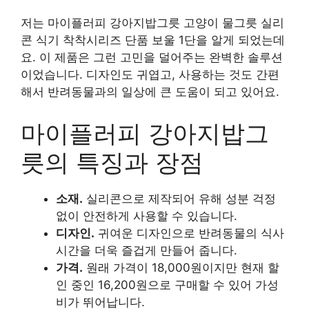
저는 마이플러피 강아지밥그릇 고양이 물그릇 실리
콘 식기 착착시리즈 단품 보울 1단을 알게 되었는데
요. 이 제품은 그런 고민을 덜어주는 완벽한 솔루션
이었습니다. 디자인도 귀엽고, 사용하는 것도 간편
해서 반려동물과의 일상에 큰 도움이 되고 있어요.
마이플러피 강아지밥그
릇의 특징과 장점
소재.
실리콘으로 제작되어 유해 성분 걱정
없이 안전하게 사용할 수 있습니다.
디자인.
귀여운 디자인으로 반려동물의 식사
시간을 더욱 즐겁게 만들어 줍니다.
가격.
원래 가격이 18,000원이지만 현재 할
인 중인 16,200원으로 구매할 수 있어 가성
비가 뛰어납니다.