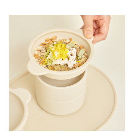
구매 정보 확인