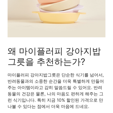
왜 마이플러피 강아지밥
그릇을 추천하는가?
마이플러피 강아지밥그릇은 단순한 식기를 넘어서,
반려동물과의 소중한 순간을 더욱 특별하게 만들어
주는 아이템이라고 감히 말씀드릴 수 있어요. 반려
동물의 건강은 물론, 나의 마음도 편하게 해주는 그
런 식기입니다. 특히 지금 10% 할인된 가격으로 만
나볼 수 있다는 점에서 더욱 마음에 드네요.