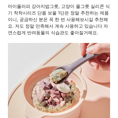
마이플러피 강아지밥그릇, 고양이 물그릇 실리콘 식
기 착착시리즈 단품 보울 1단은 정말 추천하는 제품
이니, 궁금하신 분은 꼭 한 번 사용해보시길 추천해
요. 저도 정말 만족해서 계속 사용하고 있습니다 자
연스럽게 반려동물의 식습관도 좋아질거예요.