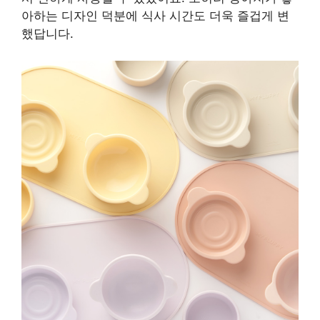
아하는 디자인 덕분에 식사 시간도 더욱 즐겁게 변
했답니다.