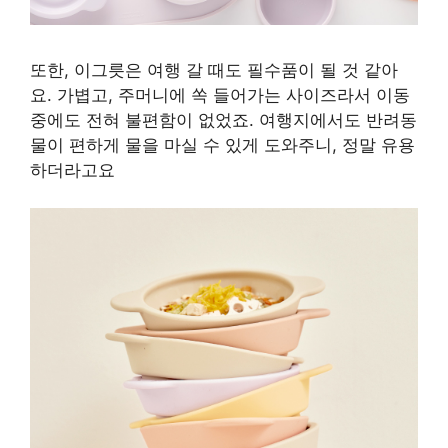
또한, 이그릇은 여행 갈 때도 필수품이 될 것 같아
요. 가볍고, 주머니에 쏙 들어가는 사이즈라서 이동
중에도 전혀 불편함이 없었죠. 여행지에서도 반려동
물이 편하게 물을 마실 수 있게 도와주니, 정말 유용
하더라고요