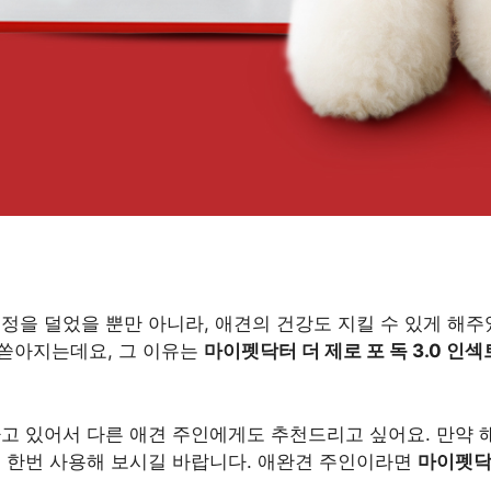
정을 덜었을 뿐만 아니라, 애견의 건강도 지킬 수 있게 해주
쏟아지는데요, 그 이유는
마이펫닥터 더 제로 포 독 3.0 인섹
하고 있어서 다른 애견 주인에게도 추천드리고 싶어요. 만약 
꼭 한번 사용해 보시길 바랍니다. 애완견 주인이라면
마이펫닥터