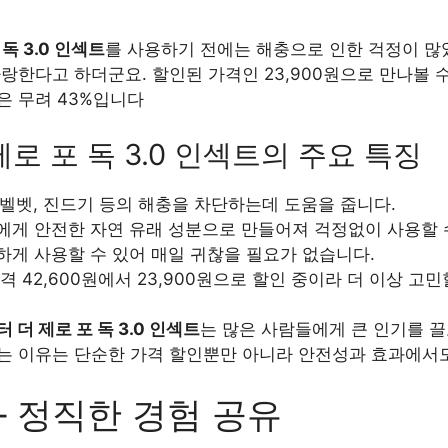
독 3.0 인섹트
를 사용하기 전에는 해충으로 인한 걱정이 많았
랑한다고 하더군요. 할인된 가격인 23,900원으로 만나볼 
은 무려 43%입니다
로 포 독 3.0 인섹트의 주요 특징
벨벳, 진드기 등의 해충을 차단하는데 도움을 줍니다.
게 안전한 자연 유래 성분으로 만들어져 걱정없이 사용할 
게 사용할 수 있어 매일 귀찮을 필요가 없습니다.
격 42,600원에서 23,900원으로 할인 중이라 더 이상 고
 더 제로 포 독 3.0 인섹트
는 많은 사람들에게 큰 인기를 끌
는 이유는 단순한 가격 할인뿐만 아니라 안전성과 효과에서
– 정직한 경험 공유