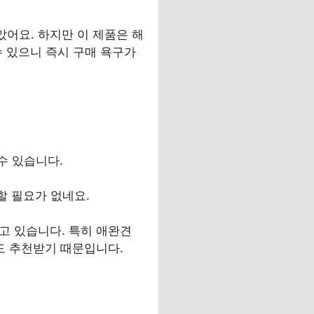
어요. 하지만 이 제품은 해
수 있으니 즉시 구매 욕구가
수 있습니다.
민할 필요가 없네요.
고 있습니다. 특히 애완견
도 추천받기 때문입니다.