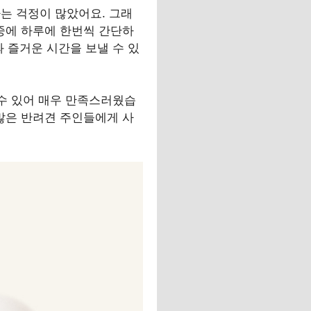
는 걱정이 많았어요. 그래
 중에 하루에 한번씩 간단하
 즐거운 시간을 보낼 수 있
 수 있어 매우 만족스러웠습
 많은 반려견 주인들에게 사