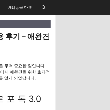
반려동물 마켓
사용 후기 – 애완견
은 무척 중요한 일입니다.
황에서 애완견을 위한 효과적
를 알게 되었답니다.
포 독 3.0