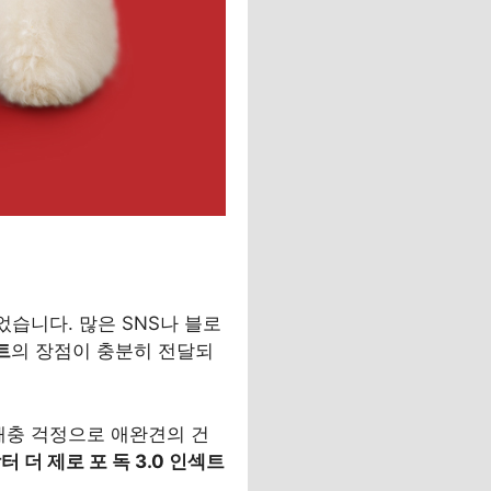
었습니다. 많은 SNS나 블로
트
의 장점이 충분히 전달되
해충 걱정으로 애완견의 건
 더 제로 포 독 3.0 인섹트