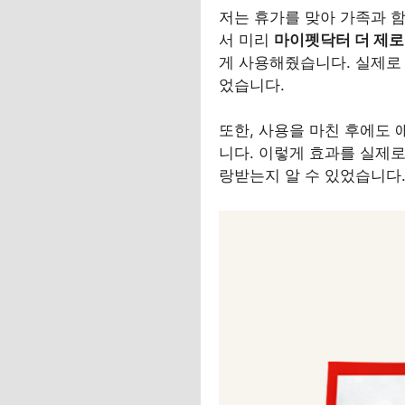
저는 휴가를 맞아 가족과 
서 미리
마이펫닥터 더 제로 
게 사용해줬습니다. 실제로 
었습니다.
또한, 사용을 마친 후에도 
니다. 이렇게 효과를 실제로
랑받는지 알 수 있었습니다