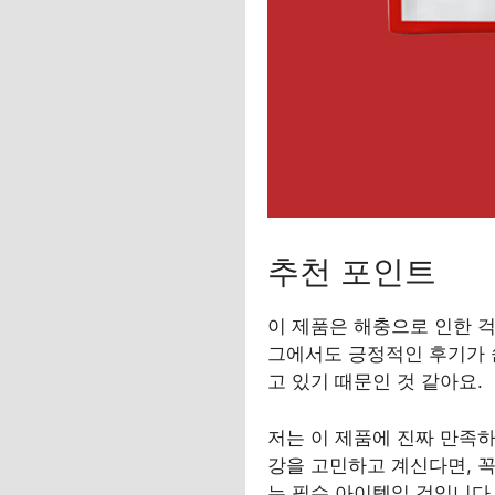
추천 포인트
이 제품은 해충으로 인한 걱
그에서도 긍정적인 후기가 
고 있기 때문인 것 같아요.
저는 이 제품에 진짜 만족
강을 고민하고 계신다면, 
는 필수 아이템일 것입니다