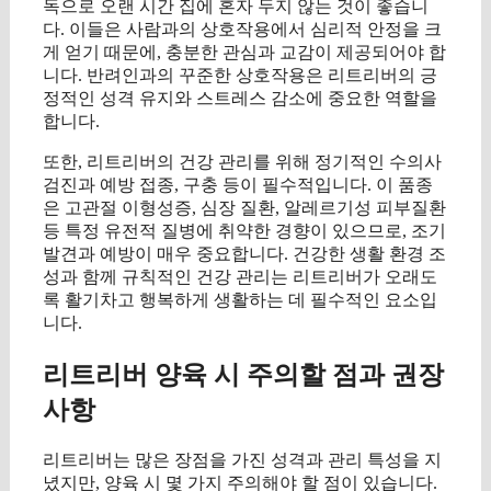
독으로 오랜 시간 집에 혼자 두지 않는 것이 좋습니
다. 이들은 사람과의 상호작용에서 심리적 안정을 크
게 얻기 때문에, 충분한 관심과 교감이 제공되어야 합
니다. 반려인과의 꾸준한 상호작용은 리트리버의 긍
정적인 성격 유지와 스트레스 감소에 중요한 역할을
합니다.
또한, 리트리버의 건강 관리를 위해 정기적인 수의사
검진과 예방 접종, 구충 등이 필수적입니다. 이 품종
은 고관절 이형성증, 심장 질환, 알레르기성 피부질환
등 특정 유전적 질병에 취약한 경향이 있으므로, 조기
발견과 예방이 매우 중요합니다. 건강한 생활 환경 조
성과 함께 규칙적인 건강 관리는 리트리버가 오래도
록 활기차고 행복하게 생활하는 데 필수적인 요소입
니다.
리트리버 양육 시 주의할 점과 권장
사항
리트리버는 많은 장점을 가진 성격과 관리 특성을 지
녔지만, 양육 시 몇 가지 주의해야 할 점이 있습니다.