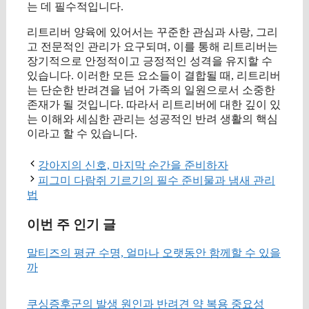
는 데 필수적입니다.
리트리버 양육에 있어서는 꾸준한 관심과 사랑, 그리
고 전문적인 관리가 요구되며, 이를 통해 리트리버는
장기적으로 안정적이고 긍정적인 성격을 유지할 수
있습니다. 이러한 모든 요소들이 결합될 때, 리트리버
는 단순한 반려견을 넘어 가족의 일원으로서 소중한
존재가 될 것입니다. 따라서 리트리버에 대한 깊이 있
는 이해와 세심한 관리는 성공적인 반려 생활의 핵심
이라고 할 수 있습니다.
강아지의 신호, 마지막 순간을 준비하자
피그미 다람쥐 기르기의 필수 준비물과 냄새 관리
법
이번 주 인기 글
말티즈의 평균 수명, 얼마나 오랫동안 함께할 수 있을
까
쿠싱증후군의 발생 원인과 반려견 약 복용 중요성