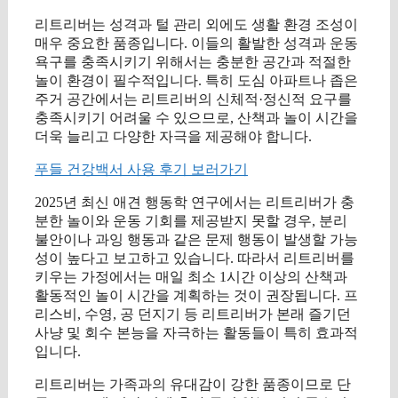
리트리버는 성격과 털 관리 외에도 생활 환경 조성이
매우 중요한 품종입니다. 이들의 활발한 성격과 운동
욕구를 충족시키기 위해서는 충분한 공간과 적절한
놀이 환경이 필수적입니다. 특히 도심 아파트나 좁은
주거 공간에서는 리트리버의 신체적·정신적 요구를
충족시키기 어려울 수 있으므로, 산책과 놀이 시간을
더욱 늘리고 다양한 자극을 제공해야 합니다.
푸들 건강백서 사용 후기 보러가기
2025년 최신 애견 행동학 연구에서는 리트리버가 충
분한 놀이와 운동 기회를 제공받지 못할 경우, 분리
불안이나 과잉 행동과 같은 문제 행동이 발생할 가능
성이 높다고 보고하고 있습니다. 따라서 리트리버를
키우는 가정에서는 매일 최소 1시간 이상의 산책과
활동적인 놀이 시간을 계획하는 것이 권장됩니다. 프
리스비, 수영, 공 던지기 등 리트리버가 본래 즐기던
사냥 및 회수 본능을 자극하는 활동들이 특히 효과적
입니다.
리트리버는 가족과의 유대감이 강한 품종이므로 단