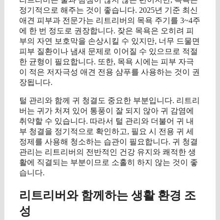
정기적으로 해주는 것이 좋습니다. 2025년 기준 최신
애견 피부과 전문가는 리트리버의 목욕 주기를 3~4주
에 한 번 정도로 권장합니다. 잦은 목욕은 오히려 피
부의 자연 보호막을 손상시킬 수 있지만, 너무 드물면
피부 질환이나 냄새 문제로 이어질 수 있으므로 적절
한 균형이 필요합니다. 또한, 목욕 시에는 피부 자극
이 적은 저자극성 애견 전용 샴푸를 사용하는 것이 권
장됩니다.
털 관리와 함께 귀 청결도 중요한 부분입니다. 리트리
버는 귀가 처져 있어 통풍이 잘 되지 않아 귀 감염에
취약할 수 있습니다. 따라서 털 관리와 더불어 귀 내
부 청결을 정기적으로 확인하고, 필요 시 전용 귀 세
정제를 사용해 청소하는 습관이 필요합니다. 귀 청결
관리는 리트리버의 전반적인 건강 유지와 쾌적한 생
활에 직결되는 부분이므로 소홀히 하지 않는 것이 좋
습니다.
리트리버와 함께하는 생활 환경 조
성