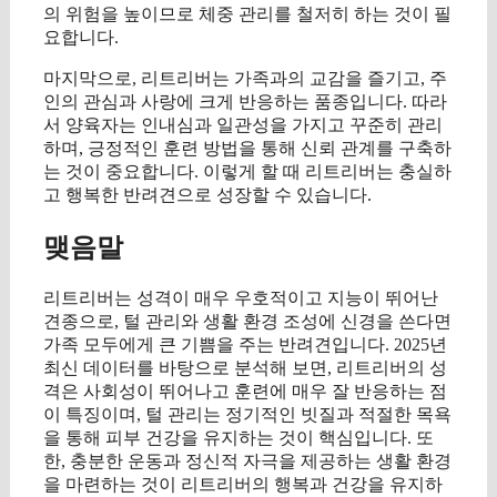
의 위험을 높이므로 체중 관리를 철저히 하는 것이 필
요합니다.
마지막으로, 리트리버는 가족과의 교감을 즐기고, 주
인의 관심과 사랑에 크게 반응하는 품종입니다. 따라
서 양육자는 인내심과 일관성을 가지고 꾸준히 관리
하며, 긍정적인 훈련 방법을 통해 신뢰 관계를 구축하
는 것이 중요합니다. 이렇게 할 때 리트리버는 충실하
고 행복한 반려견으로 성장할 수 있습니다.
맺음말
리트리버는 성격이 매우 우호적이고 지능이 뛰어난
견종으로, 털 관리와 생활 환경 조성에 신경을 쓴다면
가족 모두에게 큰 기쁨을 주는 반려견입니다. 2025년
최신 데이터를 바탕으로 분석해 보면, 리트리버의 성
격은 사회성이 뛰어나고 훈련에 매우 잘 반응하는 점
이 특징이며, 털 관리는 정기적인 빗질과 적절한 목욕
을 통해 피부 건강을 유지하는 것이 핵심입니다. 또
한, 충분한 운동과 정신적 자극을 제공하는 생활 환경
을 마련하는 것이 리트리버의 행복과 건강을 유지하