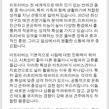
리트리버는 전 세계적으로 매우 인기 있는 반려견 품
종 중 하나이며, 특히 가족과 함께 생활하기에 적합한
성격을 지닌 견종으로 알려져 있습니다. 2025년 최신
연구와 애견 전문가들의 분석에 따르면, 리트리버는
친근하고 온순하며 지능이 높아 다양한 환경에서 훌
륭하게 적응하는 성격적 특성을 가지고 있습니다. 리
트리버의 성격을 이해하는 것은 올바른 양육과 효과
적인 훈련, 그리고 일상에서의 원활한 소통에 매우 중
요합니다.
리트리버는 기본적으로 사람에 대한 친화력이 뛰어
나고, 사회성이 좋아 다른 동물이나 사람과의 교류를
즐깁니다. 이러한 특성은 리트리버가 서비스견이나
치료견으로도 널리 활용되는 이유 중 하나입니다. 특
히 골든 리트리버와 래브라도 리트리버는 각각의 품
종 특성에 맞춘 성격 차이가 있으나, 공통적으로 온화
하고 순하며 충성심이 강한 점이 두드러집니다. 이들
은 새로운 사람이나 상황을 두려워하지 않고, 긍정적
인 태도를 유지하는 경향이 강해 초보 견주에게도 적
합한 품종입니다.