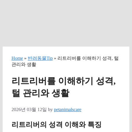
Home
»
반려동물Tip
» 리트리버를 이해하기 성격, 털
관리와 생활
리트리버를 이해하기 성격,
털 관리와 생활
2026년 03월 12일
by
petanimalscare
리트리버의 성격 이해와 특징