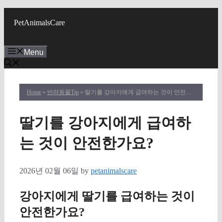
Skip
to
PetAnimalsCare
content
Menu
Home
»
반려동물Tip
» 딸기를 강아지에게 급여하는 것이 안전한가요?
딸기를 강아지에게 급여하
는 것이 안전한가요?
2026년 02월 06일
by
petanimalscare
강아지에게 딸기를 급여하는 것이
안전한가요?