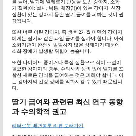
를 들어, 딸기에 알레르기 반응을 보인 강아지, 소화
기 질환(예: 설사, 복통, 췌장염)이 있는 강아지, 신장
질환이 있는 강아지 등은 딸기 급여를 피하는 것이 권
장됩니다.
또한 너무 어린 강아지, 즉 생후 2개월 미만의 강아지
에게는 딸기와 같은 과일 급여를 삼가야 합니다. 아직
소화기관이 완전히 발달하지 않은 상태이기 때문에
소화 장애가 발생할 위험이 높습니다.
또한 다이어트 중이거나 특정 질환으로 식이 조절이
필요한 강아지의 경우, 수의사와 상의 없이 딸기를 포
함한 새로운 간식을 급여하는 것은 피해야 합니다. 이
는 강아지의 건강 상태를 악화시킬 수 있기 때문입니
다.
딸기 급여와 관련된 최신 연구 동향
과 수의학적 권고
리터로봇 배변봉투 리뷰 보러가기