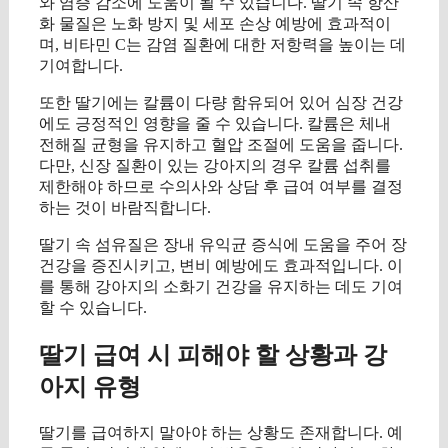
와 염증 감소에 도움이 될 수 있습니다. 딸기 속 항산
화 물질은 노화 방지 및 세포 손상 예방에 효과적이
며, 비타민 C는 감염 질환에 대한 저항력을 높이는 데
기여합니다.
또한 딸기에는 칼륨이 다량 함유되어 있어 심장 건강
에도 긍정적인 영향을 줄 수 있습니다. 칼륨은 체내
전해질 균형을 유지하고 혈압 조절에 도움을 줍니다.
다만, 신장 질환이 있는 강아지의 경우 칼륨 섭취를
제한해야 하므로 수의사와 상담 후 급여 여부를 결정
하는 것이 바람직합니다.
딸기 속 섬유질은 장내 유익균 증식에 도움을 주어 장
건강을 증진시키고, 변비 예방에도 효과적입니다. 이
를 통해 강아지의 소화기 건강을 유지하는 데도 기여
할 수 있습니다.
딸기 급여 시 피해야 할 상황과 강
아지 유형
딸기를 급여하지 말아야 하는 상황도 존재합니다. 예