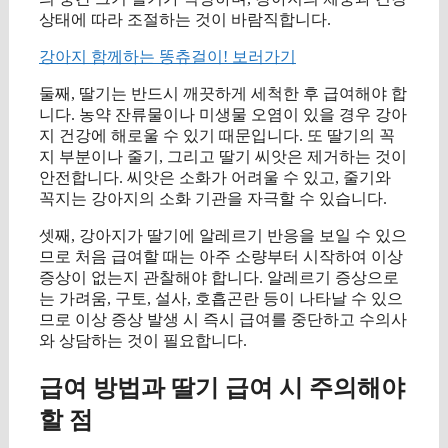
상태에 따라 조절하는 것이 바람직합니다.
강아지 함께하는 똥츄걸이! 보러가기
둘째, 딸기는 반드시 깨끗하게 세척한 후 급여해야 합
니다. 농약 잔류물이나 미생물 오염이 있을 경우 강아
지 건강에 해로울 수 있기 때문입니다. 또 딸기의 꼭
지 부분이나 줄기, 그리고 딸기 씨앗은 제거하는 것이
안전합니다. 씨앗은 소화가 어려울 수 있고, 줄기와
꼭지는 강아지의 소화 기관을 자극할 수 있습니다.
셋째, 강아지가 딸기에 알레르기 반응을 보일 수 있으
므로 처음 급여할 때는 아주 소량부터 시작하여 이상
증상이 없는지 관찰해야 합니다. 알레르기 증상으로
는 가려움, 구토, 설사, 호흡곤란 등이 나타날 수 있으
므로 이상 증상 발생 시 즉시 급여를 중단하고 수의사
와 상담하는 것이 필요합니다.
급여 방법과 딸기 급여 시 주의해야
할 점