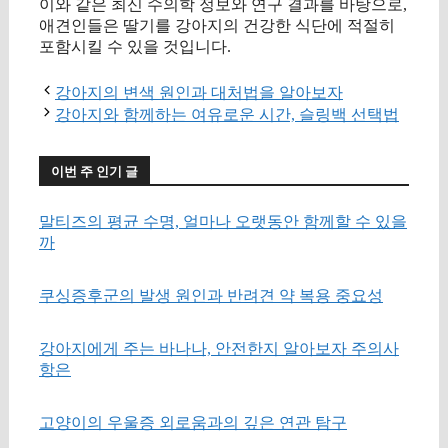
이와 같은 최신 수의학 정보와 연구 결과를 바탕으로,
애견인들은 딸기를 강아지의 건강한 식단에 적절히
포함시킬 수 있을 것입니다.
강아지의 변색 원인과 대처법을 알아보자
강아지와 함께하는 여유로운 시간, 슬링백 선택법
이번 주 인기 글
말티즈의 평균 수명, 얼마나 오랫동안 함께할 수 있을
까
쿠싱증후군의 발생 원인과 반려견 약 복용 중요성
강아지에게 주는 바나나, 안전한지 알아보자 주의사
항은
고양이의 우울증 외로움과의 깊은 연관 탐구