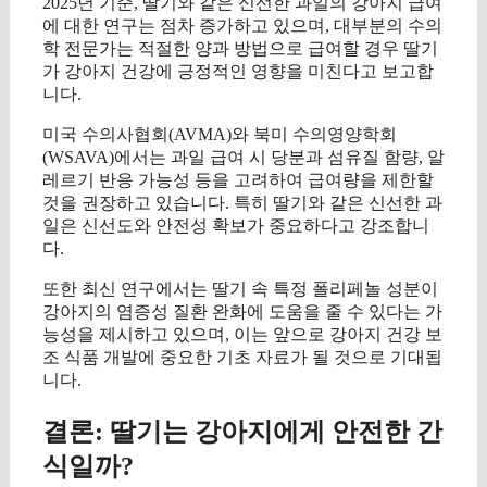
2025년 기준, 딸기와 같은 신선한 과일의 강아지 급여
에 대한 연구는 점차 증가하고 있으며, 대부분의 수의
학 전문가는 적절한 양과 방법으로 급여할 경우 딸기
가 강아지 건강에 긍정적인 영향을 미친다고 보고합
니다.
미국 수의사협회(AVMA)와 북미 수의영양학회
(WSAVA)에서는 과일 급여 시 당분과 섬유질 함량, 알
레르기 반응 가능성 등을 고려하여 급여량을 제한할
것을 권장하고 있습니다. 특히 딸기와 같은 신선한 과
일은 신선도와 안전성 확보가 중요하다고 강조합니
다.
또한 최신 연구에서는 딸기 속 특정 폴리페놀 성분이
강아지의 염증성 질환 완화에 도움을 줄 수 있다는 가
능성을 제시하고 있으며, 이는 앞으로 강아지 건강 보
조 식품 개발에 중요한 기초 자료가 될 것으로 기대됩
니다.
결론: 딸기는 강아지에게 안전한 간
식일까?