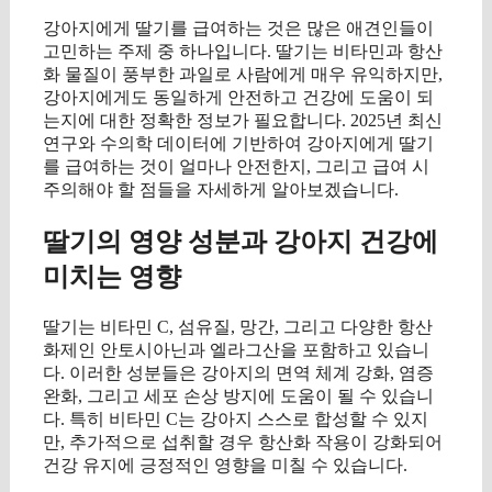
강아지에게 딸기를 급여하는 것은 많은 애견인들이
고민하는 주제 중 하나입니다. 딸기는 비타민과 항산
화 물질이 풍부한 과일로 사람에게 매우 유익하지만,
강아지에게도 동일하게 안전하고 건강에 도움이 되
는지에 대한 정확한 정보가 필요합니다. 2025년 최신
연구와 수의학 데이터에 기반하여 강아지에게 딸기
를 급여하는 것이 얼마나 안전한지, 그리고 급여 시
주의해야 할 점들을 자세하게 알아보겠습니다.
딸기의 영양 성분과 강아지 건강에
미치는 영향
딸기는 비타민 C, 섬유질, 망간, 그리고 다양한 항산
화제인 안토시아닌과 엘라그산을 포함하고 있습니
다. 이러한 성분들은 강아지의 면역 체계 강화, 염증
완화, 그리고 세포 손상 방지에 도움이 될 수 있습니
다. 특히 비타민 C는 강아지 스스로 합성할 수 있지
만, 추가적으로 섭취할 경우 항산화 작용이 강화되어
건강 유지에 긍정적인 영향을 미칠 수 있습니다.