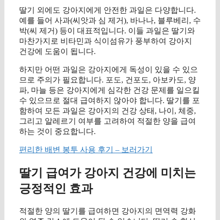
딸기 외에도 강아지에게 안전한 과일은 다양합니다.
예를 들어 사과(씨앗과 심 제거), 바나나, 블루베리, 수
박(씨 제거) 등이 대표적입니다. 이들 과일은 딸기와
마찬가지로 비타민과 식이섬유가 풍부하여 강아지
건강에 도움이 됩니다.
하지만 어떤 과일은 강아지에게 독성이 있을 수 있으
므로 주의가 필요합니다. 포도, 건포도, 아보카도, 양
파, 마늘 등은 강아지에게 심각한 건강 문제를 일으킬
수 있으므로 절대 급여하지 않아야 합니다. 딸기를 포
함하여 모든 과일은 강아지의 건강 상태, 나이, 체중,
그리고 알레르기 여부를 고려하여 적절한 양을 급여
하는 것이 중요합니다.
편리한 배변 봉투 사용 후기 – 보러가기
딸기 급여가 강아지 건강에 미치는
긍정적인 효과
적절한 양의 딸기를 급여하면 강아지의 면역력 강화