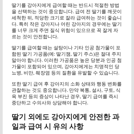
딸기를 강아지에게 급여할 때는 반드시 적절한 방법
을 선택하는 것이 중요합니다. 급여 전 딸기를 깨끗이
세척한 뒤, 적당한 크기로 잘라 급여하는 것이 좋습니
다. 특히 작은 강아지나 어린 강아지의 경우에는 딸기
를 너무 크게 주면 질식 위험이 있으므로 꼭 잘게 자
르는 것이 안전합니다.
딸기를 급여할 때는 설탕이나 기타 인공 첨가물이 포
함된 딸기 가공품(예: 딸기잼, 딸기 주스)은 절대 주지
말아야 합니다. 이러한 가공품은 높은 당분과 인공 첨
가물이 포함되어 있으며, 강아지에게는 치명적인 당
뇨병, 비만, 췌장염 등의 질환을 유발할 수 있습니다.
또한 딸기 급여 후 강아지의 소화 상태와 행동 변화를
관찰하는 것도 중요합니다. 만약 복통, 설사, 구토, 식
욕 부진 등의 증상이 나타난 경우, 딸기 급여를 즉시
중단하고 수의사와 상담해야 합니다.
딸기 외에도 강아지에게 안전한 과
일과 급여 시 유의 사항