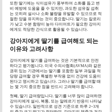
또한 딸기에는 식이섬유가 풍부하여 소화를 돕고 변
비 예방에 도움을 줄 수 있지만, 과도한 섬유질 섭취
는 오히려 설사나 소화 불량을 유발할 수 있으므로 적
절한 양을 유지하는 것이 중요합니다. 딸기는 칼로리
가 낮고 수분 함량이 높아 다이어트가 필요한 강아지
에게도 적당한 간식으로 활용될 수 있습니다.
강아지에게 딸기를 급여해도 되는
이유와 고려사항
강아지에게 딸기를 급여하는 것은 기본적으로 안전
하다고 평가됩니다. 미국 수의사협회(AVMA)와 같은
권위 있는 기관에서는 딸기를 포함한 일부 과일을 적
당량 급여할 경우 특별한 부작용 없이 건강에 도움이
된다고 명시하고 있습니다. 그러나 딸기를 급여할 때
는 몇 가지 중요한 점을 반드시 고려해야 합니다.
첫째, 딸기 급여량입니다. 딸기를 너무 많이 급여하면
강아지에게 설사, 복통, 또는 알레르기 반응이 나타날
수 있습니다. 일반적으로 성견 기준으로 하루 2~3개
의 중간 크기 딸기가 적당하며, 강아지의 체중과 건강