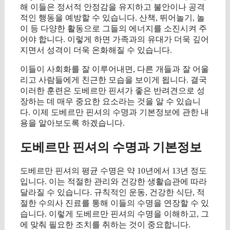
해 이들은 정서적 안정감을 유지하고 불안이나 공격
적인 행동을 예방할 수 있습니다. 산책, 뛰어놀기, 놀
이 등 다양한 활동으로 그들의 에너지를 소진시켜 주
어야 합니다. 이렇게 하면 가족과의 유대가 더욱 깊어
지면서 성격이 더욱 온화해질 수 있습니다.
이들이 사회화를 잘 이루어내면, 다른 개들과 잘 어울
리고 사람들에게 친근한 모습을 보이게 됩니다. 결국
이러한 훈련은 도베르만 핀셔가 좋은 반려견으로 성
장하는 데 매우 중요한 요소라는 것을 알 수 있습니
다. 이제 도베르만 핀셔의 수명과 기본정보에 관한 내
용을 알아보도록 하겠습니다.
도베르만 핀셔의 수명과 기본정보
도베르만 핀셔의 평균 수명은 약 10년에서 13년 정도
입니다. 이는 적절한 관리와 건강한 생활습관에 따라
달라질 수 있습니다. 규칙적인 운동, 건강한 식단, 적
절한 수의사 진료를 통해 이들의 수명을 연장할 수 있
습니다. 이렇게 도베르만 핀셔의 수명을 이해하고, 그
에 맞춰 필요한 조치를 취하는 것이 중요합니다.