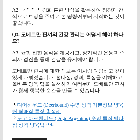
A2, 긍정적인 강화 훈련 방식을 활용하여 칭찬과 간
식으로 보상을 주며 기본 명령어부터 시작하는 것이
좋습니다.
Q3, 도베르만 핀셔의 건강 관리는 어떻게 해야 하나
요?
A3, 균형 잡힌 음식을 제공하고, 정기적인 운동과 수
의사 검진을 통해 건강을 유지해야 합니다.
도베르만 핀셔에 대한 정보는 이처럼 다양하고 깊이
있게 다뤄졌습니다. 털빠짐, 성격, 특징을 이해하고
올바른 양육 팁을 실천하면 여러분과 도베르만 핀셔
가 함께 행복한 순간을 만들 수 있습니다.
디어하운드 (Deerhound) 수명 성격 기본정보 양육
팁 털빠짐 특징 총정리
도고 아르헨티노 (Dogo Argentino) 수명 특징 털빠
짐 성격 양육팁 안내