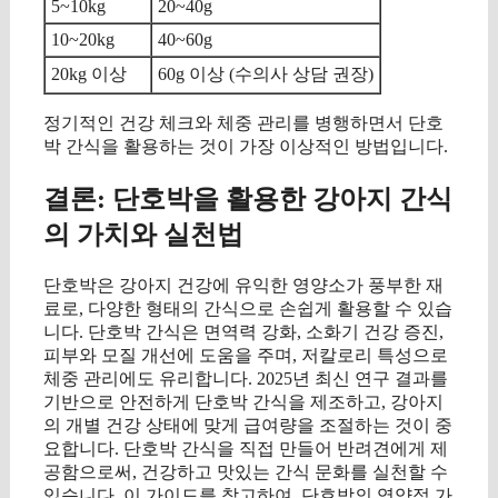
5~10kg
20~40g
10~20kg
40~60g
20kg 이상
60g 이상 (수의사 상담 권장)
정기적인 건강 체크와 체중 관리를 병행하면서 단호
박 간식을 활용하는 것이 가장 이상적인 방법입니다.
결론: 단호박을 활용한 강아지 간식
의 가치와 실천법
단호박은 강아지 건강에 유익한 영양소가 풍부한 재
료로, 다양한 형태의 간식으로 손쉽게 활용할 수 있습
니다. 단호박 간식은 면역력 강화, 소화기 건강 증진,
피부와 모질 개선에 도움을 주며, 저칼로리 특성으로
체중 관리에도 유리합니다. 2025년 최신 연구 결과를
기반으로 안전하게 단호박 간식을 제조하고, 강아지
의 개별 건강 상태에 맞게 급여량을 조절하는 것이 중
요합니다. 단호박 간식을 직접 만들어 반려견에게 제
공함으로써, 건강하고 맛있는 간식 문화를 실천할 수
있습니다. 이 가이드를 참고하여, 단호박의 영양적 가