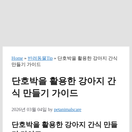
Home
»
반려동물Tip
» 단호박을 활용한 강아지 간식
만들기 가이드
단호박을 활용한 강아지 간
식 만들기 가이드
2026년 03월 04일
by
petanimalscare
단호박을 활용한 강아지 간식 만들