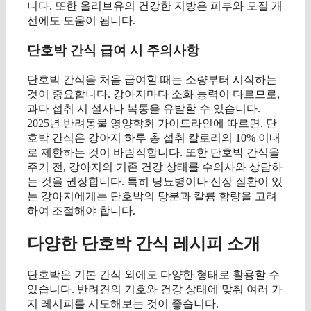
니다. 또한 올리브유의 건강한 지방은 피부와 모질 개
선에도 도움이 됩니다.
단호박 간식 급여 시 주의사항
단호박 간식을 처음 급여할 때는 소량부터 시작하는
것이 중요합니다. 강아지마다 소화 능력이 다르므로,
과다 섭취 시 설사나 복통을 유발할 수 있습니다.
2025년 반려동물 영양학회 가이드라인에 따르면, 단
호박 간식은 강아지 하루 총 섭취 칼로리의 10% 이내
로 제한하는 것이 바람직합니다. 또한 단호박 간식을
주기 전, 강아지의 기존 건강 상태를 수의사와 상담하
는 것을 권장합니다. 특히 당뇨병이나 신장 질환이 있
는 강아지에게는 단호박의 당분과 칼륨 함량을 고려
하여 조절해야 합니다.
다양한 단호박 간식 레시피 소개
단호박은 기본 간식 외에도 다양한 형태로 활용할 수
있습니다. 반려견의 기호와 건강 상태에 맞춰 여러 가
지 레시피를 시도해보는 것이 좋습니다.