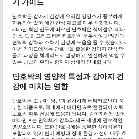
기 가이드
단호박은 강아지 건강에 유익한 영양소가 풍부하게
함유되어 있어 애견 간식 재료로 매우 적합합니다.
2025년 최신 연구에 따르면 단호박은 식이섬유, 비타
민 A, C, E, 그리고 베타카로틴이 풍부하여 반려견의
면역력 강화와 소화기 건강에 도움을 줄 수 있습니다.
이번 가이드에서는 단호박을 활용한 강아지 간식 만
들기 과정을 체계적으로 설명하고, 안전하게 먹일 수
있는 방법과 주의사항까지 상세히 안내합니다.
단호박의 영양적 특성과 강아지 건
강에 미치는 영향
단호박은 고구마, 당근과 유사하게 베타카로틴이 풍
부한 식품으로, 체내에서 비타민 A로 전환되어 시력
보호와 피부 건강에 도움이 됩니다. 강아지에게 있어
비타민 A는 면역체계 강화와 세포 재생에 필수적인
영양소입니다. 또한 단호박에는 풍부한 식이섬유가
포함되어 있어 변비 예방과 장내 환경 개선에 매우 효