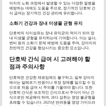
아지의 노화 과정에서 발생할 수 있는 다양한 질병을
예방하는 데에도 도움을 주므로, 정기적인 단호박 간
식 급여는 장기적인 건강 관리에 유리합니다.
소화기 건강과 장내 미생물 균형 유지
단호박의 식이섬유는 장내 유익균의 먹이가 되어 장
내 미생물 균형을 유지하는데 기여합니다. 이는 설사,
변비 등의 소화기 문제 예방에 도움을 주며, 강아지의
전반적인 건강을 향상시키는 중요한 요소입니다.
단호박 간식 급여 시 고려해야 할
점과 주의사항
단호박은 건강한 재료임에도 불구하고, 일부 강아지
에서는 알레르기 반응이나 위장 장애를 일으킬 수 있
으므로 처음 급여 시 주의를 기울여야 합니다. 또한
단호박 간식은 보조적인 간식으로서 주식이 아닌 간
식으로만 제공해야 하며, 과다 섭취는 영양 불균형을
초래할 수 있습니다. 2025년 반려동물 영양 가이드라