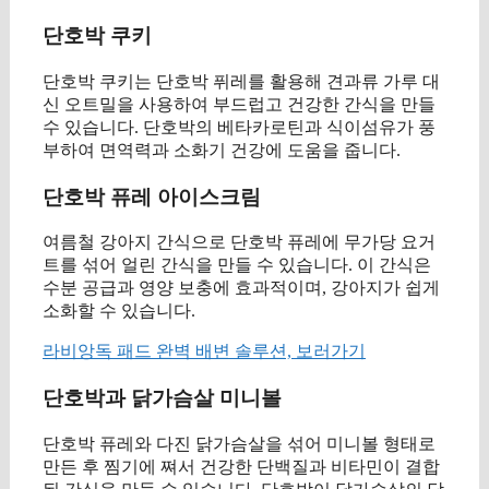
단호박 쿠키
단호박 쿠키는 단호박 퓌레를 활용해 견과류 가루 대
신 오트밀을 사용하여 부드럽고 건강한 간식을 만들
수 있습니다. 단호박의 베타카로틴과 식이섬유가 풍
부하여 면역력과 소화기 건강에 도움을 줍니다.
단호박 퓨레 아이스크림
여름철 강아지 간식으로 단호박 퓨레에 무가당 요거
트를 섞어 얼린 간식을 만들 수 있습니다. 이 간식은
수분 공급과 영양 보충에 효과적이며, 강아지가 쉽게
소화할 수 있습니다.
라비앙독 패드 완벽 배변 솔루션, 보러가기
단호박과 닭가슴살 미니볼
단호박 퓨레와 다진 닭가슴살을 섞어 미니볼 형태로
만든 후 찜기에 쪄서 건강한 단백질과 비타민이 결합