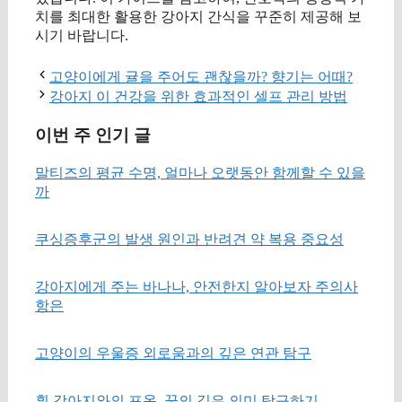
치를 최대한 활용한 강아지 간식을 꾸준히 제공해 보
시기 바랍니다.
고양이에게 귤을 주어도 괜찮을까? 향기는 어때?
강아지 이 건강을 위한 효과적인 셀프 관리 방법
이번 주 인기 글
말티즈의 평균 수명, 얼마나 오랫동안 함께할 수 있을
까
쿠싱증후군의 발생 원인과 반려견 약 복용 중요성
강아지에게 주는 바나나, 안전한지 알아보자 주의사
항은
고양이의 우울증 외로움과의 깊은 연관 탐구
흰 강아지와의 포옹, 꿈의 깊은 의미 탐구하기