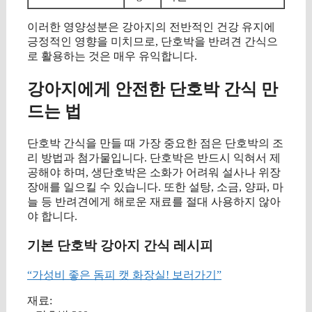
이러한 영양성분은 강아지의 전반적인 건강 유지에
긍정적인 영향을 미치므로, 단호박을 반려견 간식으
로 활용하는 것은 매우 유익합니다.
강아지에게 안전한 단호박 간식 만
드는 법
단호박 간식을 만들 때 가장 중요한 점은 단호박의 조
리 방법과 첨가물입니다. 단호박은 반드시 익혀서 제
공해야 하며, 생단호박은 소화가 어려워 설사나 위장
장애를 일으킬 수 있습니다. 또한 설탕, 소금, 양파, 마
늘 등 반려견에게 해로운 재료를 절대 사용하지 않아
야 합니다.
기본 단호박 강아지 간식 레시피
“가성비 좋은 돔피 캣 화장실! 보러가기”
재료: