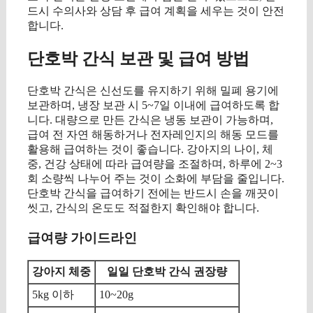
드시 수의사와 상담 후 급여 계획을 세우는 것이 안전
합니다.
단호박 간식 보관 및 급여 방법
단호박 간식은 신선도를 유지하기 위해 밀폐 용기에
보관하며, 냉장 보관 시 5~7일 이내에 급여하도록 합
니다. 대량으로 만든 간식은 냉동 보관이 가능하며,
급여 전 자연 해동하거나 전자레인지의 해동 모드를
활용해 급여하는 것이 좋습니다. 강아지의 나이, 체
중, 건강 상태에 따라 급여량을 조절하며, 하루에 2~3
회 소량씩 나누어 주는 것이 소화에 부담을 줄입니다.
단호박 간식을 급여하기 전에는 반드시 손을 깨끗이
씻고, 간식의 온도도 적절한지 확인해야 합니다.
급여량 가이드라인
강아지 체중
일일 단호박 간식 권장량
5kg 이하
10~20g