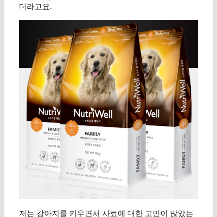
더라고요.
저는 강아지를 키우면서 사료에 대한 고민이 많았는