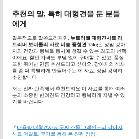
추천의 말, 특히 대형견을 둔 분들
에게
결론적으로 말씀드리자면,
뉴트리웰 대형견사료 리
트리버 보더콜리 사료 비숑 중형견 15kg
은 정말 강아
지의 건강과 행복을 동시에 챙길 수 있는 최고의 선택
이에요. 할인 가격도 부담 없이 구매할 수 있고, 품질
또한 뛰어난 만큼 추천드리고 싶어요. 강아지의 식사
를 좀 더 특별하게 만들어주는 이 사료, 정말 강력히
추천합니다
저는 진짜 만족해서 추천드려요 이 사료를 통해 여러
분의 소중한 반려견도 건강하고 행복하게 지낼 수 있
기를 바랍니다
구매 정보 확인
대용량 대형견사료 굿씨 스몰 그레인프리 강아지
사료 어덜트, 후기를 통해 본 진짜 장점