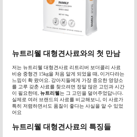
뉴트리웰 대형견사료와의 첫 만남
저는 뉴트리웰 대형견사료 리트리버 보더콜리 사료
비숑 중형견 15kg을 처음 알게 되었을 때, 이거다라는
느낌이 확 왔어요. 강아지들에게 가장 중요한 영양소
를 고루 갖춘 사료를 찾으려면 정말 많은 고민과 시간
이 필요한데,
뉴트리웰
는 그 고민을 덜어주었답니다.
실제로 여러 브랜드의 사료를 비교해보니, 이 사료가
특히 저렴하면서도 품질이 좋다는 사실을 알 수 있었
어요
뉴트리웰 대형견사료의 특징들