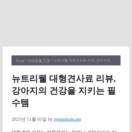
Home
»
반려동물 마켓
» 뉴트리웰 대형견사료 리뷰, 강아지의 건강을 지키는 필수템
뉴트리웰 대형견사료 리뷰,
강아지의 건강을 지키는 필
수템
2025년 11월 01일
by
petanimalscare