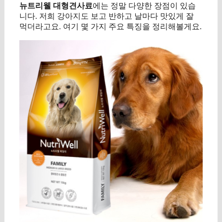
뉴트리웰 대형견사료
에는 정말 다양한 장점이 있습
니다. 저희 강아지도 보고 반하고 날마다 맛있게 잘
먹더라고요. 여기 몇 가지 주요 특징을 정리해볼게요.