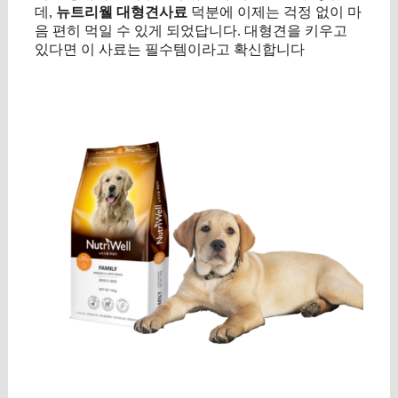
데,
뉴트리웰 대형견사료
덕분에 이제는 걱정 없이 마
음 편히 먹일 수 있게 되었답니다. 대형견을 키우고
있다면 이 사료는 필수템이라고 확신합니다