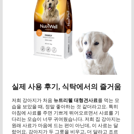
실제 사용 후기, 식탁에서의 즐거움
저희 강아지가 처음
뉴트리웰 대형견사료
를 먹는 모
습을 보았을 때, 정말 좋아하는 것 같더라고요. 특히
아침에 사료를 주면 기쁘게 뛰어오르면서 사료를 기
다리는 모습이 너무 귀여웠습니다. 저희 집 강아지는
원래 사료가 마음에 드는 편이 아닌데, 이 사료는 달
랐어요. 강아지가 두 그릇을 비우고, 더 달라고 조르