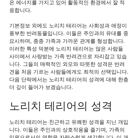
은 에너지를 가지고 있어 활동적인 환경에서 잘 적
응합니다.
기본정보 외에도 노리치 테리어는 사회성과 애정이
풍부한 반려동물입니다. 이들은 주인과의 유대를 중
요시하며, 종종 가족과 가까운 관계를 형성합니다.
이러한 특성 덕분에 노리치 테리어는 많은 사람들
사이에서 사랑받는 가족 반려견으로 자리잡고 있습
니다. 그들의 매력적인 외모와 따뜻한 성격은 반려
견을 처음 기르는 사람들에게도 최적의 선택입니다.
다음 단락에서는 노리치 테리어의 성격에 대해 한층
더 깊이 들어가 보겠습니다.
노리치 테리어의 성격
노리치 테리어는 친근하고 유쾌한 성격을 지닌 개입
니다. 이들은 주인과의 상호작용을 즐기며, 가족의
일원으로서의 역할을 자랑스럽게 생각합니다. 이 개