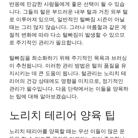
반응에 민감한 사람들에게 좋은 선택이 될 수 있습
니다. 그들의 털은 부드러운 내부 털과 거친 외부 털
로 이루어져 있으며, 일반적인 털빠짐 시즌이 아닐
때는 그리 많지 않습니다. 그러나 여름철과 같은 계
절적 변화에 따라 다소 털빠짐이 발생할 수 있으므
로 주기적인 관리가 필요합니다.
털빠짐을 최소화하기 위해 주기적인 목욕과 브러싱
이 추천됩니다. 이러한 관리 방법은 털의 품질을 유
지시키는 데 큰 도움이 됩니다. 털관리는 노리치 테
리어의 건강 상태에도 영향을 미치므로, 정기적인
관리가 필수입니다. 다음 단락에서는 이들을 양육하
는 팁에 대해 알아보겠습니다.
노리치 테리어 양육 팁
노리치 테리어를 양육할 때는 우선 이들이 많은 운