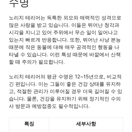
수명
노리치 테리어는 독특한 외모와 매력적인 성격으로
많은 사랑을 받고 있습니다. 이들은 뛰어난 청각과
시각을 지니고 있어 주위에서 무슨 일이 일어나고
있는지 빠르게 반응합니다. 또한, 뛰어난 사냥 본능
때문에 작은 동물에 대해 매우 공격적인 행동을 나
타낼 수 있습니다. 이런 특성 때문에 바깥에서 산책
할 때 주의가 필요합니다.
노리치 테리어의 평균 수명은 12~15년으로, 비교적
긴 편입니다. 이는 그들이 좋은 건강 상태를 유지하
고, 적절한 관리가 이루어질 경우 더욱 길어질 수 있
습니다. 물론, 건강을 유지하기 위해 정기적인 수의
사 방문과 예방접종도 필수적입니다.
특징
세부사항