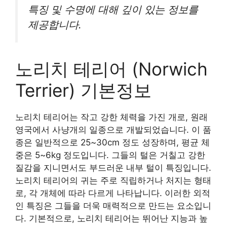
특징 및 수명에 대해 깊이 있는 정보를
제공합니다.
노리치 테리어 (Norwich
Terrier) 기본정보
노리치 테리어는 작고 강한 체력을 가진 개로, 원래
영국에서 사냥개의 일종으로 개발되었습니다. 이 품
종은 일반적으로 25~30cm 정도 성장하며, 평균 체
중은 5~6kg 정도입니다. 그들의 털은 거칠고 강한
질감을 지니면서도 부드러운 내부 털이 특징입니다.
노리치 테리어의 귀는 주로 직립하거나 처지는 형태
로, 각 개체에 따라 다르게 나타납니다. 이러한 외적
인 특징은 그들을 더욱 매력적으로 만드는 요소입니
다. 기본적으로, 노리치 테리어는 뛰어난 지능과 높