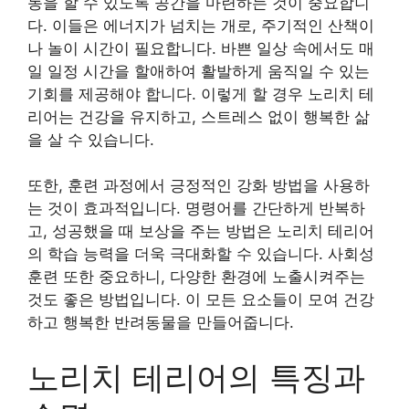
동을 할 수 있도록 공간을 마련하는 것이 중요합니
다. 이들은 에너지가 넘치는 개로, 주기적인 산책이
나 놀이 시간이 필요합니다. 바쁜 일상 속에서도 매
일 일정 시간을 할애하여 활발하게 움직일 수 있는
기회를 제공해야 합니다. 이렇게 할 경우 노리치 테
리어는 건강을 유지하고, 스트레스 없이 행복한 삶
을 살 수 있습니다.
또한, 훈련 과정에서 긍정적인 강화 방법을 사용하
는 것이 효과적입니다. 명령어를 간단하게 반복하
고, 성공했을 때 보상을 주는 방법은 노리치 테리어
의 학습 능력을 더욱 극대화할 수 있습니다. 사회성
훈련 또한 중요하니, 다양한 환경에 노출시켜주는
것도 좋은 방법입니다. 이 모든 요소들이 모여 건강
하고 행복한 반려동물을 만들어줍니다.
노리치 테리어의 특징과