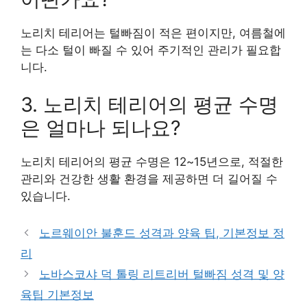
노리치 테리어는 털빠짐이 적은 편이지만, 여름철에
는 다소 털이 빠질 수 있어 주기적인 관리가 필요합
니다.
3. 노리치 테리어의 평균 수명
은 얼마나 되나요?
노리치 테리어의 평균 수명은 12~15년으로, 적절한
관리와 건강한 생활 환경을 제공하면 더 길어질 수
있습니다.
노르웨이안 불훈드 성격과 양육 팁, 기본정보 정
리
노바스코샤 덕 톨링 리트리버 털빠짐 성격 및 양
육팁 기본정보