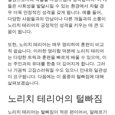
들은 사회성을 발달시킬 수 있는 환경에서 자랄 경
우 더욱 안정적인 성격을 갖게 됩니다. 예를 들어,
다양한 사람들과의 만남이나 다른 개들과의 소통이
노리치 테리어의 긍정적인 성격을 키우는 데 큰 도
움이 됩니다.
또한, 노리치 테리어는 매우 영리하여 훈련이 비교
적 쉽습니다. 이러한 영리함 덕분에 노리치 테리어
는 다양한 트릭과 훈련을 빠르게 배울 수 있으며, 이
는 주인과의 유대를 한층 더 깊어지게 합니다. 그러
나 가끔씩 고집스러워질 수도 있으니 인내와 일관성
이 요구됩니다. 다음에는 이 품종의 털빠짐에 대해
살펴보겠습니다.
노리치 테리어의 털빠짐
노리치 테리어는 털빠짐이 적은 편이어서, 알레르기