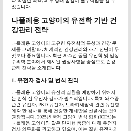
과 적절한 목욕, 피부 상태 점검이 필수적임을 알 수
있습니다.
나폴레옹 고양이의 유전학 기반 건
강관리 전략
나폴레옹 고양이의 고유한 유전학적 특성과 건강 문
제를 고려할 때, 체계적인 건강관리와 조기 진단이 무
엇보다 중요합니다. 최근 2025년 동물 유전학 및 임상
수의학 분야에서 제시된 권장사항을 중심으로 건강
관리 전략을 소개합니다.
1. 유전자 검사 및 번식 관리
나폴레옹 고양이의 유전적 질환을 예방하기 위해서
는 번식 전 유전자 검사가 필수적입니다. 특히 왜소증
관련 유전자, PKD 유전자, 브라키세팔릭 관련 유전형
에 대한 검사를 통해 건강한 개체만을 선별하는 것이
권장됩니다. 2025년 국제 고양이 번식 협회(ICFA)는
나폴레옹 고양이와 같은 단지형 품종에 대해 유전자
검사 의무화를 권고하고 있으며, 이는 질병 유전자의