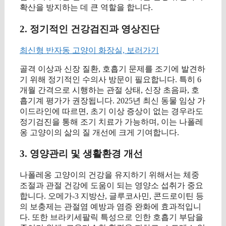
확산을 방지하는 데 큰 역할을 합니다.
2. 정기적인 건강검진과 영상진단
최신형 반자동 고양이 화장실, 보러가기
골격 이상과 신장 질환, 호흡기 문제를 조기에 발견하
기 위해 정기적인 수의사 방문이 필요합니다. 특히 6
개월 간격으로 시행하는 관절 상태, 신장 초음파, 호
흡기계 평가가 권장됩니다. 2025년 최신 동물 임상 가
이드라인에 따르면, 초기 이상 증상이 없는 경우라도
정기검진을 통해 조기 치료가 가능하며, 이는 나폴레
옹 고양이의 삶의 질 개선에 크게 기여합니다.
3. 영양관리 및 생활환경 개선
나폴레옹 고양이의 건강을 유지하기 위해서는 체중
조절과 관절 건강에 도움이 되는 영양소 섭취가 중요
합니다. 오메가-3 지방산, 글루코사민, 콘드로이틴 등
의 보충제는 관절염 예방과 염증 완화에 효과적입니
다. 또한 브라키세팔릭 특성으로 인한 호흡기 부담을