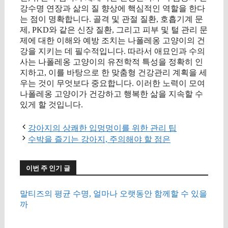
강수명 연장과 삶의 질 향상에 핵심적인 역할을 한다
는 점이 명확합니다. 골격 및 관절 질환, 호흡기계 문
제, PKD와 같은 신장 질환, 그리고 피부 및 털 관리 문
제에 대한 이해와 예방 조치는 나폴레옹 고양이의 건
강을 지키는 데 필수적입니다. 따라서 애묘인과 수의
사는 나폴레옹 고양이의 유전학적 특성을 정확히 인
지하고, 이를 바탕으로 한 맞춤형 건강관리 계획을 세
우는 것이 무엇보다 중요합니다. 이러한 노력이 모여
나폴레옹 고양이가 건강하고 행복한 삶을 지속할 수
있게 할 것입니다.
강아지의 상쾌한 입멍멍이를 위한 관리 팁
수박을 즐기는 강아지, 주의해야 할 점은
이번 주 인기 글
말티즈의 평균 수명, 얼마나 오랫동안 함께할 수 있을
까