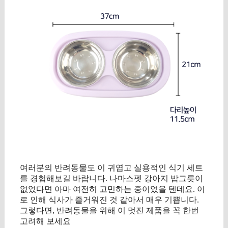
여러분의 반려동물도 이 귀엽고 실용적인 식기 세트
를 경험해보길 바랍니다. 나마스펫 강아지 밥그릇이
없었다면 아마 여전히 고민하는 중이었을 텐데요. 이
로 인해 식사가 즐거워진 것 같아서 매우 기쁩니다.
그렇다면, 반려동물을 위해 이 멋진 제품을 꼭 한번
고려해 보세요