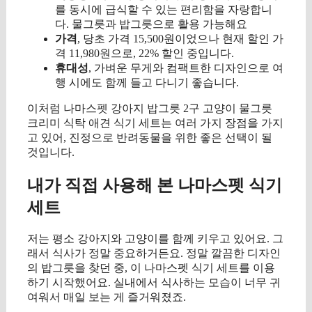
를 동시에 급식할 수 있는 편리함을 자랑합니
다. 물그릇과 밥그릇으로 활용 가능해요
가격
, 당초 가격 15,500원이었으나 현재 할인 가
격 11,980원으로, 22% 할인 중입니다.
휴대성
, 가벼운 무게와 컴팩트한 디자인으로 여
행 시에도 함께 들고 다니기 좋습니다.
이처럼 나마스펫 강아지 밥그릇 2구 고양이 물그릇
크리미 식탁 애견 식기 세트는 여러 가지 장점을 가지
고 있어, 진정으로 반려동물을 위한 좋은 선택이 될
것입니다.
내가 직접 사용해 본 나마스펫 식기
세트
저는 평소 강아지와 고양이를 함께 키우고 있어요. 그
래서 식사가 정말 중요하거든요. 정말 깔끔한 디자인
의 밥그릇을 찾던 중, 이 나마스펫 식기 세트를 이용
하기 시작했어요. 실내에서 식사하는 모습이 너무 귀
여워서 매일 보는 게 즐거워졌죠.