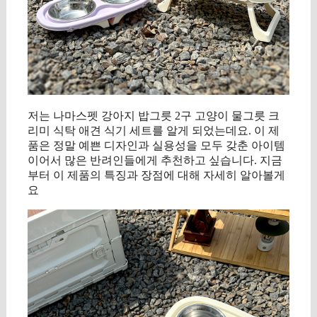
저는 나마스펫 강아지 밥그릇 2구 고양이 물그릇 크
리미 식탁 애견 식기 세트를 알게 되었는데요. 이 제
품은 정말 예쁜 디자인과 실용성을 모두 갖춘 아이템
이어서 많은 반려인들에게 추천하고 싶습니다. 지금
부터 이 제품의 특징과 장점에 대해 자세히 알아볼게
요