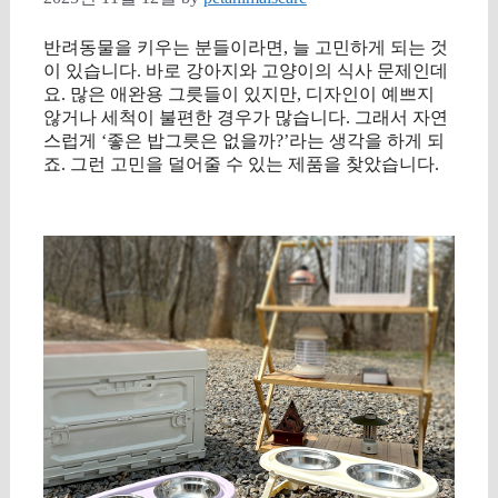
반려동물을 키우는 분들이라면, 늘 고민하게 되는 것
이 있습니다. 바로 강아지와 고양이의 식사 문제인데
요. 많은 애완용 그릇들이 있지만, 디자인이 예쁘지
않거나 세척이 불편한 경우가 많습니다. 그래서 자연
스럽게 ‘좋은 밥그릇은 없을까?’라는 생각을 하게 되
죠. 그런 고민을 덜어줄 수 있는 제품을 찾았습니다.
구매 정보 확인