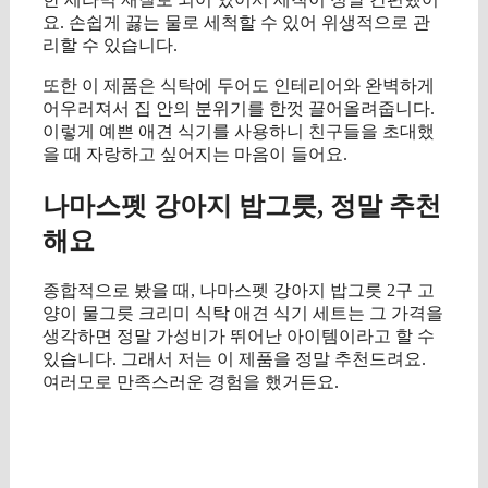
요. 손쉽게 끓는 물로 세척할 수 있어 위생적으로 관
리할 수 있습니다.
또한 이 제품은 식탁에 두어도 인테리어와 완벽하게
어우러져서 집 안의 분위기를 한껏 끌어올려줍니다.
이렇게 예쁜 애견 식기를 사용하니 친구들을 초대했
을 때 자랑하고 싶어지는 마음이 들어요.
나마스펫 강아지 밥그릇, 정말 추천
해요
종합적으로 봤을 때, 나마스펫 강아지 밥그릇 2구 고
양이 물그릇 크리미 식탁 애견 식기 세트는 그 가격을
생각하면 정말 가성비가 뛰어난 아이템이라고 할 수
있습니다. 그래서 저는 이 제품을 정말 추천드려요.
여러모로 만족스러운 경험을 했거든요.