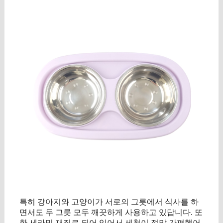
특히 강아지와 고양이가 서로의 그릇에서 식사를 하
면서도 두 그릇 모두 깨끗하게 사용하고 있답니다. 또
한 세라믹 재질로 되어 있어서 세척이 정말 간편했어