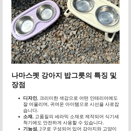
나마스펫 강아지 밥그릇의 특징 및
장점
디자인
, 크리미한 색감으로 어떤 인테리어에도
잘 어울리며, 귀여운 아이템으로 시선을 사로잡
습니다.
소재
, 고품질의 세라믹 소재로 제작되어 식기세
척기에도 안전하게 사용할 수 있습니다.
기능성
, 2구로 구성되어 있어 강아지와 고양이