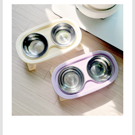
구매 정보 확인