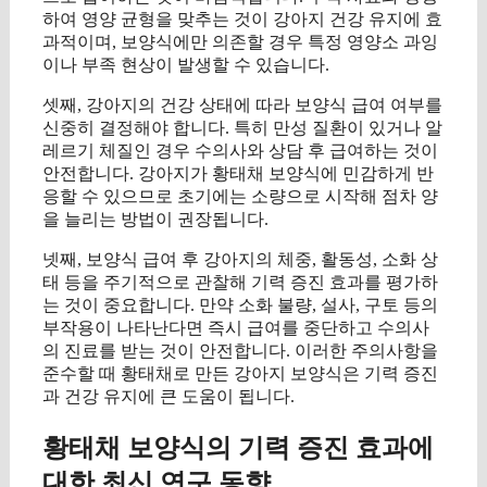
하여 영양 균형을 맞추는 것이 강아지 건강 유지에 효
과적이며, 보양식에만 의존할 경우 특정 영양소 과잉
이나 부족 현상이 발생할 수 있습니다.
셋째, 강아지의 건강 상태에 따라 보양식 급여 여부를
신중히 결정해야 합니다. 특히 만성 질환이 있거나 알
레르기 체질인 경우 수의사와 상담 후 급여하는 것이
안전합니다. 강아지가 황태채 보양식에 민감하게 반
응할 수 있으므로 초기에는 소량으로 시작해 점차 양
을 늘리는 방법이 권장됩니다.
넷째, 보양식 급여 후 강아지의 체중, 활동성, 소화 상
태 등을 주기적으로 관찰해 기력 증진 효과를 평가하
는 것이 중요합니다. 만약 소화 불량, 설사, 구토 등의
부작용이 나타난다면 즉시 급여를 중단하고 수의사
의 진료를 받는 것이 안전합니다. 이러한 주의사항을
준수할 때 황태채로 만든 강아지 보양식은 기력 증진
과 건강 유지에 큰 도움이 됩니다.
황태채 보양식의 기력 증진 효과에
대한 최신 연구 동향