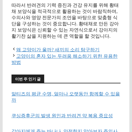
따라서 반려견의 기력 증진과 건강 유지를 위해 황태
채 보양식을 적극적으로 활용하는 것이 바람직하며,
수의사와 영양 전문가의 조언을 바탕으로 맞춤형 식
단을 구성하는 것이 중요합니다. 황태채로 만든 강아
지 보양식은 신뢰할 수 있는 자연식으로서 강아지의
활기찬 삶을 지원하는 데 큰 역할을 할 것입니다.
왜 고양이가 울까? 새끼의 소리 탐구하기
고양이의 혼자 있는 두려움 해소하기 위한 유용한
방법
이번 주 인기 글
말티즈의 평균 수명, 얼마나 오랫동안 함께할 수 있을
까
쿠싱증후군의 발생 원인과 반려견 약 복용 중요성
강아지에게 주는 바나나, 안전한지 알아보자 주의사