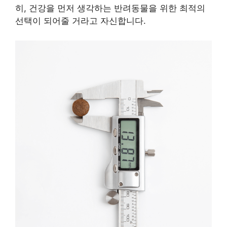
히, 건강을 먼저 생각하는 반려동물을 위한 최적의
선택이 되어줄 거라고 자신합니다.