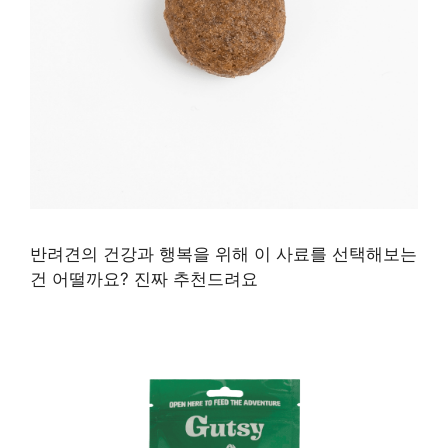
반려견의 건강과 행복을 위해 이 사료를 선택해보는
건 어떨까요? 진짜 추천드려요