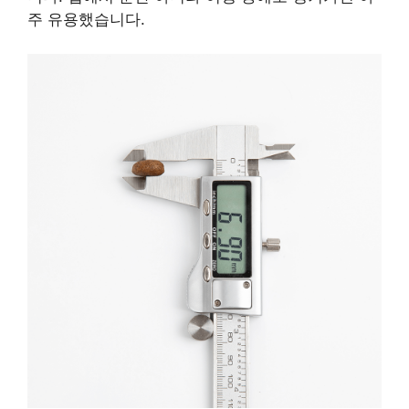
주 유용했습니다.