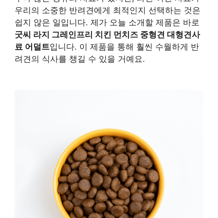
우리의 소중한 반려견에게 최적인지 선택하는 것은
쉽지 않은 일입니다. 제가 오늘 소개할 제품은 바로
굿씨 라지 그레인프리 치킨 먼치즈 중형견 대형견사
료 어덜트
입니다. 이 제품을 통해 훨씬 수월하게 반
려견의 식사를 챙길 수 있을 거예요.
구매 정보 확인