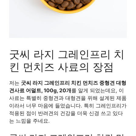
굿씨 라지 그레인프리 치
킨 먼치즈 사료의 장점
저는
굿씨 라지 그레인프리 치킨 먼치즈 중형견 대형
견사료 어덜트, 100g, 20개
를 알게 되었는데요, 이
사료는 특별히 중형견과 대형견을 위해 설계된 제품
이라서 너무 마음에 들었습니다. 특히 그레인프리가
적용된 점이 반려견의 건강을 더욱 신경 쓰고 있다
는 느낌을 주네요.