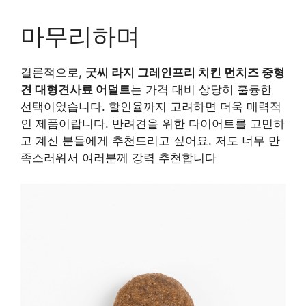
마무리하며
결론적으로,
굿씨 라지 그레인프리 치킨 먼치즈 중형
견 대형견사료 어덜트
는 가격 대비 상당히 훌륭한
선택이었습니다. 할인율까지 고려하면 더욱 매력적
인 제품이랍니다. 반려견을 위한 다이어트를 고민하
고 계신 분들에게 추천드리고 싶어요. 저도 너무 만
족스러워서 여러분께 강력 추천합니다