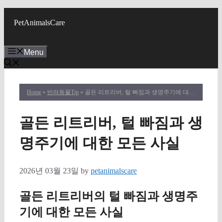
Skip
to
PetAnimalsCare
content
Menu
Home
»
반려동물Tip
» 골든 리트리버, 털 빠짐과 생명주기에 대한 모든 사실
골든 리트리버, 털 빠짐과 생
명주기에 대한 모든 사실
2026년 03월 23일
by
petanimalscare
골든 리트리버의 털 빠짐과 생명주
기에 대한 모든 사실