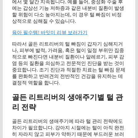
에서 몇 달간 지속됩니다. 예를 들어, 중성화 수술 후
에는 갑상선 기능 저하증과 같은 내분비 질환이 발생
할 위험이 다소 높아지는데, 이 경우 털 빠짐이 비정
상적으로 심해질 수 있습니다.
육아 필수템! 바잇미 리뷰 보러가기
따라서 골든 리트리버의 털 빠짐이 갑자기 심해지거
나, 피부에 발적, 가려움, 혹은 털이 일정 부위만 집중
적으로 빠진다면 내분비 질환이나 알레르기, 피부 감
염 등의 질환을 의심하고 전문적인 진단을 받는 것이
중요합니다. 조기 진단과 적절한 치료는 털 빠짐 문제
를 완화하고 반려견의 전반적인 건강을 유지하는 데
결정적 역할을 합니다.
골든 리트리버의 생애주기별 털 관
리 전략
골든 리트리버의 생애주기에 따라 털 관리 전략에도
차이가 필요합니다. 강아지 시절에는 털이 아직 완전
히 자라지 않고 피부가 약하기 때문에 부드러운 브러