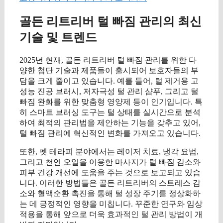
골든 리트리버 털 빠짐 관리의 최신
기술 및 트렌드
2025년 현재, 골든 리트리버 털 빠짐 관리를 위한 다
양한 첨단 기술과 제품들이 출시되어 보호자들의 부
담을 크게 줄이고 있습니다. 예를 들어, 털 제거용 고
성능 진공 브러시, 저자극성 털 관리 샴푸, 그리고 털
빠짐 완화를 위한 맞춤형 영양제 등이 인기입니다. 특
히 스마트 브러싱 도구는 털 상태를 실시간으로 분석
하여 최적의 관리법을 제안하는 기능을 갖추고 있어,
털 빠짐 관리에 혁신적인 변화를 가져오고 있습니다.
또한, 펫 테라피 분야에서는 레이저 치료, 냉각 요법,
그리고 천연 오일을 이용한 마사지가 털 빠짐 감소와
피부 건강 개선에 도움을 주는 것으로 보고되고 있습
니다. 이러한 방법들은 골든 리트리버의 스트레스 감
소와 혈액순환 촉진을 통해 털 성장 주기를 정상화하
는 데 긍정적인 영향을 미칩니다. 꾸준한 연구와 임상
적용을 통해 앞으로 더욱 효과적인 털 관리 방법이 개