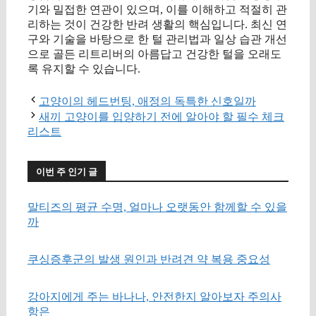
기와 밀접한 연관이 있으며, 이를 이해하고 적절히 관
리하는 것이 건강한 반려 생활의 핵심입니다. 최신 연
구와 기술을 바탕으로 한 털 관리법과 일상 습관 개선
으로 골든 리트리버의 아름답고 건강한 털을 오래도
록 유지할 수 있습니다.
고양이의 헤드번팅, 애정의 독특한 신호일까
새끼 고양이를 입양하기 전에 알아야 할 필수 체크
리스트
이번 주 인기 글
말티즈의 평균 수명, 얼마나 오랫동안 함께할 수 있을
까
쿠싱증후군의 발생 원인과 반려견 약 복용 중요성
강아지에게 주는 바나나, 안전한지 알아보자 주의사
항은